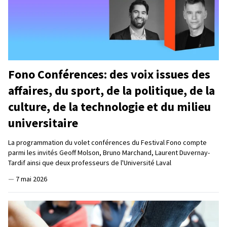
Fono Conférences: des voix issues des
affaires, du sport, de la politique, de la
culture, de la technologie et du milieu
universitaire
La programmation du volet conférences du Festival Fono compte
parmi les invités Geoff Molson, Bruno Marchand, Laurent Duvernay-
Tardif ainsi que deux professeurs de l'Université Laval
—
7 mai 2026