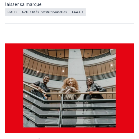
laisser sa marque.
FMED
Actualités institutionnelles
FAAAD