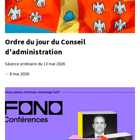
Ordre du jour du Conseil
d'administration
Séance ordinaire du 13 mai 2026
—
8 mai 2026