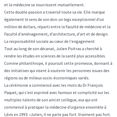
et la médecine se nourrissent mutuellement.
Cette double passion a traversé toute sa vie. Elle marque
également le sens de son don: un legs exceptionnel d'un
million de dollars, réparti entre la Faculté de médecine et la
Faculté d'aménagement, d'architecture, d'art et de design.
La responsabilité sociale au cœur de l'engagement
Tout au long de son décanat, Julien Poitras a cherché à
rendre les études en sciences de la santé plus accessibles.
Comme philanthrope, il poursuit cette promesse, donnant à
des initiatives qui visent à soutenir les personnes issues des
régions ou de milieux socio-économiques variés.
La cérémonie a commencé avec les mots du Dr François
Paquet, qui s'est exprimé avec humour et complicité sur les
multiples talents de son ami et collègue, eux qui ont
commencé à pratiquer la médecine d'urgence ensemble à
Lévis en 1993: «Julien, il ne parle pas fort. Vraiment pas fort.