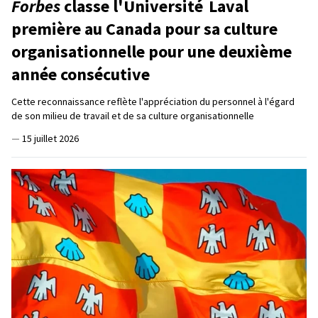
Forbes
classe l'Université Laval
première au Canada pour sa culture
organisationnelle pour une deuxième
année consécutive
Cette reconnaissance reflète l'appréciation du personnel à l'égard
de son milieu de travail et de sa culture organisationnelle
—
15 juillet 2026