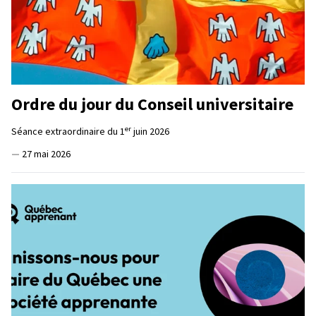
Ordre du jour du Conseil universitaire
er
Séance extraordinaire du 1
juin 2026
—
27 mai 2026