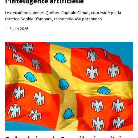
l'intelligence artificielle
Le deuxième sommet Québec Capitale Climat, coprésidé par la
rectrice Sophie D'Amours, rassemble 450 personnes
—
8 juin 2026