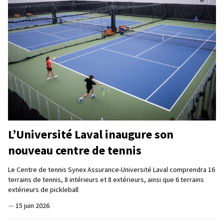
L’Université Laval inaugure son
nouveau centre de tennis
Le Centre de tennis Synex Assurance-Université Laval comprendra 16
terrains de tennis, 8 intérieurs et 8 extérieurs, ainsi que 6 terrains
extérieurs de pickleball
—
15 juin 2026