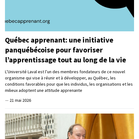
Québec apprenant: une initiative
panquébécoise pour favoriser
l’apprentissage tout au long de la vie
L’Université Laval est l’un des membres fondateurs de ce nouvel
organisme qui vise à réunir et à développer, au Québec, les
conditions favorables pour que les individus, les organisations et les
milieux adoptent une attitude apprenante
—
21 mai 2026