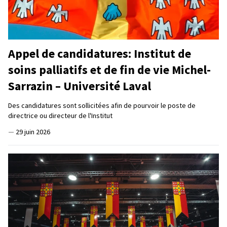
Appel de candidatures: Institut de
soins palliatifs et de fin de vie Michel-
Sarrazin – Université Laval
Des candidatures sont sollicitées afin de pourvoir le poste de
directrice ou directeur de l'Institut
—
29 juin 2026