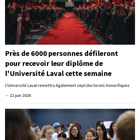
Près de 6000 personnes défileront
pour recevoir leur diplôme de
l'Université Laval cette semaine
L'Université Laval remettra également sept doctorats honorifiques
—
22 juin 2026