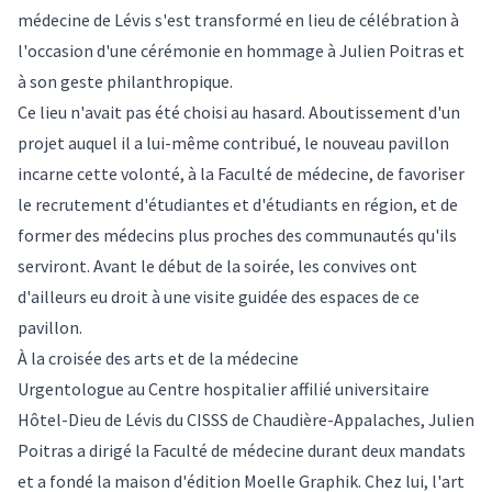
médecine de Lévis s'est transformé en lieu de célébration à
l'occasion d'une cérémonie en hommage à Julien Poitras et
à son geste philanthropique.
Ce lieu n'avait pas été choisi au hasard. Aboutissement d'un
projet auquel il a lui-même contribué, le nouveau pavillon
incarne cette volonté, à la Faculté de médecine, de favoriser
le recrutement d'étudiantes et d'étudiants en région, et de
former des médecins plus proches des communautés qu'ils
serviront. Avant le début de la soirée, les convives ont
d'ailleurs eu droit à une visite guidée des espaces de ce
pavillon.
À la croisée des arts et de la médecine
Urgentologue au Centre hospitalier affilié universitaire
Hôtel-Dieu de Lévis du CISSS de Chaudière-Appalaches, Julien
Poitras a dirigé la Faculté de médecine durant deux mandats
et a fondé la maison d'édition Moelle Graphik. Chez lui, l'art