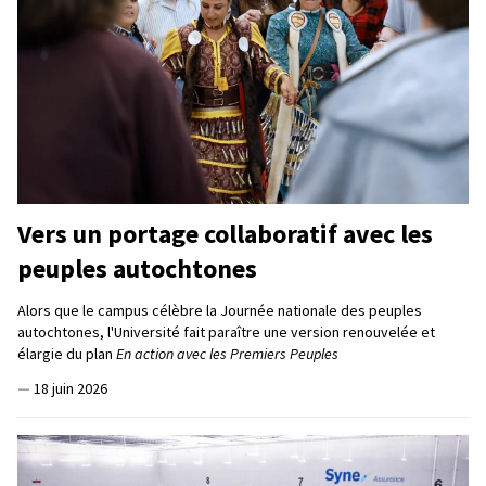
Vers un portage collaboratif avec les
peuples autochtones
Alors que le campus célèbre la Journée nationale des peuples
autochtones, l'Université fait paraître une version renouvelée et
élargie du plan
En action avec les Premiers Peuples
—
18 juin 2026