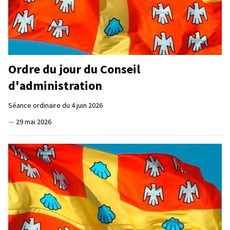
Ordre du jour du Conseil
d'administration
Séance ordinaire du 4 juin 2026
—
29 mai 2026