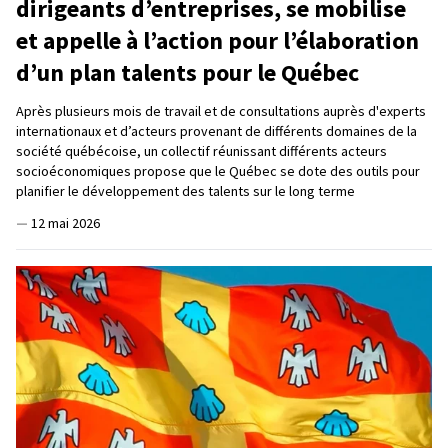
dirigeants d’entreprises, se mobilise
et appelle à l’action pour l’élaboration
d’un plan talents pour le Québec
Après plusieurs mois de travail et de consultations auprès d'experts
internationaux et d’acteurs provenant de différents domaines de la
société québécoise, un collectif réunissant différents acteurs
socioéconomiques propose que le Québec se dote des outils pour
planifier le développement des talents sur le long terme
—
12 mai 2026