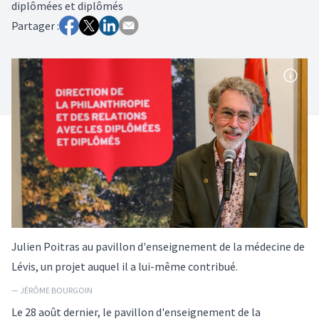
diplômées et diplômés
Partager :
Julien Poitras au pavillon d'enseignement de la médecine de
Lévis, un projet auquel il a lui-même contribué.
— JÉRÔME BOURGOIN
Le 28 août dernier, le pavillon d'enseignement de la