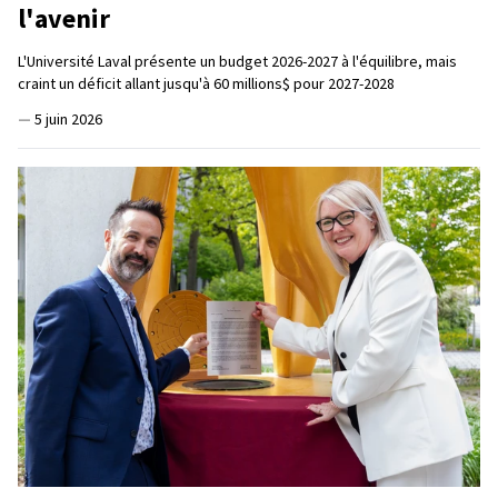
l'avenir
L'Université Laval présente un budget 2026-2027 à l'équilibre, mais
craint un déficit allant jusqu'à 60 millions$ pour 2027-2028
—
5 juin 2026