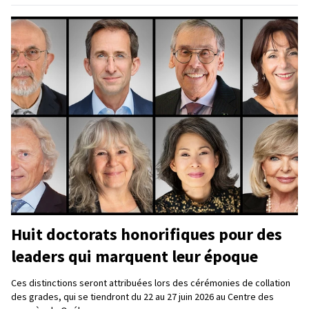
Huit doctorats honorifiques pour des
leaders qui marquent leur époque
Ces distinctions seront attribuées lors des cérémonies de collation
des grades, qui se tiendront du 22 au 27 juin 2026 au Centre des