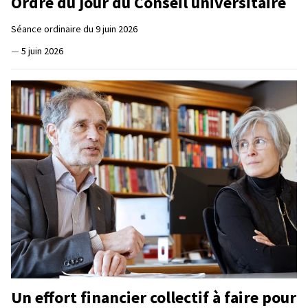
Ordre du jour du Conseil universitaire
Séance ordinaire du 9 juin 2026
—
5 juin 2026
Un effort financier collectif à faire pour