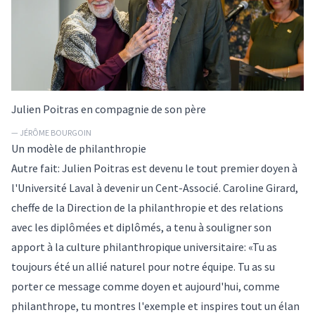
Julien Poitras en compagnie de son père
— JÉRÔME BOURGOIN
Un modèle de philanthropie
Autre fait: Julien Poitras est devenu le tout premier doyen à
l'Université Laval à devenir un Cent-Associé. Caroline Girard,
cheffe de la Direction de la philanthropie et des relations
avec les diplômées et diplômés, a tenu à souligner son
apport à la culture philanthropique universitaire: «Tu as
toujours été un allié naturel pour notre équipe. Tu as su
porter ce message comme doyen et aujourd'hui, comme
philanthrope, tu montres l'exemple et inspires tout un élan