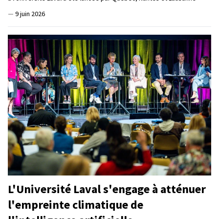
—
9 juin 2026
L'Université Laval s'engage à atténuer
l'empreinte climatique de