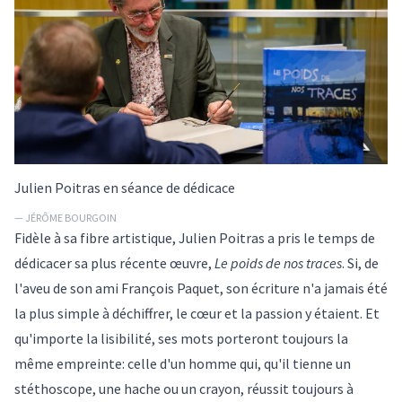
Julien Poitras en séance de dédicace
— JÉRÔME BOURGOIN
Fidèle à sa fibre artistique, Julien Poitras a pris le temps de
dédicacer sa plus récente œuvre,
Le poids de nos traces
. Si, de
l'aveu de son ami François Paquet, son écriture n'a jamais été
la plus simple à déchiffrer, le cœur et la passion y étaient. Et
qu'importe la lisibilité, ses mots porteront toujours la
même empreinte: celle d'un homme qui, qu'il tienne un
stéthoscope, une hache ou un crayon, réussit toujours à