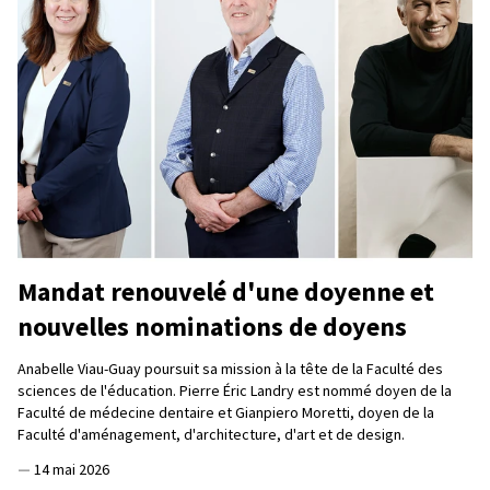
Mandat renouvelé d'une doyenne et
nouvelles nominations de doyens
Anabelle Viau-Guay poursuit sa mission à la tête de la Faculté des
sciences de l'éducation. Pierre Éric Landry est nommé doyen de la
Faculté de médecine dentaire et Gianpiero Moretti, doyen de la
Faculté d'aménagement, d'architecture, d'art et de design.
—
14 mai 2026