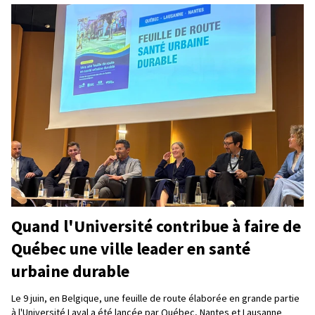
Quand l'Université contribue à faire de
Québec une ville leader en santé
urbaine durable
Le 9 juin, en Belgique, une feuille de route élaborée en grande partie
à l'Université Laval a été lancée par Québec, Nantes et Lausanne