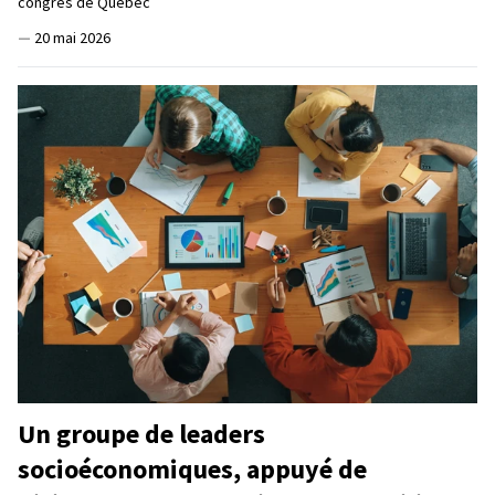
congrès de Québec
—
20 mai 2026
Un groupe de leaders
socioéconomiques, appuyé de