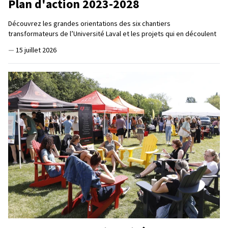
Plan d'action 2023-2028
Découvrez les grandes orientations des six chantiers
transformateurs de l’Université Laval et les projets qui en découlent
—
15 juillet 2026