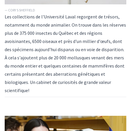
— CORY S SHEFFIELD
Les collections de l'Université Laval regorgent de trésors,
notamment du monde animalier. On trouve dans les réserves
plus de 375 000 insectes du Québec et des régions
avoisinantes, 6500 oiseaux et près d'un millier d'œufs, dont
des spécimens aujourd'hui disparus ou en voie de disparition.
À cela s'ajoutent plus de 20 000 mollusques venant des mers
du monde entier et quelques centaines de mammifères dont
certains présentant des aberrations génétiques et
biologiques. Un cabinet de curiosités de grande valeur
scientifique!