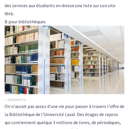
des services aux étudiants en dresse une
liste
sur son site
Web.
B pour bibliothèques
— PUB PHOTO
On n'aurait pas assez d'une vie pour passer à travers l'offre de
la
Bibliothèque
de l'Université Laval. Des étages de rayons
qui contiennent quelque 3 millions de livres, de périodiques,