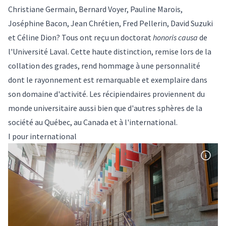
Christiane Germain, Bernard Voyer, Pauline Marois,
Joséphine Bacon, Jean Chrétien, Fred Pellerin, David Suzuki
et Céline Dion? Tous ont reçu un
doctorat
honoris causa
de
l'Université Laval. Cette haute distinction, remise lors de la
collation des grades, rend hommage à une personnalité
dont le rayonnement est remarquable et exemplaire dans
son domaine d'activité. Les récipiendaires proviennent du
monde universitaire aussi bien que d'autres sphères de la
société au Québec, au Canada et à l'international.
I pour international