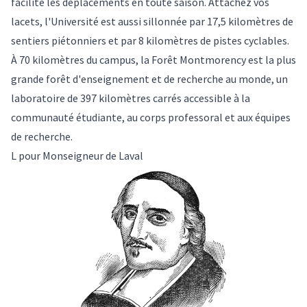
facilite les déplacements en toute saison. Attachez vos
lacets, l'Université est aussi sillonnée par 17,5 kilomètres de
sentiers piétonniers et par 8 kilomètres de pistes cyclables.
À 70 kilomètres du campus, la Forêt Montmorency est la plus
grande forêt d'enseignement et de recherche au monde, un
laboratoire de 397 kilomètres carrés accessible à la
communauté étudiante, au corps professoral et aux équipes
de recherche.
L pour Monseigneur de Laval