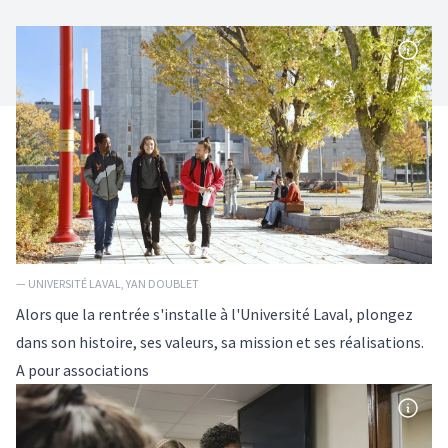
— UNIVERSITÉ LAVAL, YAN DOUBLET
Alors que la rentrée s'installe à l'Université Laval, plongez
dans son histoire, ses valeurs, sa mission et ses réalisations.
A pour associations