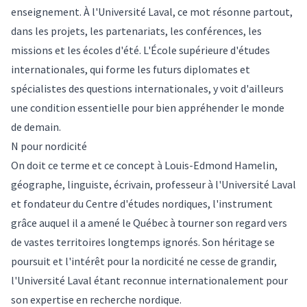
enseignement. À l'Université Laval, ce mot résonne partout,
dans les projets, les partenariats, les conférences, les
missions et les écoles d'été. L'École supérieure d'études
internationales, qui forme les futurs diplomates et
spécialistes des questions internationales, y voit d'ailleurs
une condition essentielle pour bien appréhender le monde
de demain.
N pour nordicité
On doit ce terme et ce concept à Louis-Edmond Hamelin,
géographe, linguiste, écrivain, professeur à l'Université Laval
et fondateur du Centre d'études nordiques, l'instrument
grâce auquel il a amené le Québec à tourner son regard vers
de vastes territoires longtemps ignorés. Son héritage se
poursuit et l'intérêt pour la nordicité ne cesse de grandir,
l'Université Laval étant reconnue internationalement pour
son expertise en recherche nordique.