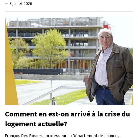
—
8 juillet 2026
Comment en est-on arrivé à la crise du
logement actuelle?
François Des Rosiers, professeur au Département de finance,