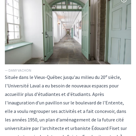
— DANY VACHON
e
Située dans le Vieux-Québec jusqu'au milieu du 20
siècle,
l'Université Laval a eu besoin de nouveaux espaces pour
accueillir plus d'étudiantes et d'étudiants. Après
l'inauguration d'un pavillon sur le boulevard de l'Entente,
elle a voulu regrouper ses activités et a fait concevoir, dans
les années 1950, un plan d'aménagement de la future cité
universitaire par l'architecte et urbaniste Édouard Fiset sur