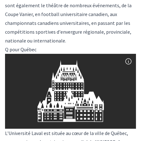
sont également le théâtre de nombreux événements, de la
Coupe Vanier, en football universitaire canadien, aux
championnats canadiens universitaires, en passant par les
compétitions sportives d'envergure régionale, provinciale,
nationale ou internationale.
Q pour Québec
L'Université Laval est située au cœur de la ville de Québec,