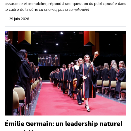
assurance et immobilier, répond à une question du public posée dans
le cadre de la série
La science, pas si compliquée!
—
29 juin 2026
Émilie Germain: un leadership naturel