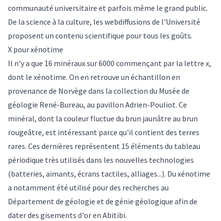
communauté universitaire et parfois même le grand public.
De la science à la culture, les webdiffusions de l'Université
proposent un contenu scientifique pour tous les goûts.
X pour xénotime
Il n'y a que 16 minéraux sur 6000 commençant par la lettre x,
dont le xénotime. On en retrouve un échantillon en
provenance de Norvège dans la collection du Musée de
géologie René-Bureau, au pavillon Adrien-Pouliot. Ce
minéral, dont la couleur fluctue du brun jaunâtre au brun
rougeâtre, est intéressant parce qu'il contient des terres
rares. Ces dernières représentent 15 éléments du tableau
périodique très utilisés dans les nouvelles technologies
(batteries, aimants, écrans tactiles, alliages...). Du xénotime
a notamment été utilisé pour des recherches au
Département de géologie et de génie géologique afin de
dater des gisements d'or en Abitibi.