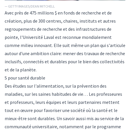
— GETTY IMAGES/DEAN MITCHELL
Avec près de 475 millions $ en fonds de recherche et de
création, plus de 300 centres, chaires, instituts et autres
regroupements de recherche et des infrastructures de
pointe, l'Université Laval est reconnue mondialement
comme milieu innovant. Elle suit même un plan qui s'articule
autour d'une ambition claire: mener des travaux de recherche
inclusifs, connectés et durables pour le bien des collectivités
et de la planète.
S pour santé durable
Des études sur l'alimentation, sur la prévention des
maladies, sur les saines habitudes de vie… Les professeures
et professeurs, leurs équipes et leurs partenaires mettent
tout en œuvre pour favoriser une société où la santé et le
mieux-être sont durables. Un savoir aussi mis au service de la
communauté universitaire, notamment par le programme