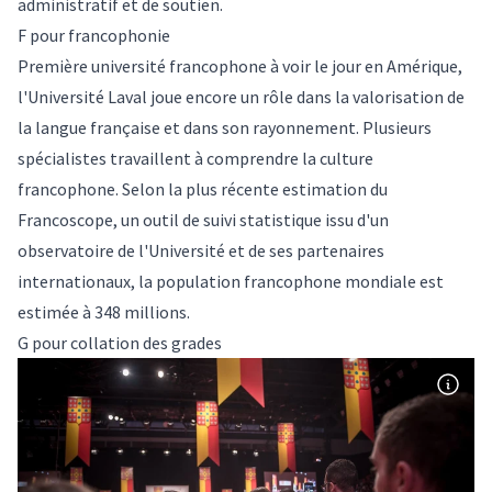
administratif et de soutien.
F pour francophonie
Première université francophone à voir le jour en Amérique,
l'Université Laval joue encore un rôle dans la valorisation de
la langue française et dans son rayonnement. Plusieurs
spécialistes travaillent à comprendre la culture
francophone. Selon la plus récente estimation du
Francoscope
, un outil de suivi statistique issu d'un
observatoire de l'Université et de ses partenaires
internationaux, la population francophone mondiale est
estimée à 348 millions.
G pour collation des grades