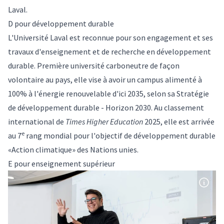
Laval.
D pour développement durable
L'Université Laval est reconnue pour son engagement et ses
travaux d'enseignement et de recherche en développement
durable. Première université carboneutre de façon
volontaire au pays, elle vise à avoir un campus alimenté à
100% à l'énergie renouvelable d'ici 2035, selon sa
Stratégie
de développement durable - Horizon 2030
. Au classement
international de
Times Higher Education
2025, elle est arrivée
e
au 7
rang mondial pour l'objectif de développement durable
«Action climatique» des Nations unies.
E pour enseignement supérieur