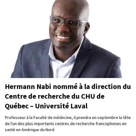
Hermann Nabi nommé à la direction du
Centre de recherche du CHU de
Québec – Université Laval
Professeur à la Faculté de médecine, il prendra en septembre la tête
de l'un des plus importants centres de recherche francophones en
santé en Amérique du Nord