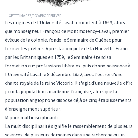
— GETTY IMAGES/POWEROFFEREVER
Les origines de l'Université Laval remontent à 1663, alors
que monseigneur François de Montmorency-Laval, premier
évêque de la colonie, fonde le Séminaire de Québec pour
former les prêtres. Après la conquête de la Nouvelle-France
par les Britanniques en 1759, le Séminaire étend sa
formation aux professions libérales, puis donne naissance à
l'Université Laval le 8 décembre 1852, avec l'octroi d'une
charte royale de la reine Victoria. Il s'agit d'une nouvelle offre
pour la population canadienne-française, alors que la
population anglophone dispose déjà de cinq établissements
d'enseignement supérieur.
M pour multidisciplinarité
La multidisciplinarité signifie le rassemblement de plusieurs
sciences, de plusieurs domaines dans une recherche ou un