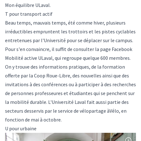
Mon équilibre ULaval
.
T pour transport actif
Beau temps, mauvais temps, été comme hiver, plusieurs
irréductibles empruntent les trottoirs et les pistes cyclables
entretenues par l'Université pour se déplacer sur le campus.
Pour s'en convaincre, il suffit de consulter la page Facebook
Mobilité active ULaval
, qui regroupe quelque 600 membres.
On y trouve des informations pratiques, de la formation
offerte par la Coop Roue-Libre, des nouvelles ainsi que des
invitations à des conférences ou à participer à des recherches
de personnes professeures et étudiantes qui se penchent sur
la mobilité durable. L'Université Laval fait aussi partie des
secteurs desservis par le service de vélopartage àVélo, en
fonction de mai à octobre.
U pour urbaine