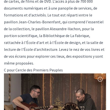
de cartes, de films et de DVD. L'accès à plus de 700 000
documents numériques et à une panoplie de services, de
formations et d'activités. Le tout est réparti entre le
pavillon Jean-Charles-Bonenfant, qui comprend l'essentiel
de la collection, le pavillon Alexandre-Vachon, pour la
portion scientifique, la Bibliothèque de La Fabrique,
rattachée à l'École d'art et à l'École de design, et la salle de
lecture de l'École d'architecture. Levez le nez de vos livres et
de vos écrans pour explorer ces lieux, des expositions y sont
même proposées.
C pour Cercle des Premiers Peuples