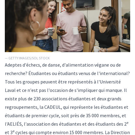
— GETTY IMAGES/SOL STOCK
Adeptes d'échecs, de danse, d'alimentation végane ou de
recherche? Étudiantes ou étudiants venus de l'international?
Tous les groupes peuvent être représentés à l'Université
Laval et ce n'est pas l'occasion de s'impliquer qui manque. Il
existe plus de 230 associations étudiantes et deux grands
regroupements, la CADEUL, qui représente les étudiantes et
étudiants de premier cycle, soit près de 35 000 membres, et
e
l'AELIÉS, l'association des étudiantes et des étudiants des 2
e
et 3
cycles qui compte environ 15 000 membres. La Direction