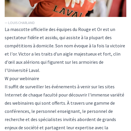
— LOUIS CHARLAND
La mascotte officielle des équipes du Rouge et Or est un
spectateur fidèle et assidu, qui assiste à la plupart des
compétitions à domicile. Son nom évoque à la fois la victoire
et l'or. Victor a les traits d'un aigle majestueux et fort, clin
d'œil aux alérions qui figurent sur les armoiries de
l'Université Laval.
W pour webinaire
Il suffit de surveiller les événements à venir sur les sites
Internet de chaque faculté pour découvrir l'immense variété
des webinaires qui sont offerts. À travers une gamme de
conférences, le personnel enseignant, le personnel de
recherche et des spécialistes invités abordent de grands
enjeux de société et partagent leur expertise avec la