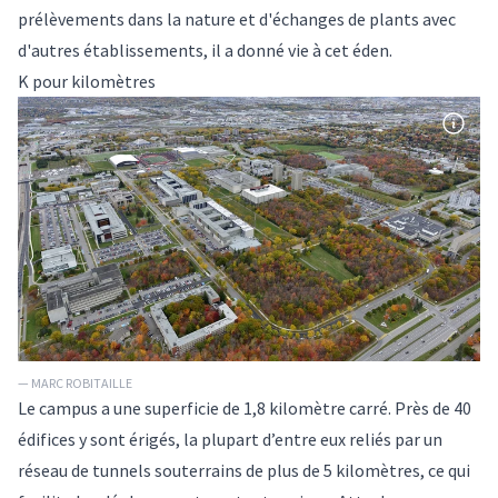
prélèvements dans la nature et d'échanges de plants avec
d'autres établissements, il a donné vie à cet éden.
K pour kilomètres
— MARC ROBITAILLE
Le campus a une superficie de 1,8 kilomètre carré. Près de 40
édifices y sont érigés, la plupart d’entre eux reliés par un
réseau de tunnels souterrains de plus de 5 kilomètres, ce qui