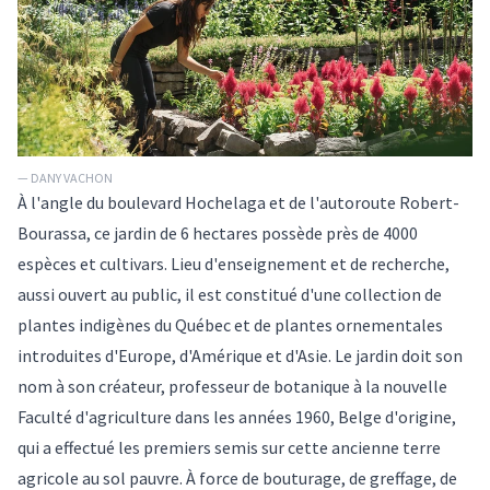
— DANY VACHON
À l'angle du boulevard Hochelaga et de l'autoroute Robert-
Bourassa, ce
jardin
de 6 hectares possède près de 4000
espèces et cultivars. Lieu d'enseignement et de recherche,
aussi ouvert au public, il est constitué d'une collection de
plantes indigènes du Québec et de plantes ornementales
introduites d'Europe, d'Amérique et d'Asie. Le jardin doit son
nom à son créateur, professeur de botanique à la nouvelle
Faculté d'agriculture dans les années 1960, Belge d'origine,
qui a effectué les premiers semis sur cette ancienne terre
agricole au sol pauvre. À force de bouturage, de greffage, de