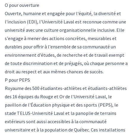
O pour ouverture
Ouverte, humaine et engagée pour l'
équité, la diversité et
l'inclusion
(EDI), l'Université Laval est reconnue comme une
université avec une culture organisationnelle inclusive. Elle
s'engage à mener des actions concrètes, mesurables et
durables pour offrir à l'ensemble de sa communauté un
environnement d'études, de recherche et de travail exempt
de toute discrimination et de préjugés, où chaque personne a
droit au respect et aux mêmes chances de succès.
P pour PEPS
Royaume des 500 étudiantes-athlètes et étudiants-athlètes
des 16 équipes du Rouge et Or de l'Université Laval, le
pavillon de l'Éducation physique et des sports (PEPS), le
stade TELUS-Université Laval et la panoplie de terrains
extérieurs sont aussi accessibles à la communauté
universitaire et à la population de Québec. Ces installations