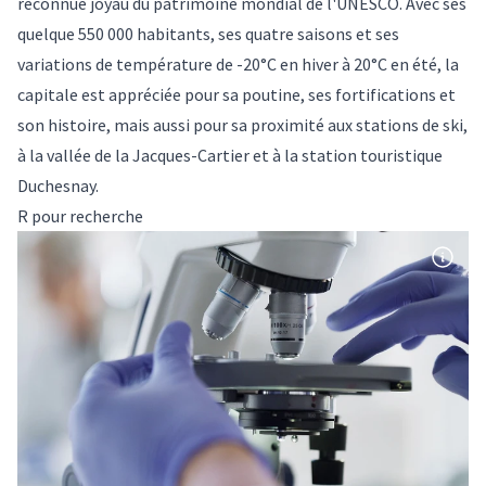
reconnue joyau du patrimoine mondial de l'UNESCO. Avec ses
quelque 550 000 habitants, ses quatre saisons et ses
variations de température de -20°C en hiver à 20°C en été, la
capitale est appréciée pour sa poutine, ses fortifications et
son histoire, mais aussi pour sa proximité aux stations de ski,
à la vallée de la Jacques-Cartier et à la station touristique
Duchesnay.
R pour recherche