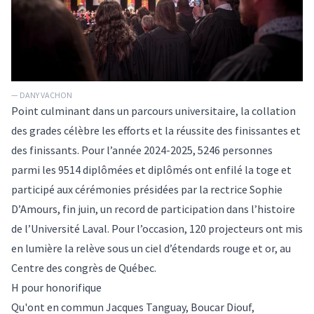
— DANY VACHON
Point culminant dans un parcours universitaire, la collation
des grades célèbre les efforts et la réussite des finissantes et
des finissants. Pour l’année 2024-2025, 5246 personnes
parmi les 9514 diplômées et diplômés ont enfilé la toge et
participé aux cérémonies présidées par la rectrice Sophie
D’Amours, fin juin, un record de participation dans l’histoire
de l’Université Laval. Pour l’occasion, 120 projecteurs ont mis
en lumière la relève sous un ciel d’étendards rouge et or, au
Centre des congrès de Québec.
H pour honorifique
Qu'ont en commun Jacques Tanguay, Boucar Diouf,