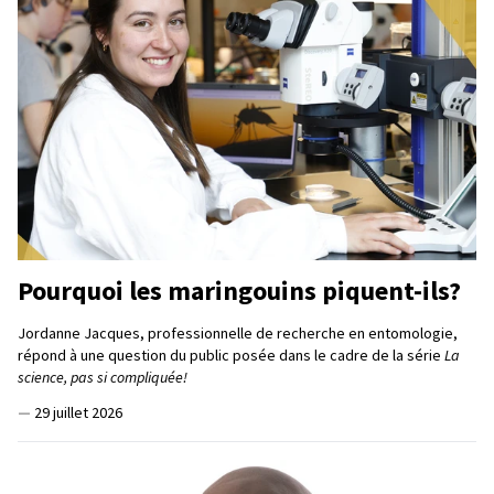
Pourquoi les maringouins piquent-ils?
Jordanne Jacques, professionnelle de recherche en entomologie,
répond à une question du public posée dans le cadre de la série
La
science, pas si compliquée!
—
29 juillet 2026