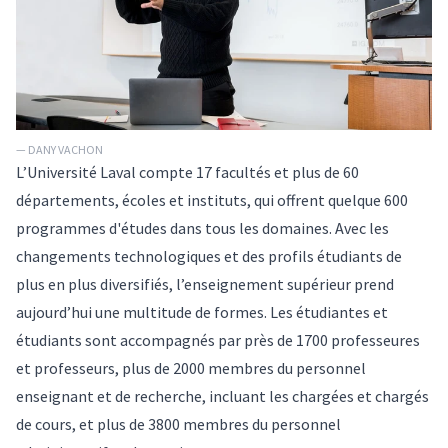
— DANY VACHON
L’Université Laval compte 17 facultés et plus de 60
départements, écoles et instituts, qui offrent quelque 600
programmes d'études dans tous les domaines. Avec les
changements technologiques et des profils étudiants de
plus en plus diversifiés, l’enseignement supérieur prend
aujourd’hui une multitude de formes. Les étudiantes et
étudiants sont accompagnés par près de 1700 professeures
et professeurs, plus de 2000 membres du personnel
enseignant et de recherche, incluant les chargées et chargés
de cours, et plus de 3800 membres du personnel