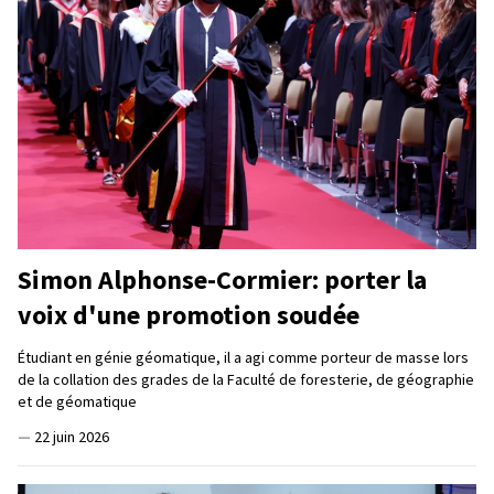
Simon Alphonse-Cormier: porter la
voix d'une promotion soudée
Étudiant en génie géomatique, il a agi comme porteur de masse lors
de la collation des grades de la Faculté de foresterie, de géographie
et de géomatique
—
22 juin 2026