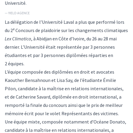
Université.
— YIELD AGENCE
La délégation de l’Université Laval a plus que performé lors
e
du 2
Concours de plaidoirie sur les changements climatiques
Lex Climatica
, à Abidjan en Côte d’Ivoire, du 26 au 28 mai
dernier. L’Université était représentée par 3 personnes
étudiantes et par 3 personnes diplômées réparties en
2 équipes.
L’équipe composée des diplômées en droit et avocates
Kaouther Bensahnoun et Lisa Say, de l’étudiante Émilie
Pilon, candidate à la maîtrise en relations internationales,
et de Catherine Savard, diplômée en droit international, a
remporté la finale du concours ainsi que le prix de meilleur
mémoire écrit pour le volet Représentants des victimes.
Une équipe mixte, composée notamment d’Océane Donato,
candidate à la maîtrise en relations internationales, a