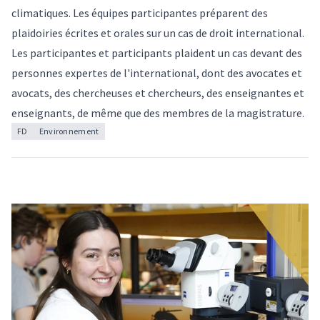
climatiques. Les équipes participantes préparent des
plaidoiries écrites et orales sur un cas de droit international.
Les participantes et participants plaident un cas devant des
personnes expertes de l'international, dont des avocates et
avocats, des chercheuses et chercheurs, des enseignantes et
enseignants, de même que des membres de la magistrature.
FD
Environnement