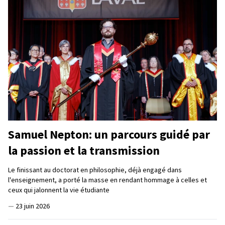
Samuel Nepton: un parcours guidé par
la passion et la transmission
Le finissant au doctorat en philosophie, déjà engagé dans
l'enseignement, a porté la masse en rendant hommage à celles et
ceux qui jalonnent la vie étudiante
—
23 juin 2026