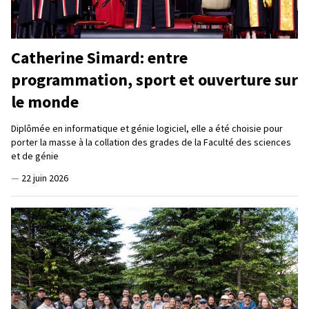
Catherine Simard: entre
programmation, sport et ouverture sur
le monde
Diplômée en informatique et génie logiciel, elle a été choisie pour
porter la masse à la collation des grades de la Faculté des sciences
et de génie
—
22 juin 2026