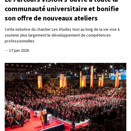
communauté universitaire et bonifie
son offre de nouveaux ateliers
Cette initiative du chantier Les études tout au long de la vie vise à
soutenir plus largement le développement de compétences
professionnelles
—
17 juin 2026