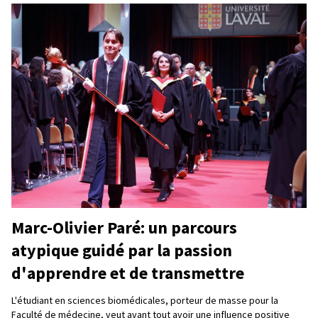
Marc-Olivier Paré: un parcours
atypique guidé par la passion
d'apprendre et de transmettre
L'étudiant en sciences biomédicales, porteur de masse pour la
Faculté de médecine, veut avant tout avoir une influence positive