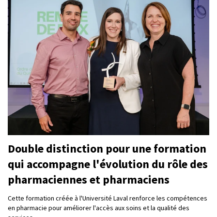
Double distinction pour une formation
qui accompagne l'évolution du rôle des
pharmaciennes et pharmaciens
Cette formation créée à l'Université Laval renforce les compétences
en pharmacie pour améliorer l'accès aux soins et la qualité des