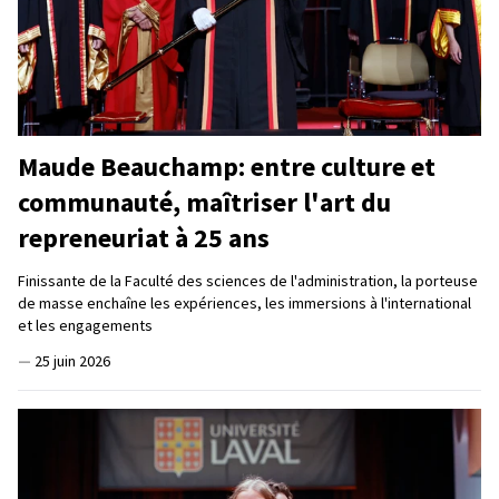
Maude Beauchamp: entre culture et
communauté, maîtriser l'art du
repreneuriat à 25 ans
Finissante de la Faculté des sciences de l'administration, la porteuse
de masse enchaîne les expériences, les immersions à l'international
et les engagements
—
25 juin 2026