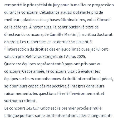
remporté le prix spécial du jury pour la meilleure progression
durant le concours. L’étudiante a aussi obtenu le prix de
meilleure plaideuse des phases éliminatoires, volet Conseil
de la défense. À noter aussi la contribution, à titre de
directeur du concours, de Camille Martini, inscrit au doctorat
en droit. Les recherches de ce dernier se situent à
l'intersection du droit et des enjeux climatiques, et lui ont
valu un
prix Relève au Congrès de l'Acfas 2025
.
Quatorze équipes représentant 9 pays ont pris part au
concours. Cette année, le concours visait à évaluer les
équipes sur leurs connaissances du droit international pénal,
soit sur leurs capacités respectives à intégrer dans leurs
raisonnements les questions liées à l'environnement et
surtout au climat.
Le concours
Lex Climatica
est le premier procès simulé
bilingue portant sur le droit international des changements