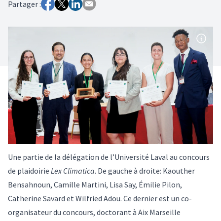
Partager :
Une partie de la délégation de l’Université Laval au concours
de plaidoirie
Lex Climatica
. De gauche à droite: Kaouther
Bensahnoun, Camille Martini, Lisa Say, Émilie Pilon,
Catherine Savard et Wilfried Adou. Ce dernier est un co-
organisateur du concours, doctorant à Aix Marseille