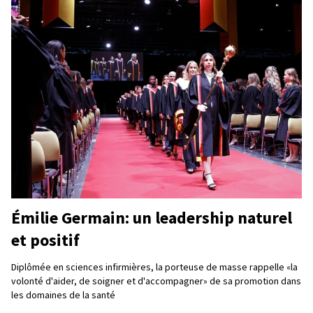
Émilie Germain: un leadership naturel
et positif
Diplômée en sciences infirmières, la porteuse de masse rappelle «la
volonté d'aider, de soigner et d'accompagner» de sa promotion dans
les domaines de la santé