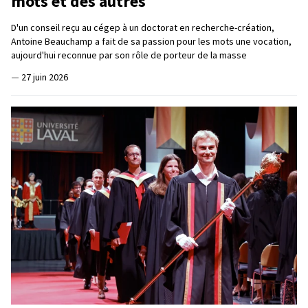
mots et des autres
D'un conseil reçu au cégep à un doctorat en recherche-création,
Antoine Beauchamp a fait de sa passion pour les mots une vocation,
aujourd'hui reconnue par son rôle de porteur de la masse
—
27 juin 2026