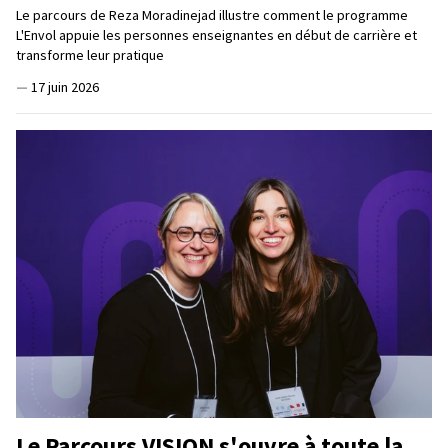
Le parcours de Reza Moradinejad illustre comment le programme
L'Envol appuie les personnes enseignantes en début de carrière et
transforme leur pratique
—
17 juin 2026
Le Parcours VISION s'ouvre à toute la