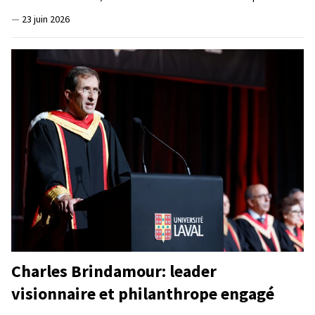
—
23 juin 2026
Charles Brindamour: leader
visionnaire et philanthrope engagé