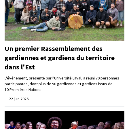
Un premier Rassemblement des
gardiennes et gardiens du territoire
dans l'Est
L'événement, présenté par l'Université Laval, a réuni 70 personnes
participantes, dont plus de 50 gardiennes et gardiens issus de
10 Premières Nations
—
22 juin 2026