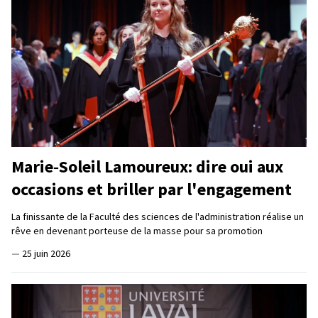
Marie‑Soleil Lamoureux: dire oui aux
occasions et briller par l'engagement
La finissante de la Faculté des sciences de l'administration réalise un
rêve en devenant porteuse de la masse pour sa promotion
—
25 juin 2026