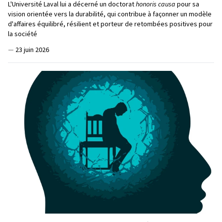
L'Université Laval lui a décerné un doctorat
honoris causa
pour sa
vision orientée vers la durabilité, qui contribue à façonner un modèle
d'affaires équilibré, résilient et porteur de retombées positives pour
la société
—
23 juin 2026