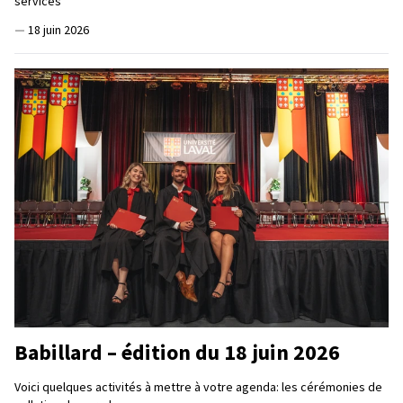
services
—
18 juin 2026
Babillard – édition du 18 juin 2026
Voici quelques activités à mettre à votre agenda: les cérémonies de