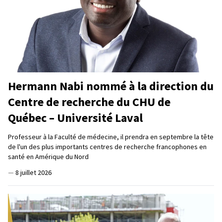
Hermann Nabi nommé à la direction du
Centre de recherche du CHU de
Québec – Université Laval
Professeur à la Faculté de médecine, il prendra en septembre la tête
de l'un des plus importants centres de recherche francophones en
santé en Amérique du Nord
—
8 juillet 2026