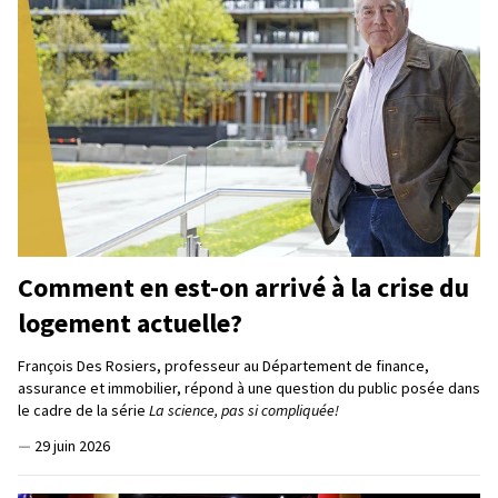
Comment en est-on arrivé à la crise du
logement actuelle?
François Des Rosiers, professeur au Département de finance,
assurance et immobilier, répond à une question du public posée dans
le cadre de la série
La science, pas si compliquée!
—
29 juin 2026