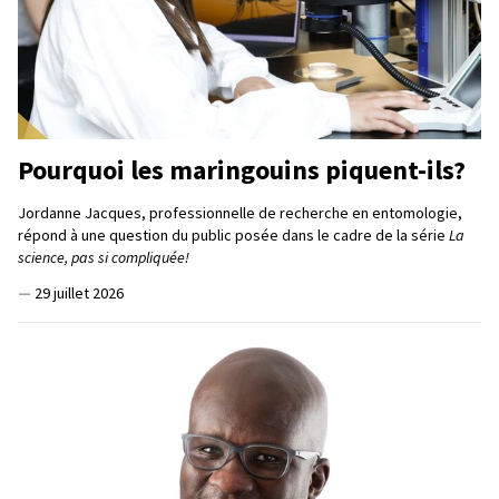
Pourquoi les maringouins piquent-ils?
Jordanne Jacques, professionnelle de recherche en entomologie,
répond à une question du public posée dans le cadre de la série
La
science, pas si compliquée!
—
29 juillet 2026