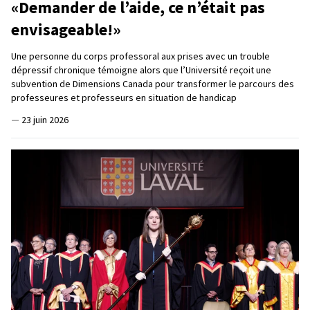
«Demander de l’aide, ce n’était pas
envisageable!»
Une personne du corps professoral aux prises avec un trouble
dépressif chronique témoigne alors que l’Université reçoit une
subvention de Dimensions Canada pour transformer le parcours des
professeures et professeurs en situation de handicap
—
23 juin 2026