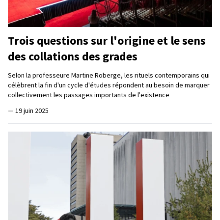
Trois questions sur l'origine et le sens
des collations des grades
Selon la professeure Martine Roberge, les rituels contemporains qui
célèbrent la fin d'un cycle d'études répondent au besoin de marquer
collectivement les passages importants de l'existence
—
19 juin 2025