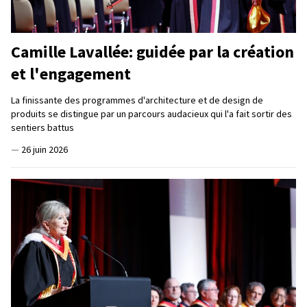
Camille Lavallée: guidée par la création
et l'engagement
La finissante des programmes d'architecture et de design de
produits se distingue par un parcours audacieux qui l'a fait sortir des
sentiers battus
—
26 juin 2026