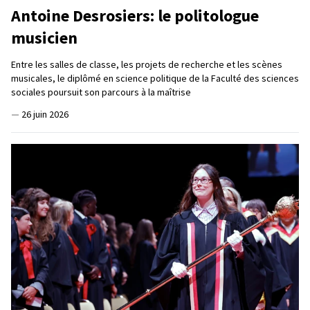
Antoine Desrosiers: le politologue
musicien
Entre les salles de classe, les projets de recherche et les scènes
musicales, le diplômé en science politique de la Faculté des sciences
sociales poursuit son parcours à la maîtrise
—
26 juin 2026