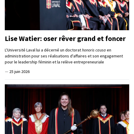
Lise Watier: oser rêver grand et foncer
L'Université Laval lui a décerné un doctorat
honoris causa
en
administration pour ses réalisations d'affaires et son engagement
pour le leadership féminin et la relève entrepreneuriale
—
25 juin 2026