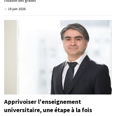
collation des grades
—
18 juin 2026
Apprivoiser l'enseignement
universitaire, une étape à la fois