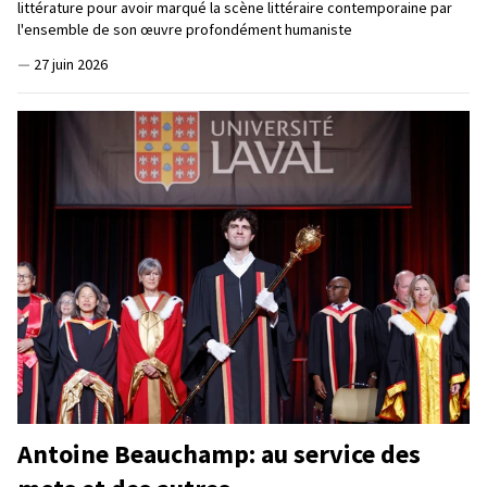
littérature pour avoir marqué la scène littéraire contemporaine par
l'ensemble de son œuvre profondément humaniste
—
27 juin 2026
Antoine Beauchamp: au service des