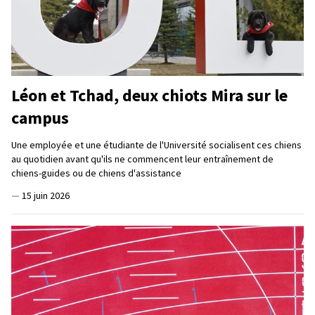
Léon et Tchad, deux chiots Mira sur le
campus
Une employée et une étudiante de l'Université socialisent ces chiens
au quotidien avant qu'ils ne commencent leur entraînement de
chiens-guides ou de chiens d'assistance
—
15 juin 2026