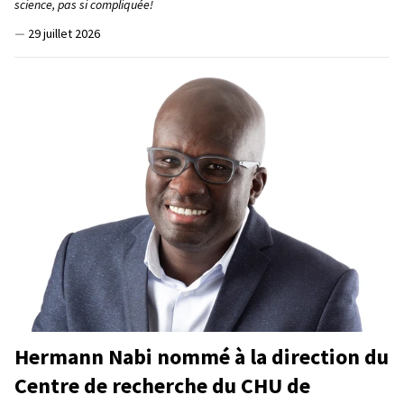
science, pas si compliquée!
—
29 juillet 2026
Hermann Nabi nommé à la direction du
Centre de recherche du CHU de