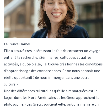
Laurence Hamel
Elle a trouvé très intéressant le fait de consacrer un voyage
entier à la recherche. «Séminaires, colloques et autres
activités, ajoute-t-elle, j'ai trouvé très bonnes les conditions
d'apprentissage des connaissances. Et on nous donnait une
réelle opportunité de nous immerger dans une autre
culture.»
Une des différences culturelles qu'elle a remarquées est la
façon dont les Nord-Américains et les Grecs approchent la
philosophie. «Les Grecs, soutient-elle, ont une manière un