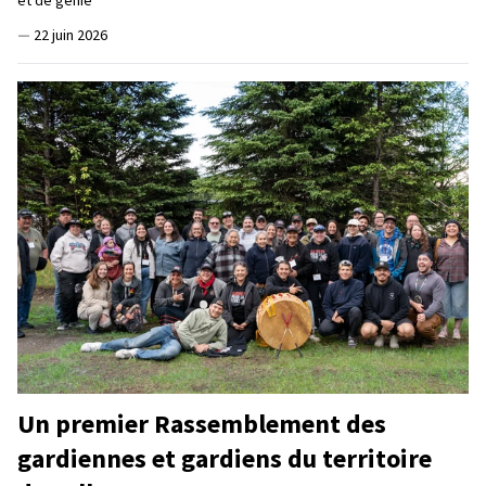
—
22 juin 2026
Un premier Rassemblement des
gardiennes et gardiens du territoire