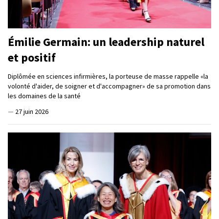
Émilie Germain: un leadership naturel
et positif
Diplômée en sciences infirmières, la porteuse de masse rappelle «la
volonté d'aider, de soigner et d'accompagner» de sa promotion dans
les domaines de la santé
—
27 juin 2026