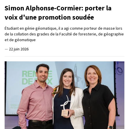
Simon Alphonse-Cormier: porter la
voix d'une promotion soudée
Étudiant en génie géomatique, il a agi comme porteur de masse lors
de la collation des grades de la Faculté de foresterie, de géographie
et de géomatique
—
22 juin 2026