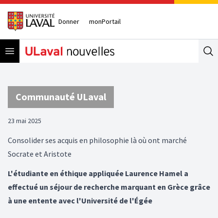
Donner
monPortail
Open menu
Se
Communauté ULaval
23 mai 2025
Consolider ses acquis en philosophie là où ont marché
Socrate et Aristote
L'étudiante en éthique appliquée Laurence Hamel a
effectué un séjour de recherche marquant en Grèce grâce
à une entente avec l'Université de l'Égée