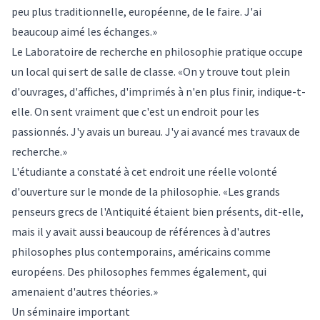
peu plus traditionnelle, européenne, de le faire. J'ai
beaucoup aimé les échanges.»
Le Laboratoire de recherche en philosophie pratique occupe
un local qui sert de salle de classe. «On y trouve tout plein
d'ouvrages, d'affiches, d'imprimés à n'en plus finir, indique-t-
elle. On sent vraiment que c'est un endroit pour les
passionnés. J'y avais un bureau. J'y ai avancé mes travaux de
recherche.»
L'étudiante a constaté à cet endroit une réelle volonté
d'ouverture sur le monde de la philosophie. «Les grands
penseurs grecs de l'Antiquité étaient bien présents, dit-elle,
mais il y avait aussi beaucoup de références à d'autres
philosophes plus contemporains, américains comme
européens. Des philosophes femmes également, qui
amenaient d'autres théories.»
Un séminaire important