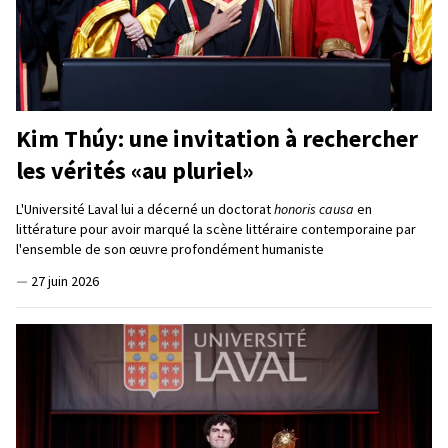
Kim Thúy: une invitation à rechercher
les vérités «au pluriel»
L'Université Laval lui a décerné un doctorat
honoris causa
en
littérature pour avoir marqué la scène littéraire contemporaine par
l'ensemble de son œuvre profondément humaniste
—
27 juin 2026