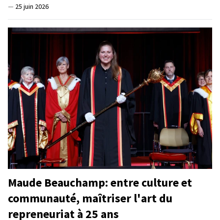
—
25 juin 2026
Maude Beauchamp: entre culture et
communauté, maîtriser l'art du
repreneuriat à 25 ans