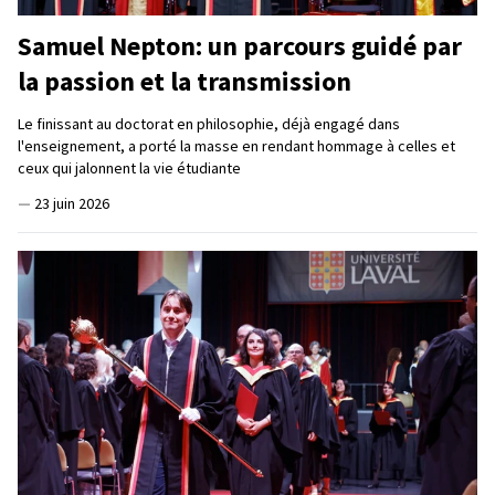
Samuel Nepton: un parcours guidé par
la passion et la transmission
Le finissant au doctorat en philosophie, déjà engagé dans
l'enseignement, a porté la masse en rendant hommage à celles et
ceux qui jalonnent la vie étudiante
—
23 juin 2026