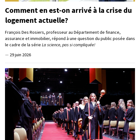
Comment en est-on arrivé à la crise du
logement actuelle?
François Des Rosiers, professeur au Département de finance,
assurance et immobilier, répond à une question du public posée dans
le cadre de la série
La science, pas si compliquée!
—
29 juin 2026