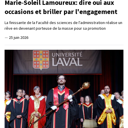
Marie‑Soleil Lamoureux: dire oui aux
occasions et briller par l'engagement
La finissante de la Faculté des sciences de l'administration réalise un
rêve en devenant porteuse de la masse pour sa promotion
—
25 juin 2026