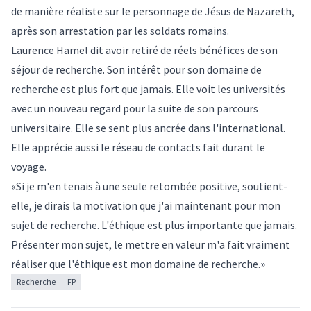
de manière réaliste sur le personnage de Jésus de Nazareth,
après son arrestation par les soldats romains.
Laurence Hamel dit avoir retiré de réels bénéfices de son
séjour de recherche. Son intérêt pour son domaine de
recherche est plus fort que jamais. Elle voit les universités
avec un nouveau regard pour la suite de son parcours
universitaire. Elle se sent plus ancrée dans l'international.
Elle apprécie aussi le réseau de contacts fait durant le
voyage.
«Si je m'en tenais à une seule retombée positive, soutient-
elle, je dirais la motivation que j'ai maintenant pour mon
sujet de recherche. L'éthique est plus importante que jamais.
Présenter mon sujet, le mettre en valeur m'a fait vraiment
réaliser que l'éthique est mon domaine de recherche.»
Recherche
FP