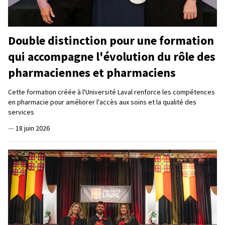
Double distinction pour une formation
qui accompagne l'évolution du rôle des
pharmaciennes et pharmaciens
Cette formation créée à l'Université Laval renforce les compétences
en pharmacie pour améliorer l'accès aux soins et la qualité des
services
—
18 juin 2026