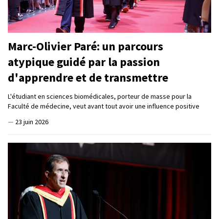
Marc-Olivier Paré: un parcours
atypique guidé par la passion
d'apprendre et de transmettre
L'étudiant en sciences biomédicales, porteur de masse pour la
Faculté de médecine, veut avant tout avoir une influence positive
—
23 juin 2026