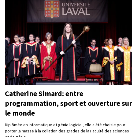
Catherine Simard: entre
programmation, sport et ouverture sur
le monde
Diplômée en informatique et génie logiciel, elle a été choisie pour
porter la masse à la collation des grades de la Faculté des sciences
et de génie