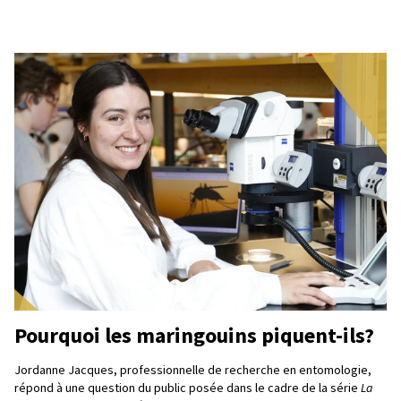
Pourquoi les maringouins piquent-ils?
Jordanne Jacques, professionnelle de recherche en entomologie,
répond à une question du public posée dans le cadre de la série
La