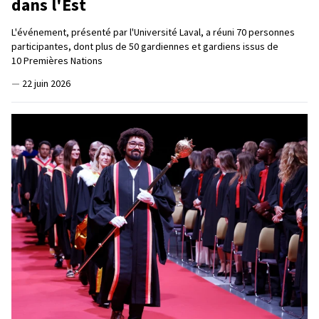
dans l'Est
L'événement, présenté par l'Université Laval, a réuni 70 personnes
participantes, dont plus de 50 gardiennes et gardiens issus de
10 Premières Nations
—
22 juin 2026