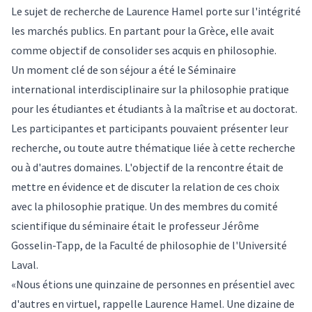
Le sujet de recherche de Laurence Hamel porte sur l'intégrité
les marchés publics. En partant pour la Grèce, elle avait
comme objectif de consolider ses acquis en philosophie.
Un moment clé de son séjour a été le Séminaire
international interdisciplinaire sur la philosophie pratique
pour les étudiantes et étudiants à la maîtrise et au doctorat.
Les participantes et participants pouvaient présenter leur
recherche, ou toute autre thématique liée à cette recherche
ou à d'autres domaines. L'objectif de la rencontre était de
mettre en évidence et de discuter la relation de ces choix
avec la philosophie pratique. Un des membres du comité
scientifique du séminaire était le professeur
Jérôme
Gosselin-Tapp
, de la Faculté de philosophie de l'Université
Laval.
«Nous étions une quinzaine de personnes en présentiel avec
d'autres en virtuel, rappelle Laurence Hamel. Une dizaine de