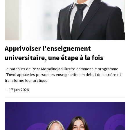
Apprivoiser l'enseignement
universitaire, une étape à la fois
Le parcours de Reza Moradinejad illustre comment le programme
L'Envol appuie les personnes enseignantes en début de carrière et
transforme leur pratique
—
17 juin 2026