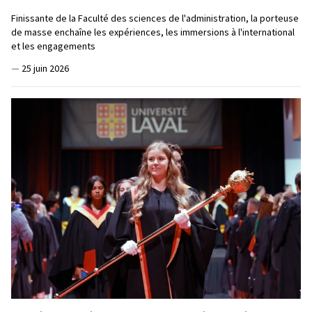
Finissante de la Faculté des sciences de l'administration, la porteuse
de masse enchaîne les expériences, les immersions à l'international
et les engagements
—
25 juin 2026