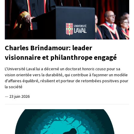
Charles Brindamour: leader
visionnaire et philanthrope engagé
L'Université Laval lui a décerné un doctorat
honoris causa
pour sa
vision orientée vers la durabilité, qui contribue à façonner un modèle
d'affaires équilibré, résilient et porteur de retombées positives pour
la société
—
23 juin 2026