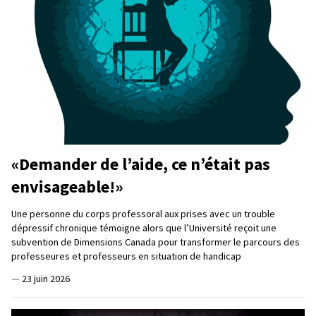
«Demander de l’aide, ce n’était pas
envisageable!»
Une personne du corps professoral aux prises avec un trouble
dépressif chronique témoigne alors que l’Université reçoit une
subvention de Dimensions Canada pour transformer le parcours des
professeures et professeurs en situation de handicap
—
23 juin 2026