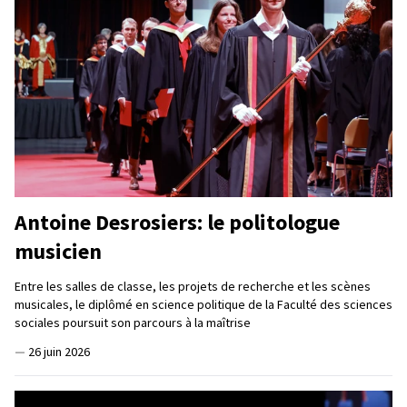
Antoine Desrosiers: le politologue
musicien
Entre les salles de classe, les projets de recherche et les scènes
musicales, le diplômé en science politique de la Faculté des sciences
sociales poursuit son parcours à la maîtrise
—
26 juin 2026