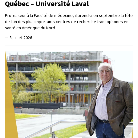
Québec – Université Laval
Professeur à la Faculté de médecine, il prendra en septembre la tête
de l'un des plus importants centres de recherche francophones en
santé en Amérique du Nord
—
8 juillet 2026