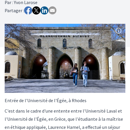
Par
:
Yvon Larose
Partager :
Entrée de l'Université de l'Égée, à Rhodes
C'est dans le cadre d'une entente entre l'Université Laval et
l'Université de l'Égée, en Grèce, que l'étudiante à la maîtrise
en éthique appliquée, Laurence Hamel, a effectué un séjour