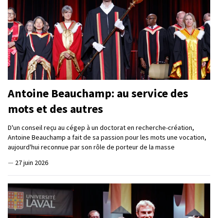
Antoine Beauchamp: au service des
mots et des autres
D'un conseil reçu au cégep à un doctorat en recherche-création,
Antoine Beauchamp a fait de sa passion pour les mots une vocation,
aujourd'hui reconnue par son rôle de porteur de la masse
—
27 juin 2026