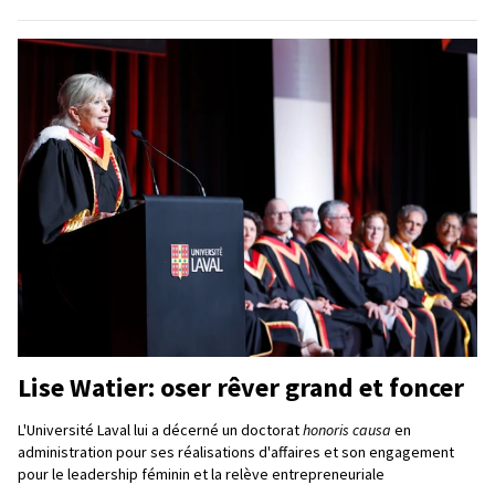
Lise Watier: oser rêver grand et foncer
L'Université Laval lui a décerné un doctorat
honoris causa
en
administration pour ses réalisations d'affaires et son engagement
pour le leadership féminin et la relève entrepreneuriale