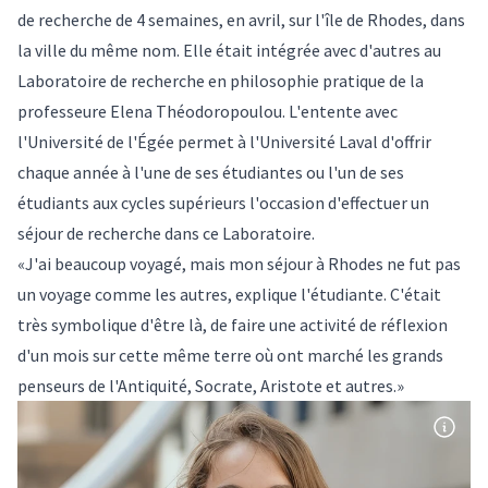
de recherche de 4 semaines, en avril, sur l'île de Rhodes, dans
la ville du même nom. Elle était intégrée avec d'autres au
Laboratoire de recherche en philosophie pratique de la
professeure Elena Théodoropoulou. L'entente avec
l'Université de l'Égée permet à l'Université Laval d'offrir
chaque année à l'une de ses étudiantes ou l'un de ses
étudiants aux cycles supérieurs l'occasion d'effectuer un
séjour de recherche dans ce Laboratoire.
«J'ai beaucoup voyagé, mais mon séjour à Rhodes ne fut pas
un voyage comme les autres, explique l'étudiante. C'était
très symbolique d'être là, de faire une activité de réflexion
d'un mois sur cette même terre où ont marché les grands
penseurs de l'Antiquité, Socrate, Aristote et autres.»