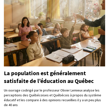
La population est généralement
satisfaite de l’éducation au Québec
Un ouvrage codirigé par le professeur Olivier Lemieux analyse les
perceptions des Québécoises et Québécois à propos du système
éducatif et les compare à des opinions recueillies il y a un peu plus
de 40 ans