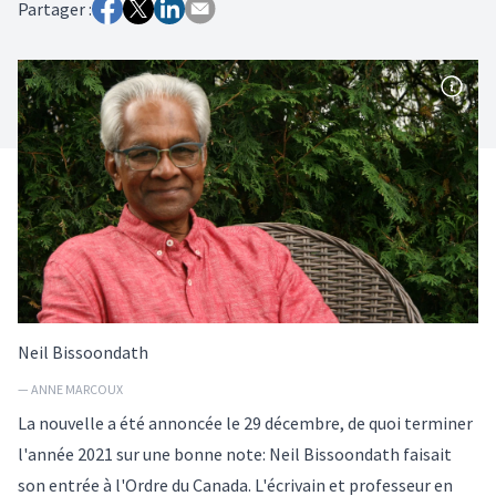
Partager :
Neil Bissoondath
— ANNE MARCOUX
La nouvelle a été annoncée le 29 décembre, de quoi terminer
l'année 2021 sur une bonne note: Neil Bissoondath faisait
son entrée à l'Ordre du Canada. L'écrivain et professeur en