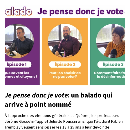
Je pense donc je vote
: un balado qui
arrive à point nommé
À l'approche des élections générales au Québec, les professeurs
Jérôme Gosselin-Tapp et Juliette Roussin ainsi que l'étudiant Fabien
Tremblay veulent sensibiliser les 18 à 25 ans à leur devoir de