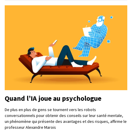
Quand l’IA joue au psychologue
De plus en plus de gens se tournent vers les robots
conversationnels pour obtenir des conseils sur leur santé mentale,
un phénomène qui présente des avantages et des risques, affirme le
professeur Alexandre Marois