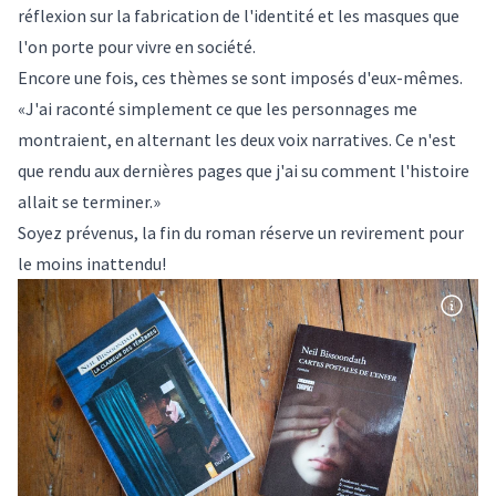
réflexion sur la fabrication de l'identité et les masques que
l'on porte pour vivre en société.
Encore une fois, ces thèmes se sont imposés d'eux-mêmes.
«J'ai raconté simplement ce que les personnages me
montraient, en alternant les deux voix narratives. Ce n'est
que rendu aux dernières pages que j'ai su comment l'histoire
allait se terminer.»
Soyez prévenus, la fin du roman réserve un revirement pour
le moins inattendu!