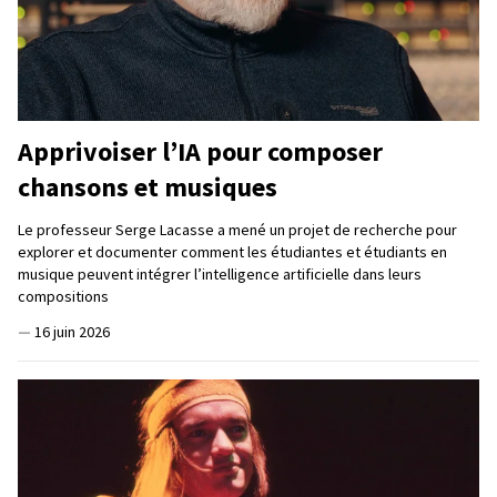
Apprivoiser l’IA pour composer
chansons et musiques
Le professeur Serge Lacasse a mené un projet de recherche pour
explorer et documenter comment les étudiantes et étudiants en
musique peuvent intégrer l’intelligence artificielle dans leurs
compositions
—
16 juin 2026