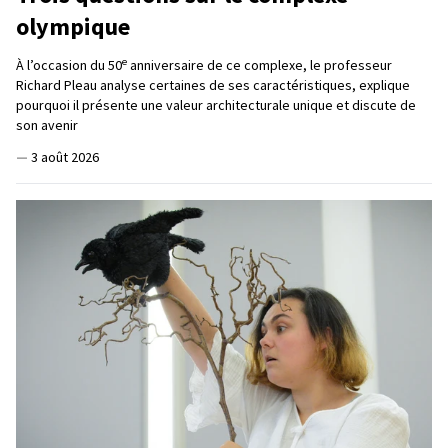
olympique
e
À l’occasion du 50
anniversaire de ce complexe, le professeur
Richard Pleau analyse certaines de ses caractéristiques, explique
pourquoi il présente une valeur architecturale unique et discute de
son avenir
—
3 août 2026