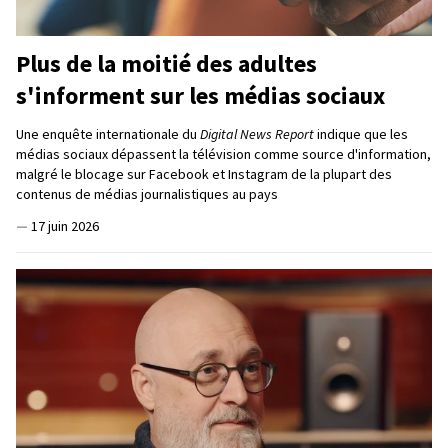
Plus de la moitié des adultes
s'informent sur les médias sociaux
Une enquête internationale du
Digital News Report
indique que les
médias sociaux dépassent la télévision comme source d'information,
malgré le blocage sur Facebook et Instagram de la plupart des
contenus de médias journalistiques au pays
—
17 juin 2026