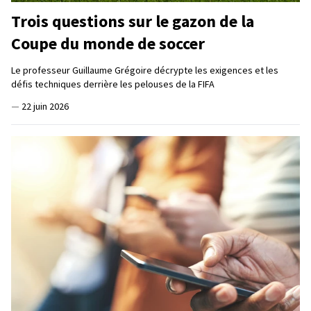
Trois questions sur le gazon de la
Coupe du monde de soccer
Le professeur Guillaume Grégoire décrypte les exigences et les
défis techniques derrière les pelouses de la FIFA
—
22 juin 2026