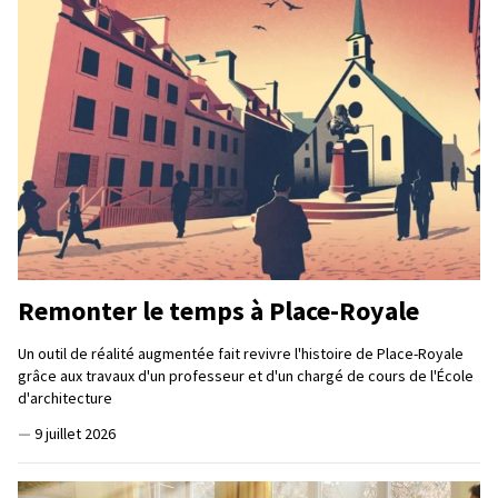
Remonter le temps à Place-Royale
Un outil de réalité augmentée fait revivre l'histoire de Place-Royale
grâce aux travaux d'un professeur et d'un chargé de cours de l'École
d'architecture
—
9 juillet 2026