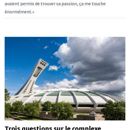
avaient permis de trouver sa passion, ça me touche
énormément.»
Trois questions sur le complexe