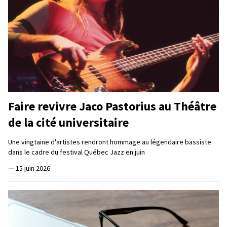
Faire revivre Jaco Pastorius au Théâtre
de la cité universitaire
Une vingtaine d'artistes rendront hommage au légendaire bassiste
dans le cadre du festival Québec Jazz en juin
—
15 juin 2026