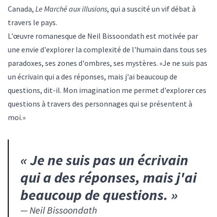
Canada,
Le Marché aux illusions
, qui a suscité un vif débat à
travers le pays.
L'œuvre romanesque de Neil Bissoondath est motivée par
une envie d'explorer la complexité de l'humain dans tous ses
paradoxes, ses zones d'ombres, ses mystères. «Je ne suis pas
un écrivain qui a des réponses, mais j'ai beaucoup de
questions, dit-il. Mon imagination me permet d'explorer ces
questions à travers des personnages qui se présentent à
moi.»
«
Je ne suis pas un écrivain
qui a des réponses, mais j'ai
beaucoup de questions.
»
—
Neil Bissoondath