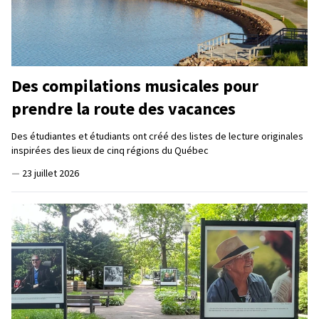
Des compilations musicales pour
prendre la route des vacances
Des étudiantes et étudiants ont créé des listes de lecture originales
inspirées des lieux de cinq régions du Québec
—
23 juillet 2026