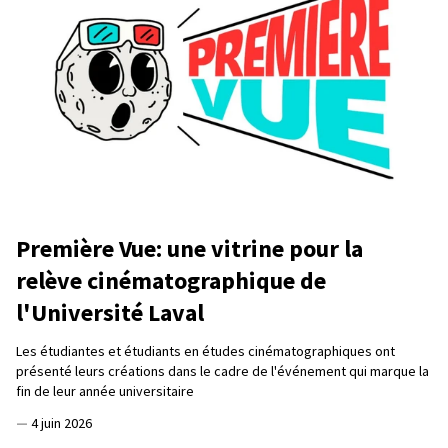
Première Vue: une vitrine pour la
relève cinématographique de
l'Université Laval
Les étudiantes et étudiants en études cinématographiques ont
présenté leurs créations dans le cadre de l'événement qui marque la
fin de leur année universitaire
—
4 juin 2026