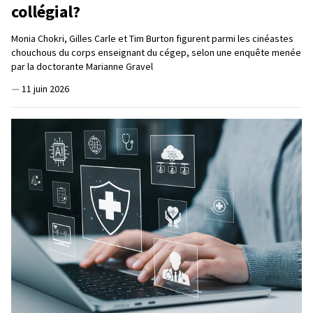
collégial?
Monia Chokri, Gilles Carle et Tim Burton figurent parmi les cinéastes
chouchous du corps enseignant du cégep, selon une enquête menée
par la doctorante Marianne Gravel
—
11 juin 2026