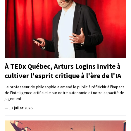
À TEDx Québec, Arturs Logins invite à
cultiver l'esprit critique à l'ère de l'IA
Le professeur de philosophie a amené le public à réfléchir à l'impact
de l'intelligence artificielle sur notre autonomie et notre capacité de
jugement
—
13 juillet 2026