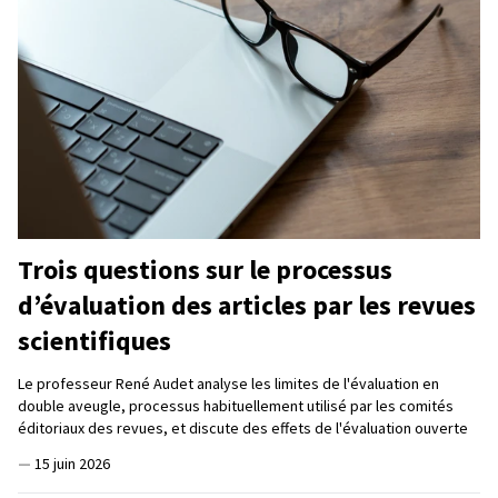
Trois questions sur le processus
d’évaluation des articles par les revues
scientifiques
Le professeur René Audet analyse les limites de l'évaluation en
double aveugle, processus habituellement utilisé par les comités
éditoriaux des revues, et discute des effets de l'évaluation ouverte
—
15 juin 2026