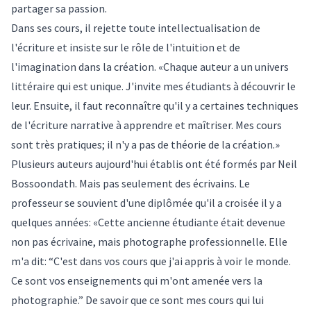
partager sa passion.
Dans ses cours, il rejette toute intellectualisation de
l'écriture et insiste sur le rôle de l'intuition et de
l'imagination dans la création. «Chaque auteur a un univers
littéraire qui est unique. J'invite mes étudiants à découvrir le
leur. Ensuite, il faut reconnaître qu'il y a certaines techniques
de l'écriture narrative à apprendre et maîtriser. Mes cours
sont très pratiques; il n'y a pas de théorie de la création.»
Plusieurs auteurs aujourd'hui établis ont été formés par Neil
Bossoondath. Mais pas seulement des écrivains. Le
professeur se souvient d'une diplômée qu'il a croisée il y a
quelques années: «Cette ancienne étudiante était devenue
non pas écrivaine, mais photographe professionnelle. Elle
m'a dit: “C'est dans vos cours que j'ai appris à voir le monde.
Ce sont vos enseignements qui m'ont amenée vers la
photographie.” De savoir que ce sont mes cours qui lui