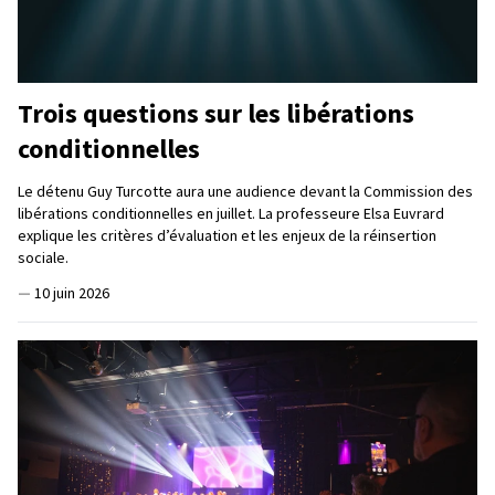
Trois questions sur les libérations
conditionnelles
Le détenu Guy Turcotte aura une audience devant la Commission des
libérations conditionnelles en juillet. La professeure Elsa Euvrard
explique les critères d’évaluation et les enjeux de la réinsertion
sociale.
—
10 juin 2026