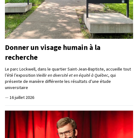
Donner un visage humain à la
recherche
Le parc Lockwell, dans le quartier Saint-Jean-Baptiste, accueille tout
l’été l’exposition
Vieillir en diversité et en équité à Québec
, qui
présente de manière différente les résultats d’une étude
universitaire
—
16 juillet 2026