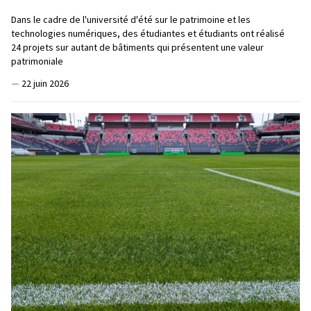
Dans le cadre de l'université d'été sur le patrimoine et les
technologies numériques, des étudiantes et étudiants ont réalisé
24 projets sur autant de bâtiments qui présentent une valeur
patrimoniale
—
22 juin 2026