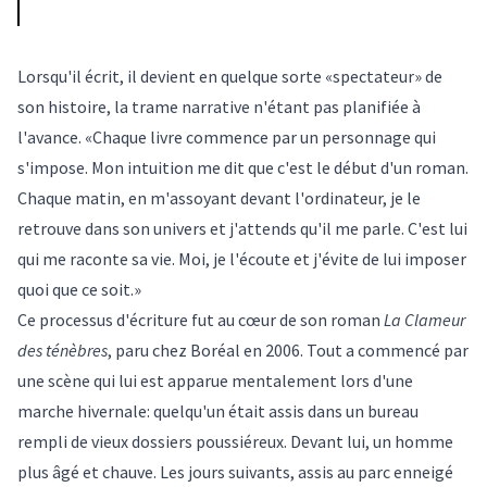
Lorsqu'il écrit, il devient en quelque sorte «spectateur» de
son histoire, la trame narrative n'étant pas planifiée à
l'avance. «Chaque livre commence par un personnage qui
s'impose. Mon intuition me dit que c'est le début d'un roman.
Chaque matin, en m'assoyant devant l'ordinateur, je le
retrouve dans son univers et j'attends qu'il me parle. C'est lui
qui me raconte sa vie. Moi, je l'écoute et j'évite de lui imposer
quoi que ce soit.»
Ce processus d'écriture fut au cœur de son roman
La Clameur
des ténèbres
, paru chez Boréal en 2006. Tout a commencé par
une scène qui lui est apparue mentalement lors d'une
marche hivernale: quelqu'un était assis dans un bureau
rempli de vieux dossiers poussiéreux. Devant lui, un homme
plus âgé et chauve. Les jours suivants, assis au parc enneigé