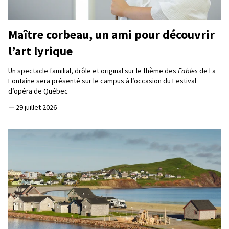
Maître corbeau, un ami pour découvrir
l’art lyrique
Un spectacle familial, drôle et original sur le thème des
Fables
de La
Fontaine sera présenté sur le campus à l’occasion du Festival
d’opéra de Québec
—
29 juillet 2026