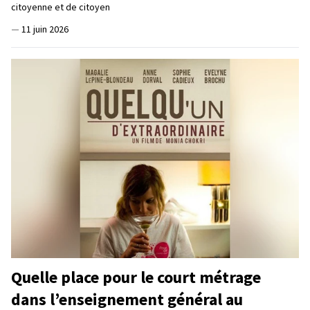
citoyenne et de citoyen
—
11 juin 2026
Quelle place pour le court métrage
dans l’enseignement général au