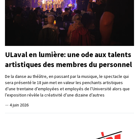
ULaval en lumière: une ode aux talents
artistiques des membres du personnel
De la danse au théâtre, en passant par la musique, le spectacle qui
sera présenté le 18 juin met en valeur les penchants artistiques
d’une trentaine d’employées et employés de l’Université alors que
l’exposition révèle la créativité d’une dizaine d’autres
—
4 juin 2026