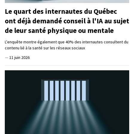
Le quart des internautes du Québec
ont déjà demandé conseil à l'IA au sujet
de leur santé physique ou mentale
L'enquête montre également que 40% des internautes consultent du
contenu lié à la santé sur les réseaux sociaux
—
11 juin 2026