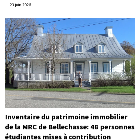
—
23 juin 2026
Inventaire du patrimoine immobilier
de la MRC de Bellechasse: 48 personnes
étudiantes mises à contribution