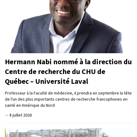
Hermann Nabi nommé à la direction du
Centre de recherche du CHU de
Québec – Université Laval
Professeur à la Faculté de médecine, il prendra en septembre la tête
de l'un des plus importants centres de recherche francophones en
santé en Amérique du Nord
—
8 juillet 2026