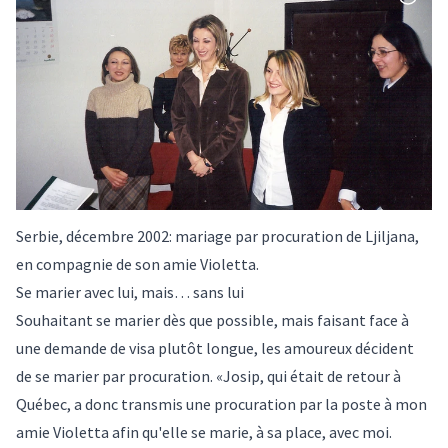
Serbie, décembre 2002: mariage par procuration de Ljiljana,
en compagnie de son amie Violetta.
Se marier avec lui, mais… sans lui
Souhaitant se marier dès que possible, mais faisant face à
une demande de visa plutôt longue, les amoureux décident
de se marier par procuration. «Josip, qui était de retour à
Québec, a donc transmis une procuration par la poste à mon
amie Violetta afin qu'elle se marie, à sa place, avec moi.