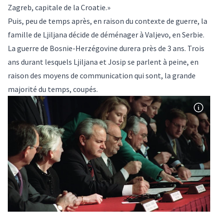
Zagreb, capitale de la Croatie.»
Puis, peu de temps après, en raison du contexte de guerre, la
famille de Ljiljana décide de déménager à Valjevo, en Serbie.
La guerre de Bosnie-Herzégovine durera près de 3 ans. Trois
ans durant lesquels Ljiljana et Josip se parlent à peine, en
raison des moyens de communication qui sont, la grande
majorité du temps, coupés.