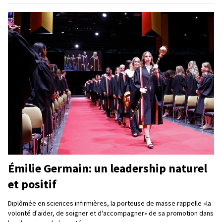
Émilie Germain: un leadership naturel
et positif
Diplômée en sciences infirmières, la porteuse de masse rappelle «la
volonté d'aider, de soigner et d'accompagner» de sa promotion dans