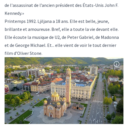
de l'assassinat de l’ancien président des États-Unis John F.
Kennedy.»
Printemps 1992. Ljiljana a 18 ans. Elle est belle, jeune,
brillante et amoureuse. Bref, elle a toute la vie devant elle.
Elle écoute la musique de U2, de Peter Gabriel, de Madonna
et de George Michael. Et... elle vient de voir le tout dernier
film d’Oliver Stone.