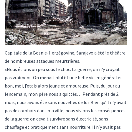
Capitale de la Bosnie-Herzégovine, Sarajevo a été le théâtre
de nombreuses attaques meurtrières.
«Nous étions un peu sous le choc. La guerre, on n'y croyait
pas vraiment. On menait plutôt une belle vie en général et
bon, moi, j’étais alors jeune et amoureuse. Puis, du jour au
lendemain, mon père nous a quittés… Pendant près de 2
mois, nous avons été sans nouvelles de lui. Bien qu’il n’y avait
pas de combats dans ma ville, nous vivions les conséquences
de la guerre: on devait survivre sans électricité, sans
chauffage et pratiquement sans nourriture. Il n’y avait pas