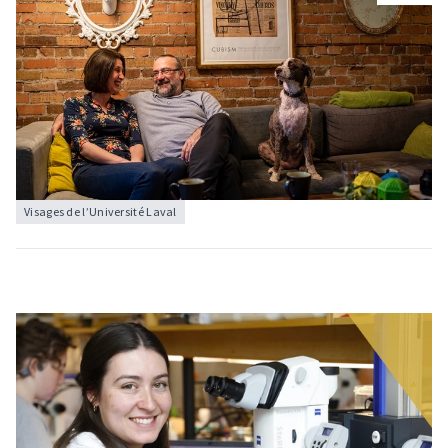
Visages de l’Université Laval