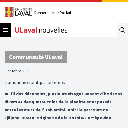
Donner
monPortail
Open menu
Se
Communauté ULaval
8 octobre 2021
L'amour ne craint pas le temps
Au fil des décennies, plusieurs visages venant d’horizons
divers et des quatre coins de la planète sont passés
entre les murs de l’Université. Voici le parcours de
Ljiljana Jureta, originaire de la Bosnie-Herzégovine.