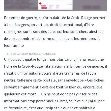
En temps de guerre, ce formulaire de la Croix-Rouge permet
à tous les gens, en vertu du droit international, d’être
renseignés sur le sort des êtres qui leur sont chers ainsi que
de correspondre et de communiquer avec les membres de
leur famille.
— SITE DE LA CROIX-ROUGE CANADIENNE
Un jour, soit quatre longs mois plus tard, Ljiljana reçoit
une
fiche de la Croix-Rouge internationale
. En temps de guerre, il
s'agit d'un formulaire pouvant être transmis, de façon
neutre, telle une carte postale, sans enveloppe. «Ces fiches
servent simplement à dire que tout va bien ou, encore, que
quelqu’un est mort… On ne peut donc pas y inscrire des
informations trop personnelles. Bref, tout ce que j’ai su par
ce formulaire, c’est que Josip était vivant et habitait à