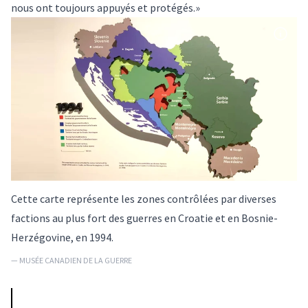
nous ont toujours appuyés et protégés.»
Cette carte représente les zones contrôlées par diverses
factions au plus fort des guerres en Croatie et en Bosnie-
Herzégovine, en 1994.
— MUSÉE CANADIEN DE LA GUERRE