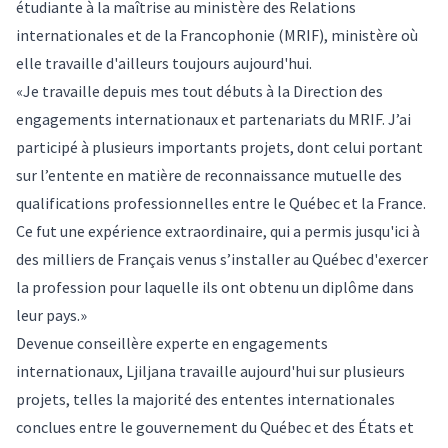
étudiante à la maîtrise au
ministère des Relations
internationales et de la Francophonie (MRIF)
, ministère où
elle travaille d'ailleurs toujours aujourd'hui.
«Je travaille depuis mes tout débuts à la Direction des
engagements internationaux et partenariats du MRIF. J’ai
participé à plusieurs importants projets, dont celui portant
sur
l’entente en matière de reconnaissance mutuelle des
qualifications professionnelles entre le Québec et la France
.
Ce fut une expérience extraordinaire, qui a permis jusqu'ici à
des milliers de Français venus s’installer au Québec d'exercer
la profession pour laquelle ils ont obtenu un diplôme dans
leur pays.»
Devenue conseillère experte en engagements
internationaux, Ljiljana travaille aujourd'hui sur plusieurs
projets, telles la majorité des ententes internationales
conclues entre le gouvernement du Québec et des États et