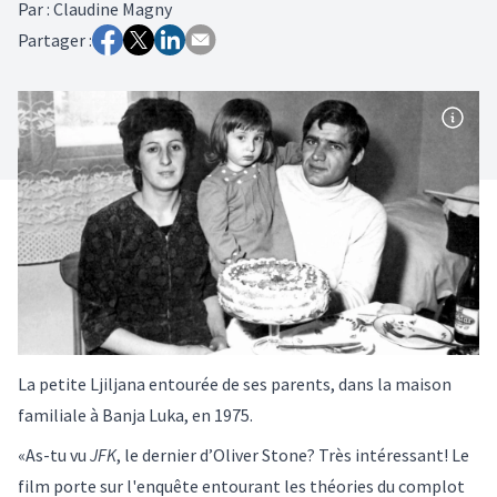
Par
:
Claudine Magny
Partager :
La petite Ljiljana entourée de ses parents, dans la maison
familiale à Banja Luka, en 1975.
«As-tu vu
JFK
, le dernier d’Oliver Stone? Très intéressant! Le
film porte sur l'enquête entourant les théories du complot