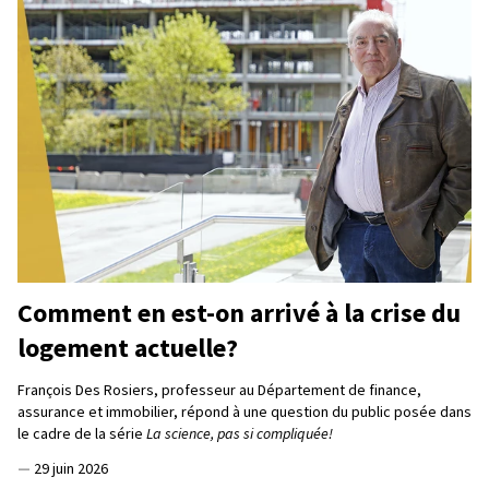
Comment en est-on arrivé à la crise du
logement actuelle?
François Des Rosiers, professeur au Département de finance,
assurance et immobilier, répond à une question du public posée dans
le cadre de la série
La science, pas si compliquée!
—
29 juin 2026