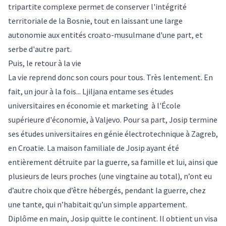
tripartite complexe permet de conserver l'intégrité
territoriale de la Bosnie, tout en laissant une large
autonomie aux entités croato-musulmane d'une part, et
serbe d'autre part.
Puis, le retour à la vie
La vie reprend donc son cours pour tous. Très lentement. En
fait, un jour à la fois... Ljiljana entame ses études
universitaires en économie et marketing à l'École
supérieure d'économie, à Valjevo. Pour sa part, Josip termine
ses études universitaires en génie électrotechnique à Zagreb,
en Croatie. La maison familiale de Josip ayant été
entièrement détruite par la guerre, sa famille et lui, ainsi que
plusieurs de leurs proches (une vingtaine au total), n’ont eu
d’autre choix que d’être hébergés, pendant la guerre, chez
une tante, qui n’habitait qu’un simple appartement.
Diplôme en main, Josip quitte le continent. Il obtient un visa