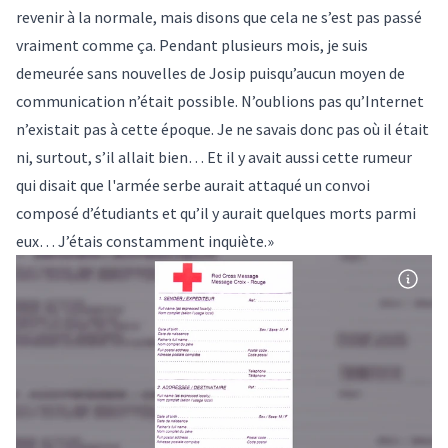
revenir à la normale, mais disons que cela ne s’est pas passé
vraiment comme ça. Pendant plusieurs mois, je suis
demeurée sans nouvelles de Josip puisqu’aucun moyen de
communication n’était possible. N’oublions pas qu’Internet
n’existait pas à cette époque. Je ne savais donc pas où il était
ni, surtout, s’il allait bien… Et il y avait aussi cette rumeur
qui disait que l'armée serbe aurait attaqué un convoi
composé d’étudiants et qu’il y aurait quelques morts parmi
eux… J’étais constamment inquiète.»