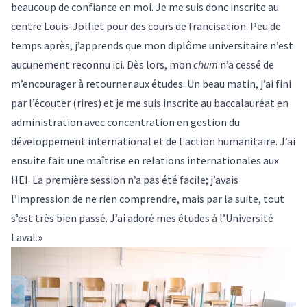
beaucoup de confiance en moi. Je me suis donc inscrite au
centre Louis-Jolliet
pour des cours de francisation. Peu de
temps après, j’apprends que mon diplôme universitaire n’est
aucunement reconnu ici. Dès lors, mon
chum
n’a cessé de
m’encourager à retourner aux études. Un beau matin, j’ai fini
par l’écouter (rires) et je me suis inscrite au
baccalauréat en
administration
avec concentration en gestion du
développement international et de l'action humanitaire. J’ai
ensuite fait une
maîtrise en relations internationales aux
HEI
. La première session n’a pas été facile; j’avais
l’impression de ne rien comprendre, mais par la suite, tout
s’est très bien passé. J’ai adoré mes études à l’Université
Laval.»