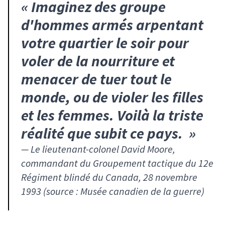
«
Imaginez des groupe
d'hommes armés arpentant
votre quartier le soir pour
voler de la nourriture et
menacer de tuer tout le
monde, ou de violer les filles
et les femmes. Voilà la triste
réalité que subit ce pays.
»
—
Le lieutenant-colonel David Moore,
commandant du Groupement tactique du 12e
Régiment blindé du Canada, 28 novembre
1993 (source : Musée canadien de la guerre)