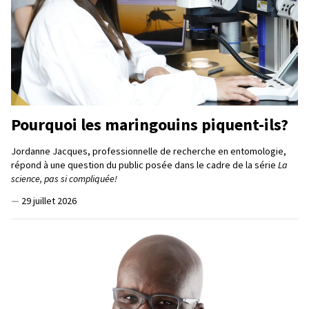
Pourquoi les maringouins piquent-ils?
Jordanne Jacques, professionnelle de recherche en entomologie,
répond à une question du public posée dans le cadre de la série
La
science, pas si compliquée!
—
29 juillet 2026