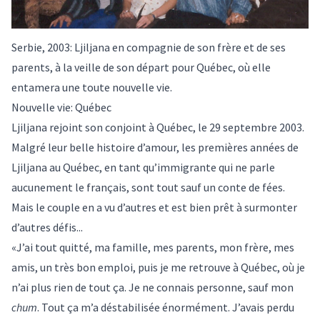
Serbie, 2003: Ljiljana en compagnie de son frère et de ses
parents, à la veille de son départ pour Québec, où elle
entamera une toute nouvelle vie.
Nouvelle vie: Québec
Ljiljana rejoint son conjoint à Québec, le 29 septembre 2003.
Malgré leur belle histoire d’amour, les premières années de
Ljiljana au Québec, en tant qu’immigrante qui ne parle
aucunement le français, sont tout sauf un conte de fées.
Mais le couple en a vu d’autres et est bien prêt à surmonter
d’autres défis...
«J’ai tout quitté, ma famille, mes parents, mon frère, mes
amis, un très bon emploi, puis je me retrouve à Québec, où je
n’ai plus rien de tout ça. Je ne connais personne, sauf mon
chum
. Tout ça m’a déstabilisée énormément. J’avais perdu