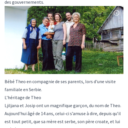
des gouvernements.
Bébé Theo en compagnie de ses parents, lors d'une visite
familiale en Serbie.
L’héritage de Theo
Ljiljana et Josip ont un magnifique garçon, du nom de Theo.
Aujourd'hui âgé de 14 ans, celui-ci s’amuse à dire, depuis qu’il
est tout petit, que sa mère est serbe, son père croate, et lui