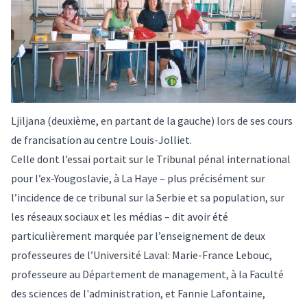
Ljiljana (deuxième, en partant de la gauche) lors de ses cours
de francisation au centre Louis-Jolliet.
Celle dont l’essai portait sur le
Tribunal pénal international
pour l’ex-Yougoslavie
, à La Haye – plus précisément sur
l’incidence de ce tribunal sur la Serbie et sa population, sur
les réseaux sociaux et les médias – dit avoir été
particulièrement marquée par l’enseignement de deux
professeures de l’Université Laval:
Marie-France Lebouc,
professeure au Département de management, à la Faculté
des sciences de l'administration
, et
Fannie Lafontaine,