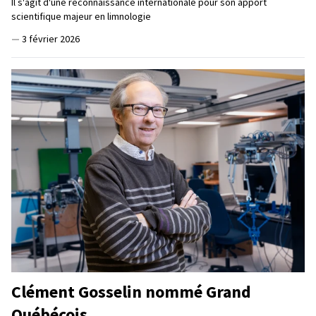
Il s'agit d'une reconnaissance internationale pour son apport
scientifique majeur en limnologie
—
3 février 2026
Clément Gosselin nommé Grand
Québécois