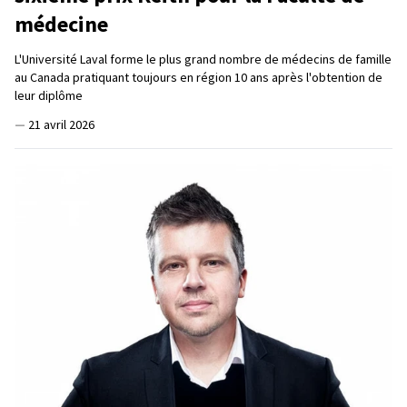
médecine
L'Université Laval forme le plus grand nombre de médecins de famille
au Canada pratiquant toujours en région 10 ans après l'obtention de
leur diplôme
—
21 avril 2026