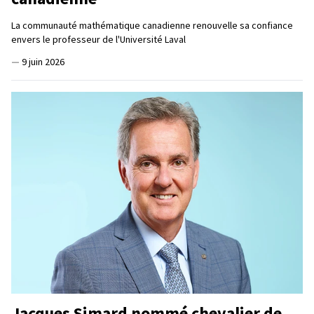
La communauté mathématique canadienne renouvelle sa confiance
envers le professeur de l'Université Laval
—
9 juin 2026
Jacques Simard nommé chevalier de