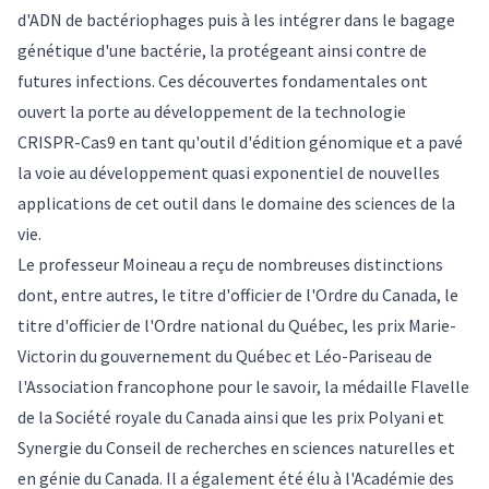
d'ADN de bactériophages puis à les intégrer dans le bagage
génétique d'une bactérie, la protégeant ainsi contre de
futures infections. Ces découvertes fondamentales ont
ouvert la porte au développement de la technologie
CRISPR-Cas9 en tant qu'outil d'édition génomique et a pavé
la voie au développement quasi exponentiel de nouvelles
applications de cet outil dans le domaine des sciences de la
vie.
Le professeur Moineau a reçu de nombreuses distinctions
dont, entre autres, le titre d'officier de l'Ordre du Canada, le
titre d'officier de l'Ordre national du Québec, les prix Marie-
Victorin du gouvernement du Québec et Léo-Pariseau de
l'Association francophone pour le savoir, la médaille Flavelle
de la Société royale du Canada ainsi que les prix Polyani et
Synergie du Conseil de recherches en sciences naturelles et
en génie du Canada. Il a également été élu à l'Académie des