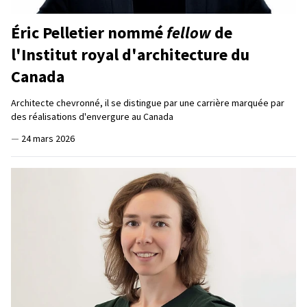
Éric Pelletier nommé
fellow
de
l'Institut royal d'architecture du
Canada
Architecte chevronné, il se distingue par une carrière marquée par
des réalisations d'envergure au Canada
—
24 mars 2026