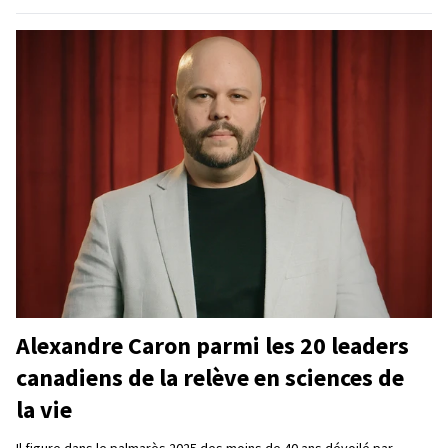
Alexandre Caron parmi les 20 leaders
canadiens de la relève en sciences de
la vie
Il figure dans le palmarès 2025 des moins de 40 ans dévoilé par