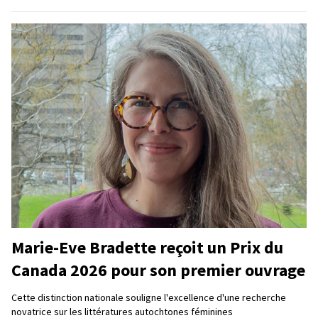
Marie-Eve Bradette reçoit un Prix du
Canada 2026 pour son premier ouvrage
Cette distinction nationale souligne l'excellence d'une recherche
novatrice sur les littératures autochtones féminines