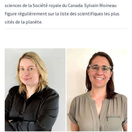
sciences de la Société royale du Canada. Sylvain Moineau
figure régulièrement sur la liste des scientifiques les plus
cités de la planète.