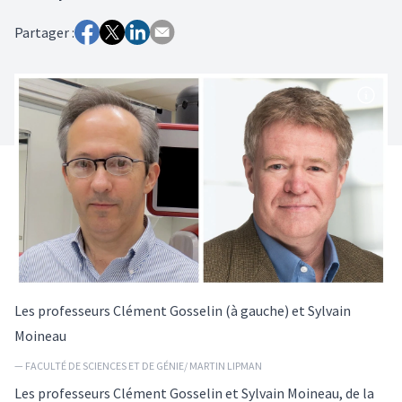
Partager :
Les professeurs Clément Gosselin (à gauche) et Sylvain
Moineau
— FACULTÉ DE SCIENCES ET DE GÉNIE/ MARTIN LIPMAN
Les professeurs
Clément Gosselin
et
Sylvain Moineau
, de la