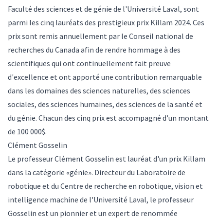
Faculté des sciences et de génie de l'Université Laval, sont
parmi les cinq lauréats des prestigieux prix Killam 2024. Ces
prix sont remis annuellement par le Conseil national de
recherches du Canada afin de rendre hommage à des
scientifiques qui ont continuellement fait preuve
d'excellence et ont apporté une contribution remarquable
dans les domaines des sciences naturelles, des sciences
sociales, des sciences humaines, des sciences de la santé et
du génie. Chacun des cinq prix est accompagné d'un montant
de 100 000$.
Clément Gosselin
Le professeur Clément Gosselin est lauréat d'un prix Killam
dans la catégorie «génie». Directeur du Laboratoire de
robotique et du Centre de recherche en robotique, vision et
intelligence machine de l'Université Laval, le professeur
Gosselin est un pionnier et un expert de renommée