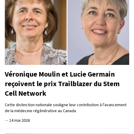
Véronique Moulin et Lucie Germain
reçoivent le prix Trailblazer du Stem
Cell Network
Cette distinction nationale souligne leur contribution à l'avancement
de la médecine régénérative au Canada
—
14 mai 2026