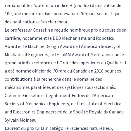
remarquable d'obtenir un indice H (
h-index
) d'une valeur de
100, une mesure utilisée pour évaluer l'impact scientifique
des publications d'un chercheur.
Le professeur Gosselin a reçu de nombreux prix au cours de sa
carrière, notamment le DED Mechanisms and Robotics
Award et le Machine Design Award de l'American Society of
Mechanical Engineers, le IFToMM Award of Merit ainsi que le
grand prix d'excellence de l'Ordre des ingénieurs du Québec. Il
a été nommé officier de l'Ordre du Canada en 2010 pour ses
contributions à la recherche dans le domaine des
mécanismes parallèles et des systèmes sous-actionnés.
Clément Gosselin est également Fellow de l'American
Society of Mechanical Engineers, de l'Institute of Electrical
and Electronics Engineers et de la Société Royale du Canada.
Sylvain Moineau
Lauréat du prix Killam catégorie «sciences naturelles»,