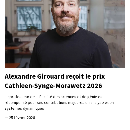
Alexandre Girouard reçoit le prix
Cathleen-Synge-Morawetz 2026
Le professeur de la Faculté des sciences et de génie est
récompensé pour ses contributions majeures en analyse et en
systèmes dynamiques
—
25 février 2026