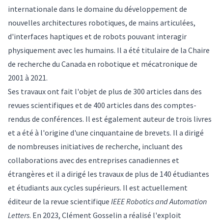
internationale dans le domaine du développement de
nouvelles architectures robotiques, de mains articulées,
d'interfaces haptiques et de robots pouvant interagir
physiquement avec les humains. Il a été titulaire de la Chaire
de recherche du Canada en robotique et mécatronique de
2001 à 2021.
Ses travaux ont fait l'objet de plus de 300 articles dans des
revues scientifiques et de 400 articles dans des comptes-
rendus de conférences. Il est également auteur de trois livres
et a été à l'origine d'une cinquantaine de brevets. Il a dirigé
de nombreuses initiatives de recherche, incluant des
collaborations avec des entreprises canadiennes et
étrangères et il a dirigé les travaux de plus de 140 étudiantes
et étudiants aux cycles supérieurs. Il est actuellement
éditeur de la revue scientifique
IEEE Robotics and Automation
Letters
. En 2023, Clément Gosselin a réalisé l'exploit