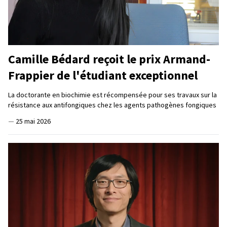
Camille Bédard reçoit le prix Armand-
Frappier de l'étudiant exceptionnel
La doctorante en biochimie est récompensée pour ses travaux sur la
résistance aux antifongiques chez les agents pathogènes fongiques
—
25 mai 2026