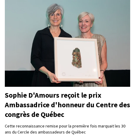
Sophie D'Amours reçoit le prix
Ambassadrice d'honneur du Centre des
congrès de Québec
Cette reconnaissance remise pour la première fois marquait les 30
ans du Cercle des ambassadeurs de Québec