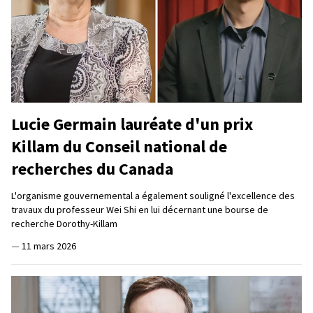
Lucie Germain lauréate d'un prix
Killam du Conseil national de
recherches du Canada
L'organisme gouvernemental a également souligné l'excellence des
travaux du professeur Wei Shi en lui décernant une bourse de
recherche Dorothy-Killam
—
11 mars 2026