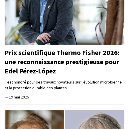
Prix scientifique Thermo Fisher 2026:
une reconnaissance prestigieuse pour
Edel Pérez-López
Il est honoré pour ses travaux novateurs sur l'évolution microbienne
et la protection durable des plantes
—
19 mai 2026