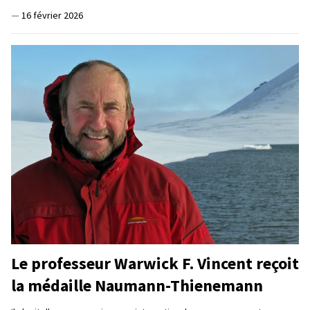
—
16 février 2026
Le professeur Warwick F. Vincent reçoit
la médaille Naumann-Thienemann