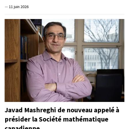
—
11 juin 2026
Javad Mashreghi de nouveau appelé à
présider la Société mathématique
canadienne