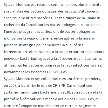
Sylvain Moineau est reconnu comme l'un des plus éminents
spécialistes des bactériophages, des virus qui s'attaquent
spécifiquement aux bactéries. Il est titulaire de la Chaire de
recherche du Canada sur les bactériophages et curateur de
l'une des plus grandes collections de bactériophages au
monde. Ses travaux ont mené, entre autres, à la mise au
point de stratégies pour améliorer la qualité des
fermentations alimentaires, à la caractérisation de plusieurs
nouveaux bactériophages et à la découverte de mécanismes
utilisés par les bactéries pour résister aux infections virales,
notamment les systèmes CRISPR-Cas.
Sylvain Moineau et ses collaborateurs ont été les premiers,
en 2007, à identifier le rôle de CRISPR-Cas en tant que
système immunitaire bactérien. En 2010, son équipe a été la
première à démontrer le mode d'action de CRISPR-Cas, qui
consiste à couper de manière précise certains segments