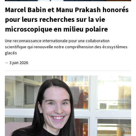
Marcel Babin et Manu Prakash honorés
pour leurs recherches sur la vie
microscopique en milieu polaire
Une reconnaissance internationale pour une collaboration
scientifique qui renouvelle notre compréhension des écosystèmes
glacés
—
3 juin 2026