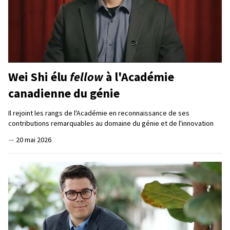
Wei Shi élu
fellow
à l'Académie
canadienne du génie
Il rejoint les rangs de l'Académie en reconnaissance de ses
contributions remarquables au domaine du génie et de l'innovation
—
20 mai 2026