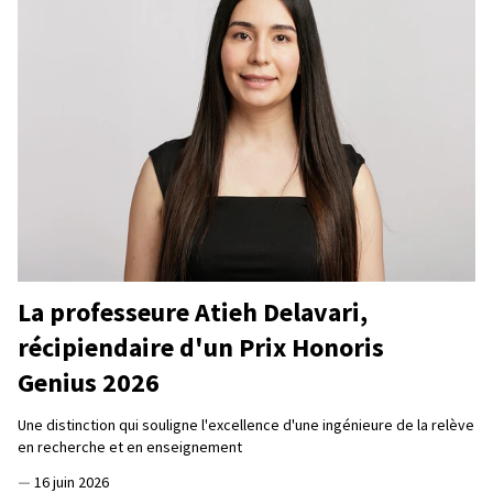
La professeure Atieh Delavari,
récipiendaire d'un Prix Honoris
Genius 2026
Une distinction qui souligne l'excellence d'une ingénieure de la relève
en recherche et en enseignement
—
16 juin 2026