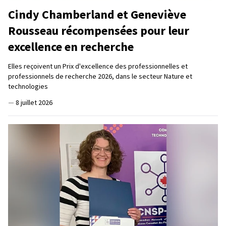
Cindy Chamberland et Geneviève
Rousseau récompensées pour leur
excellence en recherche
Elles reçoivent un Prix d'excellence des professionnelles et
professionnels de recherche 2026, dans le secteur Nature et
technologies
—
8 juillet 2026