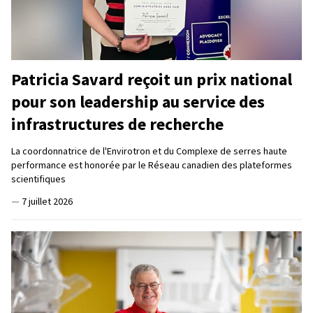
Patricia Savard reçoit un prix national
pour son leadership au service des
infrastructures de recherche
La coordonnatrice de l'Envirotron et du Complexe de serres haute
performance est honorée par le Réseau canadien des plateformes
scientifiques
—
7 juillet 2026