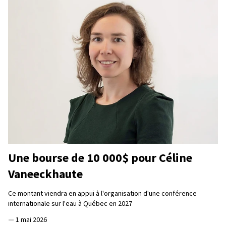
Une bourse de 10 000$ pour Céline
Vaneeckhaute
Ce montant viendra en appui à l'organisation d'une conférence
internationale sur l'eau à Québec en 2027
—
1 mai 2026