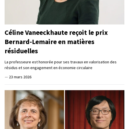
Céline Vaneeckhaute reçoit le prix
Bernard-Lemaire en matières
résiduelles
La professeure est honorée pour ses travaux en valorisation des
résidus et son engagement en économie circulaire
—
23 mars 2026