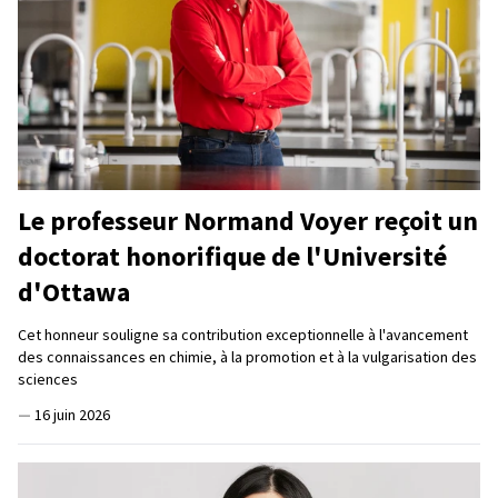
Le professeur Normand Voyer reçoit un
doctorat honorifique de l'Université
d'Ottawa
Cet honneur souligne sa contribution exceptionnelle à l'avancement
des connaissances en chimie, à la promotion et à la vulgarisation des
sciences
—
16 juin 2026