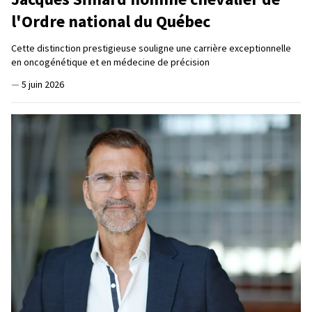
l'Ordre national du Québec
Cette distinction prestigieuse souligne une carrière exceptionnelle
en oncogénétique et en médecine de précision
—
5 juin 2026