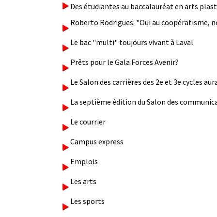
Des étudiantes au baccalauréat en arts plast
Roberto Rodrigues: "Oui au coopératisme, no
Le bac "multi" toujours vivant à Laval
Prêts pour le Gala Forces Avenir?
Le Salon des carrières des 2e et 3e cycles aura
La septième édition du Salon des communicat
Le courrier
Campus express
Emplois
Les arts
Les sports