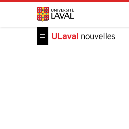
Open menu