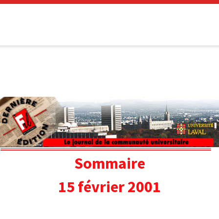
Sommaire
15 février 2001