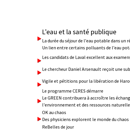
L'eau et la santé publique
La durée du séjour de l'eau potable dans un r
Un lien entre certains polluants de l'eau pot
Les candidats de Laval excellent aux examen
Le chercheur Daniel Arsenault reçoit une su
Vigile et pétitions pour la libération de Ha
Le programme CERES démarre
Le GREEN contribuera à accroître les échan
l'environnement et des ressources naturelle
OK au chaos
Des physiciens explorent le monde du chaos q
ReBelles de jour