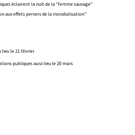
iques éclairent la nuit de la "femme sauvage"
n aux effets pervers de la mondialisation"
 lieu le 21 février
ions publiques aura lieu le 20 mars