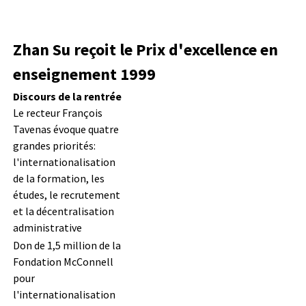
Zhan Su reçoit le Prix d'excellence en
enseignement 1999
Discours de la rentrée
Le recteur François
Tavenas évoque quatre
grandes priorités:
l'internationalisation
de la formation, les
études, le recrutement
et la décentralisation
administrative
Don de 1,5 million de la
Fondation McConnell
pour
l'internationalisation