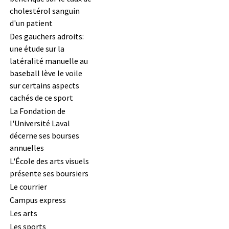
cholestérol sanguin
d'un patient
Des gauchers adroits:
une étude sur la
latéralité manuelle au
baseball lève le voile
sur certains aspects
cachés de ce sport
La Fondation de
l'Université Laval
décerne ses bourses
annuelles
L'École des arts visuels
présente ses boursiers
Le courrier
Campus express
Les arts
Les sports