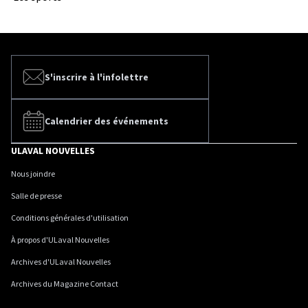
S'inscrire à l'infolettre
Calendrier des événements
ULAVAL NOUVELLES
Nous joindre
Salle de presse
Conditions générales d'utilisation
À propos d'ULaval Nouvelles
Archives d'ULaval Nouvelles
Archives du Magazine Contact