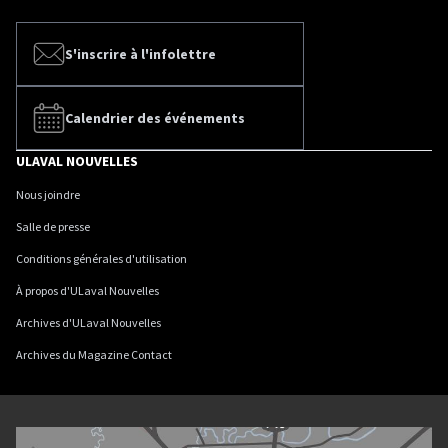
S'inscrire à l'infolettre
Calendrier des événements
ULAVAL NOUVELLES
Nous joindre
Salle de presse
Conditions générales d'utilisation
À propos d'ULaval Nouvelles
Archives d'ULaval Nouvelles
Archives du Magazine Contact