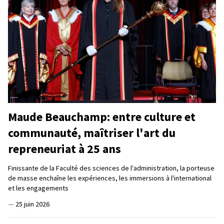
Maude Beauchamp: entre culture et
communauté, maîtriser l'art du
repreneuriat à 25 ans
Finissante de la Faculté des sciences de l'administration, la porteuse
de masse enchaîne les expériences, les immersions à l'international
et les engagements
—
25 juin 2026