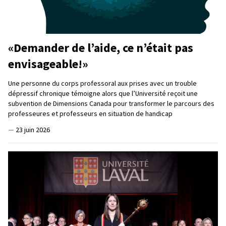
«Demander de l’aide, ce n’était pas
envisageable!»
Une personne du corps professoral aux prises avec un trouble
dépressif chronique témoigne alors que l’Université reçoit une
subvention de Dimensions Canada pour transformer le parcours des
professeures et professeurs en situation de handicap
—
23 juin 2026