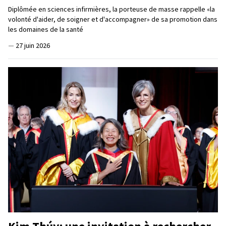
Diplômée en sciences infirmières, la porteuse de masse rappelle «la
volonté d'aider, de soigner et d'accompagner» de sa promotion dans
les domaines de la santé
—
27 juin 2026