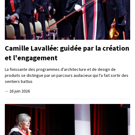
Camille Lavallée: guidée par la création
et l'engagement
La finissante des programmes d'architecture et de design de
produits se distingue par un parcours audacieux qui l'a fait sortir des
sentiers battus
—
26 juin 2026