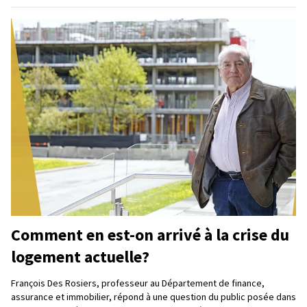
Comment en est-on arrivé à la crise du
logement actuelle?
François Des Rosiers, professeur au Département de finance,
assurance et immobilier, répond à une question du public posée dans