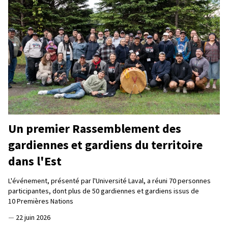
Un premier Rassemblement des
gardiennes et gardiens du territoire
dans l'Est
L'événement, présenté par l'Université Laval, a réuni 70 personnes
participantes, dont plus de 50 gardiennes et gardiens issus de
10 Premières Nations
—
22 juin 2026