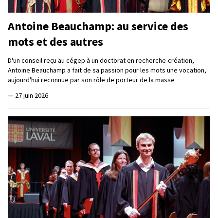
Antoine Beauchamp: au service des
mots et des autres
D'un conseil reçu au cégep à un doctorat en recherche-création,
Antoine Beauchamp a fait de sa passion pour les mots une vocation,
aujourd'hui reconnue par son rôle de porteur de la masse
—
27 juin 2026