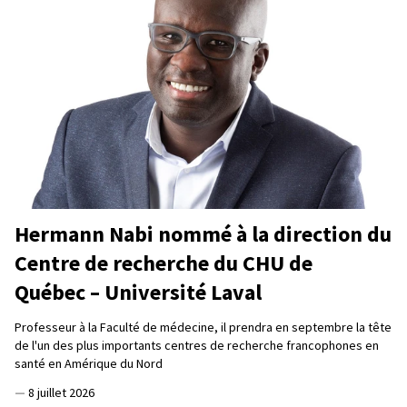
Hermann Nabi nommé à la direction du
Centre de recherche du CHU de
Québec – Université Laval
Professeur à la Faculté de médecine, il prendra en septembre la tête
de l'un des plus importants centres de recherche francophones en
santé en Amérique du Nord
—
8 juillet 2026