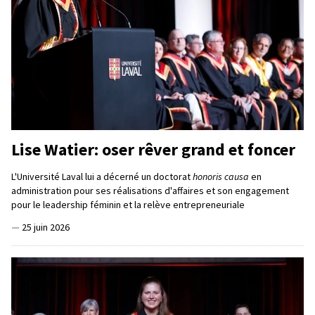
Lise Watier: oser rêver grand et foncer
L'Université Laval lui a décerné un doctorat
honoris causa
en
administration pour ses réalisations d'affaires et son engagement
pour le leadership féminin et la relève entrepreneuriale
—
25 juin 2026