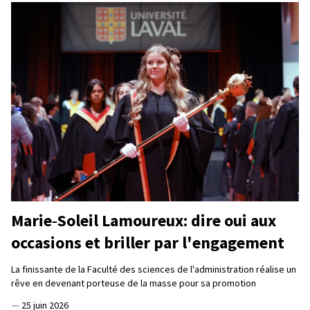
Marie‑Soleil Lamoureux: dire oui aux
occasions et briller par l'engagement
La finissante de la Faculté des sciences de l'administration réalise un
rêve en devenant porteuse de la masse pour sa promotion
—
25 juin 2026