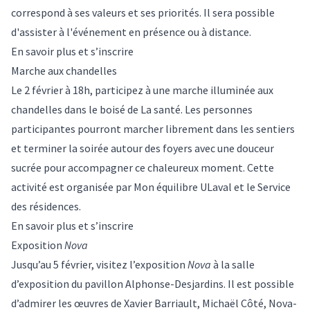
correspond à ses valeurs et ses priorités. Il sera possible
d'assister à l'événement en présence ou à distance.
En savoir plus et s’inscrire
Marche aux chandelles
Le 2 février à 18h, participez à une marche illuminée aux
chandelles dans le boisé de La santé. Les personnes
participantes pourront marcher librement dans les sentiers
et terminer la soirée autour des foyers avec une douceur
sucrée pour accompagner ce chaleureux moment. Cette
activité est organisée par Mon équilibre ULaval et le Service
des résidences.
En savoir plus et s’inscrire
Exposition
Nova
Jusqu’au 5 février, visitez l’exposition
Nova
à la salle
d’exposition du pavillon Alphonse-Desjardins. Il est possible
d’admirer les œuvres de Xavier Barriault, Michaël Côté, Nova-