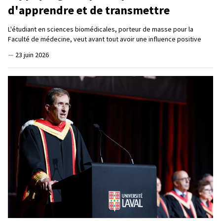
d'apprendre et de transmettre
L'étudiant en sciences biomédicales, porteur de masse pour la
Faculté de médecine, veut avant tout avoir une influence positive
—
23 juin 2026