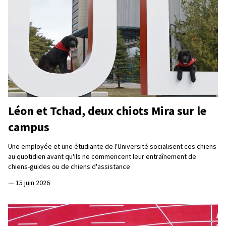
Léon et Tchad, deux chiots Mira sur le
campus
Une employée et une étudiante de l'Université socialisent ces chiens
au quotidien avant qu'ils ne commencent leur entraînement de
chiens-guides ou de chiens d'assistance
—
15 juin 2026