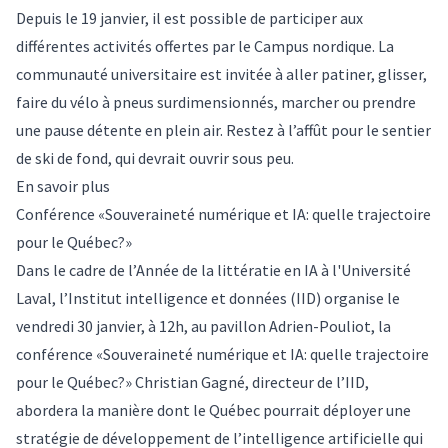
Depuis le 19 janvier, il est possible de participer aux
différentes activités offertes par le Campus nordique. La
communauté universitaire est invitée à aller patiner, glisser,
faire du vélo à pneus surdimensionnés, marcher ou prendre
une pause détente en plein air. Restez à l’affût pour le sentier
de ski de fond, qui devrait ouvrir sous peu.
En savoir plus
Conférence «Souveraineté numérique et IA: quelle trajectoire
pour le Québec?»
Dans le cadre de l’Année de la littératie en IA à l'Université
Laval, l’Institut intelligence et données (IID) organise le
vendredi 30 janvier, à 12h, au pavillon Adrien-Pouliot, la
conférence «Souveraineté numérique et IA: quelle trajectoire
pour le Québec?» Christian Gagné, directeur de l’IID,
abordera la manière dont le Québec pourrait déployer une
stratégie de développement de l’intelligence artificielle qui