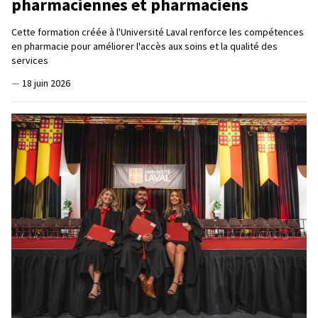
pharmaciennes et pharmaciens
Cette formation créée à l'Université Laval renforce les compétences
en pharmacie pour améliorer l'accès aux soins et la qualité des
services
—
18 juin 2026