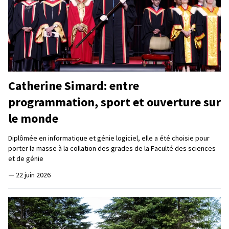
Catherine Simard: entre
programmation, sport et ouverture sur
le monde
Diplômée en informatique et génie logiciel, elle a été choisie pour
porter la masse à la collation des grades de la Faculté des sciences
et de génie
—
22 juin 2026