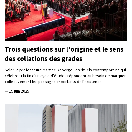
Trois questions sur l'origine et le sens
des collations des grades
Selon la professeure Martine Roberge, les rituels contemporains qui
célèbrent la fin d'un cycle d'études répondent au besoin de marquer
collectivement les passages importants de l'existence
—
19 juin 2025