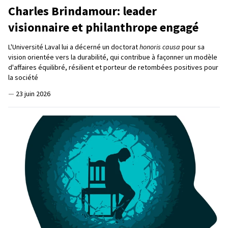
Charles Brindamour: leader
visionnaire et philanthrope engagé
L'Université Laval lui a décerné un doctorat
honoris causa
pour sa
vision orientée vers la durabilité, qui contribue à façonner un modèle
d'affaires équilibré, résilient et porteur de retombées positives pour
la société
—
23 juin 2026