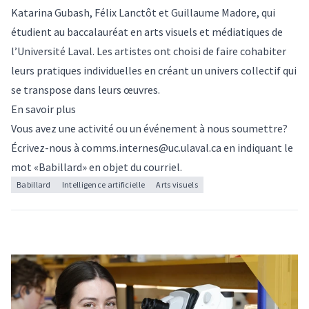
Katarina Gubash, Félix Lanctôt et Guillaume Madore, qui
étudient au baccalauréat en arts visuels et médiatiques de
l’Université Laval. Les artistes ont choisi de faire cohabiter
leurs pratiques individuelles en créant un univers collectif qui
se transpose dans leurs œuvres.
En savoir plus
Vous avez une activité ou un événement à nous soumettre?
Écrivez-nous à
comms.internes@uc.ulaval.ca
en indiquant le
mot «Babillard» en objet du courriel.
Babillard
Intelligence artificielle
Arts visuels