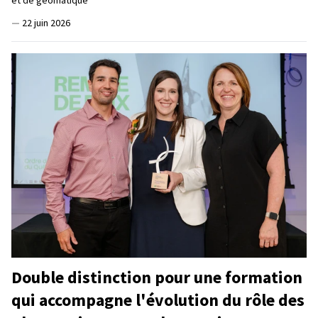
—
22 juin 2026
Double distinction pour une formation
qui accompagne l'évolution du rôle des