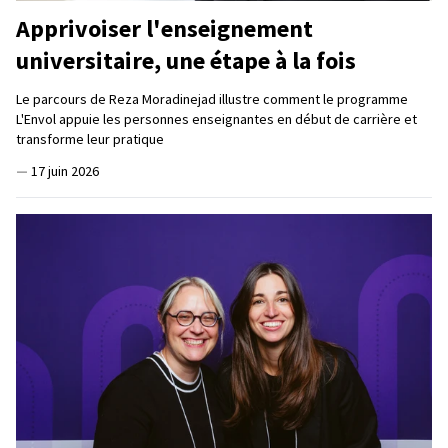
Apprivoiser l'enseignement
universitaire, une étape à la fois
Le parcours de Reza Moradinejad illustre comment le programme
L'Envol appuie les personnes enseignantes en début de carrière et
transforme leur pratique
—
17 juin 2026