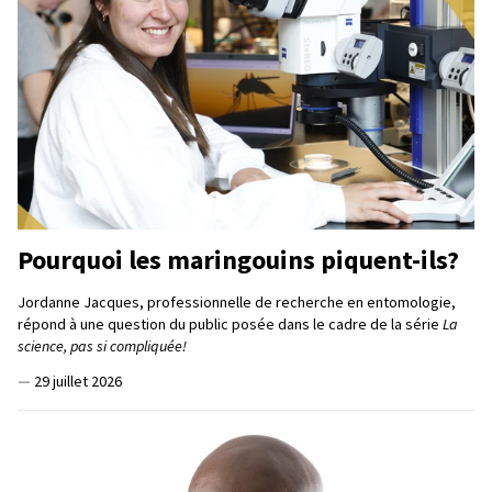
Pourquoi les maringouins piquent-ils?
Jordanne Jacques, professionnelle de recherche en entomologie,
répond à une question du public posée dans le cadre de la série
La
science, pas si compliquée!
—
29 juillet 2026