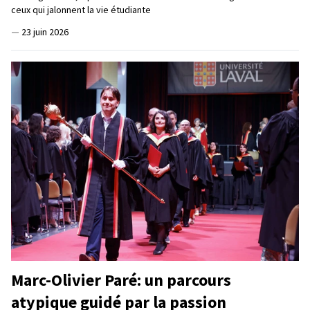
ceux qui jalonnent la vie étudiante
—
23 juin 2026
Marc-Olivier Paré: un parcours
atypique guidé par la passion