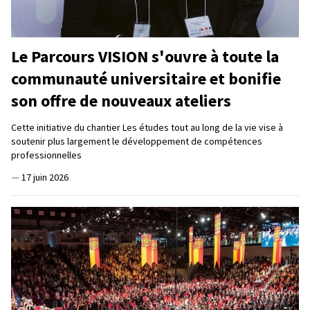
Le Parcours VISION s'ouvre à toute la
communauté universitaire et bonifie
son offre de nouveaux ateliers
Cette initiative du chantier Les études tout au long de la vie vise à
soutenir plus largement le développement de compétences
professionnelles
—
17 juin 2026