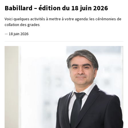
Babillard – édition du 18 juin 2026
Voici quelques activités à mettre à votre agenda: les cérémonies de
collation des grades
—
18 juin 2026