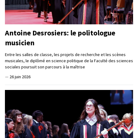
Antoine Desrosiers: le politologue
musicien
Entre les salles de classe, les projets de recherche et les scènes
musicales, le diplômé en science politique de la Faculté des sciences
sociales poursuit son parcours à la maîtrise
—
26 juin 2026