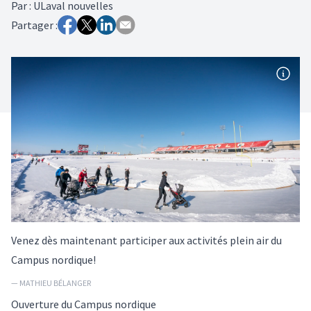
Par
:
ULaval nouvelles
Partager :
Venez dès maintenant participer aux activités plein air du
Campus nordique!
— MATHIEU BÉLANGER
Ouverture du Campus nordique