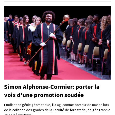
Simon Alphonse-Cormier: porter la
voix d'une promotion soudée
Étudiant en génie géomatique, il a agi comme porteur de masse lors
de la collation des grades de la Faculté de foresterie, de géographie
et de géomatique