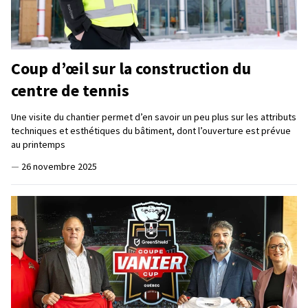
Coup d’œil sur la construction du
centre de tennis
Une visite du chantier permet d’en savoir un peu plus sur les attributs
techniques et esthétiques du bâtiment, dont l’ouverture est prévue
au printemps
—
26 novembre 2025