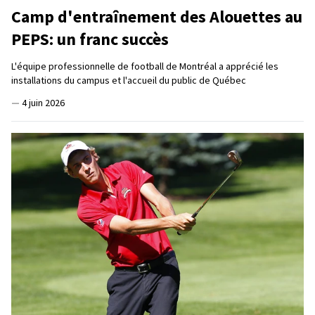
Camp d'entraînement des Alouettes au
PEPS: un franc succès
L'équipe professionnelle de football de Montréal a apprécié les
installations du campus et l'accueil du public de Québec
—
4 juin 2026