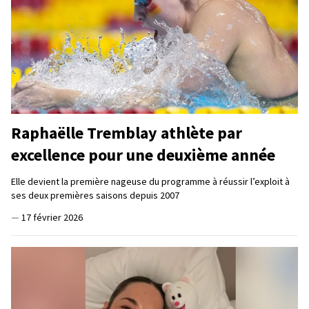
Raphaëlle Tremblay athlète par
excellence pour une deuxième année
Elle devient la première nageuse du programme à réussir l’exploit à
ses deux premières saisons depuis 2007
—
17 février 2026