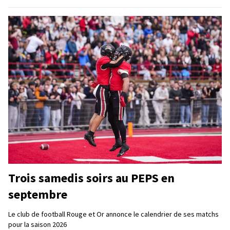
Trois samedis soirs au PEPS en
septembre
Le club de football Rouge et Or annonce le calendrier de ses matchs
pour la saison 2026