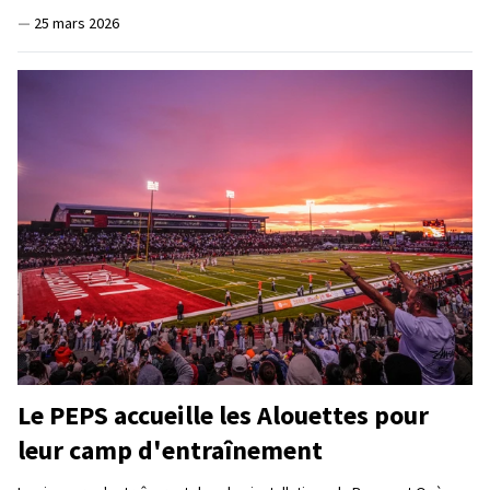
—
25 mars 2026
Le PEPS accueille les Alouettes pour
leur camp d'entraînement