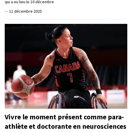
qui a eu lieu le 10 décembre
—
11 décembre 2025
Vivre le moment présent comme para-
athlète et doctorante en neurosciences