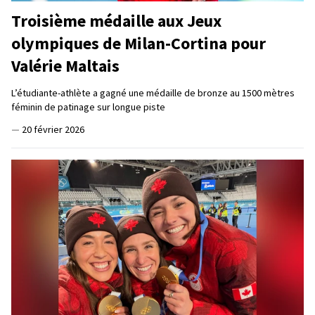
Troisième médaille aux Jeux
olympiques de Milan-Cortina pour
Valérie Maltais
L’étudiante-athlète a gagné une médaille de bronze au 1500 mètres
féminin de patinage sur longue piste
—
20 février 2026