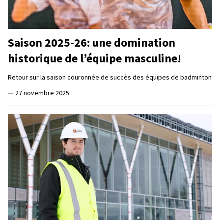
Saison 2025-26: une domination
historique de l’équipe masculine!
Retour sur la saison couronnée de succès des équipes de badminton
—
27 novembre 2025