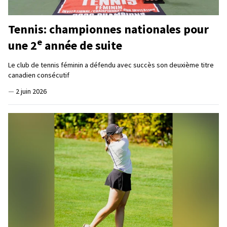
Tennis: championnes nationales pour
e
une 2
année de suite
Le club de tennis féminin a défendu avec succès son deuxième titre
canadien consécutif
—
2 juin 2026