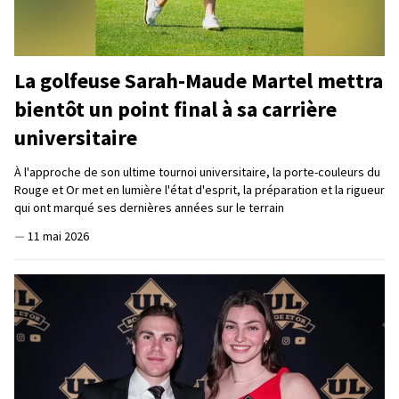
La golfeuse Sarah-Maude Martel mettra
bientôt un point final à sa carrière
universitaire
À l'approche de son ultime tournoi universitaire, la porte-couleurs du
Rouge et Or met en lumière l'état d'esprit, la préparation et la rigueur
qui ont marqué ses dernières années sur le terrain
—
11 mai 2026