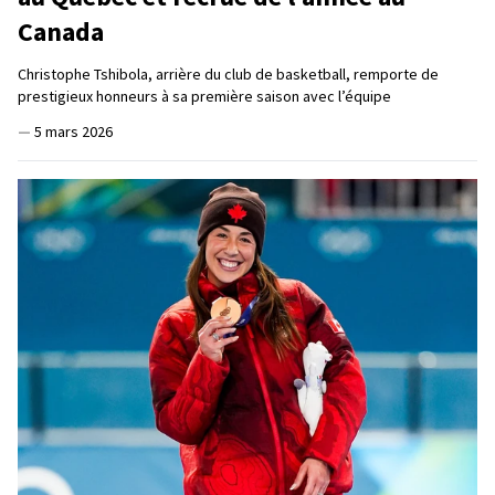
Canada
Christophe Tshibola, arrière du club de basketball, remporte de
prestigieux honneurs à sa première saison avec l’équipe
—
5 mars 2026