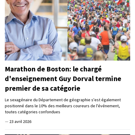
Marathon de Boston: le chargé
d'enseignement Guy Dorval termine
premier de sa catégorie
Le sexagénaire du Département de géographie s'est également
positionné dans le 10% des meilleurs coureurs de l'événement,
toutes catégories confondues
—
23 avril 2026