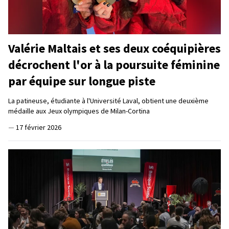
Valérie Maltais et ses deux coéquipières
décrochent l'or à la poursuite féminine
par équipe sur longue piste
La patineuse, étudiante à l'Université Laval, obtient une deuxième
médaille aux Jeux olympiques de Milan-Cortina
—
17 février 2026