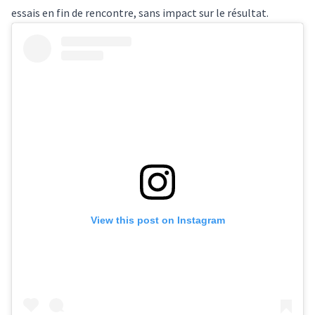
essais en fin de rencontre, sans impact sur le résultat.
View this post on Instagram