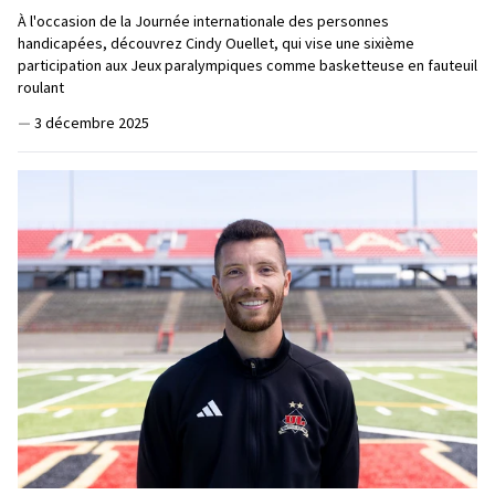
À l'occasion de la Journée internationale des personnes
handicapées, découvrez Cindy Ouellet, qui vise une sixième
participation aux Jeux paralympiques comme basketteuse en fauteuil
roulant
—
3 décembre 2025