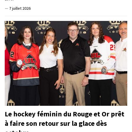
—
7 juillet 2026
Le hockey féminin du Rouge et Or prêt
à faire son retour sur la glace dès