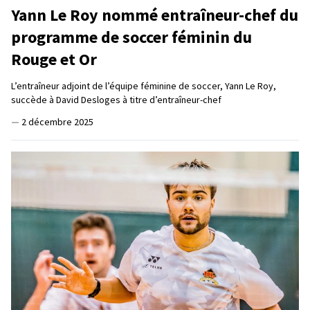
Yann Le Roy nommé entraîneur-chef du
programme de soccer féminin du
Rouge et Or
L’entraîneur adjoint de l’équipe féminine de soccer, Yann Le Roy,
succède à David Desloges à titre d’entraîneur-chef
—
2 décembre 2025