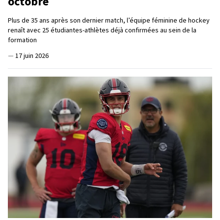
octobre
Plus de 35 ans après son dernier match, l’équipe féminine de hockey
renaît avec 25 étudiantes-athlètes déjà confirmées au sein de la
formation
—
17 juin 2026