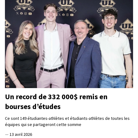
Un record de 332 000$ remis en
bourses d’études
Ce sont 149 étudiantes-athlètes et étudiants-athlètes de toutes les
équipes qui se partageront cette somme
—
13 avril 2026