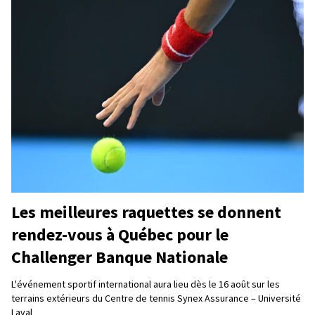
Les meilleures raquettes se donnent
rendez-vous à Québec pour le
Challenger Banque Nationale
L'événement sportif international aura lieu dès le 16 août sur les
terrains extérieurs du Centre de tennis Synex Assurance – Université
Laval