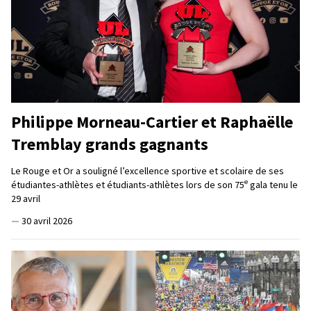
Philippe Morneau-Cartier et Raphaëlle
Tremblay grands gagnants
Le Rouge et Or a souligné l’excellence sportive et scolaire de ses
e
étudiantes-athlètes et étudiants-athlètes lors de son 75
gala tenu le
29 avril
—
30 avril 2026