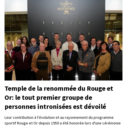
Temple de la renommée du Rouge et
Or: le tout premier groupe de
personnes intronisées est dévoilé
Leur contribution à l'évolution et au rayonnement du programme
sportif Rouge et Or depuis 1950 a été honorée lors d'une cérémonie