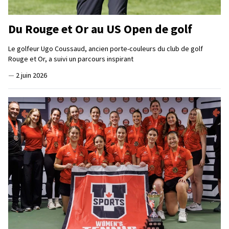
Du Rouge et Or au US Open de golf
Le golfeur Ugo Coussaud, ancien porte-couleurs du club de golf
Rouge et Or, a suivi un parcours inspirant
—
2 juin 2026