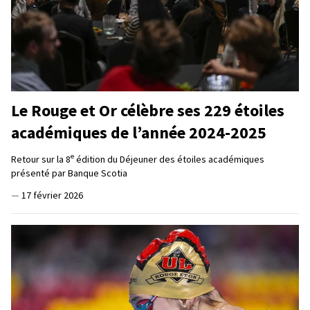
Le Rouge et Or célèbre ses 229 étoiles
académiques de l’année 2024-2025
e
Retour sur la 8
édition du Déjeuner des étoiles académiques
présenté par Banque Scotia
—
17 février 2026