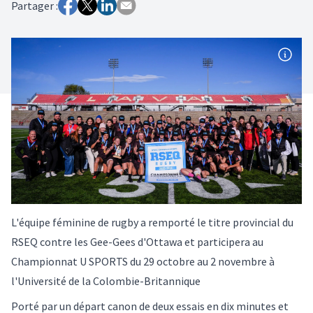
Partager :
L'équipe féminine de rugby a remporté le titre provincial du
RSEQ contre les Gee-Gees d'Ottawa et participera au
Championnat U SPORTS du 29 octobre au 2 novembre à
l'Université de la Colombie-Britannique
Porté par un départ canon de deux essais en dix minutes et