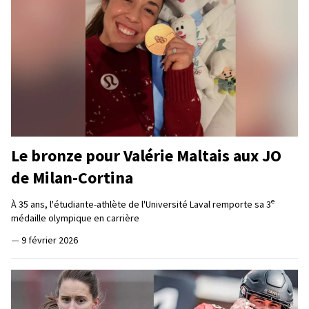
Le bronze pour Valérie Maltais aux JO
de Milan-Cortina
e
À 35 ans, l'étudiante-athlète de l'Université Laval remporte sa 3
médaille olympique en carrière
—
9 février 2026