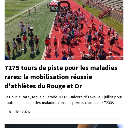
7275 tours de piste pour les maladies
rares: la mobilisation réussie
d'athlètes du Rouge et Or
La Boucle Rare, tenue au stade TELUS-Université Laval le 5 juillet pour
soutenir la cause des maladies rares, a permis d'amasser 7233$
—
8 juillet 2026