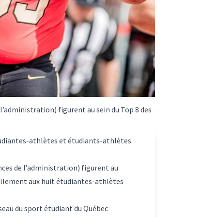
l’administration) figurent au sein du Top 8 des
tudiantes-athlètes et étudiants-athlètes
ces de l’administration) figurent au
ellement aux huit étudiantes-athlètes
Réseau du sport étudiant du Québec