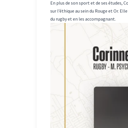
En plus de son sport et de ses études,
sur l’éthique au sein du Rouge et Or. El
du rugby et en les accompagnant.