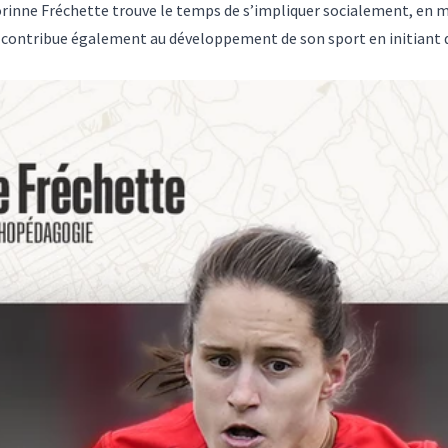
 Corinne Fréchette trouve le temps de s’impliquer socialement, e
le contribue également au développement de son sport en initiant de