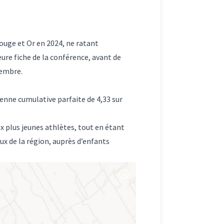
Rouge et Or en 2024, ne ratant
eure fiche de la conférence, avant de
vembre.
enne cumulative parfaite de 4,33 sur
x plus jeunes athlètes, tout en étant
ux de la région, auprès d’enfants