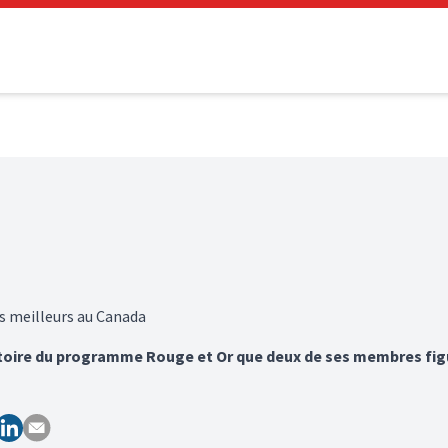
s meilleurs au Canada
stoire du programme Rouge et Or que deux de ses membres fig