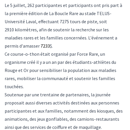
Le 5 juillet, 262 participantes et participants ont pris part à
la première édition de La Boucle Rare au stade TELUS-
Université Laval, effectuant 7275 tours de piste, soit
2910 kilomètres, afin de soutenir la recherche sur les
maladies rares et les familles concernées. L'événement a
permis d'amasser
7233
$.
Ce course-o-thon était organisé par Force Rare, un
organisme créé il y a un an par des étudiants-athlètes du
Rouge et Or pour sensibiliser la population aux maladies
rares, mobiliser la communauté et soutenir les familles
touchées.
Soutenue par une trentaine de partenaires, la journée
proposait aussi diverses activités destinées aux personnes
participantes et aux familles, notamment des kiosques, des
animations, des jeux gonflables, des camions-restaurants
ainsi que des services de coiffure et de maquillage.