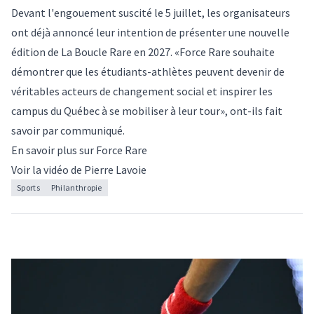
Devant l'engouement suscité le 5 juillet, les organisateurs
ont déjà annoncé leur intention de présenter une nouvelle
édition de La Boucle Rare en 2027. «Force Rare souhaite
démontrer que les étudiants-athlètes peuvent devenir de
véritables acteurs de changement social et inspirer les
campus du Québec à se mobiliser à leur tour», ont-ils fait
savoir par communiqué.
En savoir plus sur
Force Rare
Voir la
vidéo de Pierre Lavoie
Sports
Philanthropie