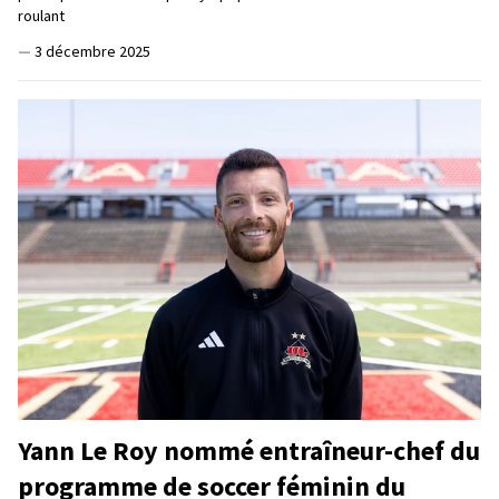
roulant
—
3 décembre 2025
Yann Le Roy nommé entraîneur-chef du
programme de soccer féminin du