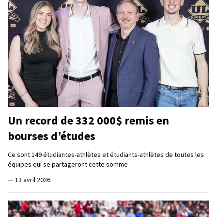
Un record de 332 000$ remis en
bourses d’études
Ce sont 149 étudiantes-athlètes et étudiants-athlètes de toutes les
équipes qui se partageront cette somme
—
13 avril 2026