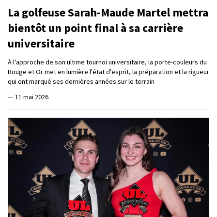
La golfeuse Sarah-Maude Martel mettra
bientôt un point final à sa carrière
universitaire
À l'approche de son ultime tournoi universitaire, la porte-couleurs du
Rouge et Or met en lumière l'état d'esprit, la préparation et la rigueur
qui ont marqué ses dernières années sur le terrain
—
11 mai 2026