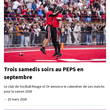
Trois samedis soirs au PEPS en
septembre
Le club de football Rouge et Or annonce le calendrier de ses matchs
pour la saison 2026
—
25 mars 2026