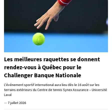
Les meilleures raquettes se donnent
rendez-vous à Québec pour le
Challenger Banque Nationale
L'événement sportif international aura lieu dès le 16 août sur les
terrains extérieurs du Centre de tennis Synex Assurance – Université
Laval
—
7 juillet 2026