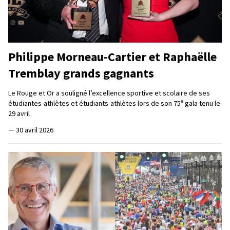
Philippe Morneau-Cartier et Raphaëlle
Tremblay grands gagnants
Le Rouge et Or a souligné l’excellence sportive et scolaire de ses
e
étudiantes-athlètes et étudiants-athlètes lors de son 75
gala tenu le
29 avril
—
30 avril 2026