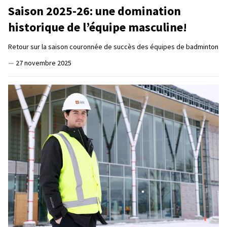
Saison 2025-26: une domination
historique de l’équipe masculine!
Retour sur la saison couronnée de succès des équipes de badminton
—
27 novembre 2025