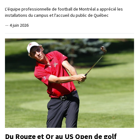
L'équipe professionnelle de football de Montréal a apprécié les
installations du campus et l'accueil du public de Québec
—
4 juin 2026
Du Rouge et Or au US Open de golf