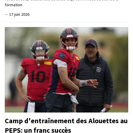
formation
—
17 juin 2026
Camp d'entraînement des Alouettes au
PEPS: un franc succès