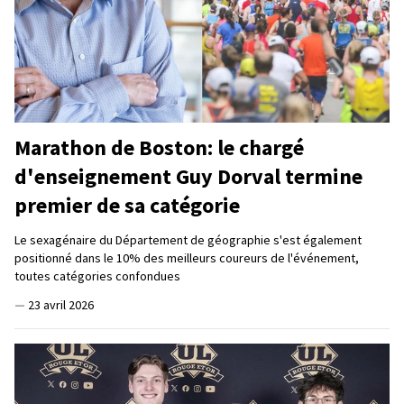
Marathon de Boston: le chargé
d'enseignement Guy Dorval termine
premier de sa catégorie
Le sexagénaire du Département de géographie s'est également
positionné dans le 10% des meilleurs coureurs de l'événement,
toutes catégories confondues
—
23 avril 2026