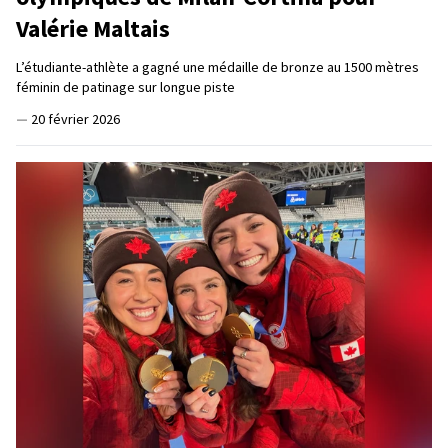
Valérie Maltais
L’étudiante-athlète a gagné une médaille de bronze au 1500 mètres
féminin de patinage sur longue piste
—
20 février 2026