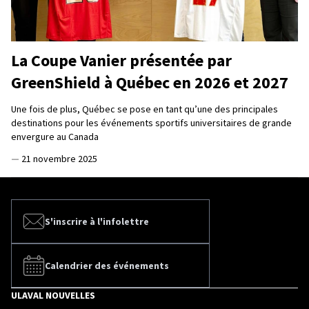
La Coupe Vanier présentée par
GreenShield à Québec en 2026 et 2027
Une fois de plus, Québec se pose en tant qu’une des principales
destinations pour les événements sportifs universitaires de grande
envergure au Canada
—
21 novembre 2025
S'inscrire à l'infolettre
Calendrier des événements
ULAVAL NOUVELLES