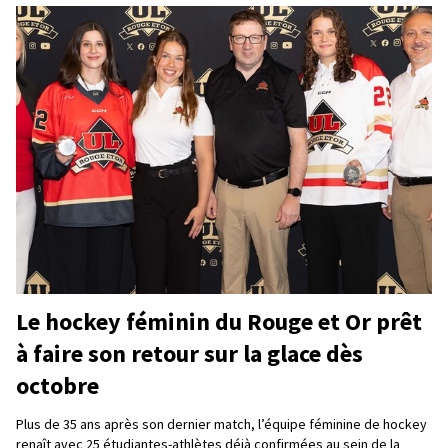
Le hockey féminin du Rouge et Or prêt
à faire son retour sur la glace dès
octobre
Plus de 35 ans après son dernier match, l’équipe féminine de hockey
renaît avec 25 étudiantes-athlètes déjà confirmées au sein de la