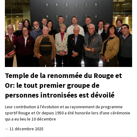
Temple de la renommée du Rouge et
Or: le tout premier groupe de
personnes intronisées est dévoilé
Leur contribution à l'évolution et au rayonnement du programme
sportif Rouge et Or depuis 1950 a été honorée lors d'une cérémonie
qui a eu lieu le 10 décembre
—
11 décembre 2025