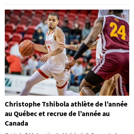
Christophe Tshibola athlète de l’année
au Québec et recrue de l’année au
Canada