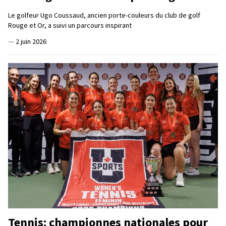
Le golfeur Ugo Coussaud, ancien porte-couleurs du club de golf
Rouge et Or, a suivi un parcours inspirant
—
2 juin 2026
Tennis: championnes nationales pour