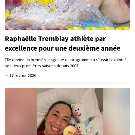
Raphaëlle Tremblay athlète par
excellence pour une deuxième année
Elle devient la première nageuse du programme à réussir l’exploit à
ses deux premières saisons depuis 2007
—
17 février 2026