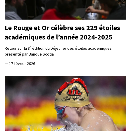
Le Rouge et Or célèbre ses 229 étoiles
académiques de l’année 2024-2025
e
Retour sur la 8
édition du Déjeuner des étoiles académiques
présenté par Banque Scotia
—
17 février 2026