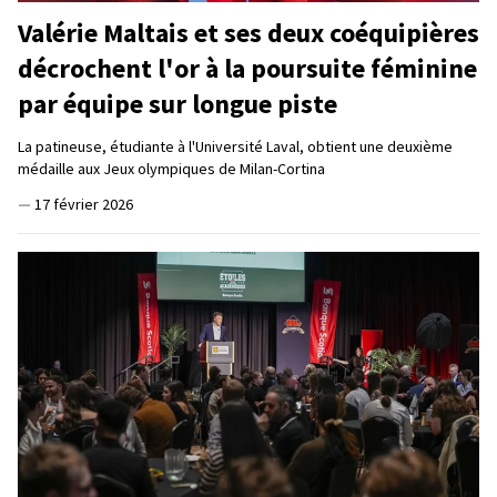
Valérie Maltais et ses deux coéquipières
décrochent l'or à la poursuite féminine
par équipe sur longue piste
La patineuse, étudiante à l'Université Laval, obtient une deuxième
médaille aux Jeux olympiques de Milan-Cortina
—
17 février 2026