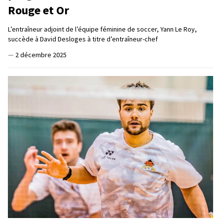
Rouge et Or
L’entraîneur adjoint de l’équipe féminine de soccer, Yann Le Roy,
succède à David Desloges à titre d’entraîneur-chef
—
2 décembre 2025