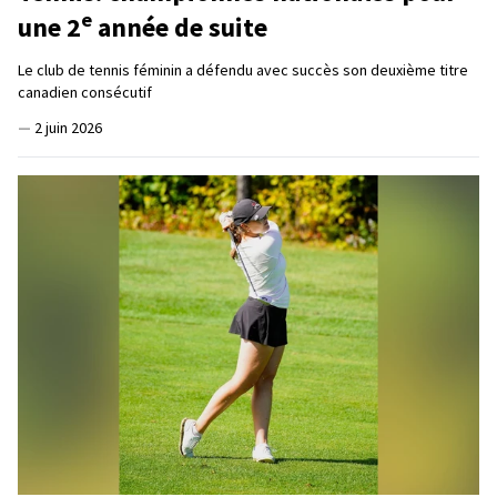
e
une 2
année de suite
Le club de tennis féminin a défendu avec succès son deuxième titre
canadien consécutif
—
2 juin 2026