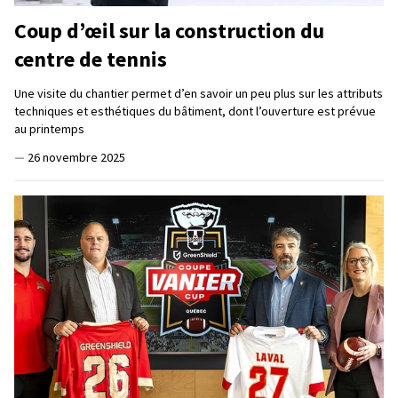
Coup d’œil sur la construction du
centre de tennis
Une visite du chantier permet d’en savoir un peu plus sur les attributs
techniques et esthétiques du bâtiment, dont l’ouverture est prévue
au printemps
—
26 novembre 2025