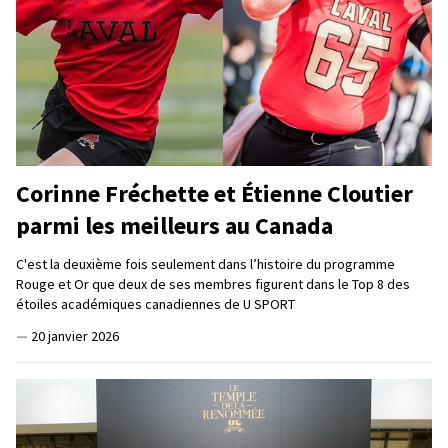
Corinne Fréchette et Étienne Cloutier
parmi les meilleurs au Canada
C'est la deuxième fois seulement dans l’histoire du programme
Rouge et Or que deux de ses membres figurent dans le Top 8 des
étoiles académiques canadiennes de U SPORT
—
20 janvier 2026