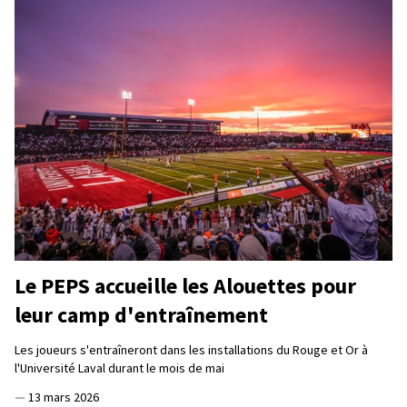
Le PEPS accueille les Alouettes pour
leur camp d'entraînement
Les joueurs s'entraîneront dans les installations du Rouge et Or à
l'Université Laval durant le mois de mai
—
13 mars 2026