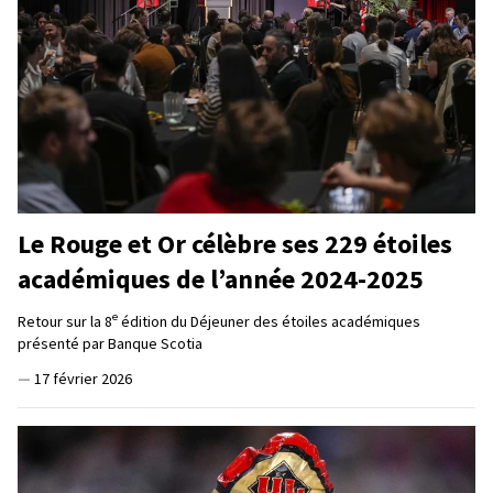
Le Rouge et Or célèbre ses 229 étoiles
académiques de l’année 2024-2025
e
Retour sur la 8
édition du Déjeuner des étoiles académiques
présenté par Banque Scotia
—
17 février 2026