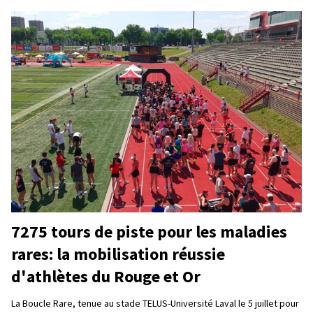
7275 tours de piste pour les maladies
rares: la mobilisation réussie
d'athlètes du Rouge et Or
La Boucle Rare, tenue au stade TELUS-Université Laval le 5 juillet pour