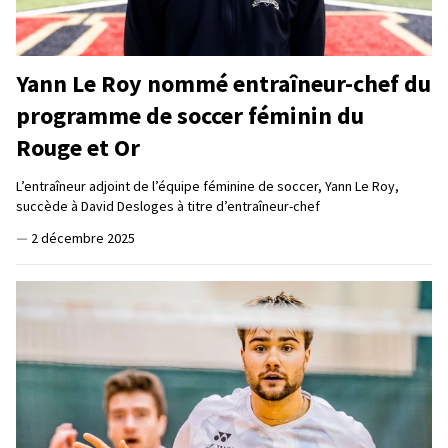
Yann Le Roy nommé entraîneur-chef du
programme de soccer féminin du
Rouge et Or
L’entraîneur adjoint de l’équipe féminine de soccer, Yann Le Roy,
succède à David Desloges à titre d’entraîneur-chef
—
2 décembre 2025