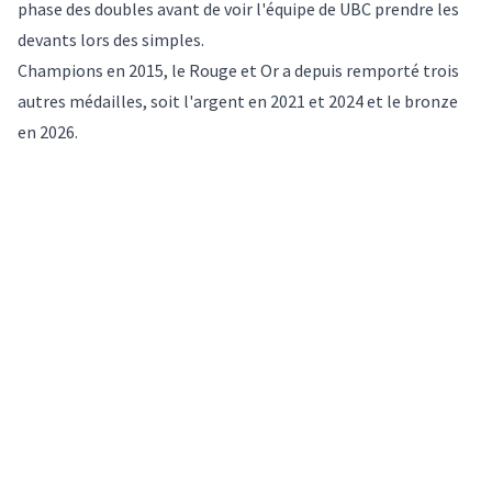
phase des doubles avant de voir l'équipe de UBC prendre les
devants lors des simples.
Champions en 2015, le Rouge et Or a depuis remporté trois
autres médailles, soit l'argent en 2021 et 2024 et le bronze
en 2026.