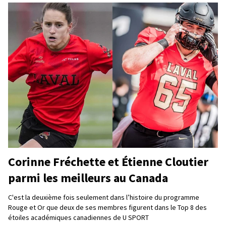
Corinne Fréchette et Étienne Cloutier
parmi les meilleurs au Canada
C'est la deuxième fois seulement dans l’histoire du programme
Rouge et Or que deux de ses membres figurent dans le Top 8 des
étoiles académiques canadiennes de U SPORT