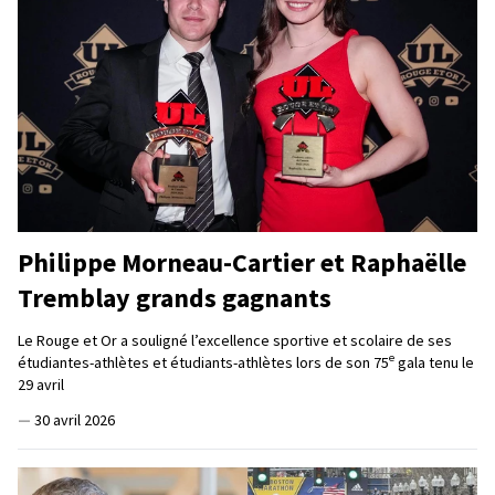
Philippe Morneau-Cartier et Raphaëlle
Tremblay grands gagnants
Le Rouge et Or a souligné l’excellence sportive et scolaire de ses
e
étudiantes-athlètes et étudiants-athlètes lors de son 75
gala tenu le
29 avril
—
30 avril 2026