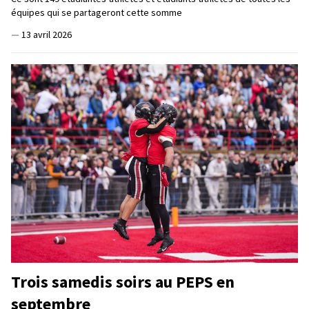
équipes qui se partageront cette somme
—
13 avril 2026
Trois samedis soirs au PEPS en
septembre