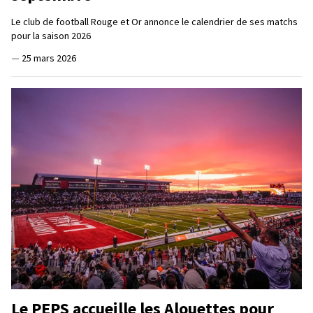
Le club de football Rouge et Or annonce le calendrier de ses matchs
pour la saison 2026
—
25 mars 2026
Le PEPS accueille les Alouettes pour