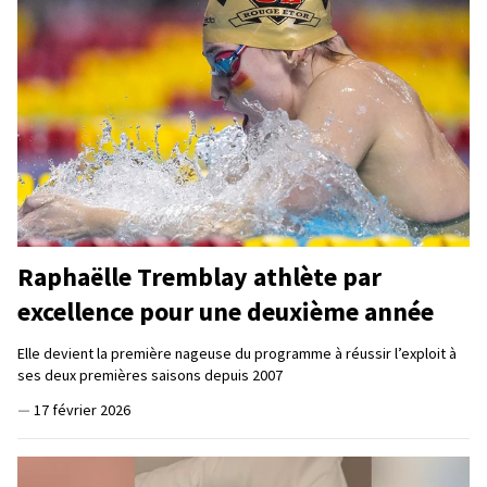
Raphaëlle Tremblay athlète par
excellence pour une deuxième année
Elle devient la première nageuse du programme à réussir l’exploit à
ses deux premières saisons depuis 2007
—
17 février 2026