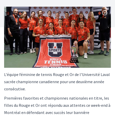
L'équipe féminine de tennis Rouge et Or de l'Université Laval
sacrée championne canadienne pour une deuxième année
consécutive.
Premières favorites et championnes nationales en titre, les
filles du Rouge et Or ont répondu aux attentes ce week-end à
Montréal en défendant avec succès leur bannière