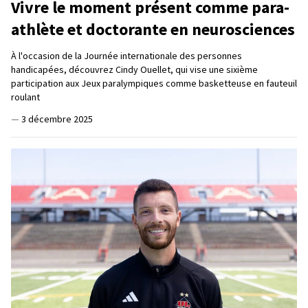
Vivre le moment présent comme para-
athlète et doctorante en neurosciences
À l'occasion de la Journée internationale des personnes
handicapées, découvrez Cindy Ouellet, qui vise une sixième
participation aux Jeux paralympiques comme basketteuse en fauteuil
roulant
—
3 décembre 2025