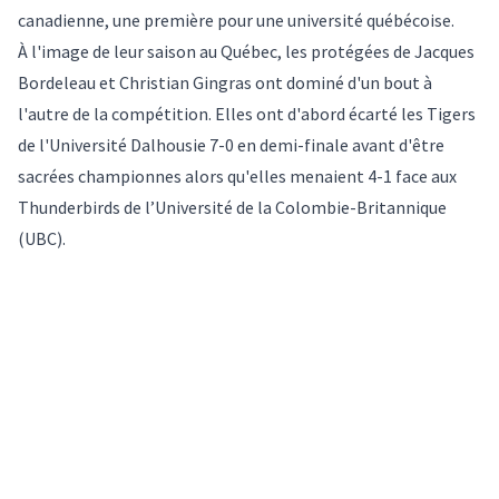
canadienne, une première pour une université québécoise.
À l'image de leur saison au Québec, les protégées de Jacques
Bordeleau et Christian Gingras ont dominé d'un bout à
l'autre de la compétition. Elles ont d'abord écarté les Tigers
de l'Université Dalhousie 7-0 en demi-finale avant d'être
sacrées championnes alors qu'elles menaient 4-1 face aux
Thunderbirds de l’Université de la Colombie-Britannique
(UBC).