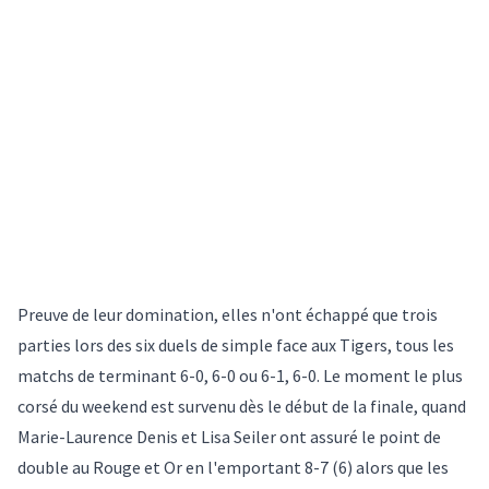
Preuve de leur domination, elles n'ont échappé que trois
parties lors des six duels de simple face aux Tigers, tous les
matchs de terminant 6-0, 6-0 ou 6-1, 6-0. Le moment le plus
corsé du weekend est survenu dès le début de la finale, quand
Marie-Laurence Denis et Lisa Seiler ont assuré le point de
double au Rouge et Or en l'emportant 8-7 (6) alors que les