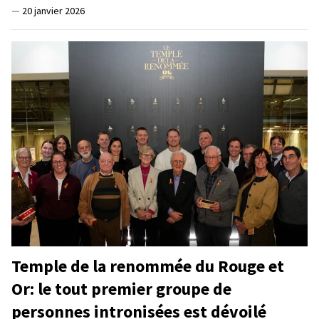
—
20 janvier 2026
Temple de la renommée du Rouge et
Or: le tout premier groupe de
personnes intronisées est dévoilé