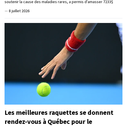
soutenir la cause des maladies rares, a permis d'amasser 7233$
—
8 juillet 2026
Les meilleures raquettes se donnent
rendez-vous à Québec pour le