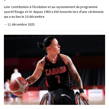
Leur contribution à l'évolution et au rayonnement du programme
sportif Rouge et Or depuis 1950 a été honorée lors d'une cérémonie
qui a eu lieu le 10 décembre
—
11 décembre 2025