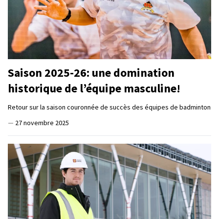
Saison 2025-26: une domination
historique de l’équipe masculine!
Retour sur la saison couronnée de succès des équipes de badminton
—
27 novembre 2025