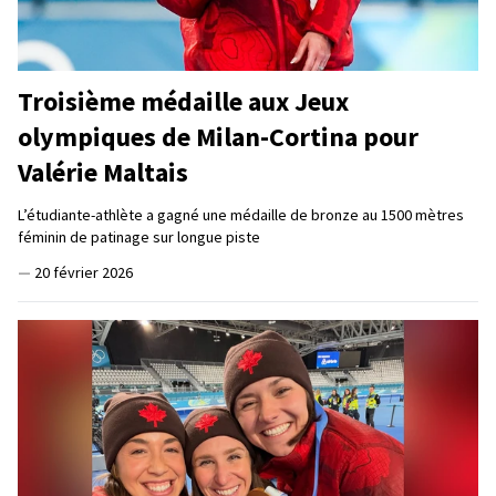
Troisième médaille aux Jeux
olympiques de Milan-Cortina pour
Valérie Maltais
L’étudiante-athlète a gagné une médaille de bronze au 1500 mètres
féminin de patinage sur longue piste
—
20 février 2026