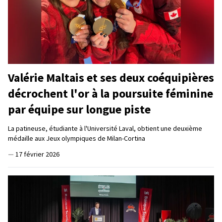
Valérie Maltais et ses deux coéquipières
décrochent l'or à la poursuite féminine
par équipe sur longue piste
La patineuse, étudiante à l'Université Laval, obtient une deuxième
médaille aux Jeux olympiques de Milan-Cortina
—
17 février 2026