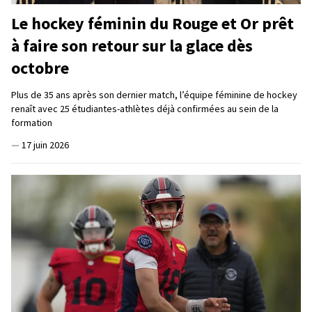
Le hockey féminin du Rouge et Or prêt
à faire son retour sur la glace dès
octobre
Plus de 35 ans après son dernier match, l’équipe féminine de hockey
renaît avec 25 étudiantes-athlètes déjà confirmées au sein de la
formation
—
17 juin 2026