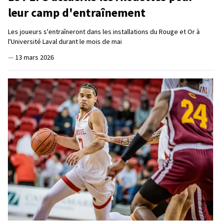
leur camp d'entraînement
Les joueurs s'entraîneront dans les installations du Rouge et Or à
l'Université Laval durant le mois de mai
—
13 mars 2026