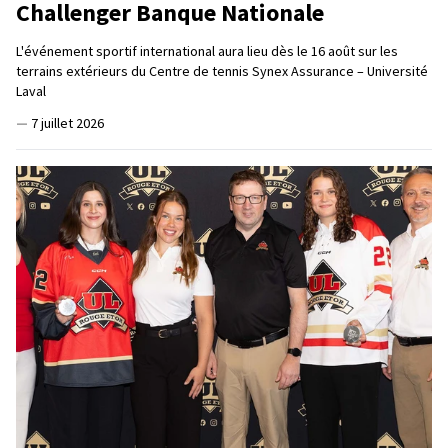
Challenger Banque Nationale
L'événement sportif international aura lieu dès le 16 août sur les
terrains extérieurs du Centre de tennis Synex Assurance – Université
Laval
—
7 juillet 2026