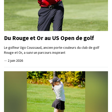
Du Rouge et Or au US Open de golf
Le golfeur Ugo Coussaud, ancien porte-couleurs du club de golf
Rouge et Or, a suivi un parcours inspirant
—
2 juin 2026