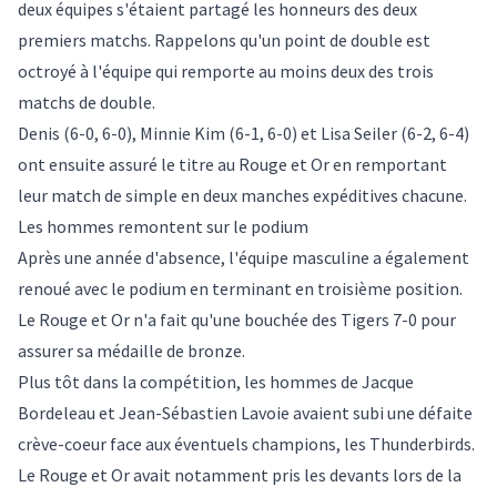
deux équipes s'étaient partagé les honneurs des deux
premiers matchs. Rappelons qu'un point de double est
octroyé à l'équipe qui remporte au moins deux des trois
matchs de double.
Denis (6-0, 6-0), Minnie Kim (6-1, 6-0) et Lisa Seiler (6-2, 6-4)
ont ensuite assuré le titre au Rouge et Or en remportant
leur match de simple en deux manches expéditives chacune.
Les hommes remontent sur le podium
Après une année d'absence, l'équipe masculine a également
renoué avec le podium en terminant en troisième position.
Le Rouge et Or n'a fait qu'une bouchée des Tigers 7-0 pour
assurer sa médaille de bronze.
Plus tôt dans la compétition, les hommes de Jacque
Bordeleau et Jean-Sébastien Lavoie avaient subi une défaite
crève-coeur face aux éventuels champions, les Thunderbirds.
Le Rouge et Or avait notamment pris les devants lors de la