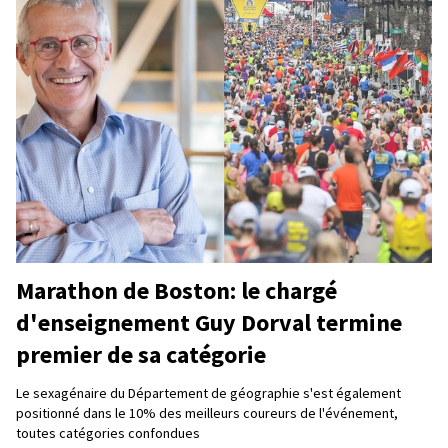
Marathon de Boston: le chargé
d'enseignement Guy Dorval termine
premier de sa catégorie
Le sexagénaire du Département de géographie s'est également
positionné dans le 10% des meilleurs coureurs de l'événement,
toutes catégories confondues