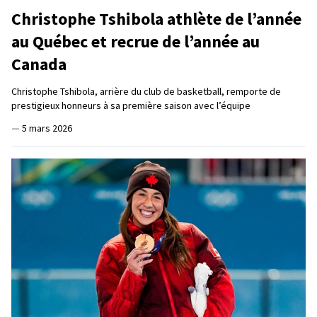
Christophe Tshibola athlète de l’année
au Québec et recrue de l’année au
Canada
Christophe Tshibola, arrière du club de basketball, remporte de
prestigieux honneurs à sa première saison avec l’équipe
—
5 mars 2026