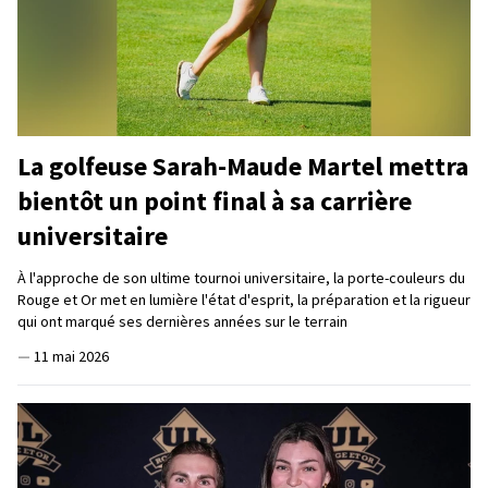
La golfeuse Sarah-Maude Martel mettra
bientôt un point final à sa carrière
universitaire
À l'approche de son ultime tournoi universitaire, la porte-couleurs du
Rouge et Or met en lumière l'état d'esprit, la préparation et la rigueur
qui ont marqué ses dernières années sur le terrain
—
11 mai 2026