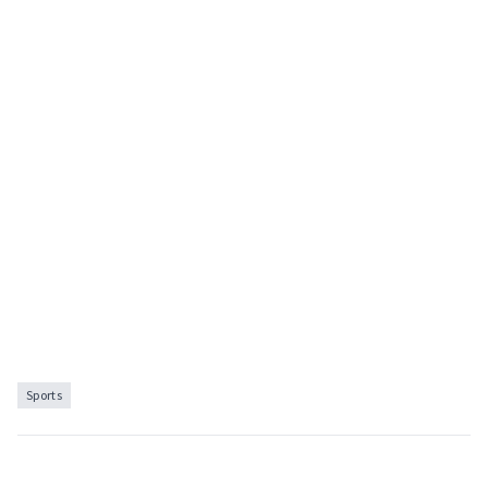
Sports