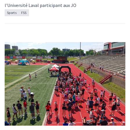
l'Université Laval participant aux JO
Sports
FSS