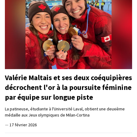
Valérie Maltais et ses deux coéquipières
décrochent l'or à la poursuite féminine
par équipe sur longue piste
La patineuse, étudiante à l'Université Laval, obtient une deuxième
médaille aux Jeux olympiques de Milan-Cortina
—
17 février 2026