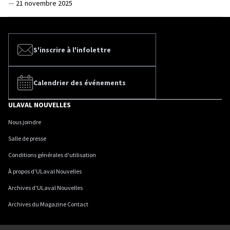
—
21 novembre 2025
S'inscrire à l'infolettre
Calendrier des événements
ULAVAL NOUVELLES
Nous joindre
Salle de presse
Conditions générales d'utilisation
À propos d'ULaval Nouvelles
Archives d'ULaval Nouvelles
Archives du Magazine Contact