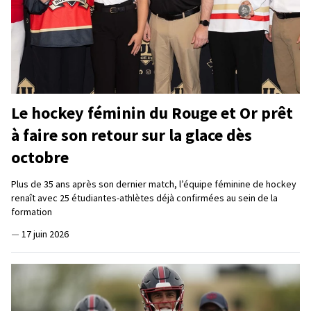
Le hockey féminin du Rouge et Or prêt
à faire son retour sur la glace dès
octobre
Plus de 35 ans après son dernier match, l’équipe féminine de hockey
renaît avec 25 étudiantes-athlètes déjà confirmées au sein de la
formation
—
17 juin 2026