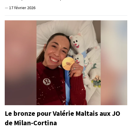
—
17 février 2026
Le bronze pour Valérie Maltais aux JO
de Milan-Cortina