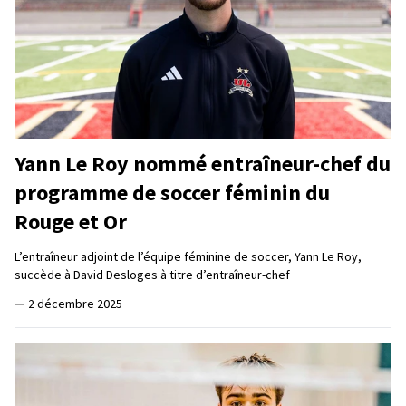
Yann Le Roy nommé entraîneur-chef du
programme de soccer féminin du
Rouge et Or
L’entraîneur adjoint de l’équipe féminine de soccer, Yann Le Roy,
succède à David Desloges à titre d’entraîneur-chef
—
2 décembre 2025