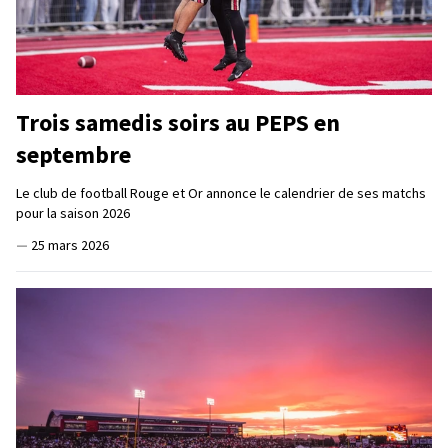
Trois samedis soirs au PEPS en
septembre
Le club de football Rouge et Or annonce le calendrier de ses matchs
pour la saison 2026
—
25 mars 2026