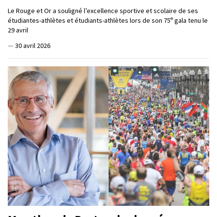
Le Rouge et Or a souligné l’excellence sportive et scolaire de ses
e
étudiantes-athlètes et étudiants-athlètes lors de son 75
gala tenu le
29 avril
—
30 avril 2026