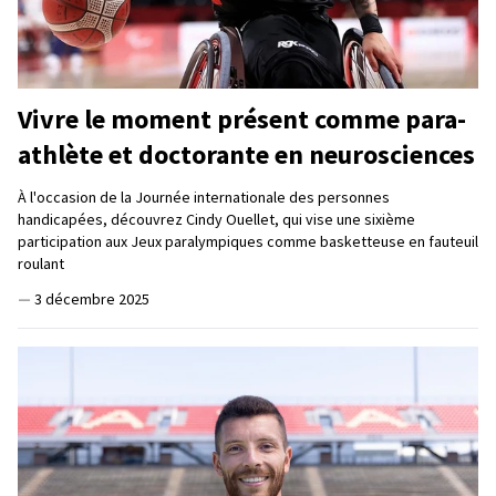
Vivre le moment présent comme para-
athlète et doctorante en neurosciences
À l'occasion de la Journée internationale des personnes
handicapées, découvrez Cindy Ouellet, qui vise une sixième
participation aux Jeux paralympiques comme basketteuse en fauteuil
roulant
—
3 décembre 2025