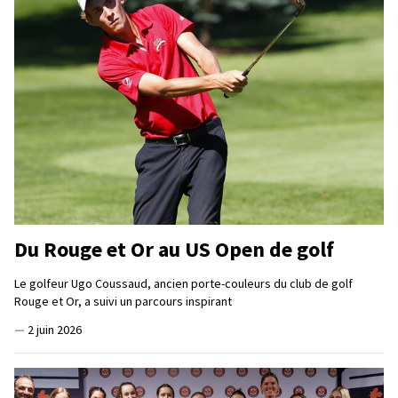
Du Rouge et Or au US Open de golf
Le golfeur Ugo Coussaud, ancien porte-couleurs du club de golf
Rouge et Or, a suivi un parcours inspirant
—
2 juin 2026