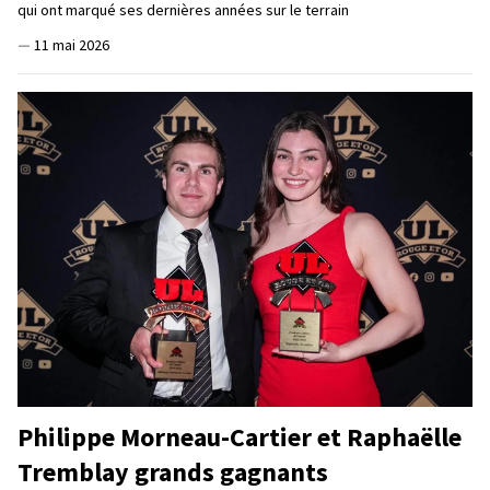
qui ont marqué ses dernières années sur le terrain
—
11 mai 2026
Philippe Morneau-Cartier et Raphaëlle
Tremblay grands gagnants