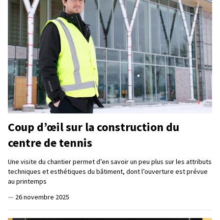
Coup d’œil sur la construction du
centre de tennis
Une visite du chantier permet d’en savoir un peu plus sur les attributs
techniques et esthétiques du bâtiment, dont l’ouverture est prévue
au printemps
—
26 novembre 2025