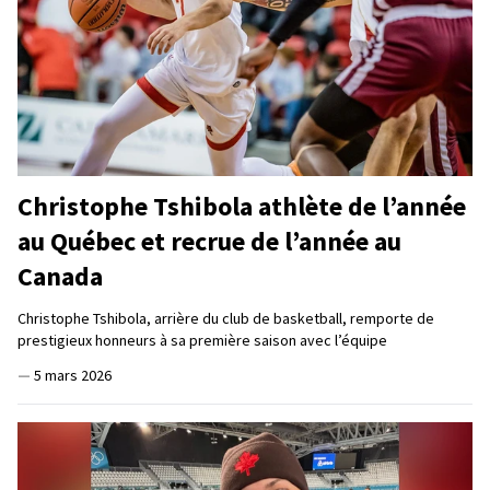
Christophe Tshibola athlète de l’année
au Québec et recrue de l’année au
Canada
Christophe Tshibola, arrière du club de basketball, remporte de
prestigieux honneurs à sa première saison avec l’équipe
—
5 mars 2026