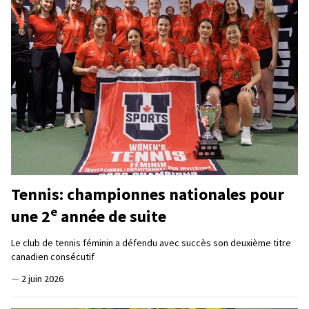
Tennis: championnes nationales pour
e
une 2
année de suite
Le club de tennis féminin a défendu avec succès son deuxième titre
canadien consécutif
—
2 juin 2026