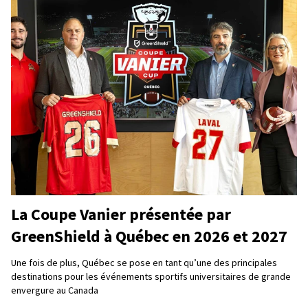
La Coupe Vanier présentée par
GreenShield à Québec en 2026 et 2027
Une fois de plus, Québec se pose en tant qu’une des principales
destinations pour les événements sportifs universitaires de grande
envergure au Canada