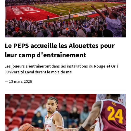
Le PEPS accueille les Alouettes pour
leur camp d'entraînement
Les joueurs s'entraîneront dans les installations du Rouge et Or à
l'Université Laval durant le mois de mai
—
13 mars 2026