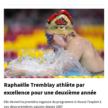
Raphaëlle Tremblay athlète par
excellence pour une deuxième année
Elle devient la première nageuse du programme à réussir l’exploit à
ses deux premières saisons depuis 2007