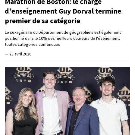
Marathon de Boston: le chargé
d'enseignement Guy Dorval termine
premier de sa catégorie
Le sexagénaire du Département de géographie s'est également
positionné dans le 10% des meilleurs coureurs de l'événement,
toutes catégories confondues
—
23 avril 2026