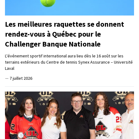
Les meilleures raquettes se donnent
rendez-vous à Québec pour le
Challenger Banque Nationale
L'événement sportif international aura lieu dès le 16 août sur les
terrains extérieurs du Centre de tennis Synex Assurance – Université
Laval
—
7 juillet 2026