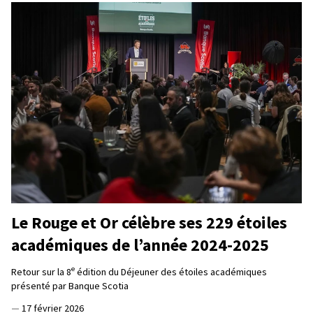
Le Rouge et Or célèbre ses 229 étoiles
académiques de l’année 2024-2025
e
Retour sur la 8
édition du Déjeuner des étoiles académiques
présenté par Banque Scotia
—
17 février 2026