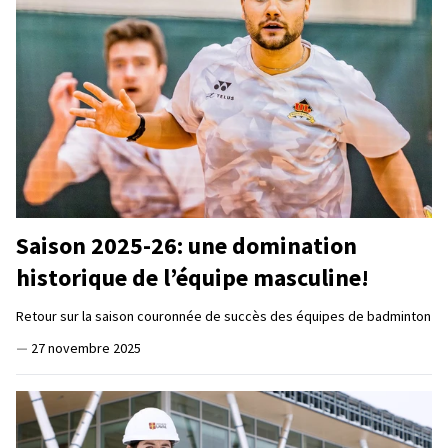
Saison 2025-26: une domination
historique de l’équipe masculine!
Retour sur la saison couronnée de succès des équipes de badminton
—
27 novembre 2025