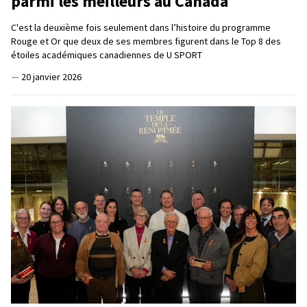
parmi les meilleurs au Canada
C'est la deuxième fois seulement dans l’histoire du programme
Rouge et Or que deux de ses membres figurent dans le Top 8 des
étoiles académiques canadiennes de U SPORT
—
20 janvier 2026