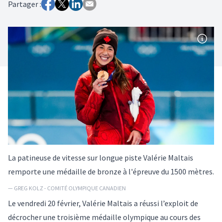
Partager :
La patineuse de vitesse sur longue piste Valérie Maltais
remporte une médaille de bronze à l'épreuve du 1500 mètres.
— GREG KOLZ - COMITÉ OLYMPIQUE CANADIEN
Le vendredi 20 février, Valérie Maltais a réussi l’exploit de
décrocher une troisième médaille olympique au cours des