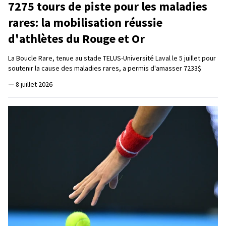
7275 tours de piste pour les maladies
rares: la mobilisation réussie
d'athlètes du Rouge et Or
La Boucle Rare, tenue au stade TELUS-Université Laval le 5 juillet pour
soutenir la cause des maladies rares, a permis d'amasser 7233$
—
8 juillet 2026