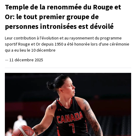
Temple de la renommée du Rouge et
Or: le tout premier groupe de
personnes intronisées est dévoilé
Leur contribution à l'évolution et au rayonnement du programme
sportif Rouge et Or depuis 1950 a été honorée lors d'une cérémonie
qui a eu lieu le 10 décembre
—
11 décembre 2025