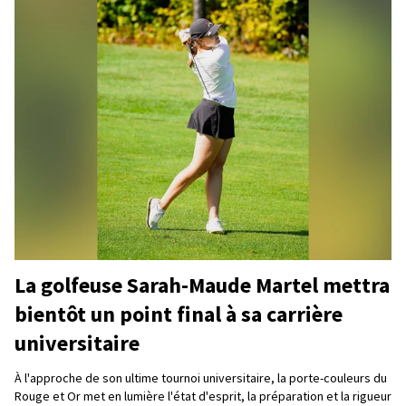
La golfeuse Sarah-Maude Martel mettra
bientôt un point final à sa carrière
universitaire
À l'approche de son ultime tournoi universitaire, la porte-couleurs du
Rouge et Or met en lumière l'état d'esprit, la préparation et la rigueur