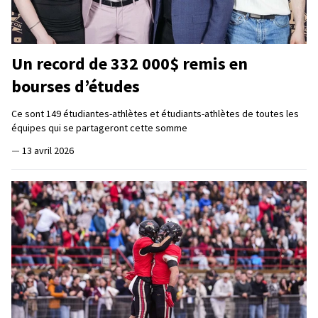
Un record de 332 000$ remis en
bourses d’études
Ce sont 149 étudiantes-athlètes et étudiants-athlètes de toutes les
équipes qui se partageront cette somme
—
13 avril 2026