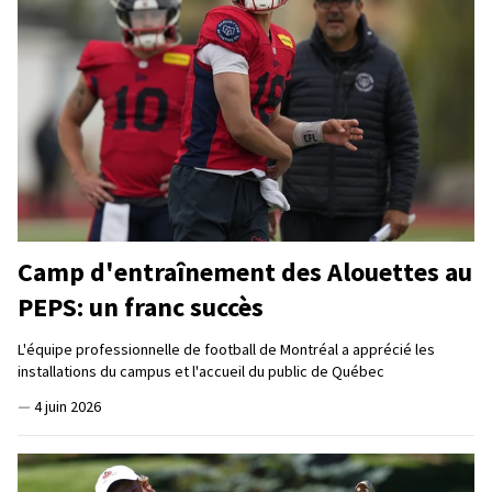
Camp d'entraînement des Alouettes au
PEPS: un franc succès
L'équipe professionnelle de football de Montréal a apprécié les
installations du campus et l'accueil du public de Québec
—
4 juin 2026