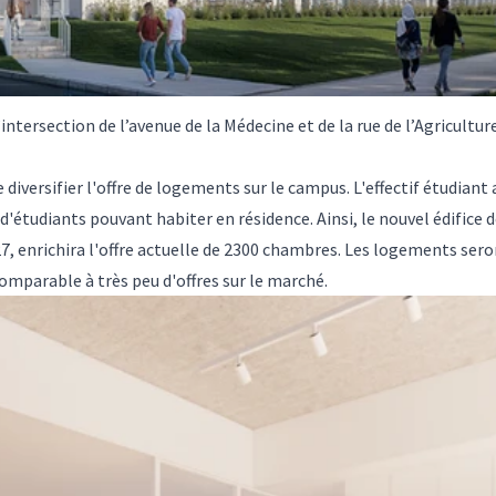
’intersection de l’avenue de la Médecine et de la rue de l’Agriculture
iversifier l'offre de logements sur le campus. L'effectif étudiant a 
'étudiants pouvant habiter en résidence. Ainsi, le nouvel édifice 
7, enrichira l'offre actuelle de 2300 chambres. Les logements sero
comparable à très peu d'offres sur le marché.