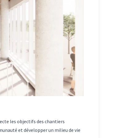
ecte les objectifs des chantiers
mmunauté et développer un milieu de vie