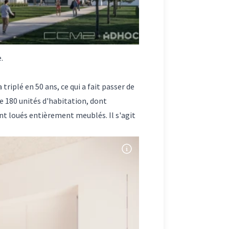
.
triplé en 50 ans, ce qui a fait passer de
de 180 unités d'habitation, dont
nt loués entièrement meublés. Il s'agit