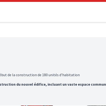
ébut de la construction de 180 unités d’habitation
nstruction du nouvel édifice, incluant un vaste espace commun 