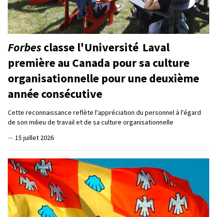
Forbes
classe l'Université Laval
première au Canada pour sa culture
organisationnelle pour une deuxième
année consécutive
Cette reconnaissance reflète l'appréciation du personnel à l'égard
de son milieu de travail et de sa culture organisationnelle
—
15 juillet 2026