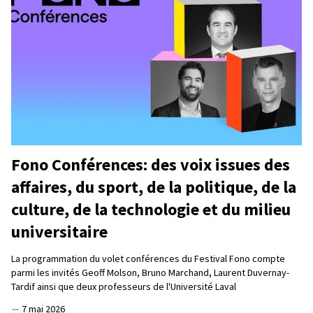
Fono Conférences: des voix issues des
affaires, du sport, de la politique, de la
culture, de la technologie et du milieu
universitaire
La programmation du volet conférences du Festival Fono compte
parmi les invités Geoff Molson, Bruno Marchand, Laurent Duvernay-
Tardif ainsi que deux professeurs de l'Université Laval
—
7 mai 2026