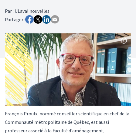
Par
:
ULaval nouvelles
Partager :
François Proulx, nommé conseiller scientifique en chef de la
Communauté métropolitaine de Québec, est aussi
professeur associé à la Faculté d'aménagement,