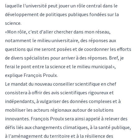
laquelle l'université peut jouer un rôle central dans le
développement de politiques publiques fondées sur la
science.
«Mon rôle, c'est d'aller chercher dans mon réseau,
notamment le milieu universitaire, des réponses aux
questions qui me seront posées et de coordonner les efforts
de divers spécialistes pour arriver à des réponses. Bref, je
ferai le pont entre la science et le milieu municipal»,
explique François Proulx.
Le mandat du nouveau conseiller scientifique en chef
consistera à offrir des avis scientifiques rigoureux et
indépendants, à vulgariser des données complexes et à
mobiliser les acteurs régionaux autour de solutions
innovantes. François Proulx sera ainsi appelé à relever des
défis liés aux changements climatiques, à la santé publique,
à l'aménagement du territoire et à la résilience des