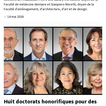
Faculté de médecine dentaire et Gianpiero Moretti, doyen de la
Faculté d'aménagement, d'architecture, d'art et de design.
—
14 mai 2026
Huit doctorats honorifiques pour des