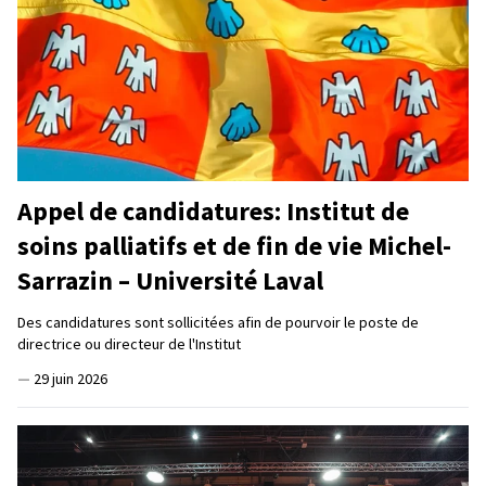
Appel de candidatures: Institut de
soins palliatifs et de fin de vie Michel-
Sarrazin – Université Laval
Des candidatures sont sollicitées afin de pourvoir le poste de
directrice ou directeur de l'Institut
—
29 juin 2026