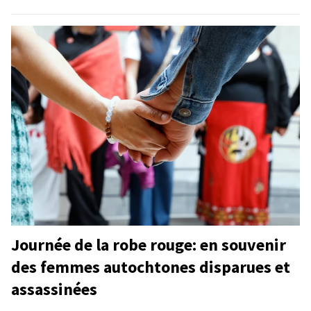
Journée de la robe rouge: en souvenir
des femmes autochtones disparues et
assassinées