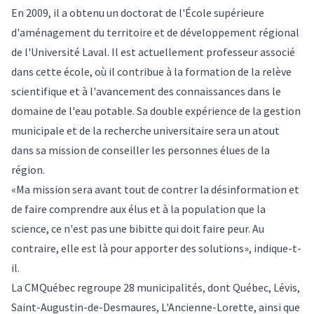
En 2009, il a obtenu un doctorat de l'École supérieure
d'aménagement du territoire et de développement régional
de l'Université Laval. Il est actuellement professeur associé
dans cette école, où il contribue à la formation de la relève
scientifique et à l'avancement des connaissances dans le
domaine de l'eau potable. Sa double expérience de la gestion
municipale et de la recherche universitaire sera un atout
dans sa mission de conseiller les personnes élues de la
région.
«Ma mission sera avant tout de contrer la désinformation et
de faire comprendre aux élus et à la population que la
science, ce n'est pas une bibitte qui doit faire peur. Au
contraire, elle est là pour apporter des solutions», indique-t-
il.
La CMQuébec regroupe 28 municipalités, dont Québec, Lévis,
Saint-Augustin-de-Desmaures, L'Ancienne-Lorette, ainsi que