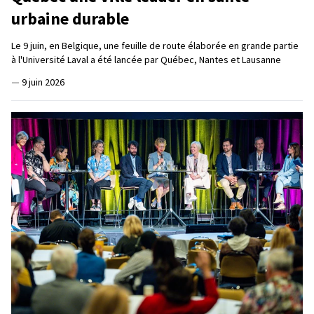
urbaine durable
Le 9 juin, en Belgique, une feuille de route élaborée en grande partie
à l'Université Laval a été lancée par Québec, Nantes et Lausanne
—
9 juin 2026