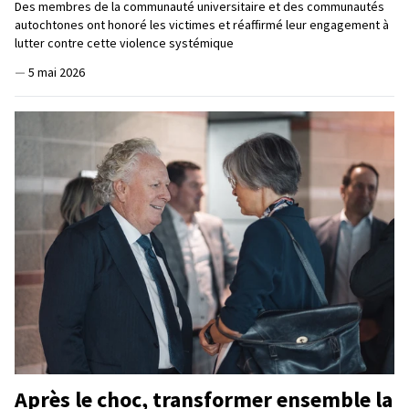
Des membres de la communauté universitaire et des communautés
autochtones ont honoré les victimes et réaffirmé leur engagement à
lutter contre cette violence systémique
—
5 mai 2026
Après le choc, transformer ensemble la