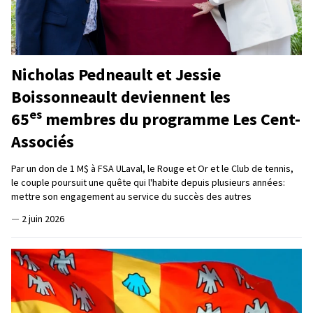
Nicholas Pedneault et Jessie
Boissonneault deviennent les
es
65
membres du programme Les Cent-
Associés
Par un don de 1 M$ à FSA ULaval, le Rouge et Or et le Club de tennis,
le couple poursuit une quête qui l'habite depuis plusieurs années:
mettre son engagement au service du succès des autres
—
2 juin 2026