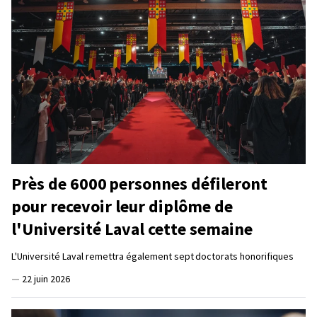
Près de 6000 personnes défileront
pour recevoir leur diplôme de
l'Université Laval cette semaine
L'Université Laval remettra également sept doctorats honorifiques
—
22 juin 2026