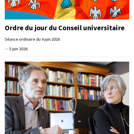
Ordre du jour du Conseil universitaire
Séance ordinaire du 9 juin 2026
—
5 juin 2026