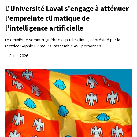
L'Université Laval s'engage à atténuer
l'empreinte climatique de
l'intelligence artificielle
Le deuxième sommet Québec Capitale Climat, coprésidé par la
rectrice Sophie D'Amours, rassemble 450 personnes
—
8 juin 2026