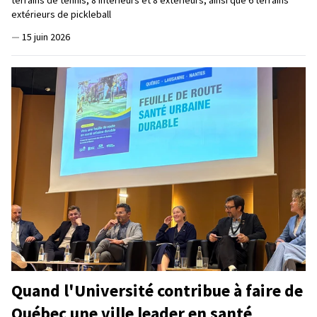
extérieurs de pickleball
—
15 juin 2026
Quand l'Université contribue à faire de
Québec une ville leader en santé