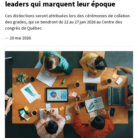
leaders qui marquent leur époque
Ces distinctions seront attribuées lors des cérémonies de collation
des grades, qui se tiendront du 22 au 27 juin 2026 au Centre des
congrès de Québec
—
20 mai 2026