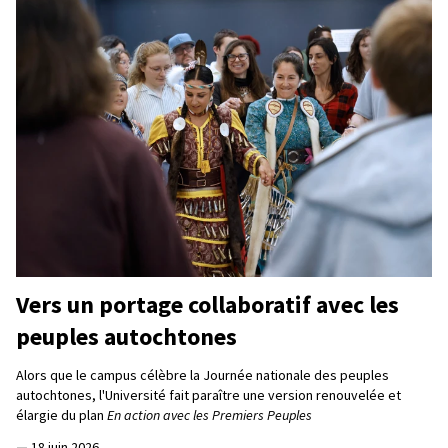
Vers un portage collaboratif avec les
peuples autochtones
Alors que le campus célèbre la Journée nationale des peuples
autochtones, l'Université fait paraître une version renouvelée et
élargie du plan
En action avec les Premiers Peuples
—
18 juin 2026