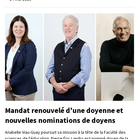
Mandat renouvelé d'une doyenne et
nouvelles nominations de doyens
Anabelle Viau-Guay poursuit sa mission à la tête de la Faculté des
sciences de l'éducation. Pierre Éric Landry est nommé doyen de la