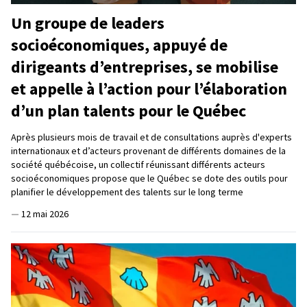
Un groupe de leaders
socioéconomiques, appuyé de
dirigeants d’entreprises, se mobilise
et appelle à l’action pour l’élaboration
d’un plan talents pour le Québec
Après plusieurs mois de travail et de consultations auprès d'experts
internationaux et d’acteurs provenant de différents domaines de la
société québécoise, un collectif réunissant différents acteurs
socioéconomiques propose que le Québec se dote des outils pour
planifier le développement des talents sur le long terme
—
12 mai 2026