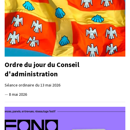
Ordre du jour du Conseil
d'administration
Séance ordinaire du 13 mai 2026
—
8 mai 2026