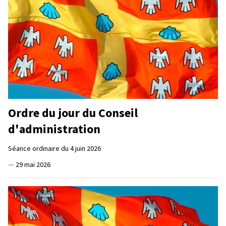
Ordre du jour du Conseil
d'administration
Séance ordinaire du 4 juin 2026
—
29 mai 2026