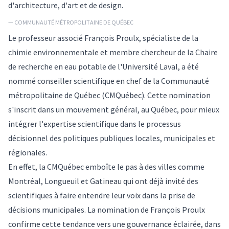
d'architecture, d'art et de design.
— COMMUNAUTÉ MÉTROPOLITAINE DE QUÉBEC
Le professeur associé François Proulx, spécialiste de la
chimie environnementale et membre chercheur de la Chaire
de recherche en eau potable de l'Université Laval, a été
nommé conseiller scientifique en chef de la Communauté
métropolitaine de Québec (CMQuébec). Cette nomination
s'inscrit dans un mouvement général, au Québec, pour mieux
intégrer l'expertise scientifique dans le processus
décisionnel des politiques publiques locales, municipales et
régionales.
En effet, la CMQuébec emboîte le pas à des villes comme
Montréal, Longueuil et Gatineau qui ont déjà invité des
scientifiques à faire entendre leur voix dans la prise de
décisions municipales. La nomination de François Proulx
confirme cette tendance vers une gouvernance éclairée, dans