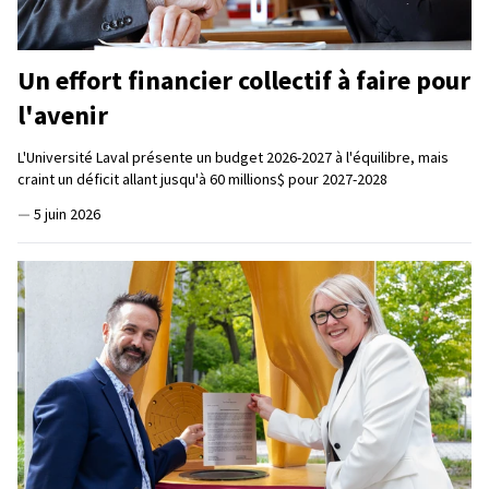
Un effort financier collectif à faire pour
l'avenir
L'Université Laval présente un budget 2026-2027 à l'équilibre, mais
craint un déficit allant jusqu'à 60 millions$ pour 2027-2028
—
5 juin 2026