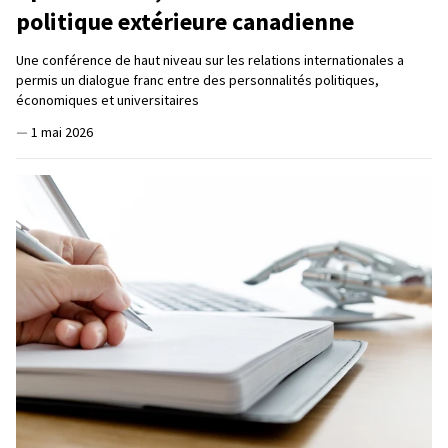
politique extérieure canadienne
Une conférence de haut niveau sur les relations internationales a
permis un dialogue franc entre des personnalités politiques,
économiques et universitaires
—
1 mai 2026