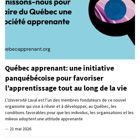
Québec apprenant: une initiative
panquébécoise pour favoriser
l’apprentissage tout au long de la vie
L’Université Laval est l’un des membres fondateurs de ce nouvel
organisme qui vise à réunir et à développer, au Québec, les
conditions favorables pour que les individus, les organisations et les
milieux adoptent une attitude apprenante
—
21 mai 2026