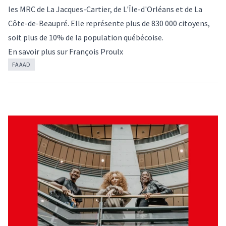
les MRC de La Jacques-Cartier, de L'Île-d'Orléans et de La
Côte-de-Beaupré. Elle représente plus de 830 000 citoyens,
soit plus de 10% de la population québécoise.
En savoir plus sur
François Proulx
FAAAD