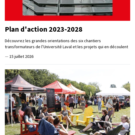
Plan d'action 2023-2028
Découvrez les grandes orientations des six chantiers
transformateurs de l’Université Laval et les projets qui en découlent
—
15 juillet 2026