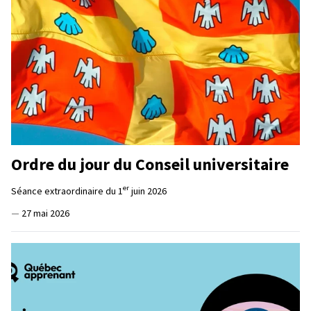
Ordre du jour du Conseil universitaire
er
Séance extraordinaire du 1
juin 2026
—
27 mai 2026