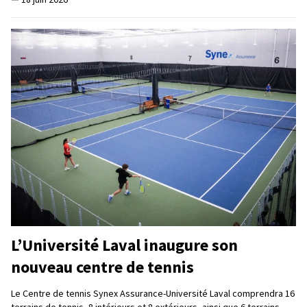
L’Université Laval inaugure son
nouveau centre de tennis
Le Centre de tennis Synex Assurance-Université Laval comprendra 16
terrains de tennis, 8 intérieurs et 8 extérieurs, ainsi que 6 terrains