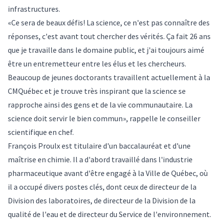
infrastructures.
«Ce sera de beaux défis! La science, ce n'est pas connaître des
réponses, c'est avant tout chercher des vérités. Ça fait 26 ans
que je travaille dans le domaine public, et j'ai toujours aimé
être un entremetteur entre les élus et les chercheurs.
Beaucoup de jeunes doctorants travaillent actuellement à la
CMQuébec et je trouve très inspirant que la science se
rapproche ainsi des gens et de la vie communautaire. La
science doit servir le bien commun», rappelle le conseiller
scientifique en chef.
François Proulx est titulaire d'un baccalauréat et d'une
maîtrise en chimie. Il a d'abord travaillé dans l'industrie
pharmaceutique avant d'être engagé à la Ville de Québec, où
il a occupé divers postes clés, dont ceux de directeur de la
Division des laboratoires, de directeur de la Division de la
qualité de l'eau et de directeur du Service de l'environnement.