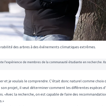
rabilité des arbres à des événements climatiques extrêmes.
onte l'expérience de membres de la communauté étudiante en recherche. Ils
ier et je voulais le comprendre. C'était donc naturel comme choix
 son projet, il veut déterminer comment les différentes espèces d'
s. «Avec la recherche, on est capable de faire des recommandations
s.»