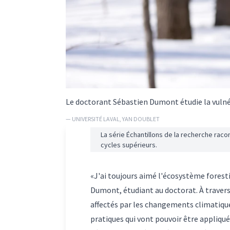
Le doctorant Sébastien Dumont étudie la vulné
— UNIVERSITÉ LAVAL, YAN DOUBLET
La série Échantillons de la recherche rac
cycles supérieurs.
«J'ai toujours aimé l'écosystème forest
Dumont, étudiant au doctorat. À travers
affectés par les changements climatique
pratiques qui vont pouvoir être appliqué