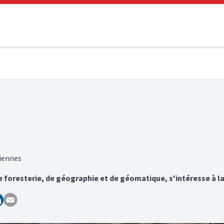
diennes
 foresterie, de géographie et de géomatique, s'intéresse à la