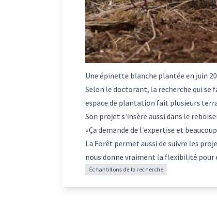
Une épinette blanche plantée en juin 202
Selon le doctorant, la recherche qui se
espace de plantation fait plusieurs terra
Son projet s'insère aussi dans le reboise
«Ça demande de l'expertise et beaucoup
La Forêt permet aussi de suivre les proj
nous donne vraiment la flexibilité pour 
Échantillons de la recherche