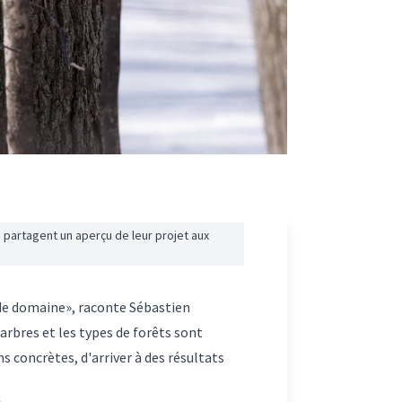
 partagent un aperçu de leur projet aux
 de domaine», raconte Sébastien
arbres et les types de forêts sont
 concrètes, d'arriver à des résultats