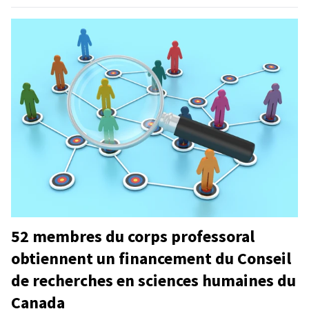
52 membres du corps professoral
obtiennent un financement du Conseil
de recherches en sciences humaines du
Canada