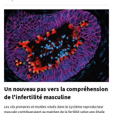
Un nouveau pas vers la compréhension
de l'infertilité masculine
Les cils primaires et motiles situés dans le système reproducteur
masculin contribueraient au maintien de la fertilité selon une étude