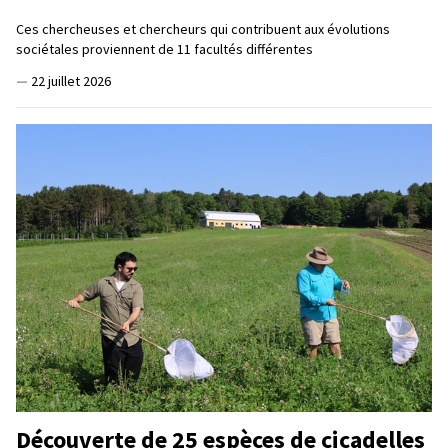
Ces chercheuses et chercheurs qui contribuent aux évolutions
sociétales proviennent de 11 facultés différentes
—
22 juillet 2026
Découverte de 25 espèces de cicadelles