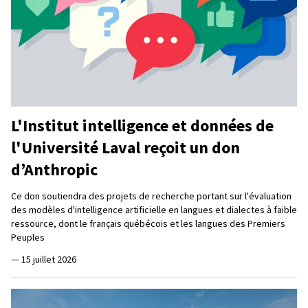
L'Institut intelligence et données de
l'Université Laval reçoit un don
d’Anthropic
Ce don soutiendra des projets de recherche portant sur l'évaluation
des modèles d'intelligence artificielle en langues et dialectes à faible
ressource, dont le français québécois et les langues des Premiers
Peuples
—
15 juillet 2026