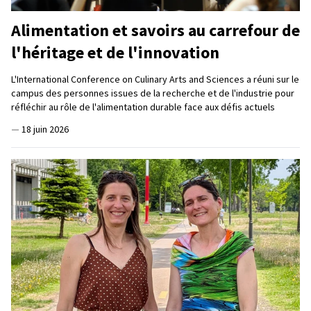
Alimentation et savoirs au carrefour de
l'héritage et de l'innovation
L'International Conference on Culinary Arts and Sciences a réuni sur le
campus des personnes issues de la recherche et de l'industrie pour
réfléchir au rôle de l'alimentation durable face aux défis actuels
—
18 juin 2026