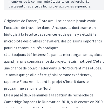
membres de la communauté étudiante en recherche. Ils
partagent un aperçu de leur projet aux cycles supérieurs.
Originaire de France, Flora Amill ne pensait jamais avoir
l'occasion de travailler dans l'Arctique. La doctorante en
biologie à la Faculté des sciences et de génie y a étudié le
microbiote des ombles chevaliers, des poissons importants
pour les communautés nordiques.
«J'ai toujours été intéressée par les microorganismes, alors
quand j'ai pris connaissance du projet, j'étais motivée! C'était
une chance de pouvoir aller dans le Nord durant mes études.
Je savais que ça allait être génial comme expérience»,
rapporte Flora Amill, dont le projet s’inscrit dans le
programme Sentinelle Nord.
Elle a passé deux semaines à la station de recherche de
Cambridge Bay dans le Nunavut en 2018, puis encore en 2019.