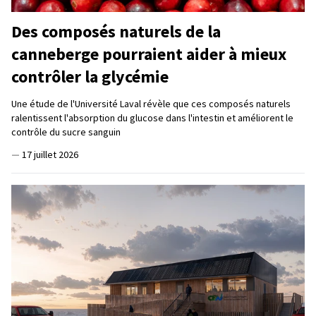
Des composés naturels de la
canneberge pourraient aider à mieux
contrôler la glycémie
Une étude de l'Université Laval révèle que ces composés naturels
ralentissent l'absorption du glucose dans l'intestin et améliorent le
contrôle du sucre sanguin
—
17 juillet 2026