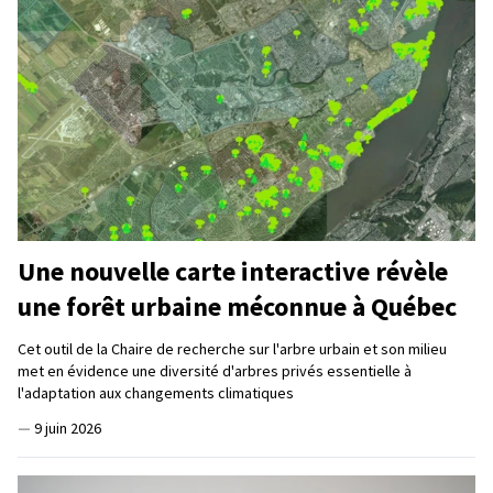
Une nouvelle carte interactive révèle
une forêt urbaine méconnue à Québec
Cet outil de la Chaire de recherche sur l'arbre urbain et son milieu
met en évidence une diversité d'arbres privés essentielle à
l'adaptation aux changements climatiques
—
9 juin 2026