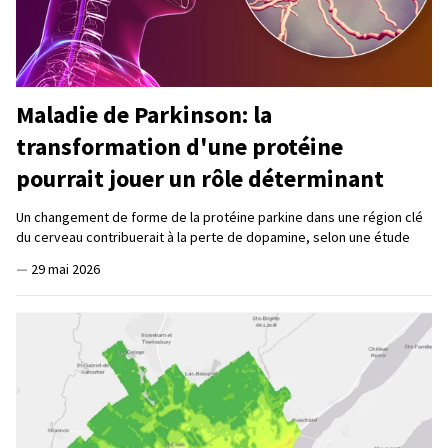
Maladie de Parkinson: la
transformation d'une protéine
pourrait jouer un rôle déterminant
Un changement de forme de la protéine parkine dans une région clé
du cerveau contribuerait à la perte de dopamine, selon une étude
—
29 mai 2026