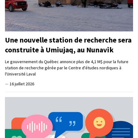
Une nouvelle station de recherche sera
construite à Umiujaq, au Nunavik
Le gouvernement du Québec annonce plus de 4,1 M$ pour la future
station de recherche gérée par le Centre d'études nordiques à
l'Université Laval
—
16 juillet 2026