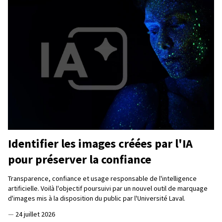
Identifier les images créées par l'IA
pour préserver la confiance
Transparence, confiance et usage responsable de l'intelligence
artificielle. Voilà l'objectif poursuivi par un nouvel outil de marquage
d'images mis à la disposition du public par l'Université Laval.
—
24 juillet 2026