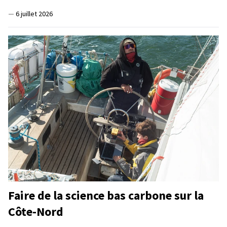
—
6 juillet 2026
Faire de la science bas carbone sur la
Côte-Nord