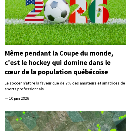
Même pendant la Coupe du monde,
c'est le hockey qui domine dans le
cœur de la population québécoise
Le soccer n'attire la faveur que de 7% des amateurs et amatrices de
sports professionnels
—
10 juin 2026