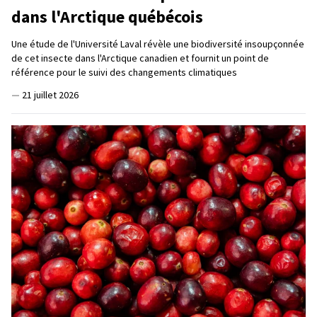
dans l'Arctique québécois
Une étude de l'Université Laval révèle une biodiversité insoupçonnée
de cet insecte dans l'Arctique canadien et fournit un point de
référence pour le suivi des changements climatiques
—
21 juillet 2026