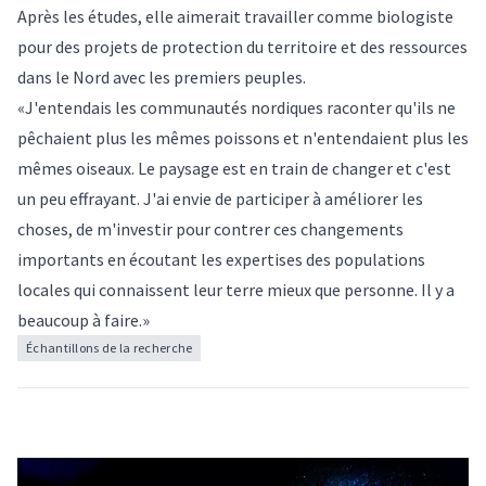
Après les études, elle aimerait travailler comme biologiste
pour des projets de protection du territoire et des ressources
dans le Nord avec les premiers peuples.
«J'entendais les communautés nordiques raconter qu'ils ne
pêchaient plus les mêmes poissons et n'entendaient plus les
mêmes oiseaux. Le paysage est en train de changer et c'est
un peu effrayant. J'ai envie de participer à améliorer les
choses, de m'investir pour contrer ces changements
importants en écoutant les expertises des populations
locales qui connaissent leur terre mieux que personne. Il y a
beaucoup à faire.»
Échantillons de la recherche