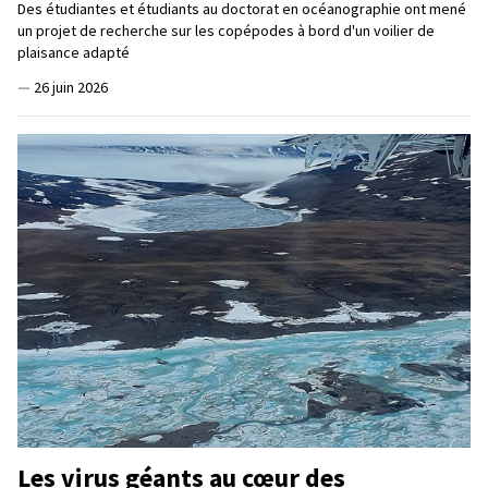
Des étudiantes et étudiants au doctorat en océanographie ont mené
un projet de recherche sur les copépodes à bord d'un voilier de
plaisance adapté
—
26 juin 2026
Les virus géants au cœur des