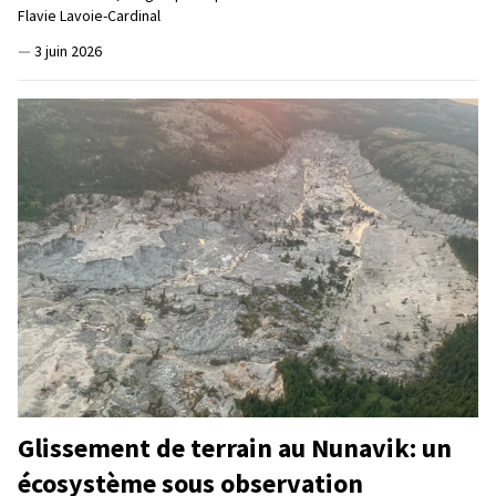
Flavie Lavoie-Cardinal
—
3 juin 2026
Glissement de terrain au Nunavik: un
écosystème sous observation