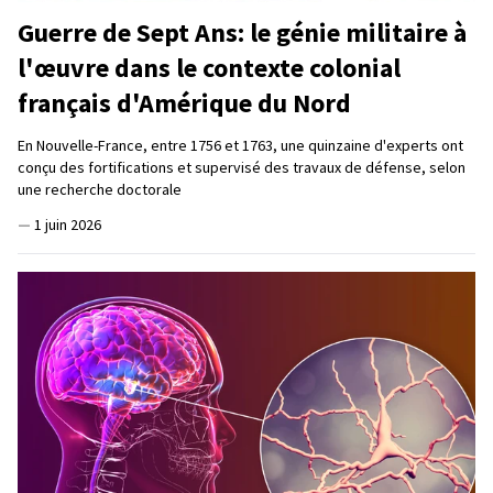
Guerre de Sept Ans: le génie militaire à
l'œuvre dans le contexte colonial
français d'Amérique du Nord
En Nouvelle-France, entre 1756 et 1763, une quinzaine d'experts ont
conçu des fortifications et supervisé des travaux de défense, selon
une recherche doctorale
—
1 juin 2026