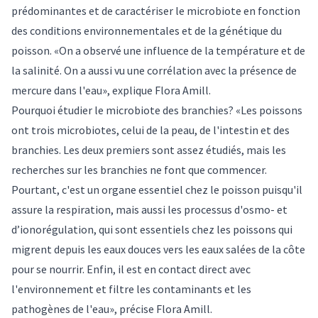
prédominantes et de caractériser le microbiote en fonction
des conditions environnementales et de la génétique du
poisson. «On a observé une influence de la température et de
la salinité. On a aussi vu une corrélation avec la présence de
mercure dans l'eau», explique Flora Amill.
Pourquoi étudier le microbiote des branchies? «Les poissons
ont trois microbiotes, celui de la peau, de l'intestin et des
branchies. Les deux premiers sont assez étudiés, mais les
recherches sur les branchies ne font que commencer.
Pourtant, c'est un organe essentiel chez le poisson puisqu'il
assure la respiration, mais aussi les processus d'osmo- et
d’ionorégulation, qui sont essentiels chez les poissons qui
migrent depuis les eaux douces vers les eaux salées de la côte
pour se nourrir. Enfin, il est en contact direct avec
l'environnement et filtre les contaminants et les
pathogènes de l'eau», précise Flora Amill.