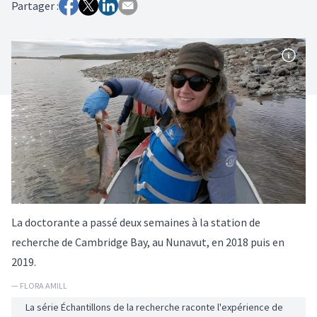
Partager :
La doctorante a passé deux semaines à la station de
recherche de Cambridge Bay, au Nunavut, en 2018 puis en
2019.
— FLORA AMILL
La série Échantillons de la recherche raconte l'expérience de