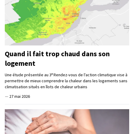
Quand il fait trop chaud dans son
logement
e
Une étude présentée au 3
Rendez-vous de l'action climatique vise à
permettre de mieux comprendre la chaleur dans les logements sans
climatisation situés en îlots de chaleur urbains
—
27 mai 2026