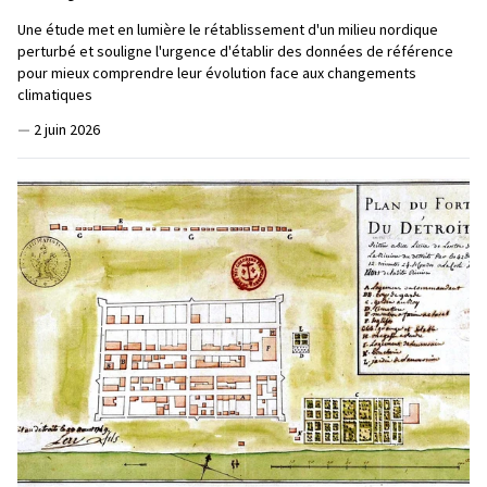
Une étude met en lumière le rétablissement d'un milieu nordique
perturbé et souligne l'urgence d'établir des données de référence
pour mieux comprendre leur évolution face aux changements
climatiques
—
2 juin 2026