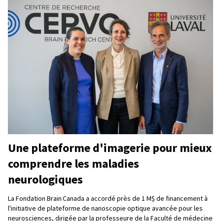
Une plateforme d'imagerie pour mieux
comprendre les maladies
neurologiques
La Fondation Brain Canada a accordé près de 1 M$ de financement à
l'initiative de plateforme de nanoscopie optique avancée pour les
neurosciences, dirigée par la professeure de la Faculté de médecine