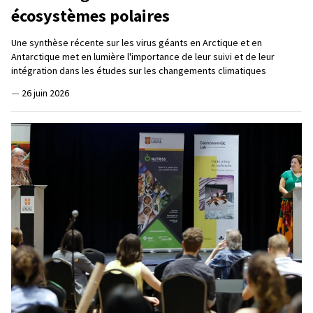
écosystèmes polaires
Une synthèse récente sur les virus géants en Arctique et en
Antarctique met en lumière l'importance de leur suivi et de leur
intégration dans les études sur les changements climatiques
—
26 juin 2026