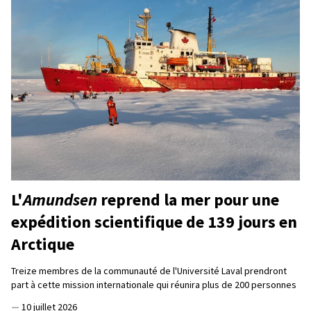
L'
Amundsen
reprend la mer pour une
expédition scientifique de 139 jours en
Arctique
Treize membres de la communauté de l'Université Laval prendront
part à cette mission internationale qui réunira plus de 200 personnes
—
10 juillet 2026