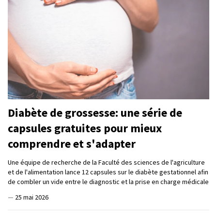
Diabète de grossesse: une série de
capsules gratuites pour mieux
comprendre et s'adapter
Une équipe de recherche de la Faculté des sciences de l'agriculture
et de l'alimentation lance 12 capsules sur le diabète gestationnel afin
de combler un vide entre le diagnostic et la prise en charge médicale
—
25 mai 2026