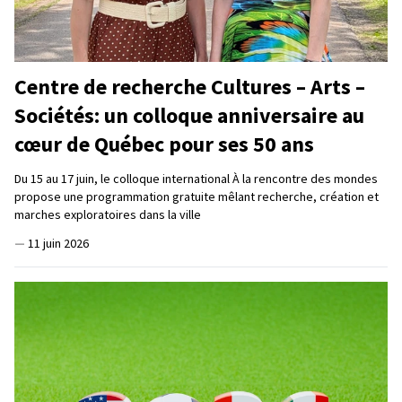
Centre de recherche Cultures – Arts –
Sociétés: un colloque anniversaire au
cœur de Québec pour ses 50 ans
Du 15 au 17 juin, le colloque international À la rencontre des mondes
propose une programmation gratuite mêlant recherche, création et
marches exploratoires dans la ville
—
11 juin 2026