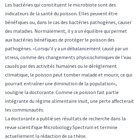
Les bactéries qui constituent le microbiote sont des
indicateurs de la santé du poisson. Elles peuvent être
bénéfiques ou, dans le cas des bactéries pathogènes, causer
des maladies. Normalement, il y a un équilibre qui permet
aux bactéries bénéfiques de protéger le poisson des
pathogènes. «Lorsqu'il y a un débalancement causé par un
stress, comme des changements physicochimiques de l'eau
causés par des activités humaines ou le dérèglement
climatique, le poisson peut tomber malade et mourir, ce qui
pourrait entraîner une diminution de la population»,
souligne la doctorante. Comme ce poisson fait partie
intégrante du régime alimentaire inuit, une perte affecterait
les communautés.
La doctorante a publié ses résultats de recherche dans la
revue scientifique
Microbiology Spectrum
et termine
actuellement la rédaction de sa thèse.