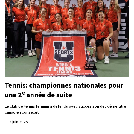
Tennis: championnes nationales pour
e
une 2
année de suite
Le club de tennis féminin a défendu avec succès son deuxième titre
canadien consécutif
—
2 juin 2026