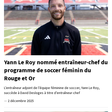
Yann Le Roy nommé entraîneur-chef du
programme de soccer féminin du
Rouge et Or
L’entraîneur adjoint de l’équipe féminine de soccer, Yann Le Roy,
succède à David Desloges à titre d’entraîneur-chef
—
2 décembre 2025