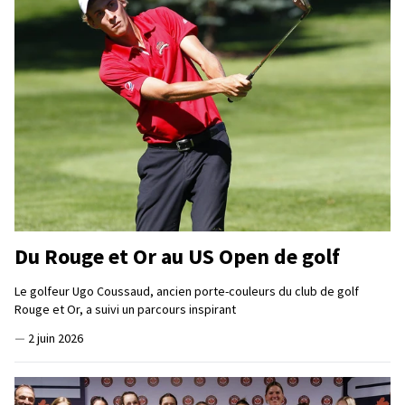
Du Rouge et Or au US Open de golf
Le golfeur Ugo Coussaud, ancien porte-couleurs du club de golf
Rouge et Or, a suivi un parcours inspirant
—
2 juin 2026