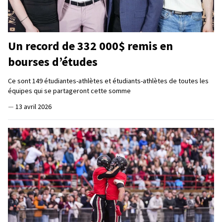
Un record de 332 000$ remis en
bourses d’études
Ce sont 149 étudiantes-athlètes et étudiants-athlètes de toutes les
équipes qui se partageront cette somme
—
13 avril 2026