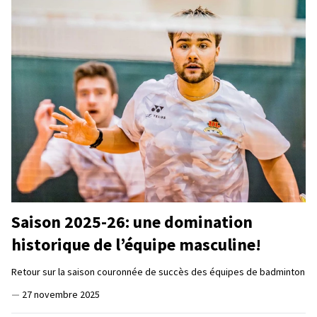
Saison 2025-26: une domination
historique de l’équipe masculine!
Retour sur la saison couronnée de succès des équipes de badminton
—
27 novembre 2025