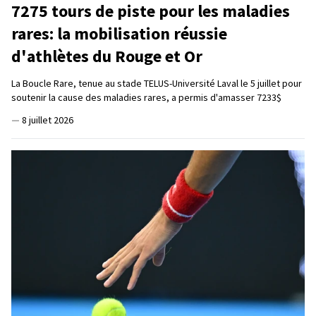
7275 tours de piste pour les maladies
rares: la mobilisation réussie
d'athlètes du Rouge et Or
La Boucle Rare, tenue au stade TELUS-Université Laval le 5 juillet pour
soutenir la cause des maladies rares, a permis d'amasser 7233$
—
8 juillet 2026