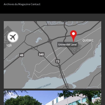
Archives du Magazine Contact