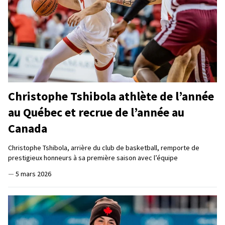
Christophe Tshibola athlète de l’année
au Québec et recrue de l’année au
Canada
Christophe Tshibola, arrière du club de basketball, remporte de
prestigieux honneurs à sa première saison avec l’équipe
—
5 mars 2026