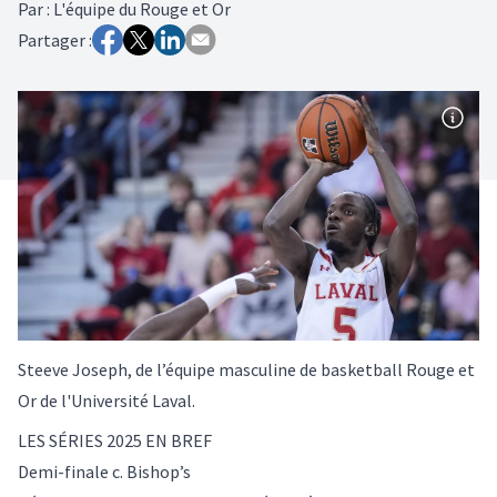
Par
:
L'équipe du Rouge et Or
Partager :
Steeve Joseph, de l’équipe masculine de basketball Rouge et
Or de l'Université Laval.
LES SÉRIES 2025 EN BREF
Demi-finale c. Bishop’s