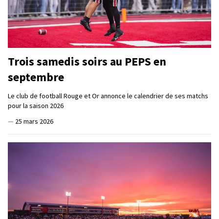
Trois samedis soirs au PEPS en
septembre
Le club de football Rouge et Or annonce le calendrier de ses matchs
pour la saison 2026
—
25 mars 2026