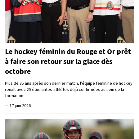
Le hockey féminin du Rouge et Or prêt
à faire son retour sur la glace dès
octobre
Plus de 35 ans après son dernier match, l’équipe féminine de hockey
renaît avec 25 étudiantes-athlètes déjà confirmées au sein de la
formation
—
17 juin 2026