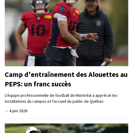
Camp d'entraînement des Alouettes au
PEPS: un franc succès
L'équipe professionnelle de football de Montréal a apprécié les
installations du campus et l'accueil du public de Québec
—
4 juin 2026