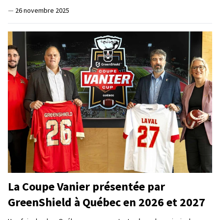
—
26 novembre 2025
La Coupe Vanier présentée par
GreenShield à Québec en 2026 et 2027