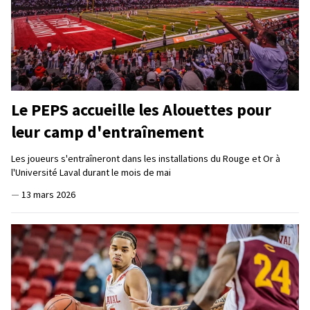
Le PEPS accueille les Alouettes pour
leur camp d'entraînement
Les joueurs s'entraîneront dans les installations du Rouge et Or à
l'Université Laval durant le mois de mai
—
13 mars 2026