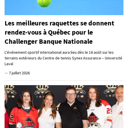
Les meilleures raquettes se donnent
rendez-vous à Québec pour le
Challenger Banque Nationale
L'événement sportif international aura lieu dès le 16 août sur les
terrains extérieurs du Centre de tennis Synex Assurance – Université
Laval
—
7 juillet 2026