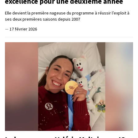
excellence pour une deuxième année
Elle devient la première nageuse du programme à réussir l’exploit à
ses deux premières saisons depuis 2007
—
17 février 2026