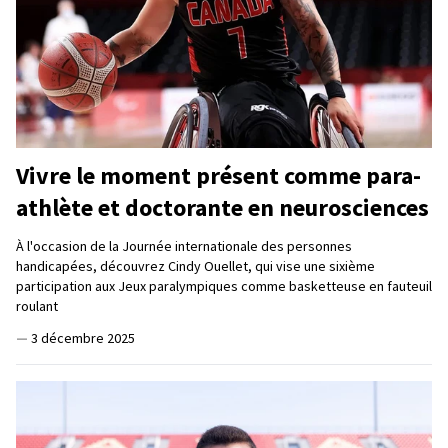
Vivre le moment présent comme para-
athlète et doctorante en neurosciences
À l'occasion de la Journée internationale des personnes
handicapées, découvrez Cindy Ouellet, qui vise une sixième
participation aux Jeux paralympiques comme basketteuse en fauteuil
roulant
—
3 décembre 2025