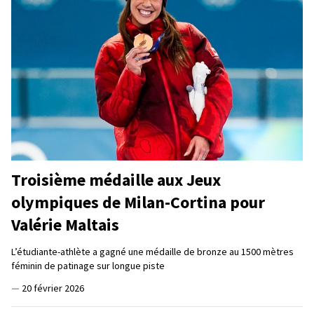
Troisième médaille aux Jeux
olympiques de Milan-Cortina pour
Valérie Maltais
L’étudiante-athlète a gagné une médaille de bronze au 1500 mètres
féminin de patinage sur longue piste
—
20 février 2026