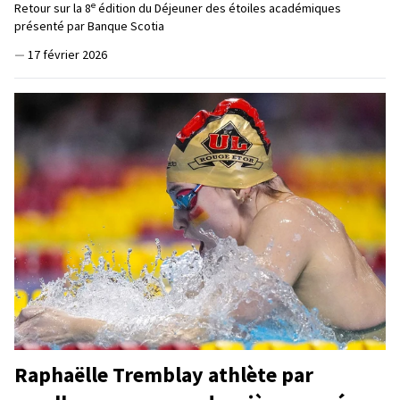
e
Retour sur la 8
édition du Déjeuner des étoiles académiques
présenté par Banque Scotia
—
17 février 2026
Raphaëlle Tremblay athlète par