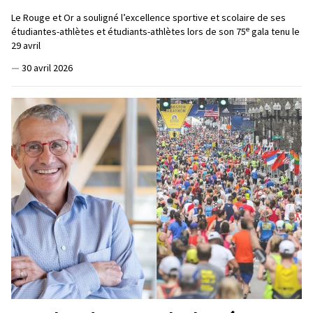
Le Rouge et Or a souligné l’excellence sportive et scolaire de ses
e
étudiantes-athlètes et étudiants-athlètes lors de son 75
gala tenu le
29 avril
—
30 avril 2026