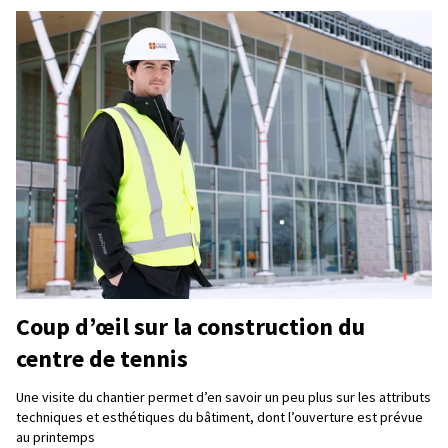
Coup d’œil sur la construction du
centre de tennis
Une visite du chantier permet d’en savoir un peu plus sur les attributs
techniques et esthétiques du bâtiment, dont l’ouverture est prévue
au printemps