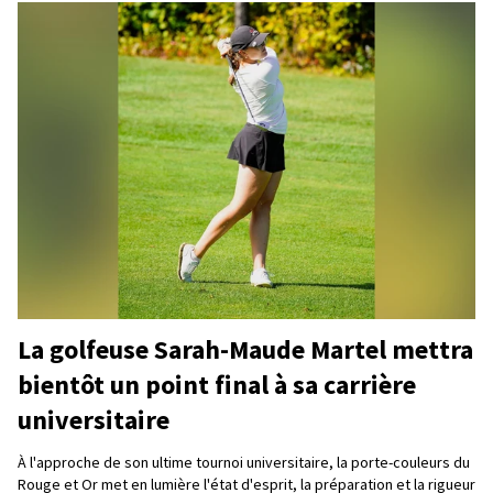
La golfeuse Sarah-Maude Martel mettra
bientôt un point final à sa carrière
universitaire
À l'approche de son ultime tournoi universitaire, la porte-couleurs du
Rouge et Or met en lumière l'état d'esprit, la préparation et la rigueur