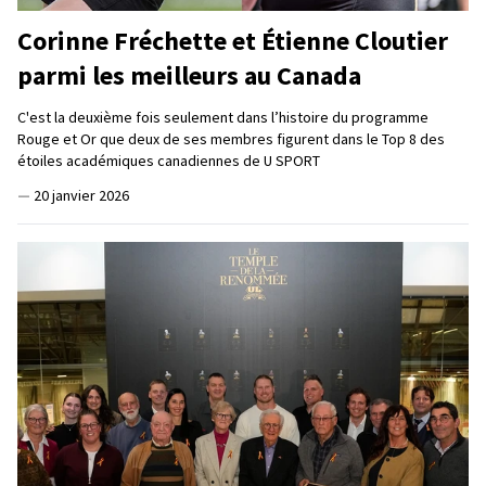
Corinne Fréchette et Étienne Cloutier
parmi les meilleurs au Canada
C'est la deuxième fois seulement dans l’histoire du programme
Rouge et Or que deux de ses membres figurent dans le Top 8 des
étoiles académiques canadiennes de U SPORT
—
20 janvier 2026