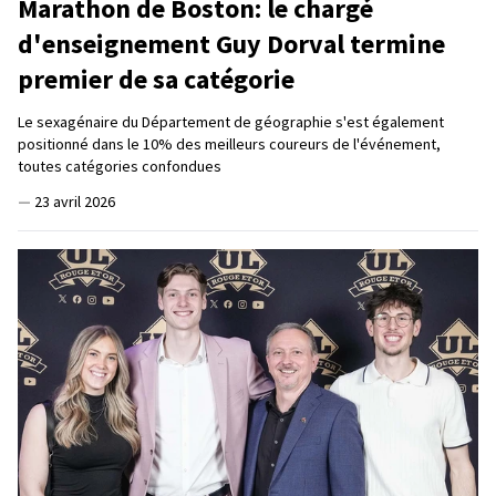
Marathon de Boston: le chargé
d'enseignement Guy Dorval termine
premier de sa catégorie
Le sexagénaire du Département de géographie s'est également
positionné dans le 10% des meilleurs coureurs de l'événement,
toutes catégories confondues
—
23 avril 2026