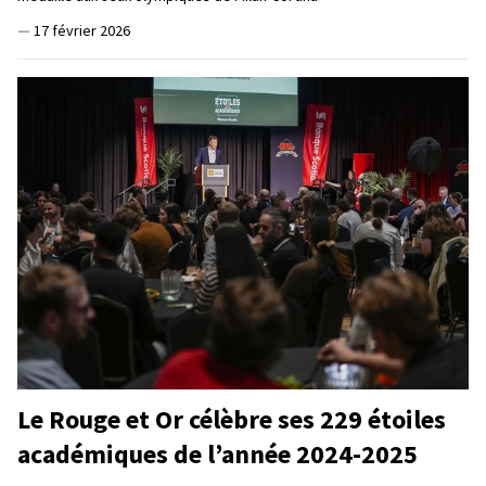
—
17 février 2026
Le Rouge et Or célèbre ses 229 étoiles
académiques de l’année 2024-2025