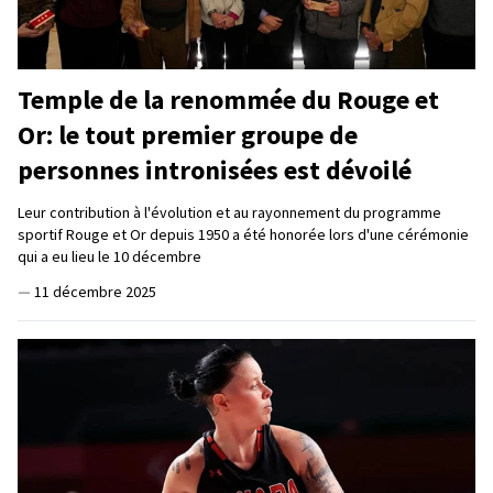
Temple de la renommée du Rouge et
Or: le tout premier groupe de
personnes intronisées est dévoilé
Leur contribution à l'évolution et au rayonnement du programme
sportif Rouge et Or depuis 1950 a été honorée lors d'une cérémonie
qui a eu lieu le 10 décembre
—
11 décembre 2025