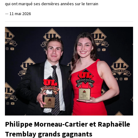
qui ont marqué ses dernières années sur le terrain
—
11 mai 2026
Philippe Morneau-Cartier et Raphaëlle
Tremblay grands gagnants