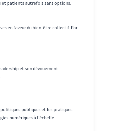
 et patients autrefois sans options.
ves en faveur du bien-être collectif. Par
 leadership et son dévouement
.
 politiques publiques et les pratiques
gies numériques à l'échelle