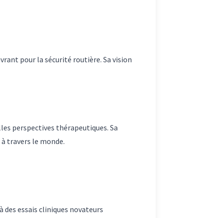
ant pour la sécurité routière. Sa vision
les perspectives thérapeutiques. Sa
 à travers le monde.
à des essais cliniques novateurs