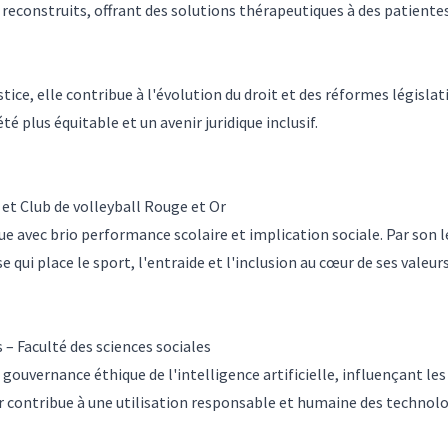
reconstruits, offrant des solutions thérapeutiques à des patientes
stice, elle contribue à l'évolution du droit et des réformes législati
 plus équitable et un avenir juridique inclusif.
 et Club de volleyball Rouge et Or
e avec brio performance scolaire et implication sociale. Par son
qui place le sport, l'entraide et l'inclusion au cœur de ses valeurs
 – Faculté des sciences sociales
 gouvernance éthique de l'intelligence artificielle, influençant les
r contribue à une utilisation responsable et humaine des technolo