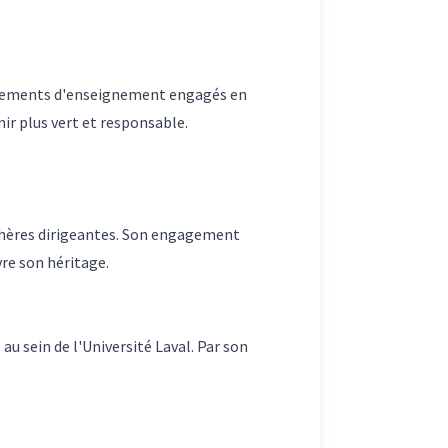
issements d'enseignement engagés en
ir plus vert et responsable.
sphères dirigeantes. Son engagement
re son héritage.
au sein de l'Université Laval. Par son