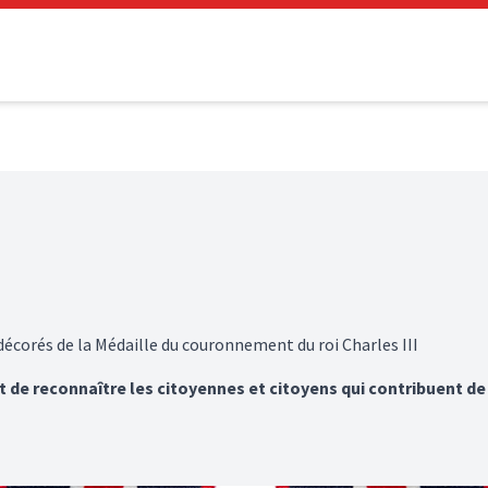
corés de la Médaille du couronnement du roi Charles III
de reconnaître les citoyennes et citoyens qui contribuent de 