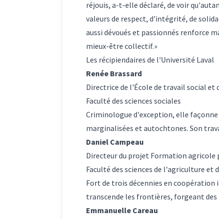
réjouis, a-t-elle déclaré, de voir qu'
valeurs de respect, d'intégrité, de solid
aussi dévoués et passionnés renforce ma
mieux-être collectif.»
Les récipiendaires de l'Université Laval
Renée Brassard
Directrice de l'École de travail social et
Faculté des sciences sociales
Criminologue d'exception, elle façonne 
marginalisées et autochtones. Son travai
Daniel Campeau
Directeur du projet Formation agricole 
Faculté des sciences de l'agriculture et 
Fort de trois décennies en coopération 
transcende les frontières, forgeant des 
Emmanuelle Careau