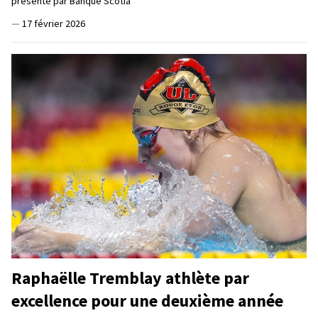
présenté par Banque Scotia
—
17 février 2026
Raphaëlle Tremblay athlète par
excellence pour une deuxième année