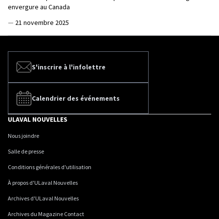
envergure au Canada
—
21 novembre 2025
S'inscrire à l'infolettre
Calendrier des événements
ULAVAL NOUVELLES
Nous joindre
Salle de presse
Conditions générales d'utilisation
À propos d'ULaval Nouvelles
Archives d'ULaval Nouvelles
Archives du Magazine Contact