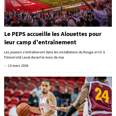
Le PEPS accueille les Alouettes pour
leur camp d'entraînement
Les joueurs s'entraîneront dans les installations du Rouge et Or à
l'Université Laval durant le mois de mai
—
13 mars 2026