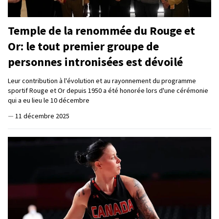
Temple de la renommée du Rouge et
Or: le tout premier groupe de
personnes intronisées est dévoilé
Leur contribution à l'évolution et au rayonnement du programme
sportif Rouge et Or depuis 1950 a été honorée lors d'une cérémonie
qui a eu lieu le 10 décembre
—
11 décembre 2025