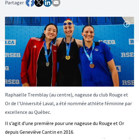
Partager :
Raphaëlle Tremblay (au centre), nageuse du club Rouge et
Or de l'Université Laval, a été nommée athlète féminine par
excellence au Québec.
Il s’agit d’une première pour une nageuse du Rouge et Or
depuis Geneviève Cantin en 2016.