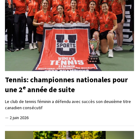
Tennis: championnes nationales pour
e
une 2
année de suite
Le club de tennis féminin a défendu avec succès son deuxième titre
canadien consécutif
—
2 juin 2026