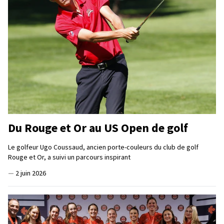
Du Rouge et Or au US Open de golf
Le golfeur Ugo Coussaud, ancien porte-couleurs du club de golf
Rouge et Or, a suivi un parcours inspirant
—
2 juin 2026