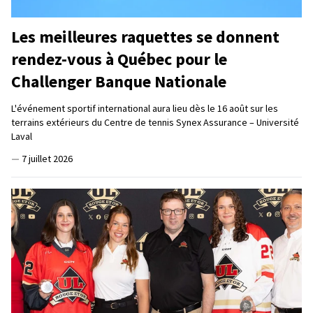
Les meilleures raquettes se donnent
rendez-vous à Québec pour le
Challenger Banque Nationale
L'événement sportif international aura lieu dès le 16 août sur les
terrains extérieurs du Centre de tennis Synex Assurance – Université
Laval
—
7 juillet 2026