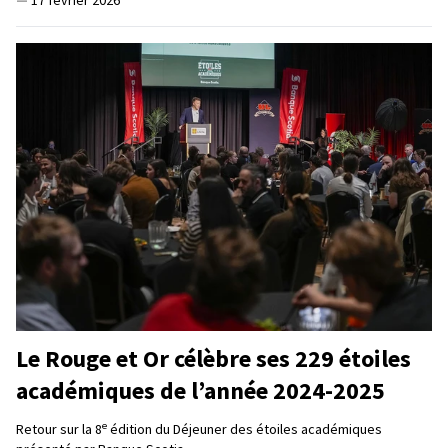
—
17 février 2026
Le Rouge et Or célèbre ses 229 étoiles
académiques de l’année 2024-2025
e
Retour sur la 8
édition du Déjeuner des étoiles académiques