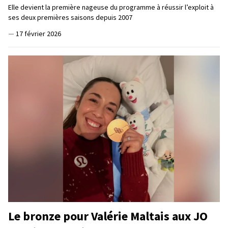
Elle devient la première nageuse du programme à réussir l’exploit à
ses deux premières saisons depuis 2007
—
17 février 2026
Le bronze pour Valérie Maltais aux JO