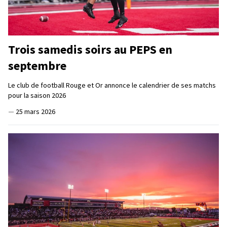
Trois samedis soirs au PEPS en
septembre
Le club de football Rouge et Or annonce le calendrier de ses matchs
pour la saison 2026
—
25 mars 2026