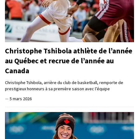
Christophe Tshibola athlète de l’année
au Québec et recrue de l’année au
Canada
Christophe Tshibola, arrière du club de basketball, remporte de
prestigieux honneurs à sa première saison avec l’équipe
—
5 mars 2026