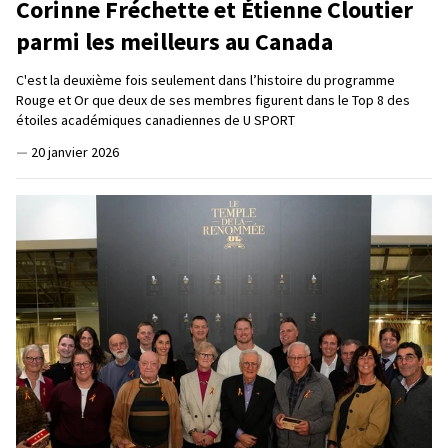
Corinne Fréchette et Étienne Cloutier
parmi les meilleurs au Canada
C'est la deuxième fois seulement dans l’histoire du programme
Rouge et Or que deux de ses membres figurent dans le Top 8 des
étoiles académiques canadiennes de U SPORT
—
20 janvier 2026