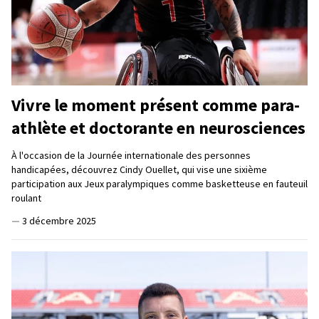
Vivre le moment présent comme para-
athlète et doctorante en neurosciences
À l'occasion de la Journée internationale des personnes
handicapées, découvrez Cindy Ouellet, qui vise une sixième
participation aux Jeux paralympiques comme basketteuse en fauteuil
roulant
—
3 décembre 2025