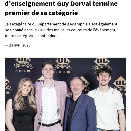
d'enseignement Guy Dorval termine
premier de sa catégorie
Le sexagénaire du Département de géographie s'est également
positionné dans le 10% des meilleurs coureurs de l'événement,
toutes catégories confondues
—
23 avril 2026