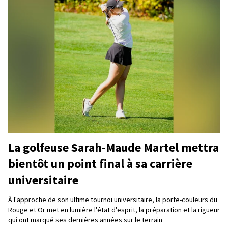
La golfeuse Sarah-Maude Martel mettra
bientôt un point final à sa carrière
universitaire
À l'approche de son ultime tournoi universitaire, la porte-couleurs du
Rouge et Or met en lumière l'état d'esprit, la préparation et la rigueur
qui ont marqué ses dernières années sur le terrain