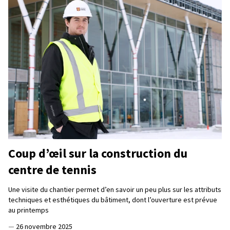
Coup d’œil sur la construction du
centre de tennis
Une visite du chantier permet d’en savoir un peu plus sur les attributs
techniques et esthétiques du bâtiment, dont l’ouverture est prévue
au printemps
—
26 novembre 2025