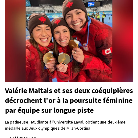
Valérie Maltais et ses deux coéquipières
décrochent l'or à la poursuite féminine
par équipe sur longue piste
La patineuse, étudiante à l'Université Laval, obtient une deuxième
médaille aux Jeux olympiques de Milan-Cortina