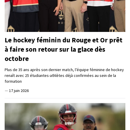
Le hockey féminin du Rouge et Or prêt
à faire son retour sur la glace dès
octobre
Plus de 35 ans après son dernier match, l’équipe féminine de hockey
renaît avec 25 étudiantes-athlètes déjà confirmées au sein de la
formation
—
17 juin 2026