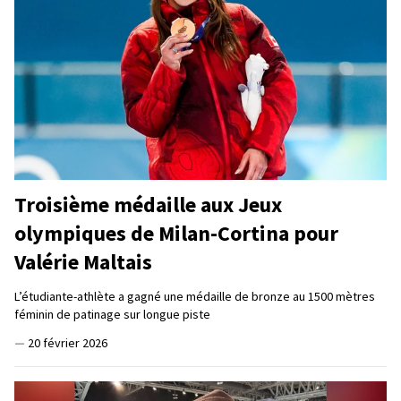
Troisième médaille aux Jeux
olympiques de Milan-Cortina pour
Valérie Maltais
L’étudiante-athlète a gagné une médaille de bronze au 1500 mètres
féminin de patinage sur longue piste
—
20 février 2026