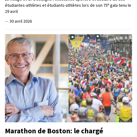
e
étudiantes-athlètes et étudiants-athlètes lors de son 75
gala tenu le
29 avril
—
30 avril 2026
Marathon de Boston: le chargé