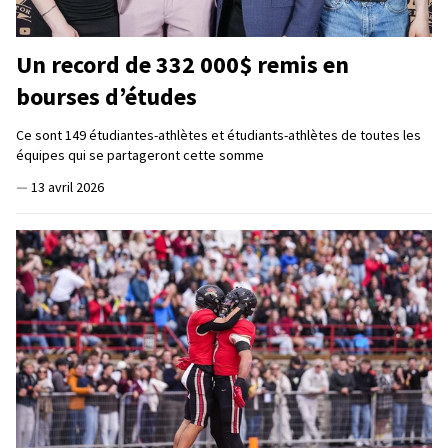
Un record de 332 000$ remis en
bourses d’études
Ce sont 149 étudiantes-athlètes et étudiants-athlètes de toutes les
équipes qui se partageront cette somme
—
13 avril 2026