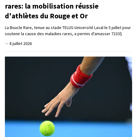
rares: la mobilisation réussie
d'athlètes du Rouge et Or
La Boucle Rare, tenue au stade TELUS-Université Laval le 5 juillet pour
soutenir la cause des maladies rares, a permis d'amasser 7233$
—
8 juillet 2026