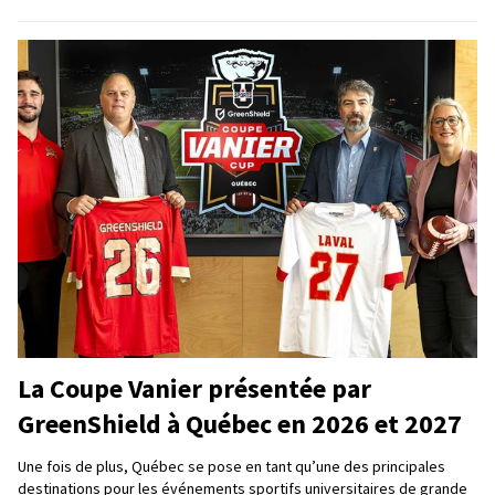
La Coupe Vanier présentée par
GreenShield à Québec en 2026 et 2027
Une fois de plus, Québec se pose en tant qu’une des principales
destinations pour les événements sportifs universitaires de grande