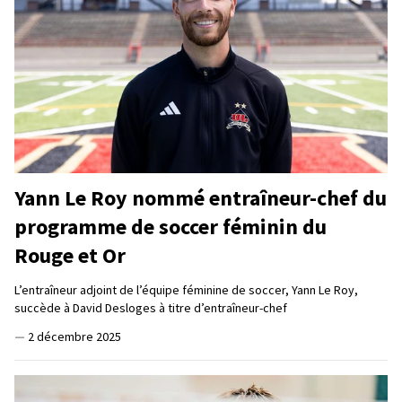
Yann Le Roy nommé entraîneur-chef du
programme de soccer féminin du
Rouge et Or
L’entraîneur adjoint de l’équipe féminine de soccer, Yann Le Roy,
succède à David Desloges à titre d’entraîneur-chef
—
2 décembre 2025