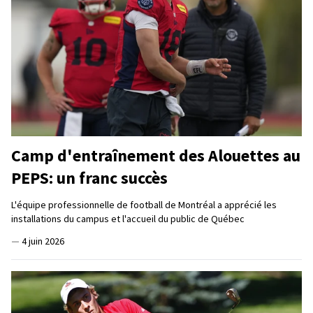
Camp d'entraînement des Alouettes au
PEPS: un franc succès
L'équipe professionnelle de football de Montréal a apprécié les
installations du campus et l'accueil du public de Québec
—
4 juin 2026