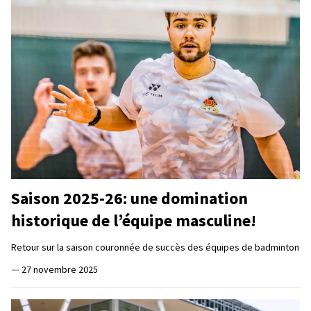
Saison 2025-26: une domination
historique de l’équipe masculine!
Retour sur la saison couronnée de succès des équipes de badminton
—
27 novembre 2025