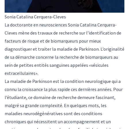
Sonia Catalina Cerquera-Cleves
La doctorante en neurosciences Sonia Catalina Cerquera-
Cleves mène des travaux de recherche sur l’identification de
facteurs de risque et de biomarqueurs pour mieux
diagnostiquer et traiter la maladie de Parkinson. L’originalité
de sa démarche concerne la recherche de biomarqueurs au
sein de petites entités sanguines appelées «vésicules
extracellulaires».
La maladie de Parkinson est la condition neurologique qui a
connu la croissance la plus rapide ces dernières années. Pour
l’étudiante, ce domaine de recherche demeure fascinant,
malgré sa grande complexité. En quelques mots, les
maladies neurodégénératives sont des conditions
chroniques qui nécessitent un accompagnement et un