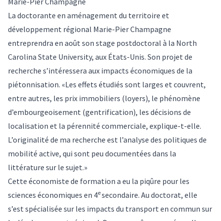
Marie-Pier Champagne
La doctorante en aménagement du territoire et
développement régional Marie-Pier Champagne
entreprendra en août son stage postdoctoral à la North
Carolina State University, aux États-Unis. Son projet de
recherche s’intéressera aux impacts économiques de la
piétonnisation. «Les effets étudiés sont larges et couvrent,
entre autres, les prix immobiliers (loyers), le phénomène
d’embourgeoisement (gentrification), les décisions de
localisation et la pérennité commerciale, explique-t-elle.
L’originalité de ma recherche est l’analyse des politiques de
mobilité active, qui sont peu documentées dans la
littérature sur le sujet.»
Cette économiste de formation a eu la piqûre pour les
e
sciences économiques en 4
secondaire. Au doctorat, elle
s’est spécialisée sur les impacts du transport en commun sur