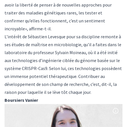
avoir la liberté de penser à de nouvelles approches pour
traiter des maladies génétiques rares, les tester et
confirmer qu’elles fonctionnent, c’est un sentiment
incroyable», affirme-t-il.
L’intérêt de Sébastien Levesque pour sa discipline remonte à
ses études de maîtrise en microbiologie, qu’il a faites dans le
laboratoire du professeur Sylvain Moineau, où il a été initié
aux technologies d’ingénierie ciblée du génome basée sur le
système CRISPR-Cas9. Selon lui, ces technologies possèdent
un immense potentiel thérapeutique. Contribuer au
développement de son champ de recherche, c’est, dit-il, la
raison pour laquelle il se lève tôt chaque jour.
Boursiers Vanier