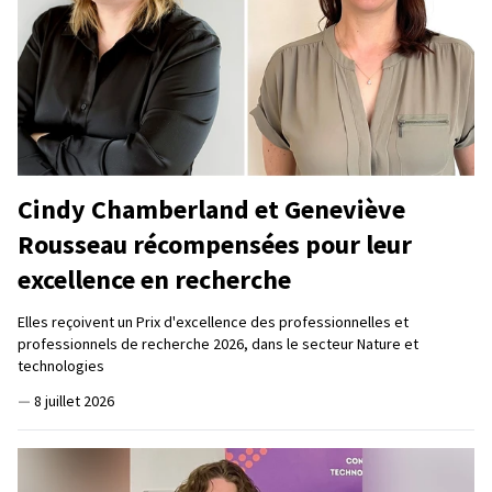
Cindy Chamberland et Geneviève
Rousseau récompensées pour leur
excellence en recherche
Elles reçoivent un Prix d'excellence des professionnelles et
professionnels de recherche 2026, dans le secteur Nature et
technologies
—
8 juillet 2026