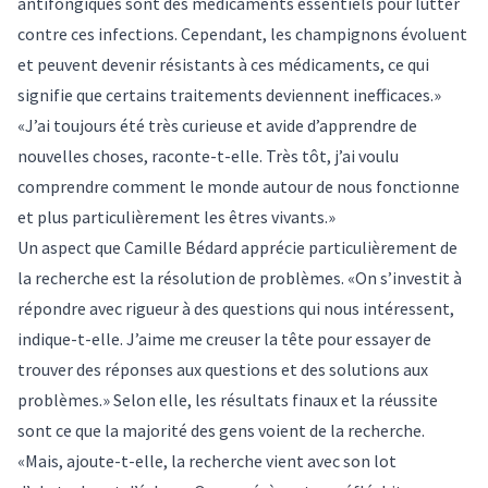
antifongiques sont des médicaments essentiels pour lutter
contre ces infections. Cependant, les champignons évoluent
et peuvent devenir résistants à ces médicaments, ce qui
signifie que certains traitements deviennent inefficaces.»
«J’ai toujours été très curieuse et avide d’apprendre de
nouvelles choses, raconte-t-elle. Très tôt, j’ai voulu
comprendre comment le monde autour de nous fonctionne
et plus particulièrement les êtres vivants.»
Un aspect que Camille Bédard apprécie particulièrement de
la recherche est la résolution de problèmes. «On s’investit à
répondre avec rigueur à des questions qui nous intéressent,
indique-t-elle. J’aime me creuser la tête pour essayer de
trouver des réponses aux questions et des solutions aux
problèmes.» Selon elle, les résultats finaux et la réussite
sont ce que la majorité des gens voient de la recherche.
«Mais, ajoute-t-elle, la recherche vient avec son lot