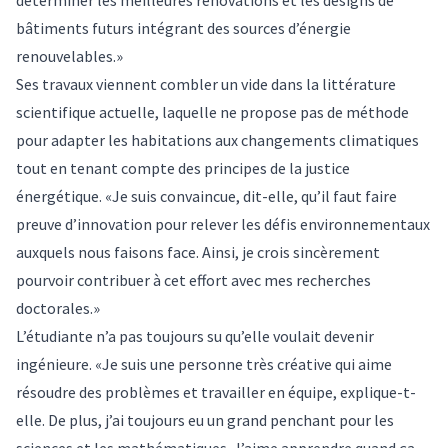
déterminer les meilleures rénovations et les designs de
bâtiments futurs intégrant des sources d’énergie
renouvelables.»
Ses travaux viennent combler un vide dans la littérature
scientifique actuelle, laquelle ne propose pas de méthode
pour adapter les habitations aux changements climatiques
tout en tenant compte des principes de la justice
énergétique. «Je suis convaincue, dit-elle, qu’il faut faire
preuve d’innovation pour relever les défis environnementaux
auxquels nous faisons face. Ainsi, je crois sincèrement
pourvoir contribuer à cet effort avec mes recherches
doctorales.»
L’étudiante n’a pas toujours su qu’elle voulait devenir
ingénieure. «Je suis une personne très créative qui aime
résoudre des problèmes et travailler en équipe, explique-t-
elle. De plus, j’ai toujours eu un grand penchant pour les