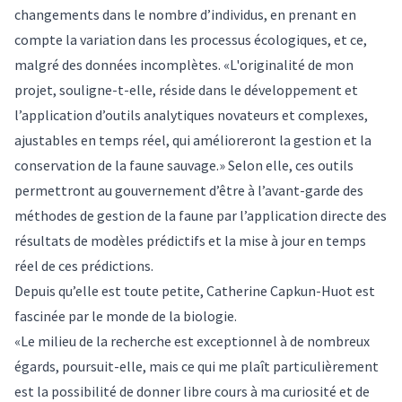
changements dans le nombre d’individus, en prenant en
compte la variation dans les processus écologiques, et ce,
malgré des données incomplètes. «L'originalité de mon
projet, souligne-t-elle, réside dans le développement et
l’application d’outils analytiques novateurs et complexes,
ajustables en temps réel, qui amélioreront la gestion et la
conservation de la faune sauvage.» Selon elle, ces outils
permettront au gouvernement d’être à l’avant-garde des
méthodes de gestion de la faune par l’application directe des
résultats de modèles prédictifs et la mise à jour en temps
réel de ces prédictions.
Depuis qu’elle est toute petite, Catherine Capkun-Huot est
fascinée par le monde de la biologie.
«Le milieu de la recherche est exceptionnel à de nombreux
égards, poursuit-elle, mais ce qui me plaît particulièrement
est la possibilité de donner libre cours à ma curiosité et de