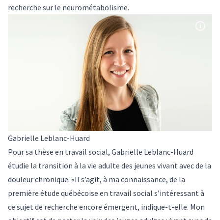
recherche sur le neurométabolisme.
Gabrielle Leblanc-Huard
Pour sa thèse en travail social, Gabrielle Leblanc-Huard
étudie la transition à la vie adulte des jeunes vivant avec de la
douleur chronique. «Il s’agit, à ma connaissance, de la
première étude québécoise en travail social s’intéressant à
ce sujet de recherche encore émergent, indique-t-elle. Mon