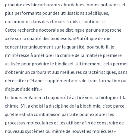
produire des biocarburants abordables, moins polluants et
plus performants pour des utilisations spécifiques,
notamment dans des climats froids», soutient-il.
Cette recherche doctorale se distingue par une approche
axée sur la qualité des biodiesels. «Plutôt que de me
concentrer uniquement sur la quantité, poursuit-il, je
m’intéresse à améliorer la chimie de la matière première
utilisée pour produire le biodiesel. Ultimement, cela permet
d’obtenir un carburant aux meilleures caractéristiques, sans
nécessiter d’étapes supplémentaires de transformation ou
d’ajout d’additifs.»
Le boursier Vanier a toujours été attiré vers la biologie et la
chimie. S’il a choisi la discipline de la biochimie, c’est parce
qu’elle est «la combinaison parfaite pour explorer les
processus moléculaires et les utiliser afin de construire de
nouveaux systèmes ou même de nouvelles molécules».