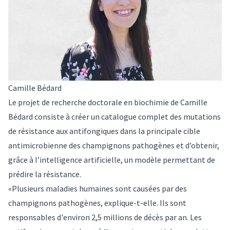
Camille Bédard
Le projet de recherche doctorale en biochimie de Camille
Bédard consiste à créer un catalogue complet des mutations
de résistance aux antifongiques dans la principale cible
antimicrobienne des champignons pathogènes et d’obtenir,
grâce à l’intelligence artificielle, un modèle permettant de
prédire la résistance.
«Plusieurs maladies humaines sont causées par des
champignons pathogènes, explique-t-elle. Ils sont
responsables d'environ 2,5 millions de décès par an. Les