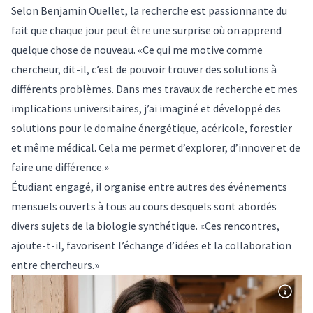
Selon Benjamin Ouellet, la recherche est passionnante du
fait que chaque jour peut être une surprise où on apprend
quelque chose de nouveau. «Ce qui me motive comme
chercheur, dit-il, c’est de pouvoir trouver des solutions à
différents problèmes. Dans mes travaux de recherche et mes
implications universitaires, j’ai imaginé et développé des
solutions pour le domaine énergétique, acéricole, forestier
et même médical. Cela me permet d’explorer, d’innover et de
faire une différence.»
Étudiant engagé, il organise entre autres des événements
mensuels ouverts à tous au cours desquels sont abordés
divers sujets de la biologie synthétique. «Ces rencontres,
ajoute-t-il, favorisent l’échange d’idées et la collaboration
entre chercheurs.»