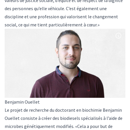
valeurs de justice sociale, d’équité et de respect de la dignité
des personnes qu’elle véhicule. C’est également une
discipline et une profession qui valorisent le changement
social, ce qui me tient particulièrement à cœur.»
Benjamin Ouellet
Le projet de recherche du doctorant en biochimie Benjamin
Ouellet consiste à créer des biodiesels spécialisés à l’aide de
microbes génétiquement modifiés. «Cela a pour but de