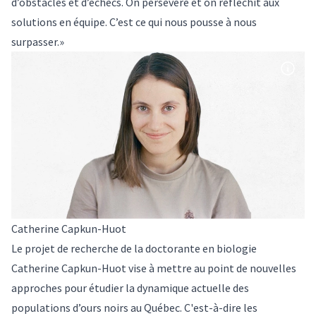
d’obstacles et d’échecs. On persévère et on réfléchit aux
solutions en équipe. C’est ce qui nous pousse à nous
surpasser.»
Catherine Capkun-Huot
Le projet de recherche de la doctorante en biologie
Catherine Capkun-Huot vise à mettre au point de nouvelles
approches pour étudier la dynamique actuelle des
populations d’ours noirs au Québec. C'est-à-dire les