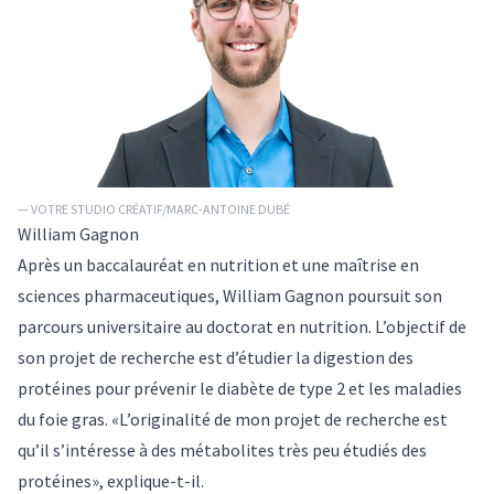
— VOTRE STUDIO CRÉATIF/MARC-ANTOINE DUBÉ
William Gagnon
Après un baccalauréat en nutrition et une maîtrise en
sciences pharmaceutiques, William Gagnon poursuit son
parcours universitaire au doctorat en nutrition. L’objectif de
son projet de recherche est d’étudier la digestion des
protéines pour prévenir le diabète de type 2 et les maladies
du foie gras. «L’originalité de mon projet de recherche est
qu’il s’intéresse à des métabolites très peu étudiés des
protéines», explique-t-il.