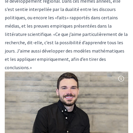
le développement régional. Dans ces mêmes années, elle
s’est sentie interpellée par la dualité entre les discours
politiques, ou encore les «faits» rapportés dans certains
médias, et les preuves empiriques présentées dans la
littérature scientifique. «Ce que j’aime particulièrement de la
recherche, dit-elle, c’est la possibilité d’apprendre tous les
jours. J’aime aussi développer des modèles mathématiques
et les appliquer empiriquement, afin d’en tirer des
conclusions.»