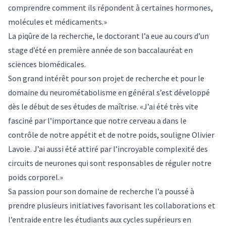
comprendre comment ils répondent à certaines hormones,
molécules et médicaments.»
La piqûre de la recherche, le doctorant l’a eue au cours d’un
stage d’été en première année de son baccalauréat en
sciences biomédicales.
Son grand intérêt pour son projet de recherche et pour le
domaine du neurométabolisme en général s’est développé
dès le début de ses études de maîtrise. «J’ai été très vite
fasciné par l’importance que notre cerveau a dans le
contrôle de notre appétit et de notre poids, souligne Olivier
Lavoie. J’ai aussi été attiré par l’incroyable complexité des
circuits de neurones qui sont responsables de réguler notre
poids corporel.»
Sa passion pour son domaine de recherche l’a poussé à
prendre plusieurs initiatives favorisant les collaborations et
l’entraide entre les étudiants aux cycles supérieurs en