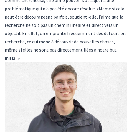
Comme chercheuse, elle aime pouvoir s’attaquer à une
problématique qui n’a pas été encore résolue. «Même si cela
peut être décourageant parfois, soutient-elle, j’aime que la
recherche ne soit pas un chemin linéaire et direct vers un
objectif. En effet, on emprunte fréquemment des détours en
recherche, ce qui mène à découvrir de nouvelles choses,
même si elles ne sont pas directement liées à notre but
initial.»