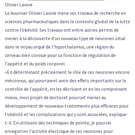
Olivier Lavoie
Le boursier Olivier Lavoie mène ses travaux de recherche en
sciences pharmaceutiques dans le contexte global de la lutte
contre l’obésité. Ses travaux ont entre autres permis de
mener à la découverte d’un nouveau type de neurones situé
dans le noyau arqué de l’hypothalamus, une région du
cerveau bien connue pour sa fonction de régulation de
l’appétit et du poids corporel.
«En déterminant précisément le rôle de ces neurones encore
méconnus, qui pourraient avoir des effets importants sur le
contrôle de l’appétit, en les décrivant et en les comprenant
mieux, mon projet de doctorat pourrait mener au
développement de nouveaux traitements plus efficaces pour
l’obésité et les complications qui y sont associées, explique-
t-il. En utilisant des techniques de pointe, je pourrai
enregistrer l’activité électrique de ces neurones pour