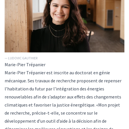
— LUDOVIC GAUTHIER
Marie-Pier Trépanier
Marie-Pier Trépanier est inscrite au doctorat en génie
mécanique. Ses travaux de recherche proposent de repenser
l’habitation du futur par l’intégration des énergies
renouvelables afin de s’adapter aux effets des changements
climatiques et favoriser la justice énergétique. «Mon projet
de recherche, précise-t-elle, se concentre sur le
développement d’un outil d’aide à la décision afin de