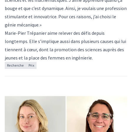
sciences et les mathématiques. J’aime apprendre quand ça
bouge et que c’est dynamique. Ainsi, je voulais une profession
stimulante et innovatrice. Pour ces raisons, j’ai choisi le
génie mécanique.»
Marie-Pier Trépanier aime relever des défis depuis
longtemps. Elle s’implique aussi dans plusieurs causes qui lui
tiennent à cœur, dont la promotion des sciences auprès des
jeunes et la place des femmes en ingénierie.
Recherche
Prix