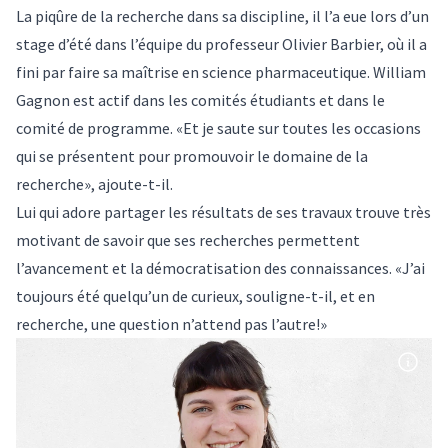
La piqûre de la recherche dans sa discipline, il l’a eue lors d’un
stage d’été dans l’équipe du professeur Olivier Barbier, où il a
fini par faire sa maîtrise en science pharmaceutique. William
Gagnon est actif dans les comités étudiants et dans le
comité de programme. «Et je saute sur toutes les occasions
qui se présentent pour promouvoir le domaine de la
recherche», ajoute-t-il.
Lui qui adore partager les résultats de ses travaux trouve très
motivant de savoir que ses recherches permettent
l’avancement et la démocratisation des connaissances. «J’ai
toujours été quelqu’un de curieux, souligne-t-il, et en
recherche, une question n’attend pas l’autre!»