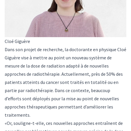
Cloé Giguère
Dans son projet de recherche, la doctorante en physique Cloé
Giguère vise à mettre au point un nouveau système de
mesure de la dose de radiation adapté à de nouvelles
approches de radiothérapie. Actuellement, près de 50% des
patients atteints du cancer sont traités en totalité ou en
partie par radiothérapie. Dans ce contexte, beaucoup
d’efforts sont déployés pour la mise au point de nouvelles
approches thérapeutiques permettant d’améliorer les
traitements.
«Or, souligne-t-elle, ces nouvelles approches entraînent de