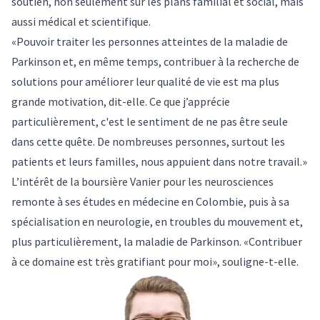
soutien, non seulement sur les plans familial et social, mais
aussi médical et scientifique.
«Pouvoir traiter les personnes atteintes de la maladie de
Parkinson et, en même temps, contribuer à la recherche de
solutions pour améliorer leur qualité de vie est ma plus
grande motivation, dit-elle. Ce que j’apprécie
particulièrement, c'est le sentiment de ne pas être seule
dans cette quête. De nombreuses personnes, surtout les
patients et leurs familles, nous appuient dans notre travail.»
L’intérêt de la boursière Vanier pour les neurosciences
remonte à ses études en médecine en Colombie, puis à sa
spécialisation en neurologie, en troubles du mouvement et,
plus particulièrement, la maladie de Parkinson. «Contribuer
à ce domaine est très gratifiant pour moi», souligne-t-elle.