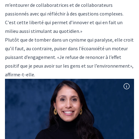
m’entourer de collaboratrices et de collaborateurs
passionnés avec qui réfléchir à des questions complexes.
C'est cette liberté qui permet d’innover et qui en fait un
milieu aussi stimulant au quotidien.»
Plutôt que de tomber dans un cynisme qui paralyse, elle croit
qu’il faut, au contraire, puiser dans l’écoanxiété un moteur
puissant d’engagement. «Je refuse de renoncer à l’effet
positif que je peux avoir sur les gens et sur l’environnement»,
affirme-t-elle.