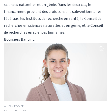
sciences naturelles et en génie. Dans les deux cas, le
financement provient des trois conseils subventionnaires
fédéraux: les Instituts de recherche en santé, le Conseil de
recherches en sciences naturelles et en génie, et le Conseil
de recherches en sciences humaines.
Boursiers Banting
— JEAN RODIER