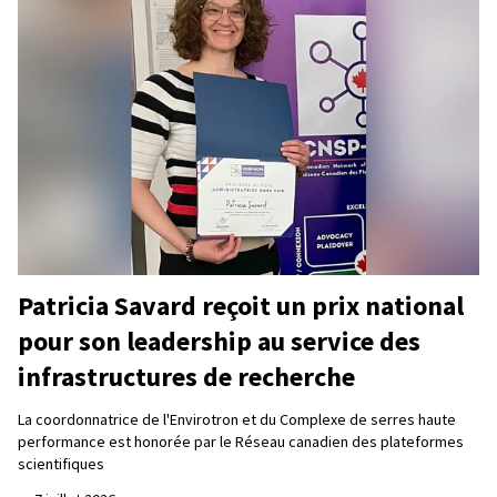
Patricia Savard reçoit un prix national
pour son leadership au service des
infrastructures de recherche
La coordonnatrice de l'Envirotron et du Complexe de serres haute
performance est honorée par le Réseau canadien des plateformes
scientifiques