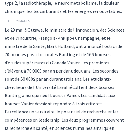
type 2, la radiothérapie, le neurométabolisme, la douleur
chronique, les biocarburants et les énergies renouvelables.
— GETTY IMAGES
Le 29 mai à Ottawa, le ministre de l’Innovation, des Sciences
et de l’Industrie, François-Philippe Champagne, et le
ministre de la Santé, Mark Holland, ont annoncé l’octroi de
70 bourses postdoctorales Banting et de 166 bourses
d’études supérieures du Canada Vanier. Les premières
s’élèvent à 70 000$ par an pendant deux ans. Les secondes
sont de 50 000$ par an durant trois ans. Les étudiants-
chercheurs de l’Université Laval récoltent deux bourses
Banting ainsi que neuf bourses Vanier. Les candidats aux
bourses Vanier devaient répondre à trois critères:
l'excellence universitaire, le potentiel de recherche et les
compétences en leadership. Les deux programmes couvrent
la recherche en santé, en sciences humaines ainsi qu'en