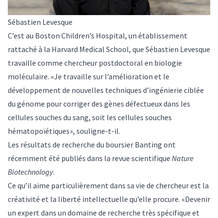
Sébastien Levesque
C’est au Boston Children’s Hospital, un établissement
rattaché à la Harvard Medical School, que Sébastien Levesque
travaille comme chercheur postdoctoral en biologie
moléculaire. «Je travaille sur l’amélioration et le
développement de nouvelles techniques d’ingénierie ciblée
du génome pour corriger des gènes défectueux dans les
cellules souches du sang, soit les cellules souches
hématopoïétiques», souligne-t-il.
Les résultats de recherche du boursier Banting ont
récemment été publiés dans la revue scientifique
Nature
Biotechnology
.
Ce qu’il aime particulièrement dans sa vie de chercheur est la
créativité et la liberté intellectuelle qu’elle procure. «Devenir
un expert dans un domaine de recherche très spécifique et