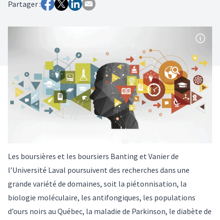
Partager :
Les boursières et les boursiers Banting et Vanier de
l’Université Laval poursuivent des recherches dans une
grande variété de domaines, soit la piétonnisation, la
biologie moléculaire, les antifongiques, les populations
d’ours noirs au Québec, la maladie de Parkinson, le diabète de