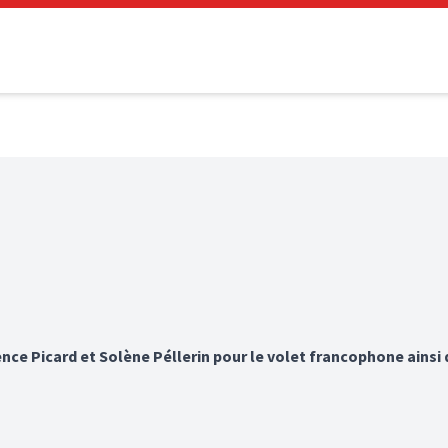
nce Picard et Solène Péllerin pour le volet francophone ainsi