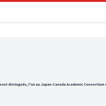
e sont distingués, l'un au Japan-Canada Academic Consortium 