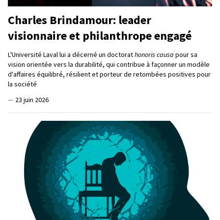
Charles Brindamour: leader
visionnaire et philanthrope engagé
L'Université Laval lui a décerné un doctorat
honoris causa
pour sa
vision orientée vers la durabilité, qui contribue à façonner un modèle
d'affaires équilibré, résilient et porteur de retombées positives pour
la société
—
23 juin 2026