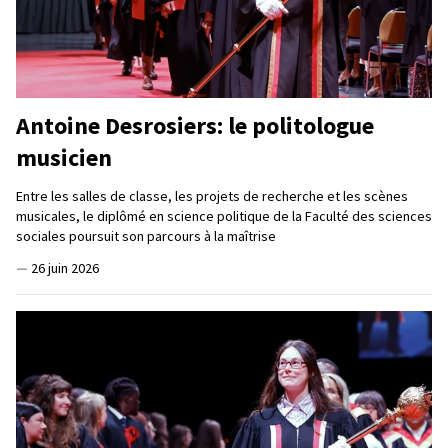
Antoine Desrosiers: le politologue
musicien
Entre les salles de classe, les projets de recherche et les scènes
musicales, le diplômé en science politique de la Faculté des sciences
sociales poursuit son parcours à la maîtrise
—
26 juin 2026