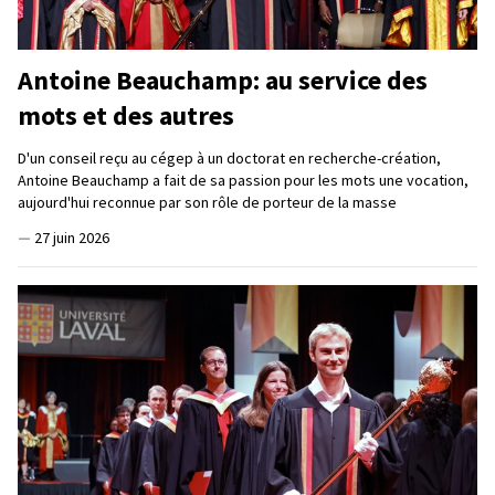
Antoine Beauchamp: au service des
mots et des autres
D'un conseil reçu au cégep à un doctorat en recherche-création,
Antoine Beauchamp a fait de sa passion pour les mots une vocation,
aujourd'hui reconnue par son rôle de porteur de la masse
—
27 juin 2026