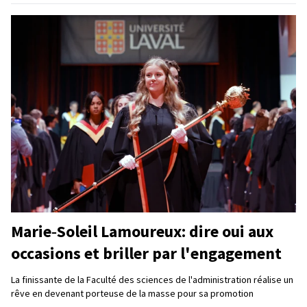
Marie‑Soleil Lamoureux: dire oui aux
occasions et briller par l'engagement
La finissante de la Faculté des sciences de l'administration réalise un
rêve en devenant porteuse de la masse pour sa promotion