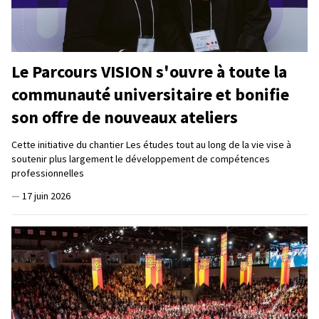
Le Parcours VISION s'ouvre à toute la
communauté universitaire et bonifie
son offre de nouveaux ateliers
Cette initiative du chantier Les études tout au long de la vie vise à
soutenir plus largement le développement de compétences
professionnelles
—
17 juin 2026