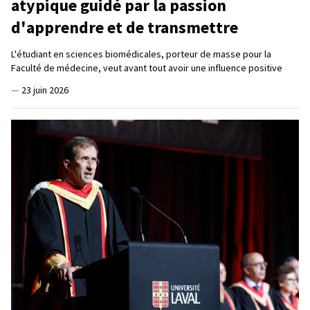
atypique guidé par la passion
d'apprendre et de transmettre
L'étudiant en sciences biomédicales, porteur de masse pour la
Faculté de médecine, veut avant tout avoir une influence positive
—
23 juin 2026