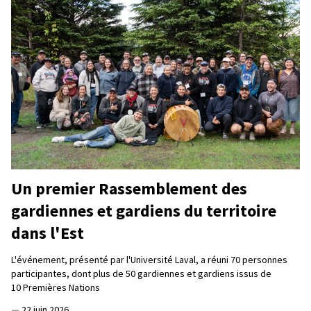
Un premier Rassemblement des
gardiennes et gardiens du territoire
dans l'Est
L'événement, présenté par l'Université Laval, a réuni 70 personnes
participantes, dont plus de 50 gardiennes et gardiens issus de
10 Premières Nations
—
22 juin 2026