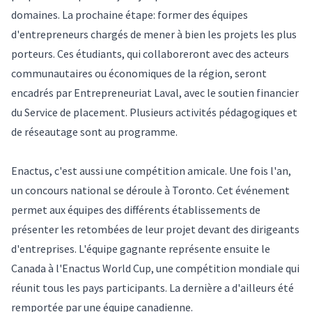
domaines. La prochaine étape: former des équipes
d'entrepreneurs chargés de mener à bien les projets les plus
porteurs. Ces étudiants, qui collaboreront avec des acteurs
communautaires ou économiques de la région, seront
encadrés par Entrepreneuriat Laval, avec le soutien financier
du Service de placement. Plusieurs activités pédagogiques et
de réseautage sont au programme.
Enactus, c'est aussi une compétition amicale. Une fois l'an,
un concours national se déroule à Toronto. Cet événement
permet aux équipes des différents établissements de
présenter les retombées de leur projet devant des dirigeants
d'entreprises. L'équipe gagnante représente ensuite le
Canada à l'Enactus World Cup, une compétition mondiale qui
réunit tous les pays participants. La dernière a d'ailleurs été
remportée par une équipe canadienne.