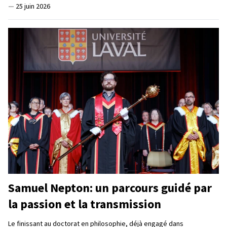
—
25 juin 2026
Samuel Nepton: un parcours guidé par
la passion et la transmission
Le finissant au doctorat en philosophie, déjà engagé dans