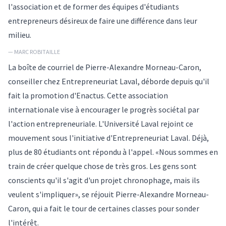
l'association et de former des équipes d'étudiants
entrepreneurs désireux de faire une différence dans leur
milieu.
— MARC ROBITAILLE
La boîte de courriel de Pierre-Alexandre Morneau-Caron,
conseiller chez Entrepreneuriat Laval, déborde depuis qu'il
fait la promotion d'Enactus. Cette association
internationale vise à encourager le progrès sociétal par
l'action entrepreneuriale. L'Université Laval rejoint ce
mouvement sous l'initiative d'Entrepreneuriat Laval. Déjà,
plus de 80 étudiants ont répondu à l'appel. «Nous sommes en
train de créer quelque chose de très gros. Les gens sont
conscients qu'il s'agit d'un projet chronophage, mais ils
veulent s'impliquer», se réjouit Pierre-Alexandre Morneau-
Caron, qui a fait le tour de certaines classes pour sonder
l'intérêt.