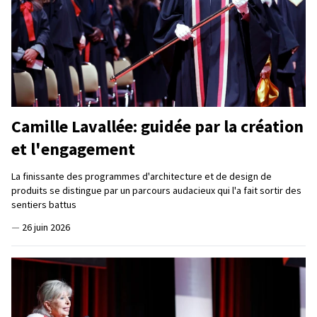
Camille Lavallée: guidée par la création
et l'engagement
La finissante des programmes d'architecture et de design de
produits se distingue par un parcours audacieux qui l'a fait sortir des
sentiers battus
—
26 juin 2026