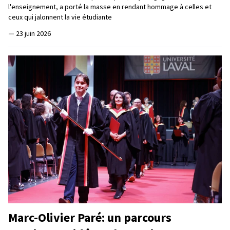
l'enseignement, a porté la masse en rendant hommage à celles et
ceux qui jalonnent la vie étudiante
—
23 juin 2026
Marc-Olivier Paré: un parcours