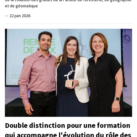
et de géomatique
—
22 juin 2026
Double distinction pour une formation
qui accompagne l'évolution du rôle des