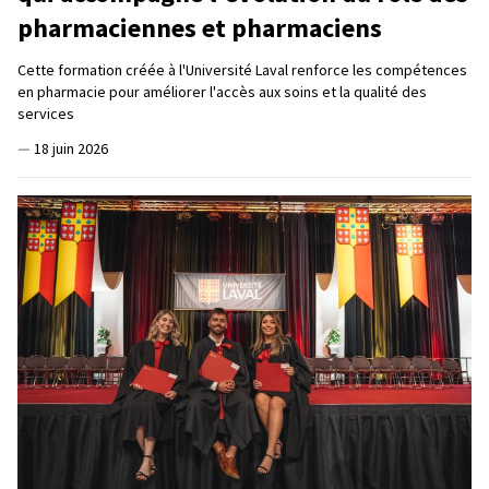
pharmaciennes et pharmaciens
Cette formation créée à l'Université Laval renforce les compétences
en pharmacie pour améliorer l'accès aux soins et la qualité des
services
—
18 juin 2026