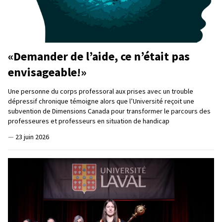
«Demander de l’aide, ce n’était pas
envisageable!»
Une personne du corps professoral aux prises avec un trouble
dépressif chronique témoigne alors que l’Université reçoit une
subvention de Dimensions Canada pour transformer le parcours des
professeures et professeurs en situation de handicap
—
23 juin 2026