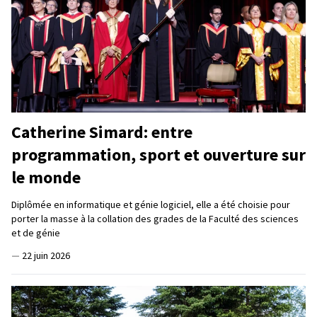
Catherine Simard: entre
programmation, sport et ouverture sur
le monde
Diplômée en informatique et génie logiciel, elle a été choisie pour
porter la masse à la collation des grades de la Faculté des sciences
et de génie
—
22 juin 2026