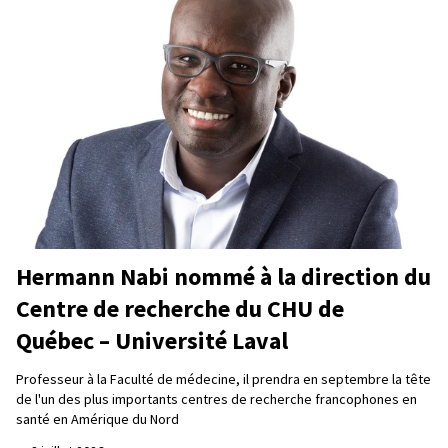
Hermann Nabi nommé à la direction du
Centre de recherche du CHU de
Québec – Université Laval
Professeur à la Faculté de médecine, il prendra en septembre la tête
de l'un des plus importants centres de recherche francophones en
santé en Amérique du Nord