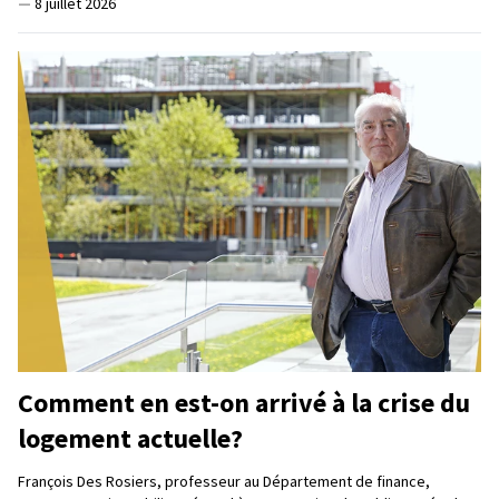
—
8 juillet 2026
Comment en est-on arrivé à la crise du
logement actuelle?
François Des Rosiers, professeur au Département de finance,