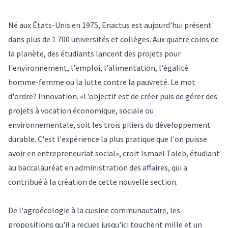
Né aux États-Unis en 1975, Enactus est aujourd'hui présent
dans plus de 1 700 universités et collèges. Aux quatre coins de
la planète, des étudiants lancent des projets pour
l'environnement, l'emploi, l'alimentation, l'égalité
homme-femme ou la lutte contre la pauvreté. Le mot
d'ordre? Innovation. «L'objectif est de créer puis de gérer des
projets à vocation économique, sociale ou
environnementale, soit les trois piliers du développement
durable. C'est l'expérience la plus pratique que l'on puisse
avoir en entrepreneuriat social», croit Ismael Taleb, étudiant
au baccalauréat en administration des affaires, qui a
contribué à la création de cette nouvelle section.
De l'agroécologie à la cuisine communautaire, les
propositions qu'il a reçues jusqu'ici touchent mille et un