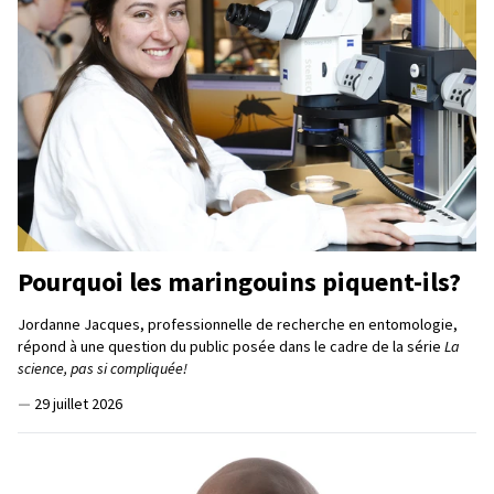
Pourquoi les maringouins piquent-ils?
Jordanne Jacques, professionnelle de recherche en entomologie,
répond à une question du public posée dans le cadre de la série
La
science, pas si compliquée!
—
29 juillet 2026