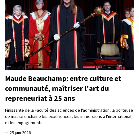
Maude Beauchamp: entre culture et
communauté, maîtriser l'art du
repreneuriat à 25 ans
Finissante de la Faculté des sciences de l'administration, la porteuse
de masse enchaîne les expériences, les immersions à l'international
et les engagements
—
25 juin 2026