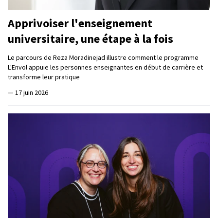
Apprivoiser l'enseignement
universitaire, une étape à la fois
Le parcours de Reza Moradinejad illustre comment le programme
L'Envol appuie les personnes enseignantes en début de carrière et
transforme leur pratique
—
17 juin 2026