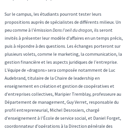
Sur le campus, les étudiants pourront tester leurs
propositions auprès de spécialistes de différents milieux. Un
peu comme à l'émission
Dans l'oeil du dragon
, ils seront
invités à présenter leur modèle d'affaires en un temps précis,
puis à répondre à des questions. Les échanges porteront sur
plusieurs volets, comme le marketing, la communication, la
gestion financière et les aspects juridiques de l'entreprise.
L'équipe de «dragons» sera composée notamment de Luc
Audebrand, titulaire de la Chaire de leadership en
enseignement en création et gestion de coopératives et
d'entreprises collectives, Maripier Tremblay, professeure au
Département de management, Guy Verret, responsable du
profil entrepreneurial, Michel Desrosiers, chargé
d'enseignement à l'École de service social, et Daniel Forget,
coordonnateur d'opérations à la Direction générale des