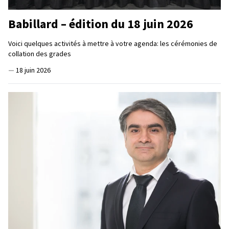
Babillard – édition du 18 juin 2026
Voici quelques activités à mettre à votre agenda: les cérémonies de
collation des grades
—
18 juin 2026