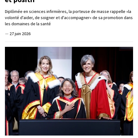
Diplômée en sciences infirmières, la porteuse de masse rappelle «la
volonté d'aider, de soigner et d'accompagner» de sa promotion dans
les domaines de la santé
—
27 juin 2026