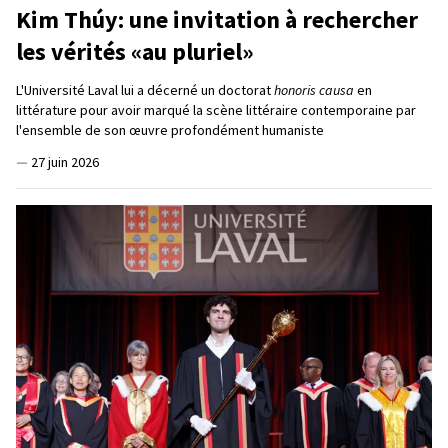
Kim Thúy: une invitation à rechercher
les vérités «au pluriel»
L'Université Laval lui a décerné un doctorat
honoris causa
en
littérature pour avoir marqué la scène littéraire contemporaine par
l'ensemble de son œuvre profondément humaniste
—
27 juin 2026