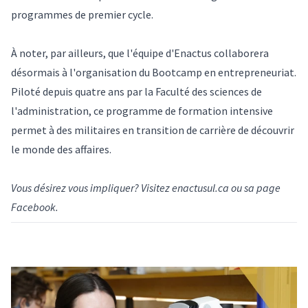
programmes de premier cycle.
À noter, par ailleurs, que l'équipe d'Enactus collaborera
désormais à l'organisation du Bootcamp en entrepreneuriat.
Piloté depuis quatre ans par la Faculté des sciences de
l'administration, ce programme de formation intensive
permet à des militaires en transition de carrière de découvrir
le monde des affaires.
Vous désirez vous impliquer? Visitez
enactusul.ca
ou sa
page
Facebook
.