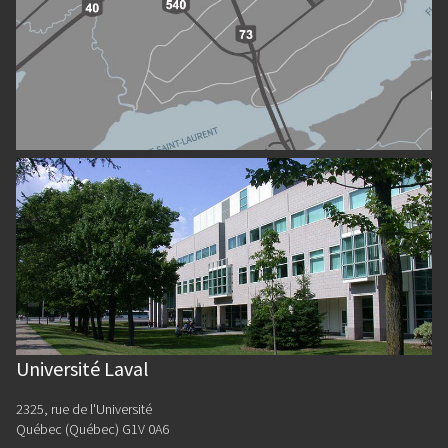
Université Laval
2325, rue de l'Université
Québec (Québec) G1V 0A6