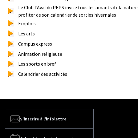
Le Club l'Aval du PEPS invite tous les amants d ela nature
profiter de son calendrier de sorties hivernales
Emplois
Les arts
Campus express
Animation religieuse
Les sports en bref
Calendrier des activités
S'inscrire à l'infolettre