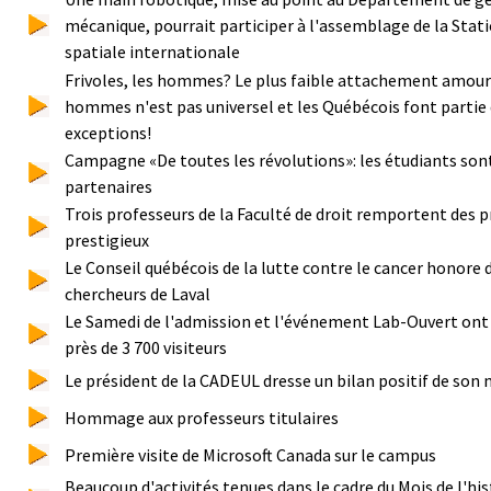
mécanique, pourrait participer à l'assemblage de la Stat
spatiale internationale
Frivoles, les hommes? Le plus faible attachement amour
hommes n'est pas universel et les Québécois font partie
exceptions!
Campagne «De toutes les révolutions»: les étudiants son
partenaires
Trois professeurs de la Faculté de droit remportent des p
prestigieux
Le Conseil québécois de la lutte contre le cancer honore 
chercheurs de Laval
Le Samedi de l'admission et l'événement Lab-Ouvert ont 
près de 3 700 visiteurs
Le président de la CADEUL dresse un bilan positif de son
Hommage aux professeurs titulaires
Première visite de Microsoft Canada sur le campus
Beaucoup d'activités tenues dans le cadre du Mois de l'his