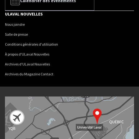
Calendrier des événements
ULAVAL NOUVELLES
Nous joindre
Salle de presse
Conditions générales d'utilisation
À propos d'ULaval Nouvelles
Archives d'ULaval Nouvelles
Archives du Magazine Contact