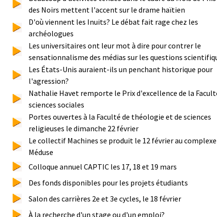
des Noirs mettent l'accent sur le drame haïtien
D'où viennent les Inuits? Le débat fait rage chez les
archéologues
Les universitaires ont leur mot à dire pour contrer le
sensationnalisme des médias sur les questions scientifiq
Les États-Unis auraient-ils un penchant historique pour
l'agression?
Nathalie Havet remporte le Prix d'excellence de la Facult
sciences sociales
Portes ouvertes à la Faculté de théologie et de sciences
religieuses le dimanche 22 février
Le collectif Machines se produit le 12 février au complexe
Méduse
Colloque annuel CAPTIC les 17, 18 et 19 mars
Des fonds disponibles pour les projets étudiants
Salon des carrières 2e et 3e cycles, le 18 février
À la recherche d'un stage ou d'un emploi?