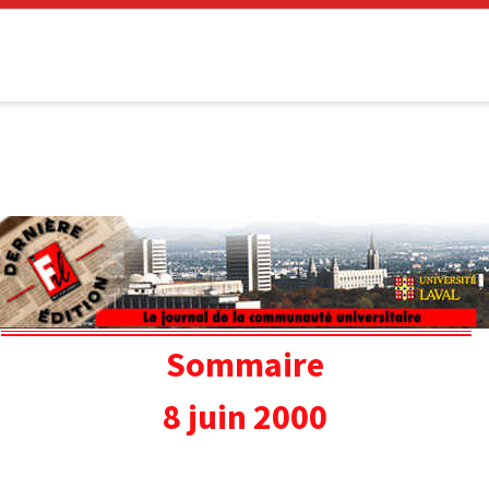
Sommaire
8 juin 2000