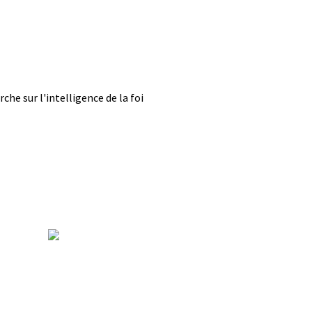
he sur l'intelligence de la foi