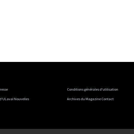
presse
Conditions générales d'utilisation
 d'ULaval Nouvelles
Archives du Magazine Contact