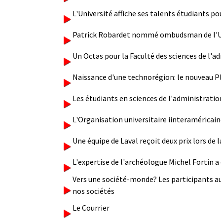
L'Université affiche ses talents étudiants po
Patrick Robardet nommé ombudsman de l'U
Un Octas pour la Faculté des sciences de l'a
Naissance d'une technorégion: le nouveau P
Les étudiants en sciences de l'administratio
L'Organisation universitaire iinteraméricaine
Une équipe de Laval reçoit deux prix lors de 
L'expertise de l'archéologue Michel Fortin a é
Vers une société-monde? Les participants au 
nos sociétés
Le Courrier