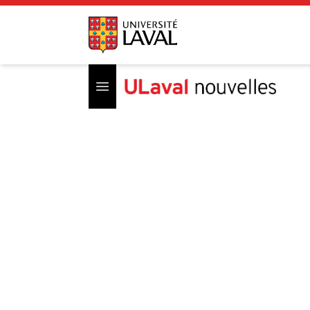
Open menu