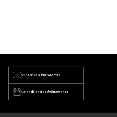
S'inscrire à l'infolettre
Calendrier des événements