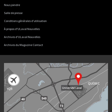
Nous joindre
Salle de presse
Conditions générales d'utilisation
À propos d'ULaval Nouvelles
Archives d'ULaval Nouvelles
Archives du Magazine Contact