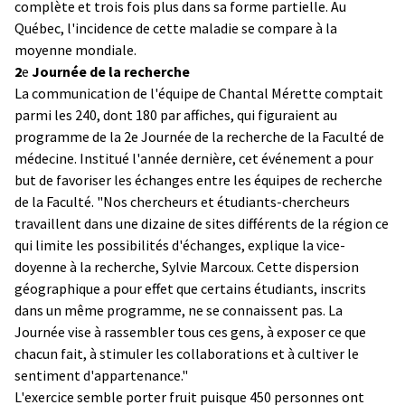
complète et trois fois plus dans sa forme partielle. Au
Québec, l'incidence de cette maladie se compare à la
moyenne mondiale.
2
e
Journée de la recherche
La communication
de l'équipe de Chantal Mérette comptait
parmi les 240, dont 180 par affiches, qui figuraient au
programme de la 2e Journée de la recherche de la Faculté de
médecine. Institué l'année dernière, cet événement a pour
but de favoriser les échanges entre les équipes de recherche
de la Faculté. "Nos chercheurs et étudiants-chercheurs
travaillent dans une dizaine de sites différents de la région ce
qui limite les possibilités d'échanges, explique la vice-
doyenne à la recherche, Sylvie Marcoux. Cette dispersion
géographique a pour effet que certains étudiants, inscrits
dans un même programme, ne se connaissent pas. La
Journée vise à rassembler tous ces gens, à exposer ce que
chacun fait, à stimuler les collaborations et à cultiver le
sentiment d'appartenance."
L'exercice semble porter fruit puisque 450 personnes ont