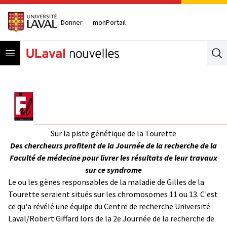
Donner
monPortail
Open menu
Se
Sur la piste génétique de la Tourette
Des chercheurs profitent de la Journée de la recherche de la
Faculté de médecine pour livrer les résultats de leur travaux
sur ce syndrome
Le ou les gènes responsables de la maladie de Gilles de la
Tourette seraient situés sur les chromosomes 11 ou 13. C'est
ce qu'a révélé une équipe du Centre de recherche Université
Laval/Robert Giffard lors de la 2e Journée de la recherche de