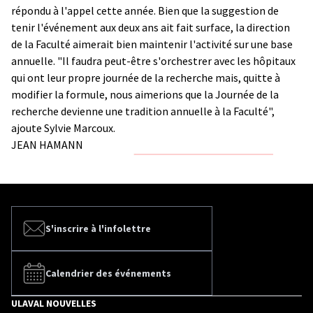
répondu à l'appel cette année. Bien que la suggestion de
tenir l'événement aux deux ans ait fait surface, la direction
de la Faculté aimerait bien maintenir l'activité sur une base
annuelle. "Il faudra peut-être s'orchestrer avec les hôpitaux
qui ont leur propre journée de la recherche mais, quitte à
modifier la formule, nous aimerions que la Journée de la
recherche devienne une tradition annuelle à la Faculté",
ajoute Sylvie Marcoux.
JEAN HAMANN
S'inscrire à l'infolettre
Calendrier des événements
ULAVAL NOUVELLES