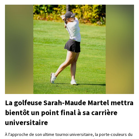
La golfeuse Sarah-Maude Martel mettra
bientôt un point final à sa carrière
universitaire
À l'approche de son ultime tournoi universitaire, la porte-couleurs du