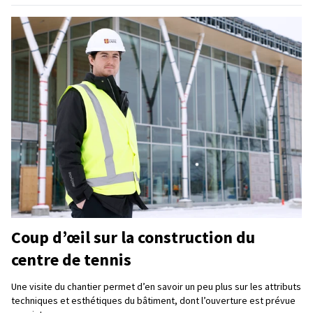
Coup d’œil sur la construction du
centre de tennis
Une visite du chantier permet d’en savoir un peu plus sur les attributs
techniques et esthétiques du bâtiment, dont l’ouverture est prévue