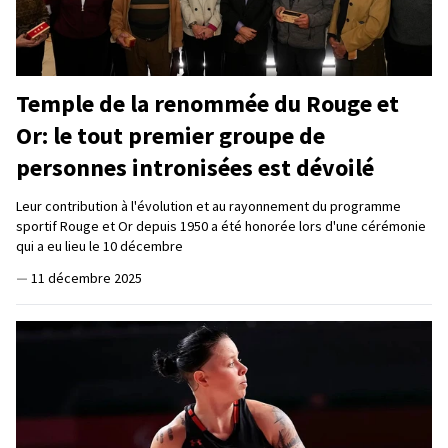
Temple de la renommée du Rouge et
Or: le tout premier groupe de
personnes intronisées est dévoilé
Leur contribution à l'évolution et au rayonnement du programme
sportif Rouge et Or depuis 1950 a été honorée lors d'une cérémonie
qui a eu lieu le 10 décembre
—
11 décembre 2025