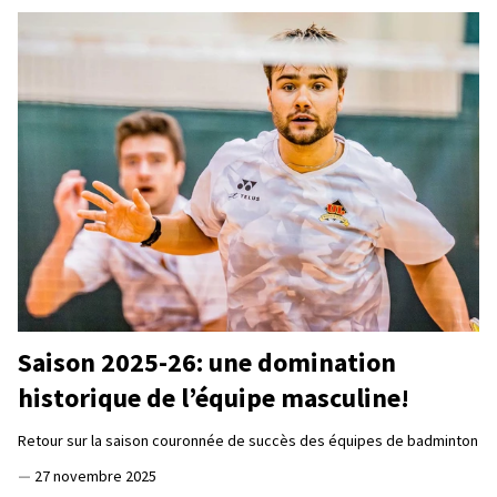
Saison 2025-26: une domination
historique de l’équipe masculine!
Retour sur la saison couronnée de succès des équipes de badminton
—
27 novembre 2025