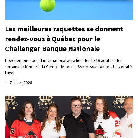
Les meilleures raquettes se donnent
rendez-vous à Québec pour le
Challenger Banque Nationale
L'événement sportif international aura lieu dès le 16 août sur les
terrains extérieurs du Centre de tennis Synex Assurance – Université
Laval
—
7 juillet 2026