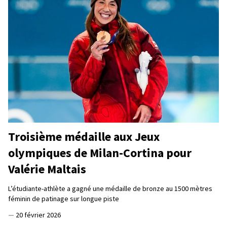
Troisième médaille aux Jeux
olympiques de Milan-Cortina pour
Valérie Maltais
L’étudiante-athlète a gagné une médaille de bronze au 1500 mètres
féminin de patinage sur longue piste
—
20 février 2026