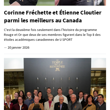
Corinne Fréchette et Étienne Cloutier
parmi les meilleurs au Canada
C'est la deuxième fois seulement dans l’histoire du programme
Rouge et Or que deux de ses membres figurent dans le Top 8 des
étoiles académiques canadiennes de U SPORT
—
20 janvier 2026