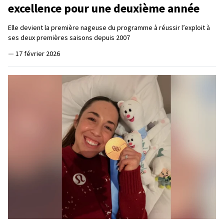
excellence pour une deuxième année
Elle devient la première nageuse du programme à réussir l’exploit à
ses deux premières saisons depuis 2007
—
17 février 2026