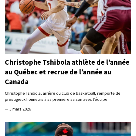
Christophe Tshibola athlète de l’année
au Québec et recrue de l’année au
Canada
Christophe Tshibola, arrière du club de basketball, remporte de
prestigieux honneurs à sa première saison avec l’équipe
—
5 mars 2026