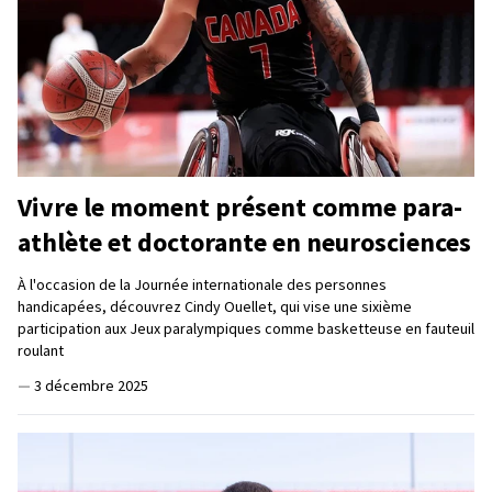
Vivre le moment présent comme para-
athlète et doctorante en neurosciences
À l'occasion de la Journée internationale des personnes
handicapées, découvrez Cindy Ouellet, qui vise une sixième
participation aux Jeux paralympiques comme basketteuse en fauteuil
roulant
—
3 décembre 2025