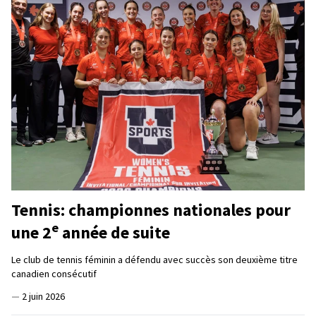
Tennis: championnes nationales pour
e
une 2
année de suite
Le club de tennis féminin a défendu avec succès son deuxième titre
canadien consécutif
—
2 juin 2026