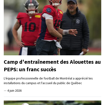
Camp d'entraînement des Alouettes au
PEPS: un franc succès
L'équipe professionnelle de football de Montréal a apprécié les
installations du campus et l'accueil du public de Québec
—
4 juin 2026