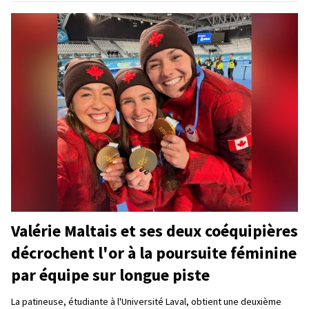
Valérie Maltais et ses deux coéquipières
décrochent l'or à la poursuite féminine
par équipe sur longue piste
La patineuse, étudiante à l'Université Laval, obtient une deuxième