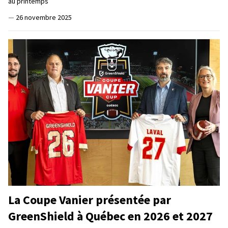
au printemps
—
26 novembre 2025
La Coupe Vanier présentée par
GreenShield à Québec en 2026 et 2027