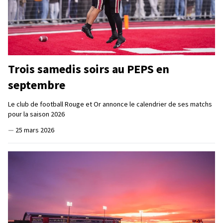
Trois samedis soirs au PEPS en
septembre
Le club de football Rouge et Or annonce le calendrier de ses matchs
pour la saison 2026
—
25 mars 2026