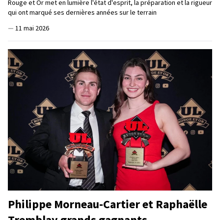
Rouge et Or met en lumière l'état d'esprit, la préparation et la rigueur
qui ont marqué ses dernières années sur le terrain
—
11 mai 2026
Philippe Morneau-Cartier et Raphaëlle
Tremblay grands gagnants