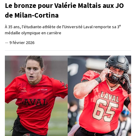
Le bronze pour Valérie Maltais aux JO
de Milan-Cortina
e
À 35 ans, l'étudiante-athlète de l'Université Laval remporte sa 3
médaille olympique en carrière
—
9 février 2026