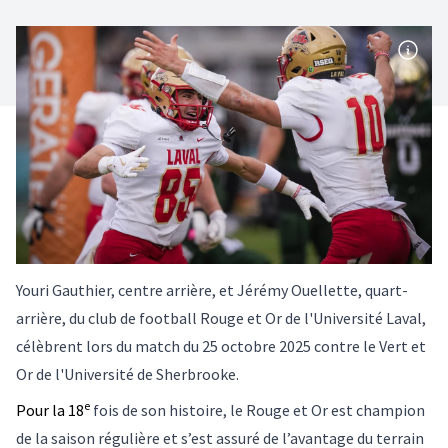
Youri Gauthier, centre arrière, et Jérémy Ouellette, quart-
arrière, du club de football Rouge et Or de l'Université Laval,
célèbrent lors du match du 25 octobre 2025 contre le Vert et
Or de l'Université de Sherbrooke.
e
Pour la 18
fois de son histoire, le Rouge et Or est champion
de la saison régulière et s’est assuré de l’avantage du terrain