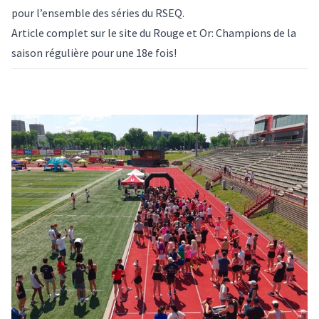
pour l’ensemble des séries du RSEQ.
Article complet sur le site du Rouge et Or:
Champions de la
saison régulière pour une 18e fois!