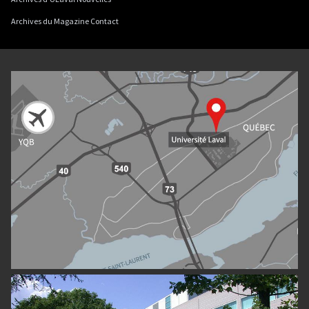
Archives du Magazine Contact