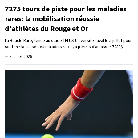
7275 tours de piste pour les maladies
rares: la mobilisation réussie
d'athlètes du Rouge et Or
La Boucle Rare, tenue au stade TELUS-Université Laval le 5 juillet pour
soutenir la cause des maladies rares, a permis d'amasser 7233$
—
8 juillet 2026