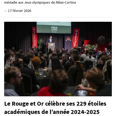
médaille aux Jeux olympiques de Milan-Cortina
—
17 février 2026
Le Rouge et Or célèbre ses 229 étoiles
académiques de l’année 2024-2025