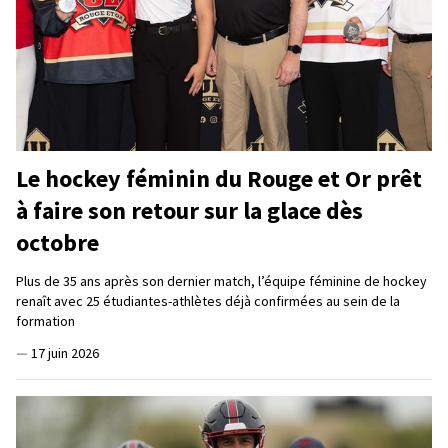
Le hockey féminin du Rouge et Or prêt
à faire son retour sur la glace dès
octobre
Plus de 35 ans après son dernier match, l’équipe féminine de hockey
renaît avec 25 étudiantes-athlètes déjà confirmées au sein de la
formation
—
17 juin 2026