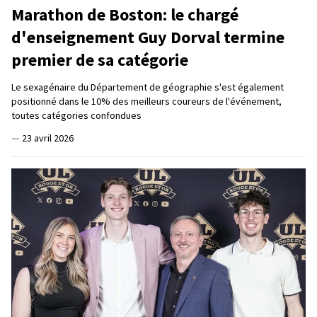
Marathon de Boston: le chargé
d'enseignement Guy Dorval termine
premier de sa catégorie
Le sexagénaire du Département de géographie s'est également
positionné dans le 10% des meilleurs coureurs de l'événement,
toutes catégories confondues
—
23 avril 2026