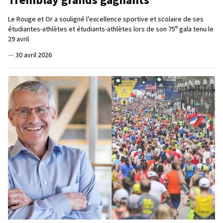
Le Rouge et Or a souligné l’excellence sportive et scolaire de ses
e
étudiantes-athlètes et étudiants-athlètes lors de son 75
gala tenu le
29 avril
—
30 avril 2026