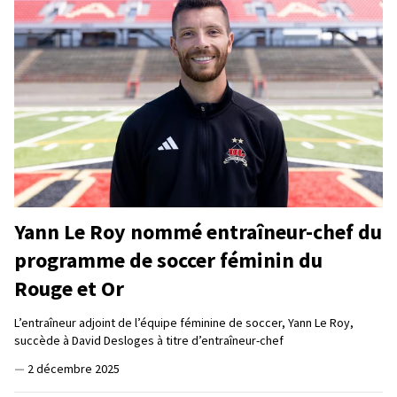
Yann Le Roy nommé entraîneur-chef du
programme de soccer féminin du
Rouge et Or
L’entraîneur adjoint de l’équipe féminine de soccer, Yann Le Roy,
succède à David Desloges à titre d’entraîneur-chef
—
2 décembre 2025