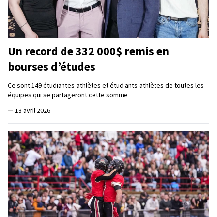
Un record de 332 000$ remis en
bourses d’études
Ce sont 149 étudiantes-athlètes et étudiants-athlètes de toutes les
équipes qui se partageront cette somme
—
13 avril 2026