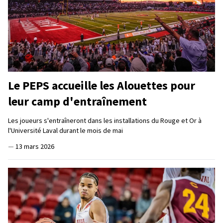
Le PEPS accueille les Alouettes pour
leur camp d'entraînement
Les joueurs s'entraîneront dans les installations du Rouge et Or à
l'Université Laval durant le mois de mai
—
13 mars 2026