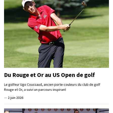
Du Rouge et Or au US Open de golf
Le golfeur Ugo Coussaud, ancien porte-couleurs du club de golf
Rouge et Or, a suivi un parcours inspirant
—
2 juin 2026