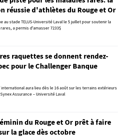
n réussie d'athlètes du Rouge et Or
e au stade TELUS-Université Laval le 5 juillet pour soutenir la
 rares, a permis d'amasser 7233$
res raquettes se donnent rendez-
bec pour le Challenger Banque
international aura lieu dès le 16 août sur les terrains extérieurs
 Synex Assurance – Université Laval
éminin du Rouge et Or prêt à faire
sur la glace dès octobre