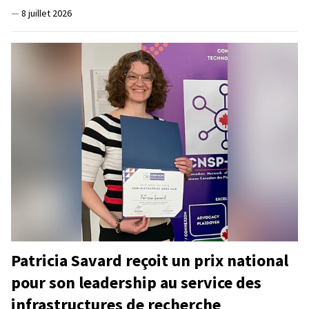
—
8 juillet 2026
Patricia Savard reçoit un prix national
pour son leadership au service des
infrastructures de recherche