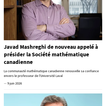
Javad Mashreghi de nouveau appelé à
présider la Société mathématique
canadienne
La communauté mathématique canadienne renouvelle sa confiance
envers le professeur de l'Université Laval
—
9 juin 2026