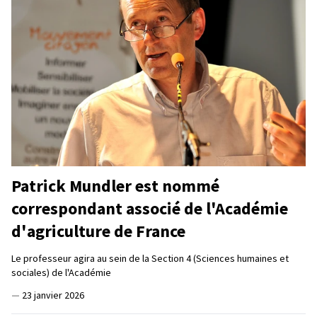
Patrick Mundler est nommé
correspondant associé de l'Académie
d'agriculture de France
Le professeur agira au sein de la Section 4 (Sciences humaines et
sociales) de l'Académie
—
23 janvier 2026