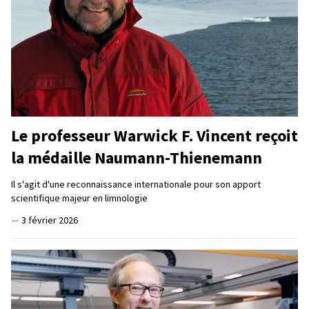
Le professeur Warwick F. Vincent reçoit
la médaille Naumann-Thienemann
Il s'agit d'une reconnaissance internationale pour son apport
scientifique majeur en limnologie
—
3 février 2026