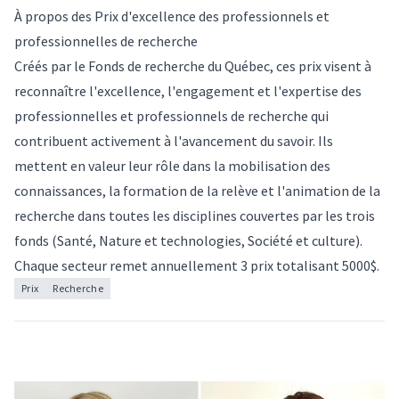
À propos des Prix d'excellence des professionnels et
professionnelles de recherche
Créés par le Fonds de recherche du Québec, ces prix visent à
reconnaître l'excellence, l'engagement et l'expertise des
professionnelles et professionnels de recherche qui
contribuent activement à l'avancement du savoir. Ils
mettent en valeur leur rôle dans la mobilisation des
connaissances, la formation de la relève et l'animation de la
recherche dans toutes les disciplines couvertes par les trois
fonds (Santé, Nature et technologies, Société et culture).
Chaque secteur remet annuellement 3 prix totalisant 5000$.
Prix
Recherche