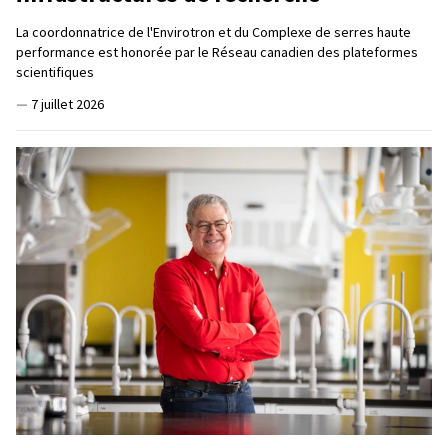
La coordonnatrice de l'Envirotron et du Complexe de serres haute
performance est honorée par le Réseau canadien des plateformes
scientifiques
—
7 juillet 2026