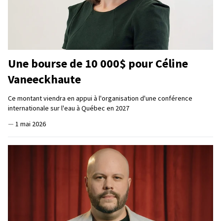
Une bourse de 10 000$ pour Céline
Vaneeckhaute
Ce montant viendra en appui à l'organisation d'une conférence
internationale sur l'eau à Québec en 2027
—
1 mai 2026