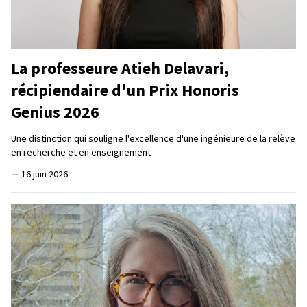
La professeure Atieh Delavari,
récipiendaire d'un Prix Honoris
Genius 2026
Une distinction qui souligne l'excellence d'une ingénieure de la relève
en recherche et en enseignement
—
16 juin 2026