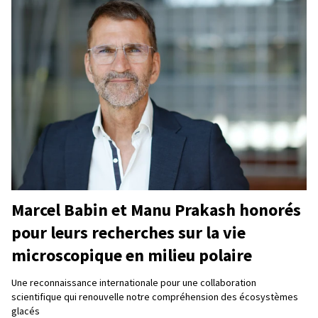
Marcel Babin et Manu Prakash honorés
pour leurs recherches sur la vie
microscopique en milieu polaire
Une reconnaissance internationale pour une collaboration
scientifique qui renouvelle notre compréhension des écosystèmes
glacés