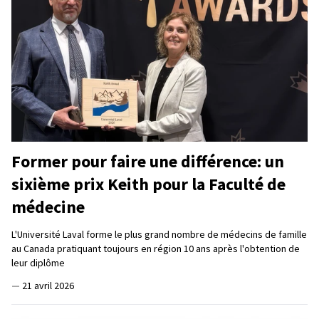
Former pour faire une différence: un
sixième prix Keith pour la Faculté de
médecine
L'Université Laval forme le plus grand nombre de médecins de famille
au Canada pratiquant toujours en région 10 ans après l'obtention de
leur diplôme
—
21 avril 2026