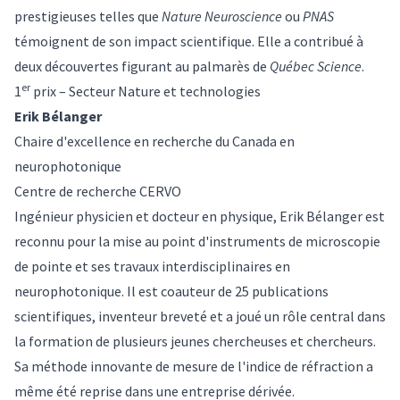
prestigieuses telles que
Nature Neuroscience
ou
PNAS
témoignent de son impact scientifique. Elle a contribué à
deux découvertes figurant au palmarès de
Québec Science
.
er
1
prix – Secteur Nature et technologies
Erik Bélanger
Chaire d'excellence en recherche du Canada en
neurophotonique
Centre de recherche CERVO
Ingénieur physicien et docteur en physique, Erik Bélanger est
reconnu pour la mise au point d'instruments de microscopie
de pointe et ses travaux interdisciplinaires en
neurophotonique. Il est coauteur de 25 publications
scientifiques, inventeur breveté et a joué un rôle central dans
la formation de plusieurs jeunes chercheuses et chercheurs.
Sa méthode innovante de mesure de l'indice de réfraction a
même été reprise dans une entreprise dérivée.