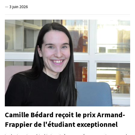
—
3 juin 2026
Camille Bédard reçoit le prix Armand-
Frappier de l'étudiant exceptionnel