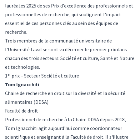
lauréates 2025 de ses Prix d'excellence des professionnels et
professionnelles de recherche, qui soulignent l'impact
essentiel de ces personnes clés au sein des équipes de
recherche.
Trois membres de la communauté universitaire de
l'Université Laval se sont vu décerner le premier prix dans
chacun des trois secteurs: Société et culture, Santé et Nature
et technologies.
er
1
prix – Secteur Société et culture
Tom Ignacchiti
Chaire de recherche en droit sur la diversité et la sécurité
alimentaires (DDSA)
Faculté de droit
Professionnel de recherche à la Chaire DDSA depuis 2018,
Tom Ignacchiti agit aujourd'hui comme coordonnateur
scientifique et enseignant à la Faculté de droit. Il s'illustre