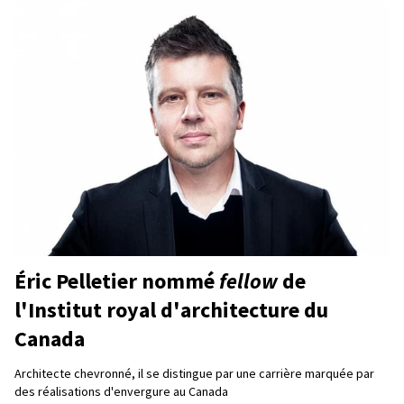
Éric Pelletier nommé
fellow
de
l'Institut royal d'architecture du
Canada
Architecte chevronné, il se distingue par une carrière marquée par
des réalisations d'envergure au Canada