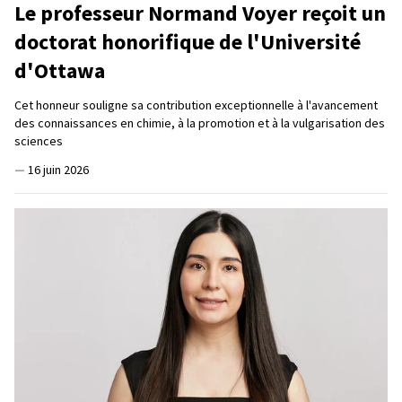
Le professeur Normand Voyer reçoit un
doctorat honorifique de l'Université
d'Ottawa
Cet honneur souligne sa contribution exceptionnelle à l'avancement
des connaissances en chimie, à la promotion et à la vulgarisation des
sciences
—
16 juin 2026