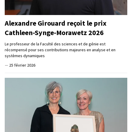
Alexandre Girouard reçoit le prix
Cathleen-Synge-Morawetz 2026
Le professeur de la Faculté des sciences et de génie est
récompensé pour ses contributions majeures en analyse et en
systèmes dynamiques
—
25 février 2026