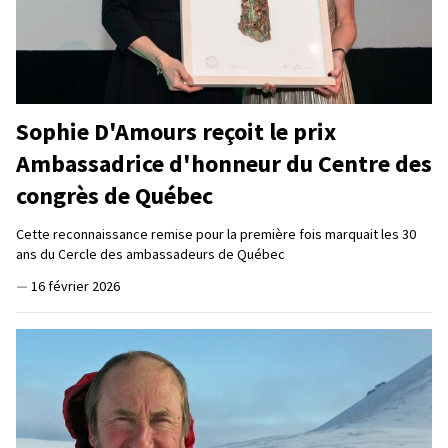
Sophie D'Amours reçoit le prix
Ambassadrice d'honneur du Centre des
congrès de Québec
Cette reconnaissance remise pour la première fois marquait les 30
ans du Cercle des ambassadeurs de Québec
—
16 février 2026