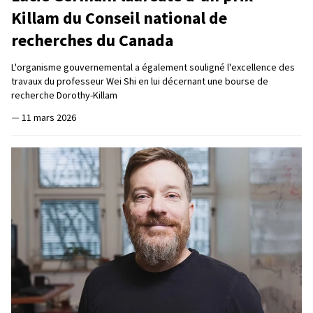
Killam du Conseil national de
recherches du Canada
L'organisme gouvernemental a également souligné l'excellence des
travaux du professeur Wei Shi en lui décernant une bourse de
recherche Dorothy-Killam
—
11 mars 2026