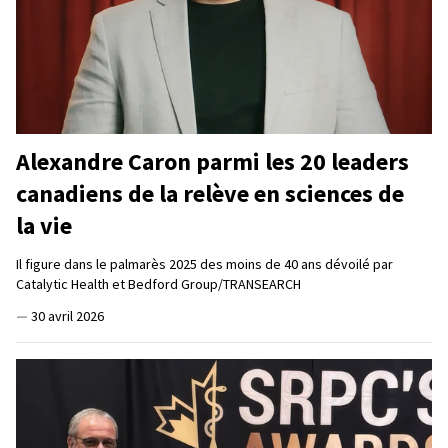
Alexandre Caron parmi les 20 leaders
canadiens de la relève en sciences de
la vie
Il figure dans le palmarès 2025 des moins de 40 ans dévoilé par
Catalytic Health et Bedford Group/TRANSEARCH
—
30 avril 2026