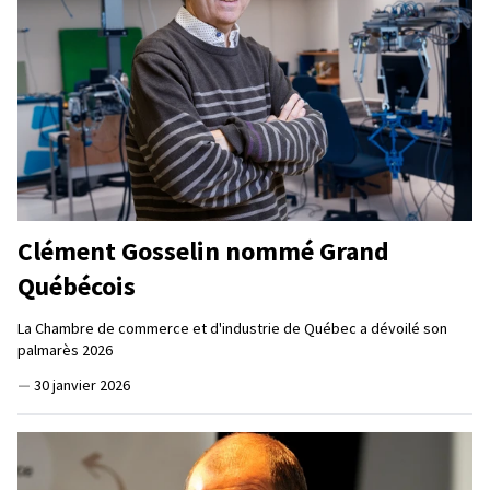
Clément Gosselin nommé Grand
Québécois
La Chambre de commerce et d'industrie de Québec a dévoilé son
palmarès 2026
—
30 janvier 2026