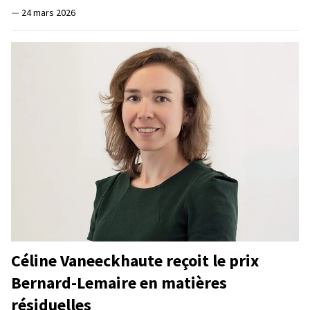
—
24 mars 2026
Céline Vaneeckhaute reçoit le prix
Bernard-Lemaire en matières
résiduelles