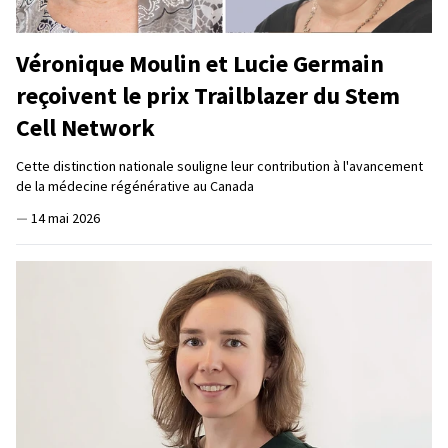
Véronique Moulin et Lucie Germain
reçoivent le prix Trailblazer du Stem
Cell Network
Cette distinction nationale souligne leur contribution à l'avancement
de la médecine régénérative au Canada
—
14 mai 2026