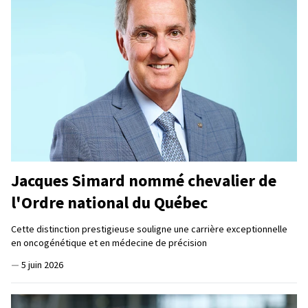
Jacques Simard nommé chevalier de
l'Ordre national du Québec
Cette distinction prestigieuse souligne une carrière exceptionnelle
en oncogénétique et en médecine de précision
—
5 juin 2026