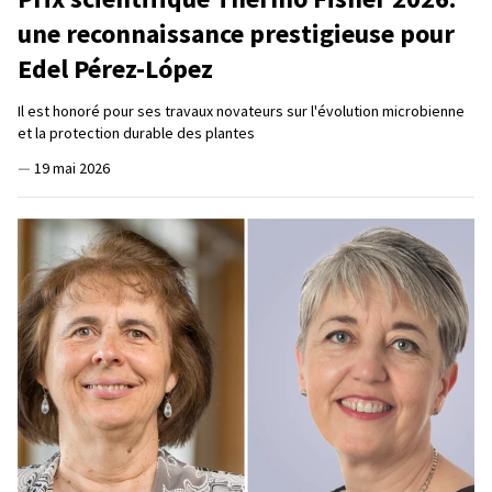
une reconnaissance prestigieuse pour
Edel Pérez-López
Il est honoré pour ses travaux novateurs sur l'évolution microbienne
et la protection durable des plantes
—
19 mai 2026