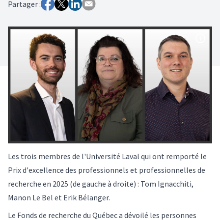
Partager :
Les trois membres de l'Université Laval qui ont remporté le
Prix d'excellence des professionnels et professionnelles de
recherche en 2025 (de gauche à droite) : Tom Ignacchiti,
Manon Le Bel et Erik Bélanger.
Le Fonds de recherche du Québec a dévoilé les personnes