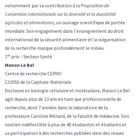
notamment par sa contribution à la
Proposition de
Convention internationale sur la diversité et la durabilité
agricoles et alimentaires
, un ouvrage scientifique de portée
mondiale. Son engagement dans l'enseignement du droit
international de la sécurité alimentaire et la vulgarisation
de la recherche marque profondément le milieu.
er
1
prix – Secteur Santé
Manon Le Bel
Centre de recherche CERVO
CIUSSS de la Capitale-Nationale
Docteure en biologie cellulaire et moléculaire, Manon Le Bel
agit depuis plus de 13 ans en tant que professionnelle de
recherche, dont 7 années dans le laboratoire de la
professeure Caroline Ménard, de la Faculté de médecine. Son
soutien indéfectible à plus de 40 étudiantes et étudiants et
sa participation à des recherches publiées dans des revues