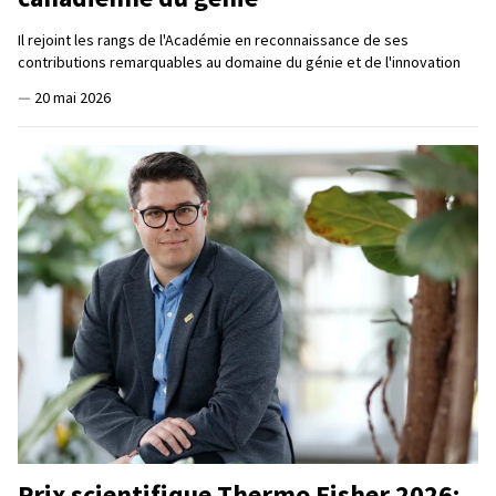
Il rejoint les rangs de l'Académie en reconnaissance de ses
contributions remarquables au domaine du génie et de l'innovation
—
20 mai 2026
Prix scientifique Thermo Fisher 2026: