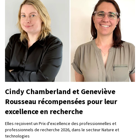
Cindy Chamberland et Geneviève
Rousseau récompensées pour leur
excellence en recherche
Elles reçoivent un Prix d'excellence des professionnelles et
professionnels de recherche 2026, dans le secteur Nature et
technologies