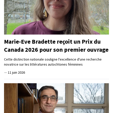
Marie-Eve Bradette reçoit un Prix du
Canada 2026 pour son premier ouvrage
Cette distinction nationale souligne l'excellence d'une recherche
novatrice sur les littératures autochtones féminines
—
11 juin 2026