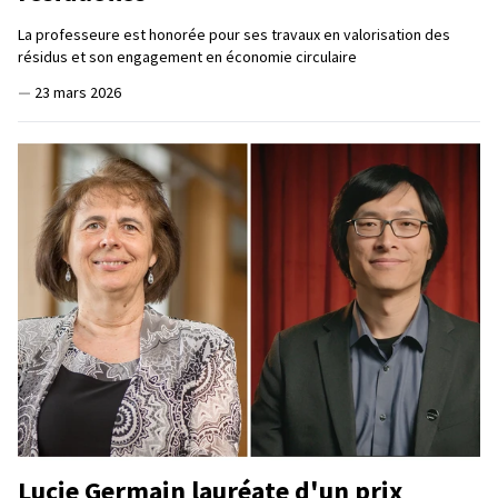
La professeure est honorée pour ses travaux en valorisation des
résidus et son engagement en économie circulaire
—
23 mars 2026
Lucie Germain lauréate d'un prix