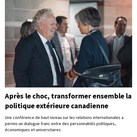
Après le choc, transformer ensemble la
politique extérieure canadienne
Une conférence de haut niveau sur les relations internationales a
permis un dialogue franc entre des personnalités politiques,
économiques et universitaires