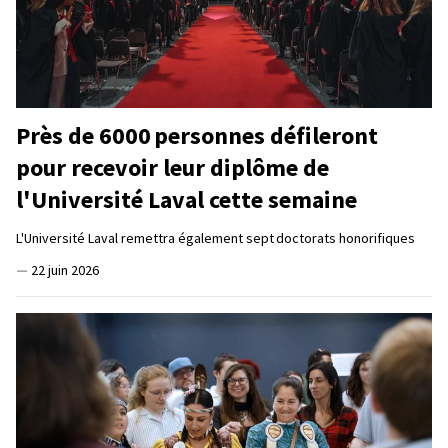
Près de 6000 personnes défileront
pour recevoir leur diplôme de
l'Université Laval cette semaine
L'Université Laval remettra également sept doctorats honorifiques
—
22 juin 2026