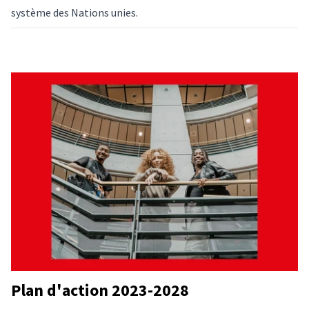
système des Nations unies.
Plan d'action 2023-2028