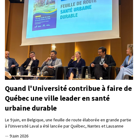
Quand l'Université contribue à faire de
Québec une ville leader en santé
urbaine durable
Le 9 juin, en Belgique, une feuille de route élaborée en grande partie
à l'Université Laval a été lancée par Québec, Nantes et Lausanne
—
9 juin 2026