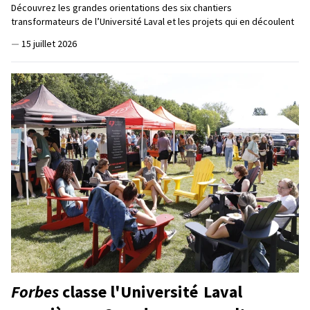
Découvrez les grandes orientations des six chantiers
transformateurs de l’Université Laval et les projets qui en découlent
—
15 juillet 2026
Forbes
classe l'Université Laval