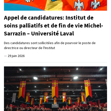
Appel de candidatures: Institut de
soins palliatifs et de fin de vie Michel-
Sarrazin – Université Laval
Des candidatures sont sollicitées afin de pourvoir le poste de
directrice ou directeur de l'Institut
—
29 juin 2026