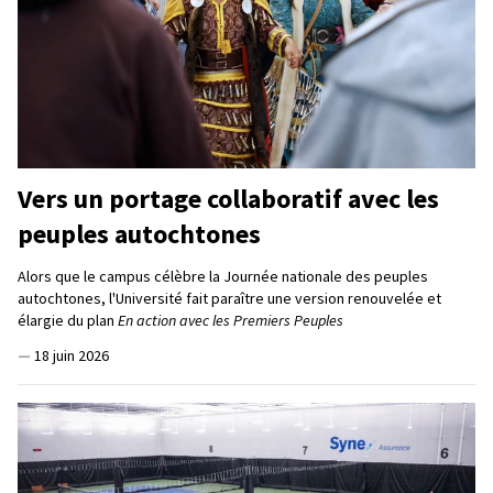
Vers un portage collaboratif avec les
peuples autochtones
Alors que le campus célèbre la Journée nationale des peuples
autochtones, l'Université fait paraître une version renouvelée et
élargie du plan
En action avec les Premiers Peuples
—
18 juin 2026