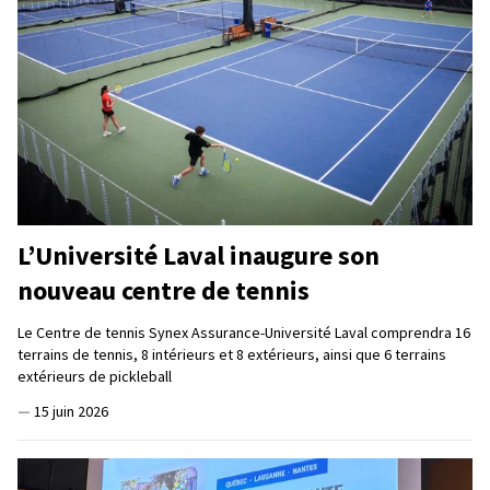
L’Université Laval inaugure son
nouveau centre de tennis
Le Centre de tennis Synex Assurance-Université Laval comprendra 16
terrains de tennis, 8 intérieurs et 8 extérieurs, ainsi que 6 terrains
extérieurs de pickleball
—
15 juin 2026