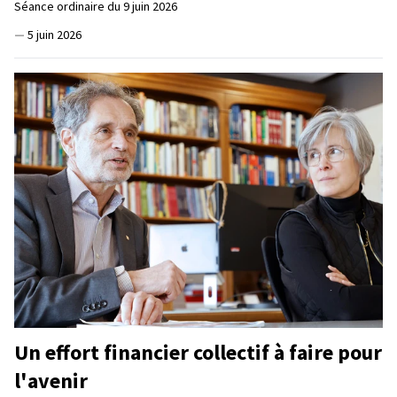
Séance ordinaire du 9 juin 2026
—
5 juin 2026
Un effort financier collectif à faire pour
l'avenir