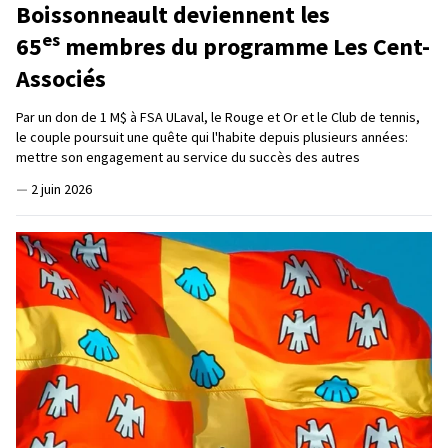
Boissonneault deviennent les
es
65
membres du programme Les Cent-
Associés
Par un don de 1 M$ à FSA ULaval, le Rouge et Or et le Club de tennis,
le couple poursuit une quête qui l'habite depuis plusieurs années:
mettre son engagement au service du succès des autres
—
2 juin 2026