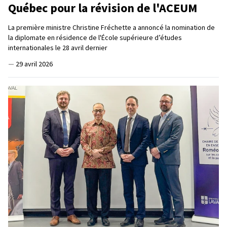
Québec pour la révision de l'ACEUM
La première ministre Christine Fréchette a annoncé la nomination de
la diplomate en résidence de l'École supérieure d’études
internationales le 28 avril dernier
—
29 avril 2026