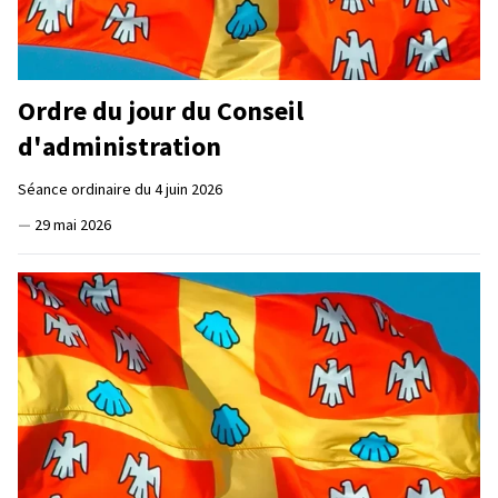
Ordre du jour du Conseil
d'administration
Séance ordinaire du 4 juin 2026
—
29 mai 2026