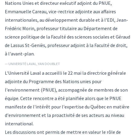
Nations Unies et directeur exécutif adjoint du PNUE,
Emmanuelle Careau, vice-rectrice adjointe aux affaires
internationales, au développement durable et à l’EDI, Jean-
Frédéric Morin, professeur titulaire au Département de
science politique de la Faculté des sciences sociales et Géraud
de Lassus St-Geniès, professeur adjoint à la Faculté de droit,
à l'avant-plan.
— UNIVERSITÉ LAVAL, YAN DOUBLET
L'Université Laval a accueilli le 22 mai la directrice générale
adjointe du Programme des Nations unies pour
l'environnement (PNUE), accompagnée de membres de son
équipe. Cette rencontre a été planifiée alors que le PNUE
manifeste de l'intérêt pour l'expertise du Québec en matière
d'environnement et la proactivité de ses acteurs au niveau
international.
Les discussions ont permis de mettre en valeur le rôle de