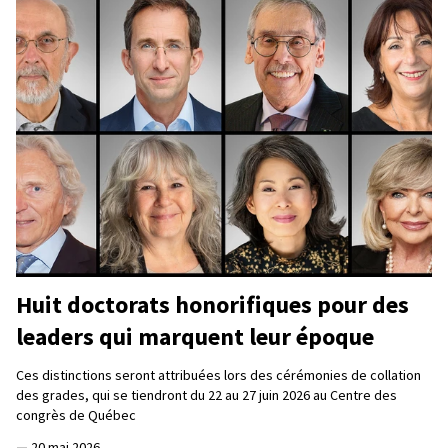
Huit doctorats honorifiques pour des
leaders qui marquent leur époque
Ces distinctions seront attribuées lors des cérémonies de collation
des grades, qui se tiendront du 22 au 27 juin 2026 au Centre des
congrès de Québec
—
20 mai 2026