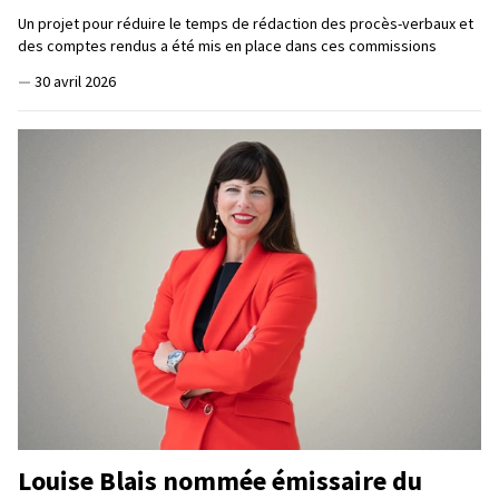
Un projet pour réduire le temps de rédaction des procès-verbaux et
des comptes rendus a été mis en place dans ces commissions
—
30 avril 2026
Louise Blais nommée émissaire du