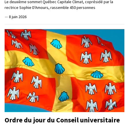
Le deuxième sommet Québec Capitale Climat, coprésidé par la
rectrice Sophie D'Amours, rassemble 450 personnes
—
8 juin 2026
Ordre du jour du Conseil universitaire