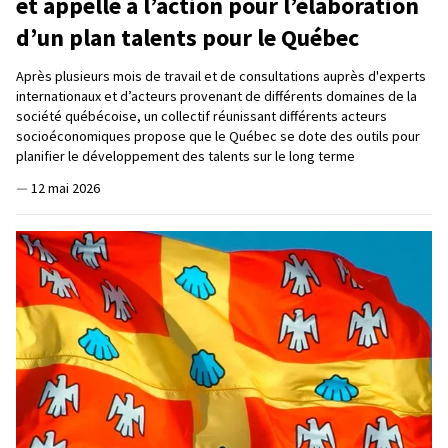
et appelle à l’action pour l’élaboration
d’un plan talents pour le Québec
Après plusieurs mois de travail et de consultations auprès d'experts
internationaux et d’acteurs provenant de différents domaines de la
société québécoise, un collectif réunissant différents acteurs
socioéconomiques propose que le Québec se dote des outils pour
planifier le développement des talents sur le long terme
—
12 mai 2026