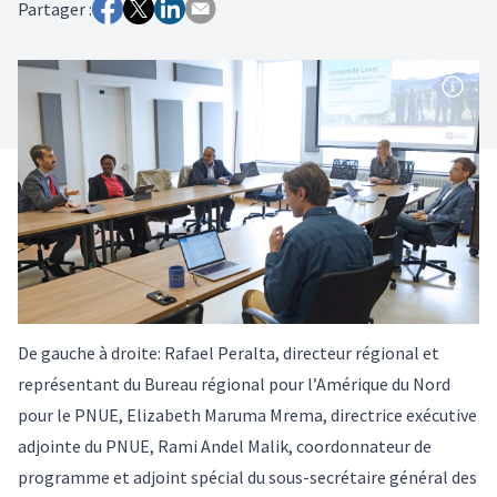
Partager :
De gauche à droite: Rafael Peralta, directeur régional et
représentant du Bureau régional pour l’Amérique du Nord
pour le PNUE, Elizabeth Maruma Mrema, directrice exécutive
adjointe du PNUE, Rami Andel Malik, coordonnateur de
programme et adjoint spécial du sous-secrétaire général des