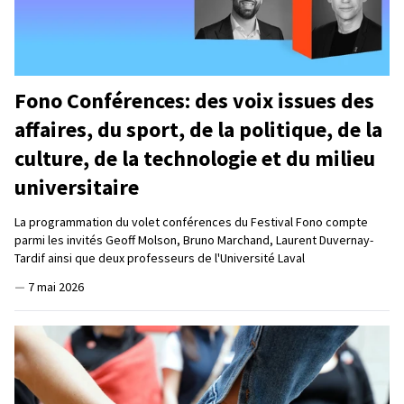
Fono Conférences: des voix issues des
affaires, du sport, de la politique, de la
culture, de la technologie et du milieu
universitaire
La programmation du volet conférences du Festival Fono compte
parmi les invités Geoff Molson, Bruno Marchand, Laurent Duvernay-
Tardif ainsi que deux professeurs de l'Université Laval
—
7 mai 2026