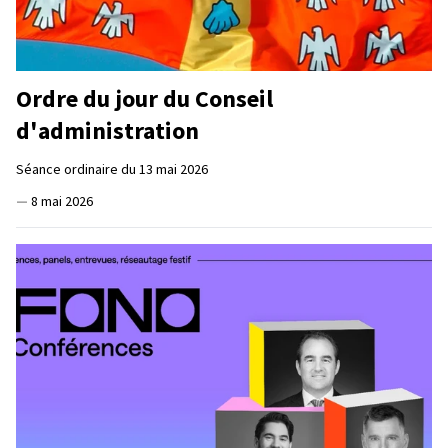
Ordre du jour du Conseil
d'administration
Séance ordinaire du 13 mai 2026
—
8 mai 2026