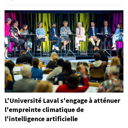
L'Université Laval s'engage à atténuer
l'empreinte climatique de
l'intelligence artificielle