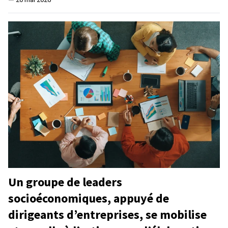
Un groupe de leaders
socioéconomiques, appuyé de
dirigeants d’entreprises, se mobilise