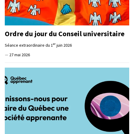
Ordre du jour du Conseil universitaire
er
Séance extraordinaire du 1
juin 2026
—
27 mai 2026