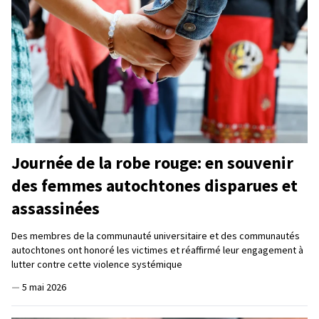
Journée de la robe rouge: en souvenir
des femmes autochtones disparues et
assassinées
Des membres de la communauté universitaire et des communautés
autochtones ont honoré les victimes et réaffirmé leur engagement à
lutter contre cette violence systémique
—
5 mai 2026