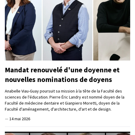
Mandat renouvelé d'une doyenne et
nouvelles nominations de doyens
Anabelle Viau-Guay poursuit sa mission à la tête de la Faculté des
sciences de l'éducation. Pierre Éric Landry est nommé doyen de la
Faculté de médecine dentaire et Gianpiero Moretti, doyen de la
Faculté d'aménagement, d'architecture, d'art et de design.
—
14 mai 2026