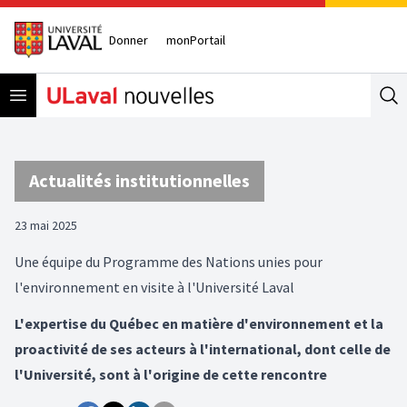
Donner
monPortail
Open menu
Se
Actualités institutionnelles
23 mai 2025
Une équipe du Programme des Nations unies pour
l'environnement en visite à l'Université Laval
L'expertise du Québec en matière d'environnement et la
proactivité de ses acteurs à l'international, dont celle de
l'Université, sont à l'origine de cette rencontre