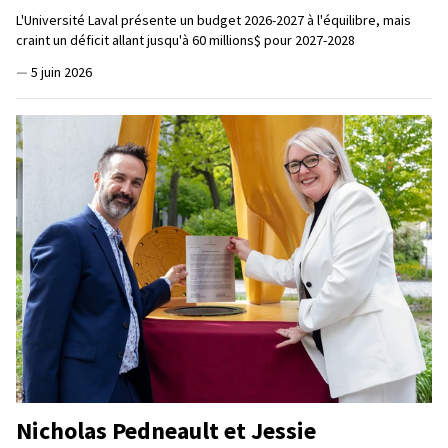
L'Université Laval présente un budget 2026-2027 à l'équilibre, mais
craint un déficit allant jusqu'à 60 millions$ pour 2027-2028
—
5 juin 2026
Nicholas Pedneault et Jessie