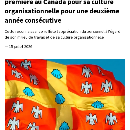
première au Canada pour sa culture
organisationnelle pour une deuxième
année consécutive
Cette reconnaissance reflète l'appréciation du personnel à l'égard
de son milieu de travail et de sa culture organisationnelle
—
15 juillet 2026