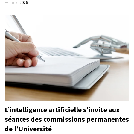
—
1 mai 2026
L’intelligence artificielle s’invite aux
séances des commissions permanentes
de l’Université