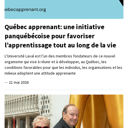
Québec apprenant: une initiative
panquébécoise pour favoriser
l’apprentissage tout au long de la vie
L’Université Laval est l’un des membres fondateurs de ce nouvel
organisme qui vise à réunir et à développer, au Québec, les
conditions favorables pour que les individus, les organisations et les
milieux adoptent une attitude apprenante
—
21 mai 2026