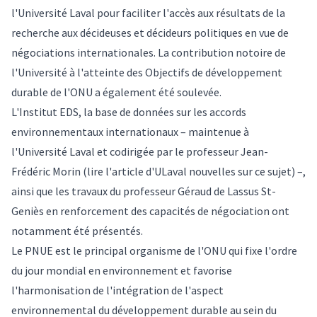
l'Université Laval pour faciliter l'accès aux résultats de la
recherche aux décideuses et décideurs politiques en vue de
négociations internationales. La contribution notoire de
l'Université à l'atteinte des Objectifs de développement
durable de l'ONU a également été soulevée.
L'Institut EDS, la
base de données sur les accords
environnementaux internationaux
– maintenue à
l'Université Laval et codirigée par le professeur Jean-
Frédéric Morin (lire l'
article d'ULaval nouvelles sur ce sujet
) –,
ainsi que les travaux du professeur Géraud de Lassus St-
Geniès en renforcement des capacités de négociation ont
notamment été présentés.
Le PNUE est le principal organisme de l'ONU qui fixe l'ordre
du jour mondial en environnement et favorise
l'harmonisation de l'intégration de l'aspect
environnemental du développement durable au sein du