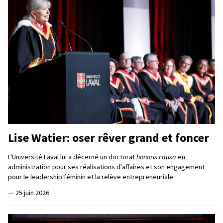
Lise Watier: oser rêver grand et foncer
L'Université Laval lui a décerné un doctorat
honoris causa
en
administration pour ses réalisations d'affaires et son engagement
pour le leadership féminin et la relève entrepreneuriale
—
25 juin 2026