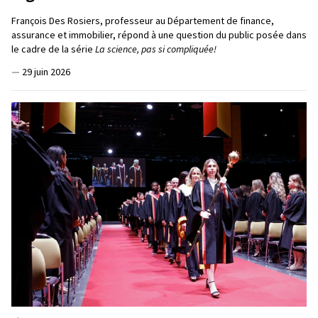
François Des Rosiers, professeur au Département de finance,
assurance et immobilier, répond à une question du public posée dans
le cadre de la série
La science, pas si compliquée!
—
29 juin 2026