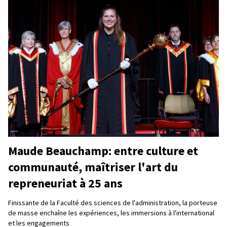
Maude Beauchamp: entre culture et
communauté, maîtriser l'art du
repreneuriat à 25 ans
Finissante de la Faculté des sciences de l'administration, la porteuse
de masse enchaîne les expériences, les immersions à l'international
et les engagements