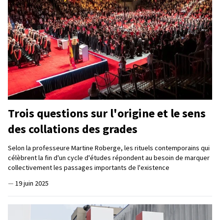
Trois questions sur l'origine et le sens
des collations des grades
Selon la professeure Martine Roberge, les rituels contemporains qui
célèbrent la fin d'un cycle d'études répondent au besoin de marquer
collectivement les passages importants de l'existence
—
19 juin 2025