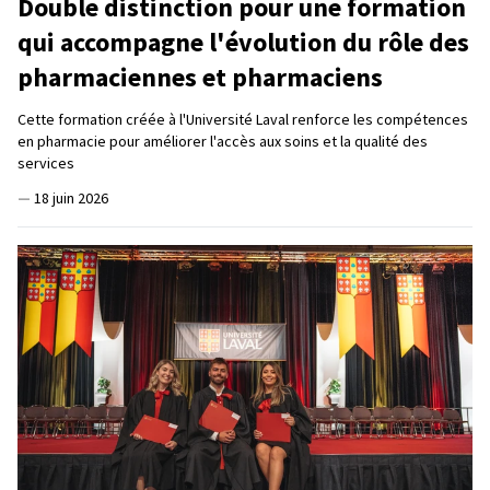
Double distinction pour une formation
qui accompagne l'évolution du rôle des
pharmaciennes et pharmaciens
Cette formation créée à l'Université Laval renforce les compétences
en pharmacie pour améliorer l'accès aux soins et la qualité des
services
—
18 juin 2026