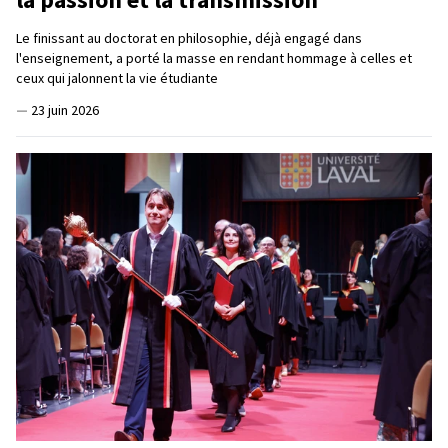
Le finissant au doctorat en philosophie, déjà engagé dans
l'enseignement, a porté la masse en rendant hommage à celles et
ceux qui jalonnent la vie étudiante
—
23 juin 2026