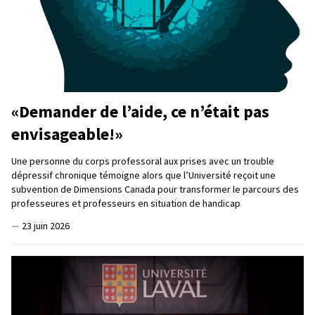
«Demander de l’aide, ce n’était pas
envisageable!»
Une personne du corps professoral aux prises avec un trouble
dépressif chronique témoigne alors que l’Université reçoit une
subvention de Dimensions Canada pour transformer le parcours des
professeures et professeurs en situation de handicap
—
23 juin 2026