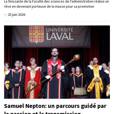
La finissante de la Faculté des sciences de l'administration réalise un
rêve en devenant porteuse de la masse pour sa promotion
—
25 juin 2026
Samuel Nepton: un parcours guidé par
la passion et la transmission