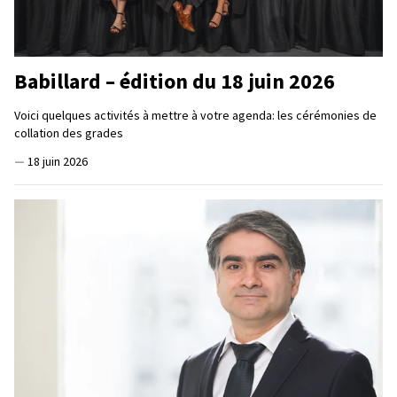
Babillard – édition du 18 juin 2026
Voici quelques activités à mettre à votre agenda: les cérémonies de
collation des grades
—
18 juin 2026