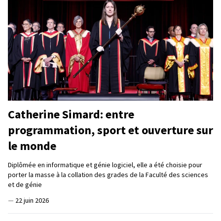
Catherine Simard: entre
programmation, sport et ouverture sur
le monde
Diplômée en informatique et génie logiciel, elle a été choisie pour
porter la masse à la collation des grades de la Faculté des sciences
et de génie
—
22 juin 2026