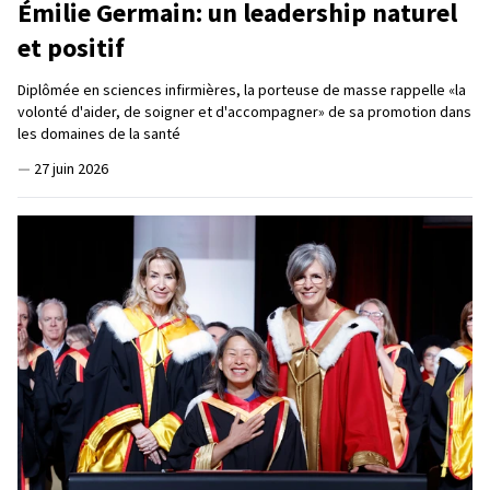
Émilie Germain: un leadership naturel
et positif
Diplômée en sciences infirmières, la porteuse de masse rappelle «la
volonté d'aider, de soigner et d'accompagner» de sa promotion dans
les domaines de la santé
—
27 juin 2026