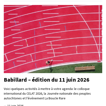
Babillard – édition du 11 juin 2026
Voici quelques activités à mettre à votre agenda: le colloque
international du CELAT 2026, la Journée nationale des peuples
autochtones et l’événement La Boucle Rare
—
11 juin 2026