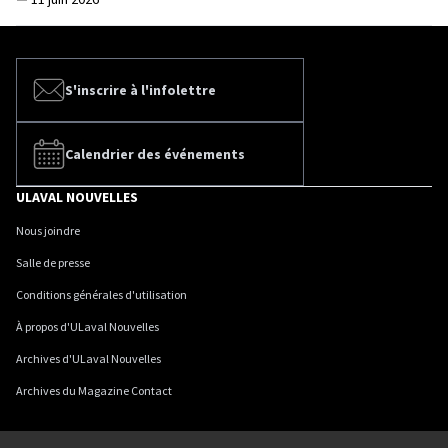
S'inscrire à l'infolettre
Calendrier des événements
ULAVAL NOUVELLES
Nous joindre
Salle de presse
Conditions générales d'utilisation
À propos d'ULaval Nouvelles
Archives d'ULaval Nouvelles
Archives du Magazine Contact