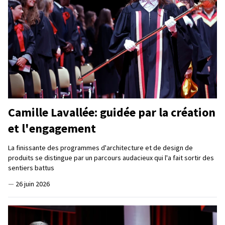
Camille Lavallée: guidée par la création
et l'engagement
La finissante des programmes d'architecture et de design de
produits se distingue par un parcours audacieux qui l'a fait sortir des
sentiers battus
—
26 juin 2026