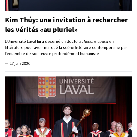
Kim Thúy: une invitation à rechercher
les vérités «au pluriel»
L'Université Laval lui a décerné un doctorat
honoris causa
en
littérature pour avoir marqué la scène littéraire contemporaine par
l'ensemble de son œuvre profondément humaniste
—
27 juin 2026