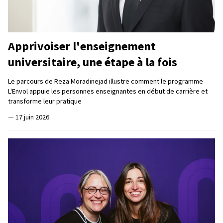
Apprivoiser l'enseignement
universitaire, une étape à la fois
Le parcours de Reza Moradinejad illustre comment le programme
L'Envol appuie les personnes enseignantes en début de carrière et
transforme leur pratique
—
17 juin 2026