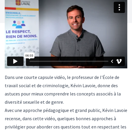
Dans une courte capsule vidéo, le professeur de l'École de
travail social et de criminologie, Kévin Lavoie, donne des
astuces pour mieux comprendre les concepts associés à la
diversité sexuelle et de genre.
Avec une approche pédagogique et grand public, Kévin Lavoie
recense, dans cette vidéo, quelques bonnes approches à
privilégier pour aborder ces questions tout en respectant les