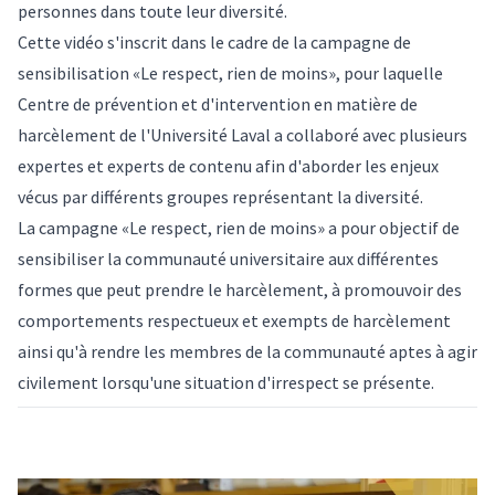
personnes dans toute leur diversité.
Cette vidéo s'inscrit dans le cadre de la campagne de
sensibilisation «Le respect, rien de moins», pour laquelle
Centre de prévention et d'intervention en matière de
harcèlement de l'Université Laval
a collaboré avec plusieurs
expertes et experts de contenu afin d'aborder les enjeux
vécus par différents groupes représentant la diversité.
La campagne «Le respect, rien de moins» a pour objectif de
sensibiliser la communauté universitaire aux différentes
formes que peut prendre le harcèlement, à promouvoir des
comportements respectueux et exempts de harcèlement
ainsi qu'à rendre les membres de la communauté aptes à agir
civilement lorsqu'une situation d'irrespect se présente.