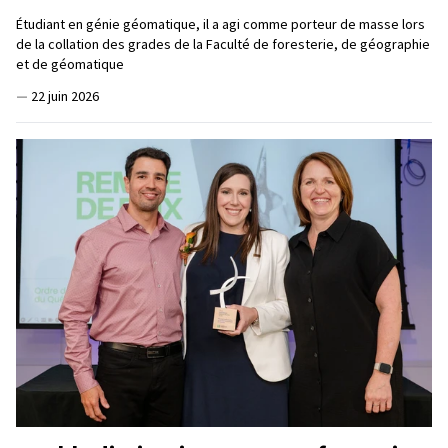
Étudiant en génie géomatique, il a agi comme porteur de masse lors
de la collation des grades de la Faculté de foresterie, de géographie
et de géomatique
—
22 juin 2026