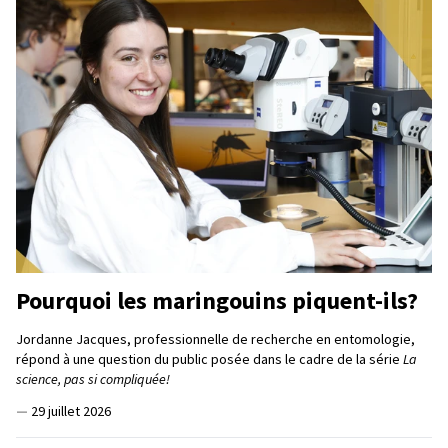
Pourquoi les maringouins piquent-ils?
Jordanne Jacques, professionnelle de recherche en entomologie,
répond à une question du public posée dans le cadre de la série
La
science, pas si compliquée!
—
29 juillet 2026