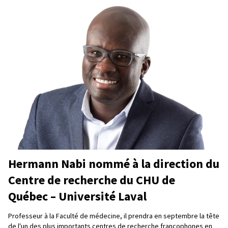
Hermann Nabi nommé à la direction du
Centre de recherche du CHU de
Québec – Université Laval
Professeur à la Faculté de médecine, il prendra en septembre la tête
de l'un des plus importants centres de recherche francophones en