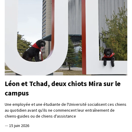
Léon et Tchad, deux chiots Mira sur le
campus
Une employée et une étudiante de l'Université socialisent ces chiens
au quotidien avant qu'ils ne commencent leur entraînement de
chiens-guides ou de chiens d'assistance
—
15 juin 2026