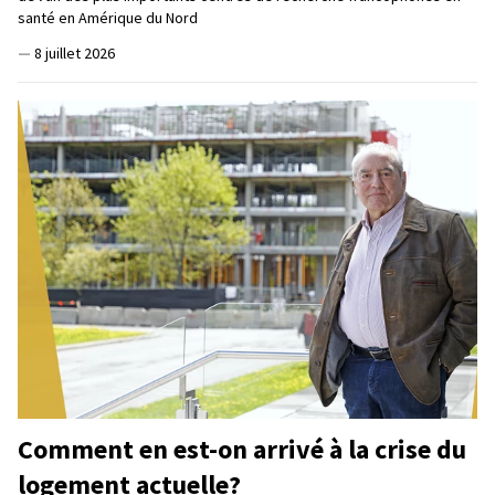
santé en Amérique du Nord
—
8 juillet 2026
Comment en est-on arrivé à la crise du
logement actuelle?