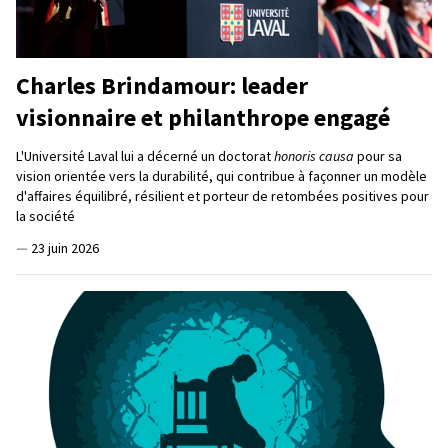
Charles Brindamour: leader
visionnaire et philanthrope engagé
L'Université Laval lui a décerné un doctorat
honoris causa
pour sa
vision orientée vers la durabilité, qui contribue à façonner un modèle
d'affaires équilibré, résilient et porteur de retombées positives pour
la société
—
23 juin 2026