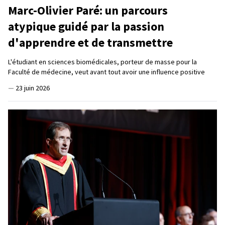
Marc-Olivier Paré: un parcours
atypique guidé par la passion
d'apprendre et de transmettre
L'étudiant en sciences biomédicales, porteur de masse pour la
Faculté de médecine, veut avant tout avoir une influence positive
—
23 juin 2026