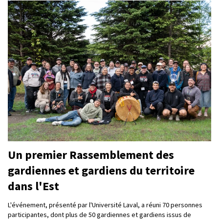
Un premier Rassemblement des
gardiennes et gardiens du territoire
dans l'Est
L'événement, présenté par l'Université Laval, a réuni 70 personnes
participantes, dont plus de 50 gardiennes et gardiens issus de