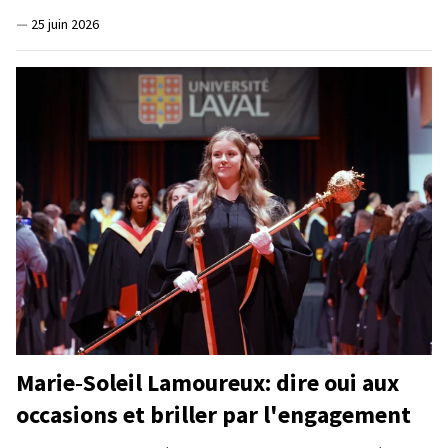
—
25 juin 2026
Marie‑Soleil Lamoureux: dire oui aux
occasions et briller par l'engagement