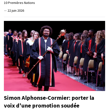
10 Premières Nations
—
22 juin 2026
Simon Alphonse-Cormier: porter la
voix d'une promotion soudée