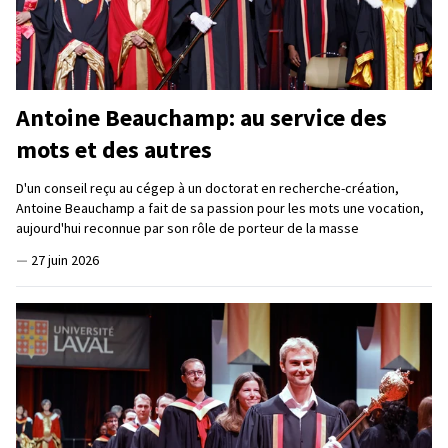
Antoine Beauchamp: au service des
mots et des autres
D'un conseil reçu au cégep à un doctorat en recherche-création,
Antoine Beauchamp a fait de sa passion pour les mots une vocation,
aujourd'hui reconnue par son rôle de porteur de la masse
—
27 juin 2026