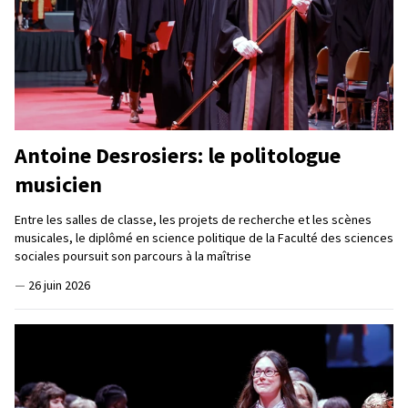
Antoine Desrosiers: le politologue
musicien
Entre les salles de classe, les projets de recherche et les scènes
musicales, le diplômé en science politique de la Faculté des sciences
sociales poursuit son parcours à la maîtrise
—
26 juin 2026