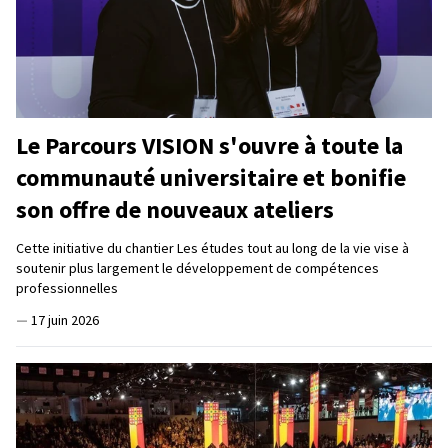
Le Parcours VISION s'ouvre à toute la
communauté universitaire et bonifie
son offre de nouveaux ateliers
Cette initiative du chantier Les études tout au long de la vie vise à
soutenir plus largement le développement de compétences
professionnelles
—
17 juin 2026