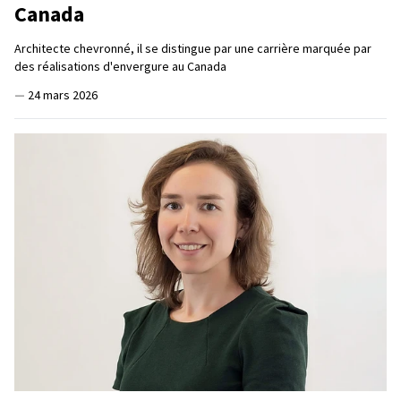
Canada
Architecte chevronné, il se distingue par une carrière marquée par
des réalisations d'envergure au Canada
—
24 mars 2026