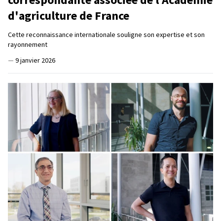
d'agriculture de France
Cette reconnaissance internationale souligne son expertise et son
rayonnement
—
9 janvier 2026