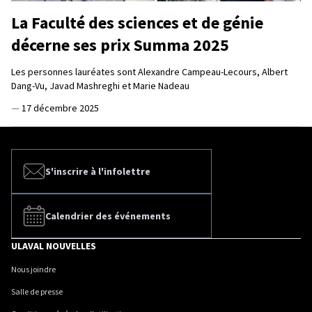
La Faculté des sciences et de génie
décerne ses prix Summa 2025
Les personnes lauréates sont Alexandre Campeau-Lecours, Albert
Dang-Vu, Javad Mashreghi et Marie Nadeau
—
17 décembre 2025
S'inscrire à l'infolettre
Calendrier des événements
ULAVAL NOUVELLES
Nous joindre
Salle de presse