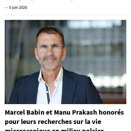
—
5 juin 2026
Marcel Babin et Manu Prakash honorés
pour leurs recherches sur la vie
microscopique en milieu polaire