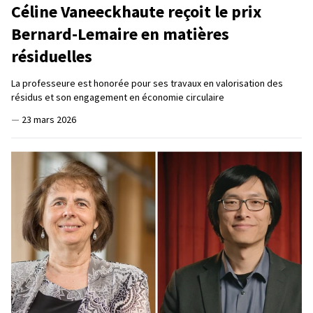
Céline Vaneeckhaute reçoit le prix
Bernard-Lemaire en matières
résiduelles
La professeure est honorée pour ses travaux en valorisation des
résidus et son engagement en économie circulaire
—
23 mars 2026