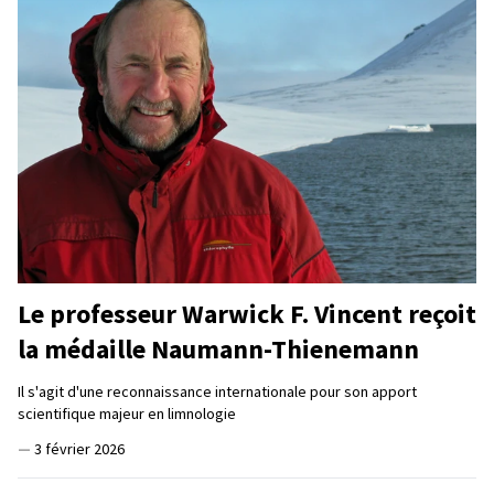
Le professeur Warwick F. Vincent reçoit
la médaille Naumann-Thienemann
Il s'agit d'une reconnaissance internationale pour son apport
scientifique majeur en limnologie
—
3 février 2026