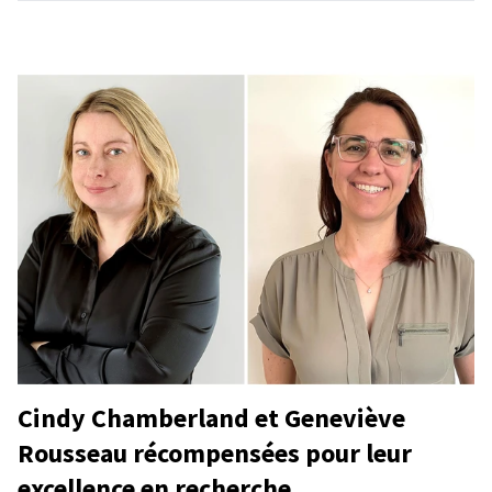
Cindy Chamberland et Geneviève
Rousseau récompensées pour leur
excellence en recherche