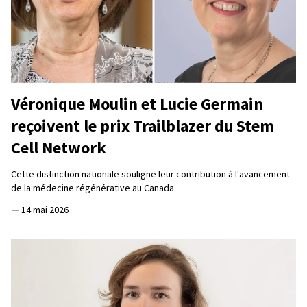
Véronique Moulin et Lucie Germain
reçoivent le prix Trailblazer du Stem
Cell Network
Cette distinction nationale souligne leur contribution à l'avancement
de la médecine régénérative au Canada
—
14 mai 2026