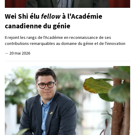
Wei Shi élu
fellow
à l'Académie
canadienne du génie
Il rejoint les rangs de l'Académie en reconnaissance de ses
contributions remarquables au domaine du génie et de l'innovation
—
20 mai 2026