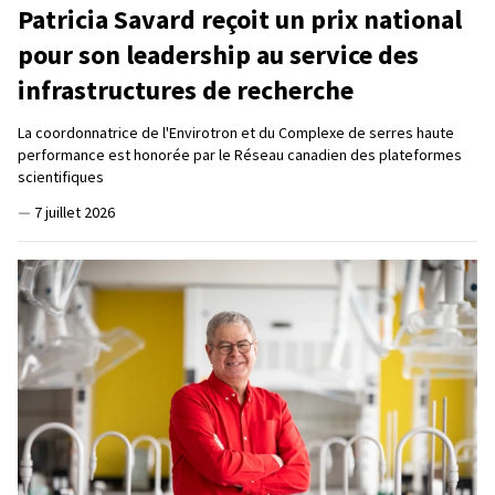
Patricia Savard reçoit un prix national
pour son leadership au service des
infrastructures de recherche
La coordonnatrice de l'Envirotron et du Complexe de serres haute
performance est honorée par le Réseau canadien des plateformes
scientifiques
—
7 juillet 2026