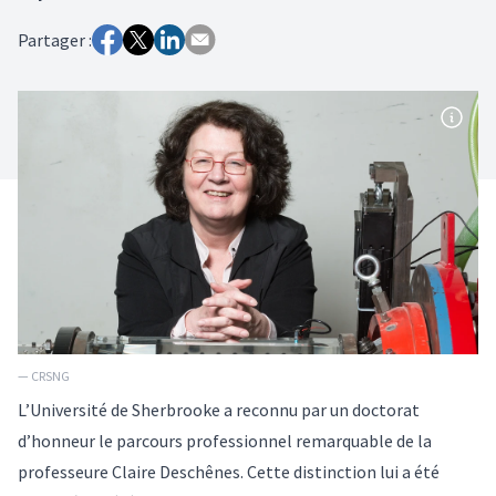
Partager :
— CRSNG
L’Université de Sherbrooke a reconnu par un doctorat
d’honneur le parcours professionnel remarquable de la
professeure Claire Deschênes. Cette distinction lui a été