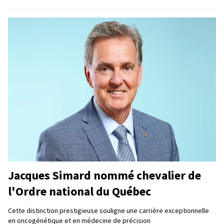
Jacques Simard nommé chevalier de
l'Ordre national du Québec
Cette distinction prestigieuse souligne une carrière exceptionnelle
en oncogénétique et en médecine de précision