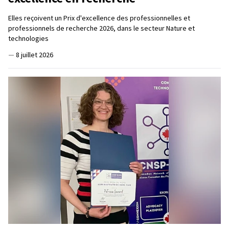
Elles reçoivent un Prix d'excellence des professionnelles et
professionnels de recherche 2026, dans le secteur Nature et
technologies
—
8 juillet 2026