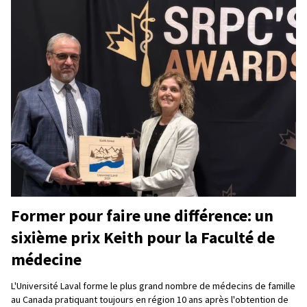
Former pour faire une différence: un
sixième prix Keith pour la Faculté de
médecine
L'Université Laval forme le plus grand nombre de médecins de famille
au Canada pratiquant toujours en région 10 ans après l'obtention de