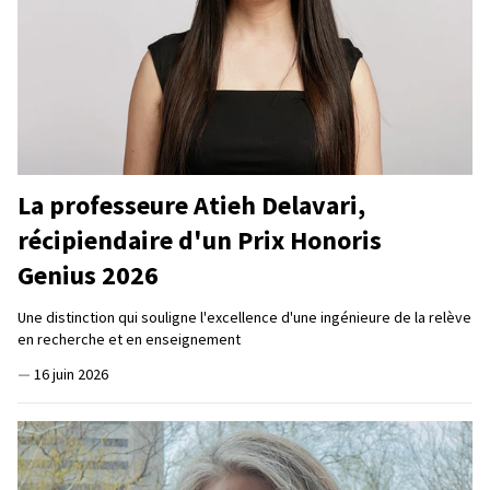
La professeure Atieh Delavari,
récipiendaire d'un Prix Honoris
Genius 2026
Une distinction qui souligne l'excellence d'une ingénieure de la relève
en recherche et en enseignement
—
16 juin 2026