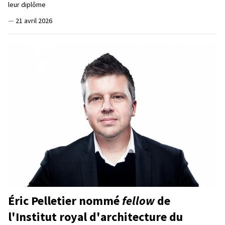
leur diplôme
—
21 avril 2026
Éric Pelletier nommé
fellow
de
l'Institut royal d'architecture du