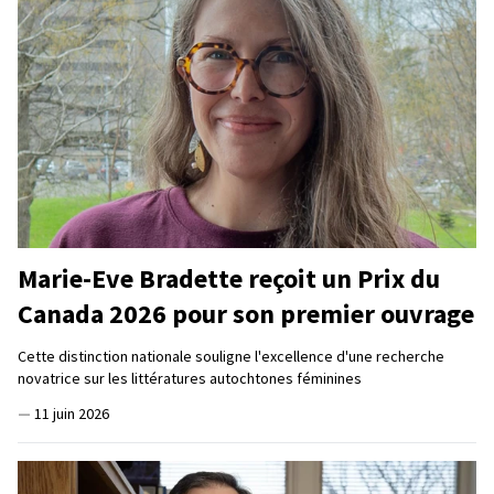
Marie-Eve Bradette reçoit un Prix du
Canada 2026 pour son premier ouvrage
Cette distinction nationale souligne l'excellence d'une recherche
novatrice sur les littératures autochtones féminines
—
11 juin 2026