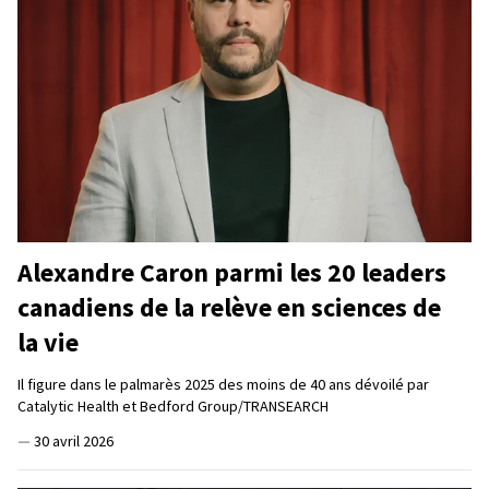
Alexandre Caron parmi les 20 leaders
canadiens de la relève en sciences de
la vie
Il figure dans le palmarès 2025 des moins de 40 ans dévoilé par
Catalytic Health et Bedford Group/TRANSEARCH
—
30 avril 2026