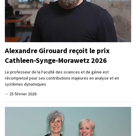
Alexandre Girouard reçoit le prix
Cathleen-Synge-Morawetz 2026
Le professeur de la Faculté des sciences et de génie est
récompensé pour ses contributions majeures en analyse et en
systèmes dynamiques
—
25 février 2026