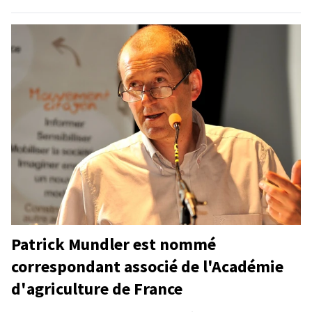
Patrick Mundler est nommé
correspondant associé de l'Académie
d'agriculture de France