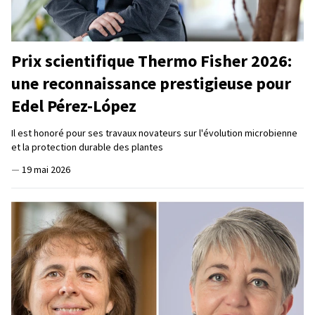
Prix scientifique Thermo Fisher 2026:
une reconnaissance prestigieuse pour
Edel Pérez-López
Il est honoré pour ses travaux novateurs sur l'évolution microbienne
et la protection durable des plantes
—
19 mai 2026