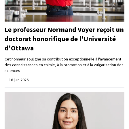
Le professeur Normand Voyer reçoit un
doctorat honorifique de l'Université
d'Ottawa
Cet honneur souligne sa contribution exceptionnelle à l'avancement
des connaissances en chimie, à la promotion et à la vulgarisation des
sciences
—
16 juin 2026