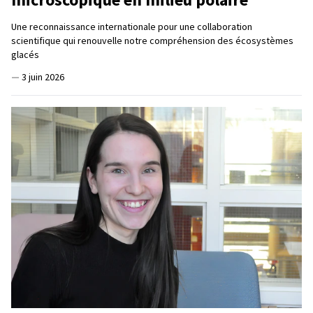
Une reconnaissance internationale pour une collaboration
scientifique qui renouvelle notre compréhension des écosystèmes
glacés
—
3 juin 2026