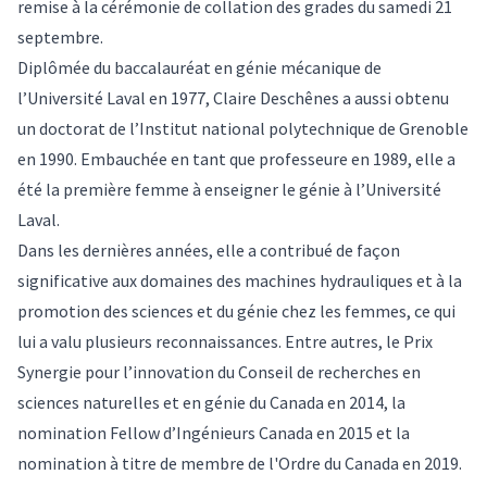
remise à la cérémonie de collation des grades du samedi 21
septembre.
Diplômée du baccalauréat en génie mécanique de
l’Université Laval en 1977, Claire Deschênes a aussi obtenu
un doctorat de l’Institut national polytechnique de Grenoble
en 1990. Embauchée en tant que professeure en 1989, elle a
été la première femme à enseigner le génie à l’Université
Laval.
Dans les dernières années, elle a contribué de façon
significative aux domaines des machines hydrauliques et à la
promotion des sciences et du génie chez les femmes, ce qui
lui a valu plusieurs reconnaissances. Entre autres, le Prix
Synergie pour l’innovation du Conseil de recherches en
sciences naturelles et en génie du Canada en 2014, la
nomination Fellow d’Ingénieurs Canada en 2015 et la
nomination à titre de membre de l'Ordre du Canada en 2019.