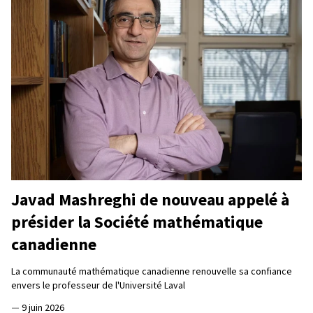
Javad Mashreghi de nouveau appelé à
présider la Société mathématique
canadienne
La communauté mathématique canadienne renouvelle sa confiance
envers le professeur de l'Université Laval
—
9 juin 2026