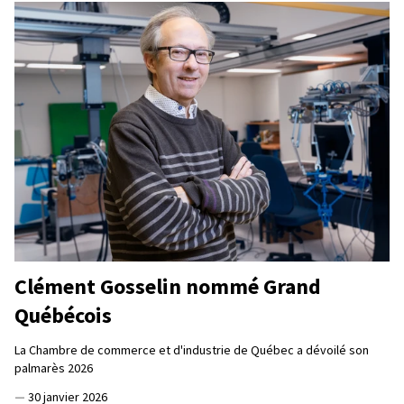
Clément Gosselin nommé Grand
Québécois
La Chambre de commerce et d'industrie de Québec a dévoilé son
palmarès 2026
—
30 janvier 2026