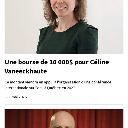
Une bourse de 10 000$ pour Céline
Vaneeckhaute
Ce montant viendra en appui à l'organisation d'une conférence
internationale sur l'eau à Québec en 2027
—
1 mai 2026