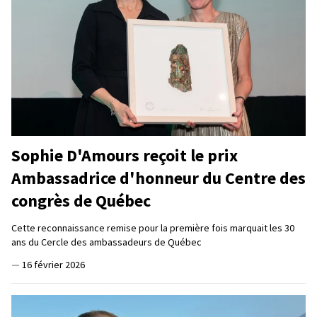
Sophie D'Amours reçoit le prix
Ambassadrice d'honneur du Centre des
congrès de Québec
Cette reconnaissance remise pour la première fois marquait les 30
ans du Cercle des ambassadeurs de Québec
—
16 février 2026