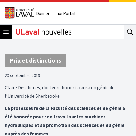
Donner
monPortail
Open menu
Se
Prix et distinctions
23 septembre 2019
Claire Deschênes, docteure honoris causa en génie de
l’Université de Sherbrooke
La professeure de la Faculté des sciences et de génie a
été honorée pour son travail sur les machines
hydrauliques et sa promotion des sciences et du génie
auprès des femmes