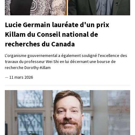
Lucie Germain lauréate d'un prix
Killam du Conseil national de
recherches du Canada
L'organisme gouvernemental a également souligné l'excellence des
travaux du professeur Wei Shi en lui décernant une bourse de
recherche Dorothy-Killam
—
11 mars 2026