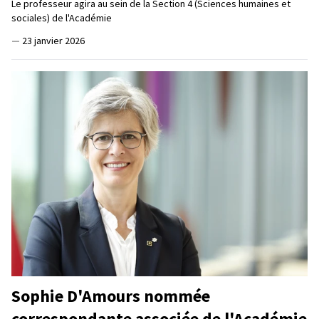
Le professeur agira au sein de la Section 4 (Sciences humaines et
sociales) de l'Académie
—
23 janvier 2026
Sophie D'Amours nommée
correspondante associée de l'Académie