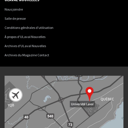
Nous joindre
Salle de presse
Conditions générales d'utilisation
À propos d'ULaval Nouvelles
Archives d'ULaval Nouvelles
Archives du Magazine Contact