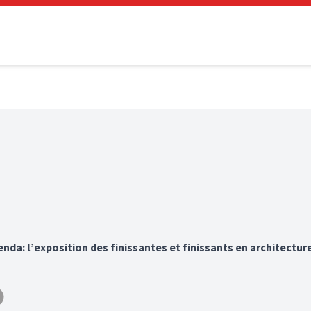
enda: l’exposition des finissantes et finissants en architectur