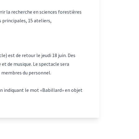
ir la recherche en sciences forestières
principales, 15 ateliers,
) est de retour le jeudi 18 juin. Des
 et de musique. Le spectacle sera
res membres du personnel.
n indiquant le mot «Babillard» en objet