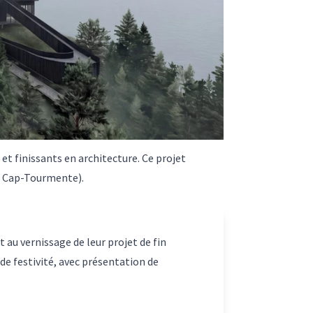
et finissants en architecture. Ce projet
du Cap-Tourmente).
t au vernissage de leur projet de fin
 de festivité, avec présentation de