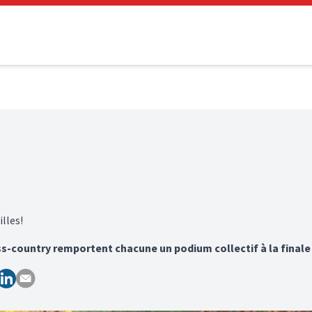
lles!
s-country remportent chacune un podium collectif à la finale