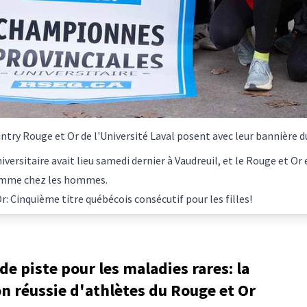
ntry Rouge et Or de l'Université Laval posent avec leur bannière 
iversitaire avait lieu samedi dernier à Vaudreuil, et le Rouge et O
comme chez les hommes.
Or:
Cinquième titre québécois consécutif pour les filles!
de piste pour les maladies rares: la
n réussie d'athlètes du Rouge et Or