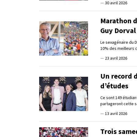
—
30 avril 2026
Marathon d
Guy Dorval
Le sexagénaire du 
10% des meilleurs 
—
23 avril 2026
Un record 
d’études
Ce sont 149 étudian
partageront cette
—
13 avril 2026
Trois same