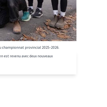
du championnat provincial 2025-2026.
r en est revenu avec deux nouveaux