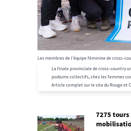
Les membres de l'équipe féminine de cross-cou
La finale provinciale de cross-country un
podiums collectifs, chez les femmes 
Article complet sur le site du Rouge et 
7275 tours 
mobilisatio