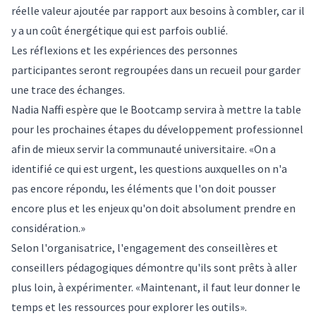
réelle valeur ajoutée par rapport aux besoins à combler, car il
y a un coût énergétique qui est parfois oublié.
Les réflexions et les expériences des personnes
participantes seront regroupées dans un recueil pour garder
une trace des échanges.
Nadia Naffi espère que le Bootcamp servira à mettre la table
pour les prochaines étapes du développement professionnel
afin de mieux servir la communauté universitaire. «On a
identifié ce qui est urgent, les questions auxquelles on n'a
pas encore répondu, les éléments que l'on doit pousser
encore plus et les enjeux qu'on doit absolument prendre en
considération.»
Selon l'organisatrice, l'engagement des conseillères et
conseillers pédagogiques démontre qu'ils sont prêts à aller
plus loin, à expérimenter. «Maintenant, il faut leur donner le
temps et les ressources pour explorer les outils».