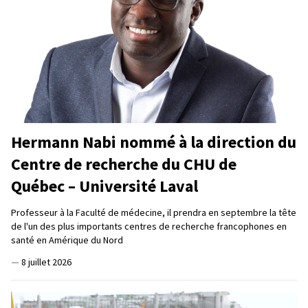
Hermann Nabi nommé à la direction du
Centre de recherche du CHU de
Québec – Université Laval
Professeur à la Faculté de médecine, il prendra en septembre la tête
de l'un des plus importants centres de recherche francophones en
santé en Amérique du Nord
—
8 juillet 2026