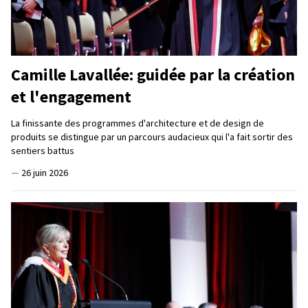
Camille Lavallée: guidée par la création
et l'engagement
La finissante des programmes d'architecture et de design de
produits se distingue par un parcours audacieux qui l'a fait sortir des
sentiers battus
—
26 juin 2026