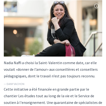
Nadia Naffi a choisi la Saint-Valentin comme date, car elle
voulait «donner de l’amour» aux conseillères et conseillers
pédagogiques, dont le travail n’est pas toujours reconnu.
— DANY VACHON
Cette initiative a été financée en grande partie par le
chantier
Les études tout au long de la vie
et le Service de
soutien à l'enseignement. Une quarantaine de spécialistes de