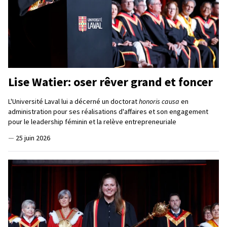
Lise Watier: oser rêver grand et foncer
L'Université Laval lui a décerné un doctorat
honoris causa
en
administration pour ses réalisations d'affaires et son engagement
pour le leadership féminin et la relève entrepreneuriale
—
25 juin 2026