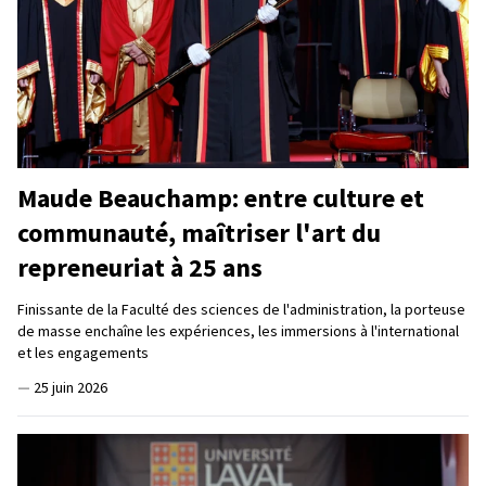
Maude Beauchamp: entre culture et
communauté, maîtriser l'art du
repreneuriat à 25 ans
Finissante de la Faculté des sciences de l'administration, la porteuse
de masse enchaîne les expériences, les immersions à l'international
et les engagements
—
25 juin 2026