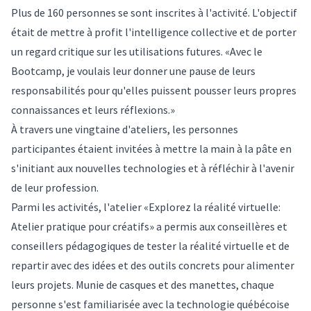
Plus de 160 personnes se sont inscrites à l'activité. L'objectif
était de mettre à profit l'intelligence collective et de porter
un regard critique sur les utilisations futures. «Avec le
Bootcamp, je voulais leur donner une pause de leurs
responsabilités pour qu'elles puissent pousser leurs propres
connaissances et leurs réflexions.»
À travers une vingtaine d'ateliers, les personnes
participantes étaient invitées à mettre la main à la pâte en
s'initiant aux nouvelles technologies et à réfléchir à l'avenir
de leur profession.
Parmi les activités, l'atelier «Explorez la réalité virtuelle:
Atelier pratique pour créatifs» a permis aux conseillères et
conseillers pédagogiques de tester la réalité virtuelle et de
repartir avec des idées et des outils concrets pour alimenter
leurs projets. Munie de casques et des manettes, chaque
personne s'est familiarisée avec la technologie québécoise