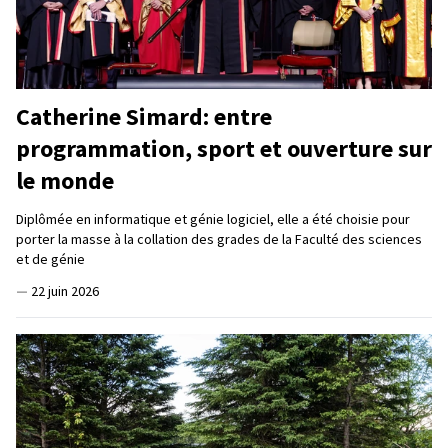
Catherine Simard: entre
programmation, sport et ouverture sur
le monde
Diplômée en informatique et génie logiciel, elle a été choisie pour
porter la masse à la collation des grades de la Faculté des sciences
et de génie
—
22 juin 2026