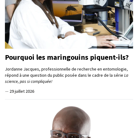
Pourquoi les maringouins piquent-ils?
Jordanne Jacques, professionnelle de recherche en entomologie,
répond à une question du public posée dans le cadre de la série
La
science, pas si compliquée!
—
29 juillet 2026