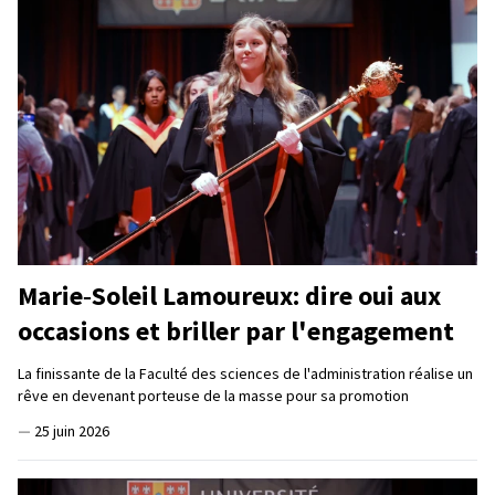
Marie‑Soleil Lamoureux: dire oui aux
occasions et briller par l'engagement
La finissante de la Faculté des sciences de l'administration réalise un
rêve en devenant porteuse de la masse pour sa promotion
—
25 juin 2026