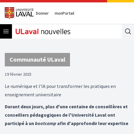
Donner
monPortail
Open menu
Se
Communauté ULaval
19 février 2025
Le numérique et l'IA pour transformer les pratiques en
enseignement universitaire
Durant deux jours, plus d'une centaine de conseillères et
conseillers pédagogiques de l'Université Laval ont
participé à un
bootcamp
afin d'approfondir leur expertise