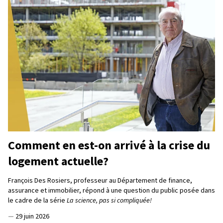
Comment en est-on arrivé à la crise du
logement actuelle?
François Des Rosiers, professeur au Département de finance,
assurance et immobilier, répond à une question du public posée dans
le cadre de la série
La science, pas si compliquée!
—
29 juin 2026