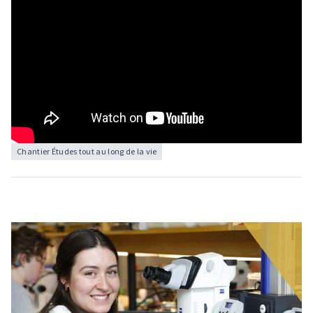
Chantier Études tout au long de la vie