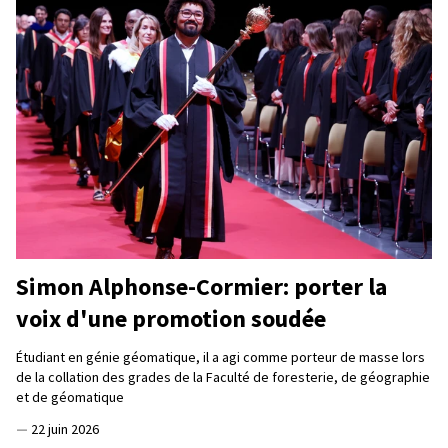
Simon Alphonse-Cormier: porter la
voix d'une promotion soudée
Étudiant en génie géomatique, il a agi comme porteur de masse lors
de la collation des grades de la Faculté de foresterie, de géographie
et de géomatique
—
22 juin 2026