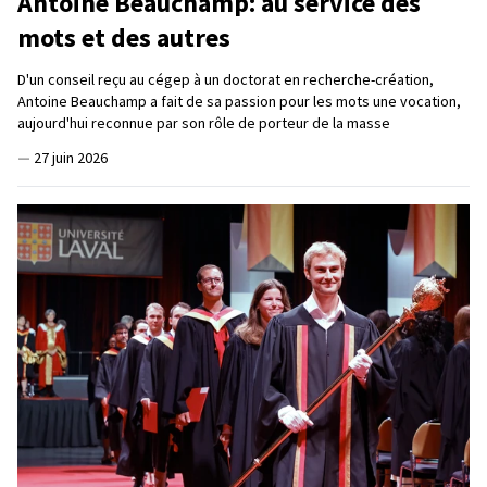
Antoine Beauchamp: au service des
mots et des autres
D'un conseil reçu au cégep à un doctorat en recherche-création,
Antoine Beauchamp a fait de sa passion pour les mots une vocation,
aujourd'hui reconnue par son rôle de porteur de la masse
—
27 juin 2026