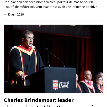
L'étudiant en sciences biomédicales, porteur de masse pour la
Faculté de médecine, veut avant tout avoir une influence positive
—
23 juin 2026
Charles Brindamour: leader