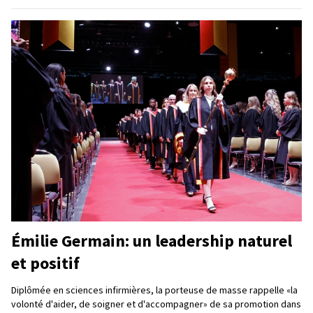
Émilie Germain: un leadership naturel
et positif
Diplômée en sciences infirmières, la porteuse de masse rappelle «la
volonté d'aider, de soigner et d'accompagner» de sa promotion dans