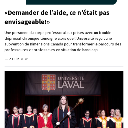
«Demander de l’aide, ce n’était pas
envisageable!»
Une personne du corps professoral aux prises avec un trouble
dépressif chronique témoigne alors que l’Université reçoit une
subvention de Dimensions Canada pour transformer le parcours des
professeures et professeurs en situation de handicap
—
23 juin 2026