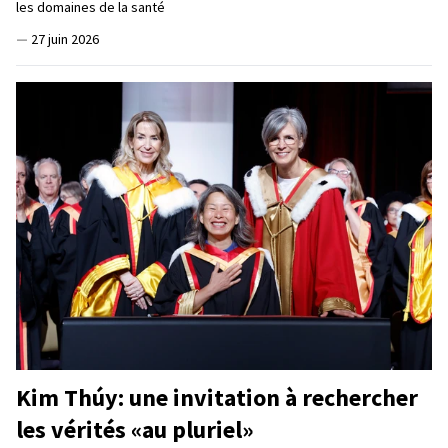
les domaines de la santé
—
27 juin 2026
Kim Thúy: une invitation à rechercher
les vérités «au pluriel»