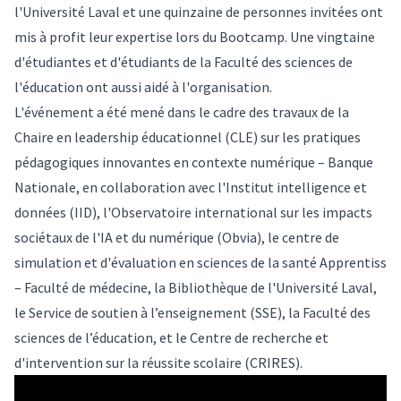
l'Université Laval et une quinzaine de personnes invitées ont
mis à profit leur expertise lors du Bootcamp. Une vingtaine
d'étudiantes et d'étudiants de la Faculté des sciences de
l'éducation ont aussi aidé à l'organisation.
L'événement a été mené dans le cadre des travaux de la
Chaire en leadership éducationnel (CLE) sur les pratiques
pédagogiques innovantes en contexte numérique – Banque
Nationale, en collaboration avec l'Institut intelligence et
données (IID), l'Observatoire international sur les impacts
sociétaux de l'IA et du numérique (Obvia), le centre de
simulation et d'évaluation en sciences de la santé Apprentiss
– Faculté de médecine, la Bibliothèque de l'Université Laval,
le Service de soutien à l’enseignement (SSE), la Faculté des
sciences de l’éducation, et le Centre de recherche et
d'intervention sur la réussite scolaire (CRIRES).