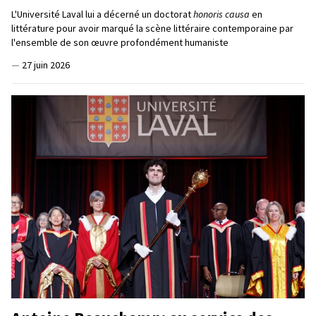
L'Université Laval lui a décerné un doctorat
honoris causa
en
littérature pour avoir marqué la scène littéraire contemporaine par
l'ensemble de son œuvre profondément humaniste
—
27 juin 2026