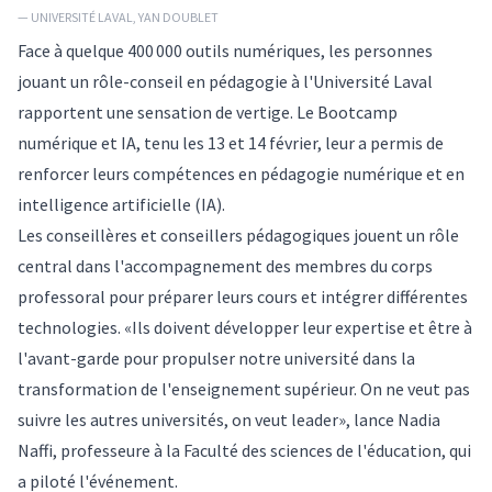
— UNIVERSITÉ LAVAL, YAN DOUBLET
Face à quelque 400 000 outils numériques, les personnes
jouant un rôle-conseil en pédagogie à l'Université Laval
rapportent une sensation de vertige. Le
Bootcamp
numérique et IA
, tenu les 13 et 14 février, leur a permis de
renforcer leurs compétences en pédagogie numérique et en
intelligence artificielle (IA).
Les conseillères et conseillers pédagogiques jouent un rôle
central dans l'accompagnement des membres du corps
professoral pour préparer leurs cours et intégrer différentes
technologies. «Ils doivent développer leur expertise et être à
l'avant-garde pour propulser notre université dans la
transformation de l'enseignement supérieur. On ne veut pas
suivre les autres universités, on veut leader», lance
Nadia
Naffi
, professeure à la Faculté des sciences de l'éducation, qui
a piloté l'événement.