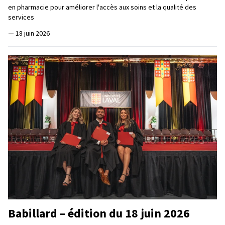
en pharmacie pour améliorer l'accès aux soins et la qualité des
services
—
18 juin 2026
Babillard – édition du 18 juin 2026