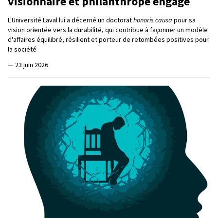
visionnaire et philanthrope engagé
L'Université Laval lui a décerné un doctorat
honoris causa
pour sa
vision orientée vers la durabilité, qui contribue à façonner un modèle
d'affaires équilibré, résilient et porteur de retombées positives pour
la société
—
23 juin 2026