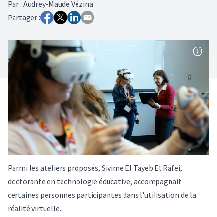
Par
:
Audrey-Maude Vézina
Partager :
Parmi les ateliers proposés, Sivime El Tayeb El Rafei,
doctorante en technologie éducative, accompagnait
certaines personnes participantes dans l'utilisation de la
réalité virtuelle.