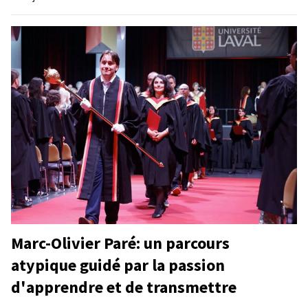
Marc-Olivier Paré: un parcours
atypique guidé par la passion
d'apprendre et de transmettre