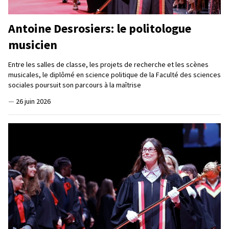
Antoine Desrosiers: le politologue
musicien
Entre les salles de classe, les projets de recherche et les scènes
musicales, le diplômé en science politique de la Faculté des sciences
sociales poursuit son parcours à la maîtrise
—
26 juin 2026