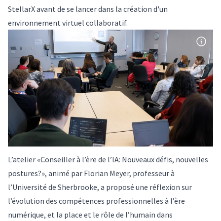
StellarX avant de se lancer dans la création d'un
environnement virtuel collaboratif.
L’atelier «Conseiller à l’ère de l’IA: Nouveaux défis, nouvelles
postures?», animé par Florian Meyer, professeur à
l’Université de Sherbrooke, a proposé une réflexion sur
l’évolution des compétences professionnelles à l’ère
numérique, et la place et le rôle de l’humain dans