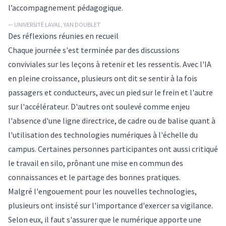
l’accompagnement pédagogique.
— UNIVERSITÉ LAVAL, YAN DOUBLET
Des réflexions réunies en recueil
Chaque journée s'est terminée par des discussions
conviviales sur les leçons à retenir et les ressentis. Avec l'IA
en pleine croissance, plusieurs ont dit se sentir à la fois
passagers et conducteurs, avec un pied sur le frein et l'autre
sur l'accélérateur. D'autres ont soulevé comme enjeu
l'absence d'une ligne directrice, de cadre ou de balise quant à
l'utilisation des technologies numériques à l'échelle du
campus. Certaines personnes participantes ont aussi critiqué
le travail en silo, prônant une mise en commun des
connaissances et le partage des bonnes pratiques.
Malgré l'engouement pour les nouvelles technologies,
plusieurs ont insisté sur l'importance d'exercer sa vigilance.
Selon eux, il faut s'assurer que le numérique apporte une