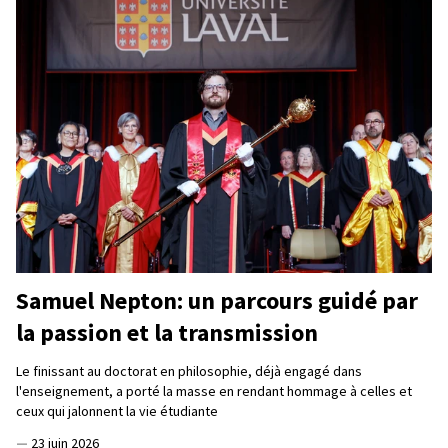
Samuel Nepton: un parcours guidé par
la passion et la transmission
Le finissant au doctorat en philosophie, déjà engagé dans
l'enseignement, a porté la masse en rendant hommage à celles et
ceux qui jalonnent la vie étudiante
—
23 juin 2026