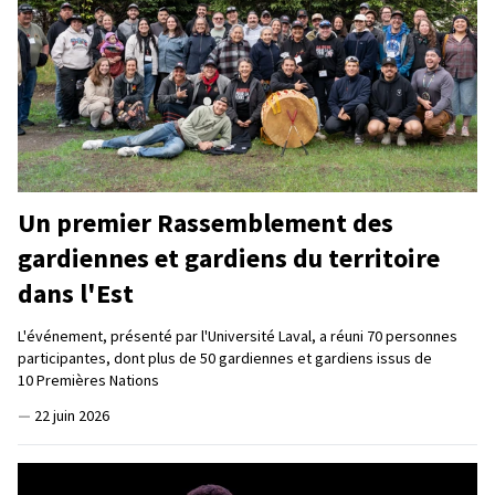
Un premier Rassemblement des
gardiennes et gardiens du territoire
dans l'Est
L'événement, présenté par l'Université Laval, a réuni 70 personnes
participantes, dont plus de 50 gardiennes et gardiens issus de
10 Premières Nations
—
22 juin 2026