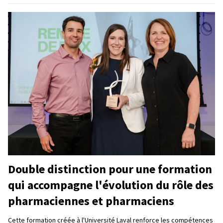
Double distinction pour une formation
qui accompagne l'évolution du rôle des
pharmaciennes et pharmaciens
Cette formation créée à l'Université Laval renforce les compétences