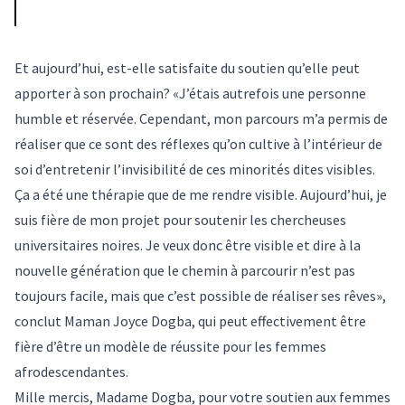
Et aujourd’hui, est-elle satisfaite du soutien qu’elle peut
apporter à son prochain? «J’étais autrefois une personne
humble et réservée. Cependant, mon parcours m’a permis de
réaliser que ce sont des réflexes qu’on cultive à l’intérieur de
soi d’entretenir l’invisibilité de ces minorités dites visibles.
Ça a été une thérapie que de me rendre visible. Aujourd’hui, je
suis fière de mon projet pour soutenir les chercheuses
universitaires noires. Je veux donc être visible et dire à la
nouvelle génération que le chemin à parcourir n’est pas
toujours facile, mais que c’est possible de réaliser ses rêves»,
conclut Maman Joyce Dogba, qui peut effectivement être
fière d’être un modèle de réussite pour les femmes
afrodescendantes.
Mille mercis, Madame Dogba, pour votre soutien aux femmes