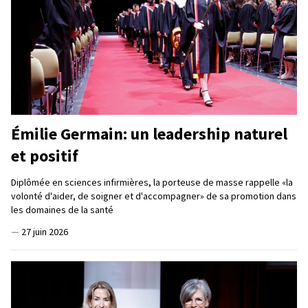
Émilie Germain: un leadership naturel
et positif
Diplômée en sciences infirmières, la porteuse de masse rappelle «la
volonté d'aider, de soigner et d'accompagner» de sa promotion dans
les domaines de la santé
—
27 juin 2026