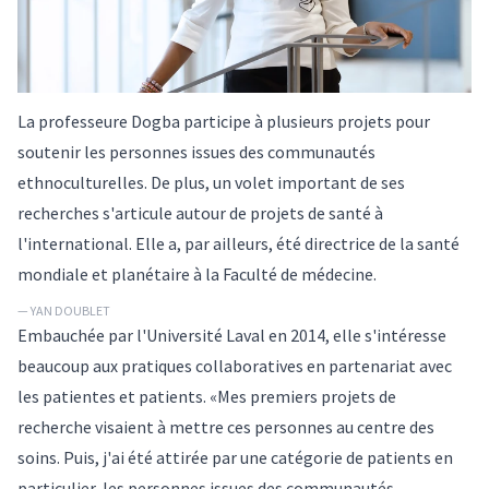
La professeure Dogba participe à plusieurs projets pour
soutenir les personnes issues des communautés
ethnoculturelles. De plus, un volet important de ses
recherches s'articule autour de projets de santé à
l'international. Elle a, par ailleurs, été directrice de la santé
mondiale et planétaire à la Faculté de médecine.
— YAN DOUBLET
Embauchée par l'Université Laval en 2014, elle s'intéresse
beaucoup aux pratiques collaboratives en partenariat avec
les patientes et patients. «Mes premiers projets de
recherche visaient à mettre ces personnes au centre des
soins. Puis, j'ai été attirée par une catégorie de patients en
particulier, les personnes issues des communautés