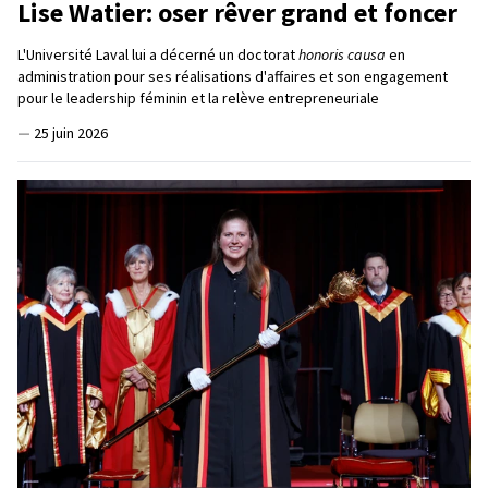
Lise Watier: oser rêver grand et foncer
L'Université Laval lui a décerné un doctorat
honoris causa
en
administration pour ses réalisations d'affaires et son engagement
pour le leadership féminin et la relève entrepreneuriale
—
25 juin 2026