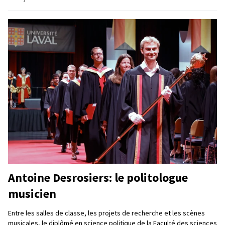
Antoine Desrosiers: le politologue
musicien
Entre les salles de classe, les projets de recherche et les scènes
musicales, le diplômé en science politique de la Faculté des sciences