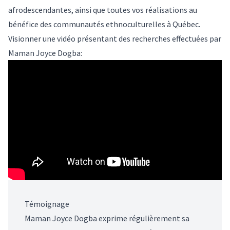
afrodescendantes, ainsi que toutes vos réalisations au
bénéfice des communautés ethnoculturelles à Québec.
Visionner une vidéo présentant des recherches effectuées par
Maman Joyce Dogba:
Témoignage
Maman Joyce Dogba exprime régulièrement sa