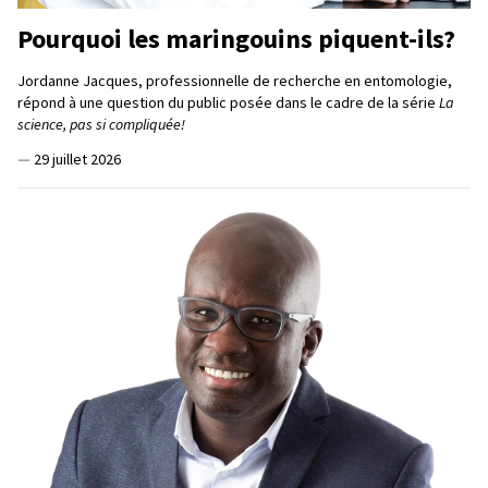
Pourquoi les maringouins piquent-ils?
Jordanne Jacques, professionnelle de recherche en entomologie,
répond à une question du public posée dans le cadre de la série
La
science, pas si compliquée!
—
29 juillet 2026