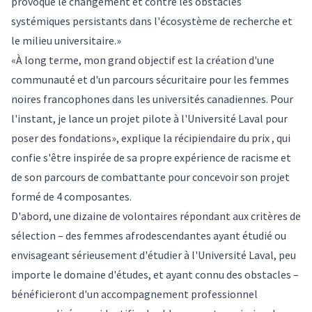
provoque le changement et contre les obstacles
systémiques persistants dans l'écosystème de recherche et
le milieu universitaire.»
«À long terme, mon grand objectif est la création d'une
communauté et d'un parcours sécuritaire pour les femmes
noires francophones dans les universités canadiennes. Pour
l'instant, je lance un projet pilote à l'Université Laval pour
poser des fondations», explique la récipiendaire du prix , qui
confie s'être inspirée de sa propre expérience de racisme et
de son parcours de combattante pour concevoir son projet
formé de 4 composantes.
D'abord, une dizaine de volontaires répondant aux critères de
sélection – des femmes afrodescendantes ayant étudié ou
envisageant sérieusement d'étudier à l'Université Laval, peu
importe le domaine d'études, et ayant connu des obstacles –
bénéficieront d'un accompagnement professionnel