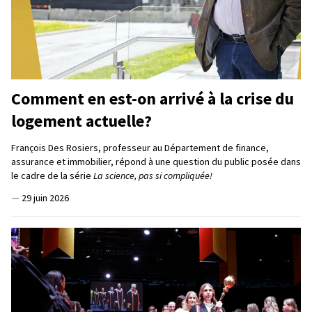
Comment en est-on arrivé à la crise du
logement actuelle?
François Des Rosiers, professeur au Département de finance,
assurance et immobilier, répond à une question du public posée dans
le cadre de la série
La science, pas si compliquée!
—
29 juin 2026