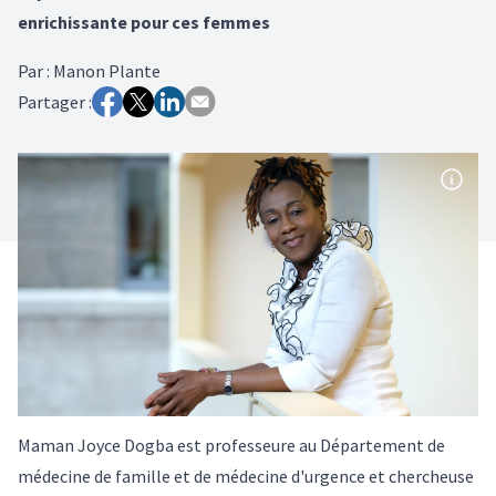
enrichissante pour ces femmes
Par
:
Manon Plante
Partager :
Maman Joyce Dogba est professeure au Département de
médecine de famille et de médecine d'urgence et chercheuse