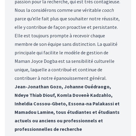
passion pour la recherche, qui est très contagieuse.
Nous la considérons comme une véritable
coach
parce qu’elle fait plus que souhaiter notre réussite,
elle y contribue de façon proactive et persistante.
Elle est toujours prompte à recevoir chaque
membre de son équipe sans distinction. La qualité
principale qui facilite le modèle de gestion de
Maman Joyce Dogba est sa sensibilité culturelle
unique, laquelle a contribué et continue de
contribuer à notre épanouissement général.
Jean-Jonathan Gozo, Johanne Ouédraogo,
Ndeye Thiab Diouf, Komla Dovenè Kadzahlo,
Inheldia Cossou-Gbeto, Essona-na Palakassi et
Mamadou Lamine, tous étudiantes et étudiants
actuels ou anciens ou professionnels et
professionnelles de recherche