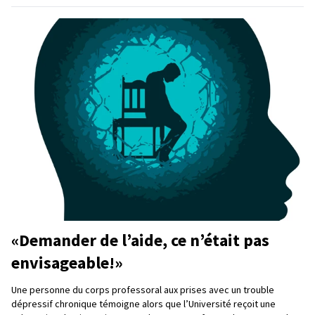
«Demander de l’aide, ce n’était pas
envisageable!»
Une personne du corps professoral aux prises avec un trouble
dépressif chronique témoigne alors que l’Université reçoit une