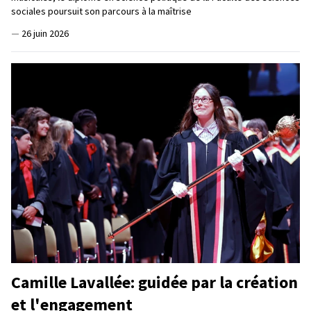
sociales poursuit son parcours à la maîtrise
—
26 juin 2026
Camille Lavallée: guidée par la création
et l'engagement