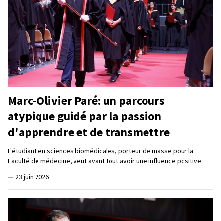
Marc-Olivier Paré: un parcours
atypique guidé par la passion
d'apprendre et de transmettre
L'étudiant en sciences biomédicales, porteur de masse pour la
Faculté de médecine, veut avant tout avoir une influence positive
—
23 juin 2026