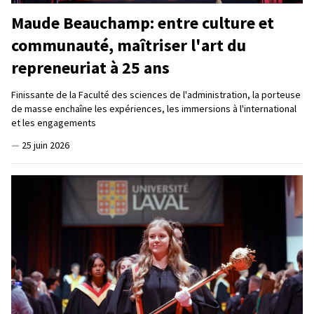
Maude Beauchamp: entre culture et
communauté, maîtriser l'art du
repreneuriat à 25 ans
Finissante de la Faculté des sciences de l'administration, la porteuse
de masse enchaîne les expériences, les immersions à l'international
et les engagements
—
25 juin 2026