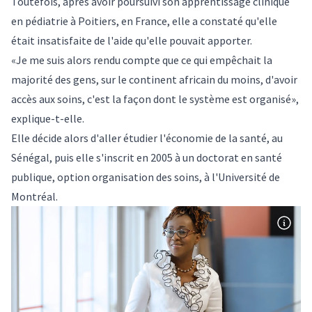
Toutefois, après avoir poursuivi son apprentissage clinique
en pédiatrie à Poitiers, en France, elle a constaté qu'elle
était insatisfaite de l'aide qu'elle pouvait apporter.
«Je me suis alors rendu compte que ce qui empêchait la
majorité des gens, sur le continent africain du moins, d'avoir
accès aux soins, c'est la façon dont le système est organisé»,
explique-t-elle.
Elle décide alors d'aller étudier l'économie de la santé, au
Sénégal, puis elle s'inscrit en 2005 à un doctorat en santé
publique, option organisation des soins, à l'Université de
Montréal.