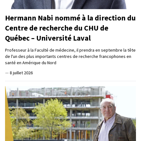
Hermann Nabi nommé à la direction du
Centre de recherche du CHU de
Québec – Université Laval
Professeur à la Faculté de médecine, il prendra en septembre la tête
de l'un des plus importants centres de recherche francophones en
santé en Amérique du Nord
—
8 juillet 2026