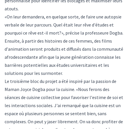
personnalisé pour identifier les blocages et maximiser leurs
atouts.
«On leur demandera, en quelque sorte, de faire une autopsie
verbale de leur parcours. Quel était leur rêve d'études et
pourquoi ce rêve est-il mort?», précise la professeure Dogba.
Ensuite, à partir des histoires de ces femmes, des films
d'animation seront produits et diffusés dans la communauté
afrodescendante afin que la jeune génération connaisse les
barrières potentielles aux études universitaires et les
solutions pour les surmonter.
Le troisième bloc du projet a été inspiré par la passion de
Maman Joyce Dogba pour la cuisine. «Nous ferons des
séances de cuisine collective pour favoriser l'estime de soi et
les interactions sociales. J'ai remarqué que la cuisine est un
espace où plusieurs personnes se sentent bien, sans
complexes. On peut y jaser librement. On va donc profiter de