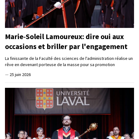
Marie‑Soleil Lamoureux: dire oui aux
occasions et briller par l'engagement
La finissante de la Faculté des sciences de l'administration réalise un
rêve en devenant porteuse de la masse pour sa promotion
—
25 juin 2026