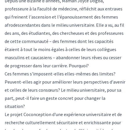
Depuis une dizaine d'années,
Maman Joyce Dogba
,
professeure à la Faculté de médecine, réfléchit aux entraves
qui freinent l'ascension et l'épanouissement des femmes
afrodescendantes dans le milieu universitaire. Elle a vu, au fil
des ans, des étudiantes, des chercheuses et des professeures
de cette communauté – des femmes dont les capacités
étaient à tout le moins égales à celles de leurs collègues
masculins et caucasiens – abandonner leurs rêves ou cesser
de progresser dans leur carrière. Pourquoi?
Ces femmes s'imposent-elles elles-mêmes des limites?
Peuvent-elles agir pour améliorer leurs perspectives d'avenir
et celles de leurs consœurs? Le milieu universitaire, pour sa
part, peut-il faire un geste concret pour changer la
situation?
Le projet
Coconception d'une expérience universitaire et de
recherche culturellement sécuritaire et enrichissante pour