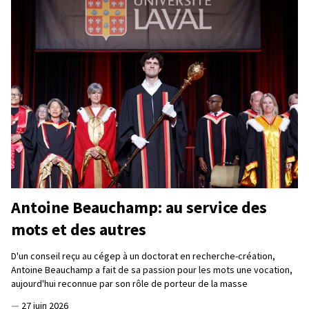
Antoine Beauchamp: au service des
mots et des autres
D'un conseil reçu au cégep à un doctorat en recherche-création,
Antoine Beauchamp a fait de sa passion pour les mots une vocation,
aujourd'hui reconnue par son rôle de porteur de la masse
—
27 juin 2026