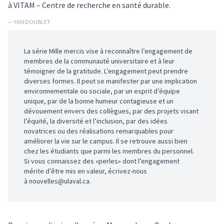
à VITAM – Centre de recherche en santé durable.
— YAN DOUBLET
La série Mille mercis vise à reconnaître l’engagement de
membres de la communauté universitaire et à leur
témoigner de la gratitude. L’engagement peut prendre
diverses formes. Il peut se manifester par une implication
environnementale ou sociale, par un esprit d’équipe
unique, par de la bonne humeur contagieuse et un
dévouement envers des collègues, par des projets visant
l’équité, la diversité et l’inclusion, par des idées
novatrices ou des réalisations remarquables pour
améliorer la vie sur le campus. Il se retrouve aussi bien
chez les étudiants que parmi les membres du personnel.
Si vous connaissez des «perles» dont l’engagement
mérite d’être mis en valeur, écrivez-nous
à
nouvelles@ulaval.ca
.