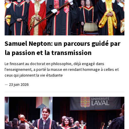
Samuel Nepton: un parcours guidé par
la passion et la transmission
Le finissant au doctorat en philosophie, déjà engagé dans
l'enseignement, a porté la masse en rendant hommage à celles et
ceux qui jalonnent la vie étudiante
—
23 juin 2026