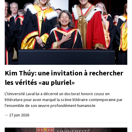
Kim Thúy: une invitation à rechercher
les vérités «au pluriel»
L'Université Laval lui a décerné un doctorat
honoris causa
en
littérature pour avoir marqué la scène littéraire contemporaine par
l'ensemble de son œuvre profondément humaniste
—
27 juin 2026