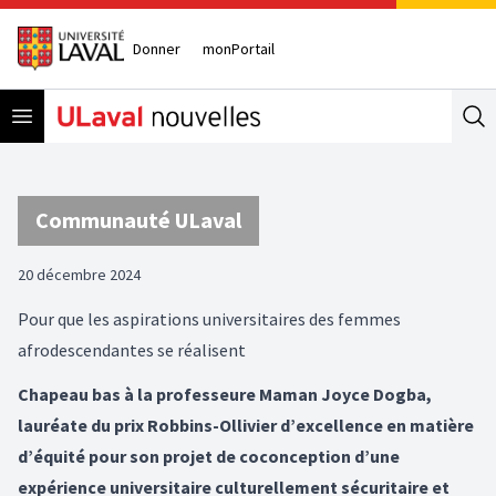
Donner
monPortail
Open menu
Se
Communauté ULaval
20 décembre 2024
Pour que les aspirations universitaires des femmes
afrodescendantes se réalisent
Chapeau bas à la professeure Maman Joyce Dogba,
lauréate du prix Robbins-Ollivier d’excellence en matière
d’équité pour son projet de coconception d’une
expérience universitaire culturellement sécuritaire et