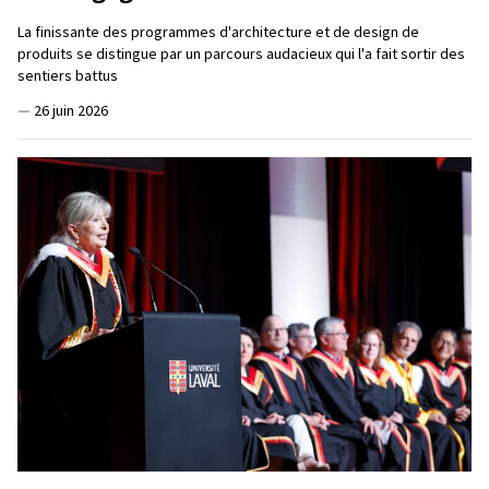
La finissante des programmes d'architecture et de design de
produits se distingue par un parcours audacieux qui l'a fait sortir des
sentiers battus
—
26 juin 2026