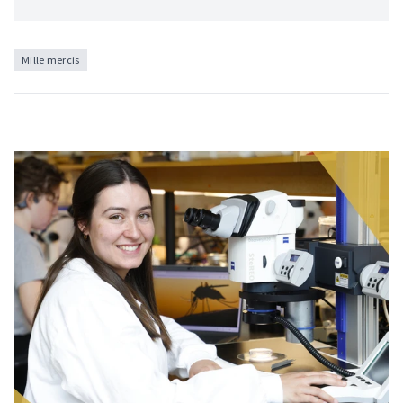
Mille mercis