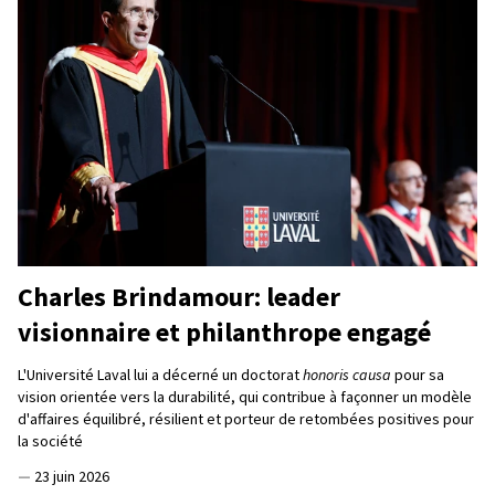
Charles Brindamour: leader
visionnaire et philanthrope engagé
L'Université Laval lui a décerné un doctorat
honoris causa
pour sa
vision orientée vers la durabilité, qui contribue à façonner un modèle
d'affaires équilibré, résilient et porteur de retombées positives pour
la société
—
23 juin 2026