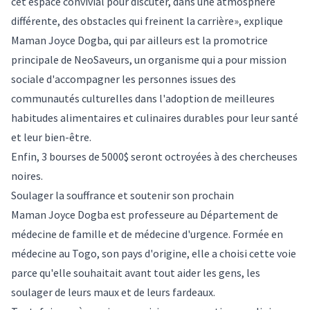
cet espace convivial pour discuter, dans une atmosphère
différente, des obstacles qui freinent la carrière», explique
Maman Joyce Dogba, qui par ailleurs est la promotrice
principale de
NeoSaveurs
, un organisme qui a pour mission
sociale d'accompagner les personnes issues des
communautés culturelles dans l'adoption de meilleures
habitudes alimentaires et culinaires durables pour leur santé
et leur bien-être.
Enfin, 3 bourses de 5000$ seront octroyées à des chercheuses
noires.
Soulager la souffrance et soutenir son prochain
Maman Joyce Dogba est professeure au Département de
médecine de famille et de médecine d'urgence. Formée en
médecine au Togo, son pays d'origine, elle a choisi cette voie
parce qu'elle souhaitait avant tout aider les gens, les
soulager de leurs maux et de leurs fardeaux.