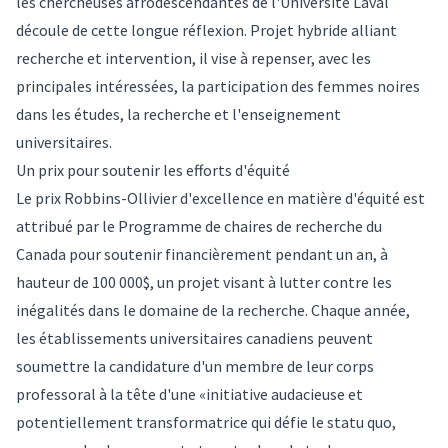
les chercheuses afrodescendantes de l'Université Laval
découle de cette longue réflexion. Projet hybride alliant
recherche et intervention, il vise à repenser, avec les
principales intéressées, la participation des femmes noires
dans les études, la recherche et l'enseignement
universitaires.
Un prix pour soutenir les efforts d'équité
Le
prix Robbins-Ollivier d'excellence en matière d'équité
est
attribué par le Programme de chaires de recherche du
Canada pour soutenir financièrement pendant un an, à
hauteur de 100 000$, un projet visant à lutter contre les
inégalités dans le domaine de la recherche. Chaque année,
les établissements universitaires canadiens peuvent
soumettre la candidature d'un membre de leur corps
professoral à la tête d'une «initiative audacieuse et
potentiellement transformatrice qui défie le statu quo,