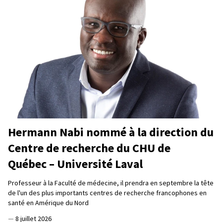
Hermann Nabi nommé à la direction du
Centre de recherche du CHU de
Québec – Université Laval
Professeur à la Faculté de médecine, il prendra en septembre la tête
de l'un des plus importants centres de recherche francophones en
santé en Amérique du Nord
—
8 juillet 2026