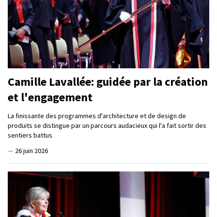
Camille Lavallée: guidée par la création
et l'engagement
La finissante des programmes d'architecture et de design de
produits se distingue par un parcours audacieux qui l'a fait sortir des
sentiers battus
—
26 juin 2026