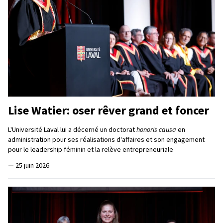
Lise Watier: oser rêver grand et foncer
L'Université Laval lui a décerné un doctorat
honoris causa
en
administration pour ses réalisations d'affaires et son engagement
pour le leadership féminin et la relève entrepreneuriale
—
25 juin 2026