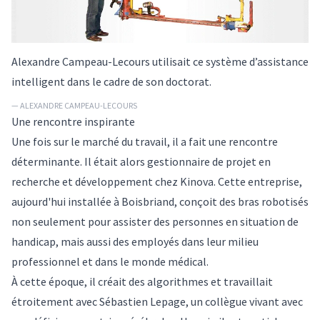
Alexandre Campeau-Lecours utilisait ce système d’assistance
intelligent dans le cadre de son doctorat.
— ALEXANDRE CAMPEAU-LECOURS
Une rencontre inspirante
Une fois sur le marché du travail, il a fait une rencontre
déterminante. Il était alors gestionnaire de projet en
recherche et développement chez Kinova. Cette entreprise,
aujourd'hui installée à Boisbriand, conçoit des bras robotisés
non seulement pour assister des personnes en situation de
handicap, mais aussi des employés dans leur milieu
professionnel et dans le monde médical.
À cette époque, il créait des algorithmes et travaillait
étroitement avec Sébastien Lepage, un collègue vivant avec