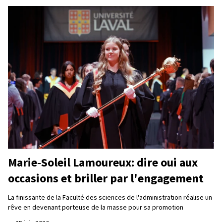
Marie‑Soleil Lamoureux: dire oui aux
occasions et briller par l'engagement
La finissante de la Faculté des sciences de l'administration réalise un
rêve en devenant porteuse de la masse pour sa promotion