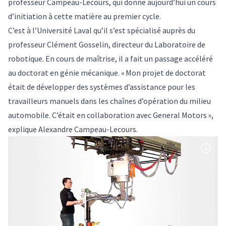
professeur Campeau-Lecours, qui donne aujourd’hui un cours
d’initiation à cette matière au premier cycle.
C’est à l’Université Laval qu’il s’est spécialisé auprès du
professeur Clément Gosselin, directeur du Laboratoire de
robotique. En cours de maîtrise, il a fait un passage accéléré
au doctorat en génie mécanique. « Mon projet de doctorat
était de développer des systèmes d’assistance pour les
travailleurs manuels dans les chaînes d’opération du milieu
automobile. C’était en collaboration avec General Motors »,
explique Alexandre Campeau-Lecours.