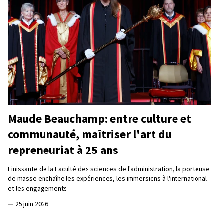
Maude Beauchamp: entre culture et
communauté, maîtriser l'art du
repreneuriat à 25 ans
Finissante de la Faculté des sciences de l'administration, la porteuse
de masse enchaîne les expériences, les immersions à l'international
et les engagements
—
25 juin 2026