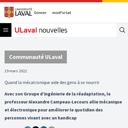
Donner
monPortail
Open menu
Se
Communauté ULaval
19 mars 2022
Quand la mécatronique aide des gens à se nourrir
Avec son Groupe d’ingénierie de la réadaptation, le
professeur Alexandre Campeau-Lecours allie mécanique
et électronique pour améliorer le quotidien des
personnes vivant avec un handicap