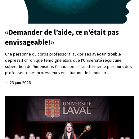
«Demander de l’aide, ce n’était pas
envisageable!»
Une personne du corps professoral aux prises avec un trouble
dépressif chronique témoigne alors que l’Université reçoit une
subvention de Dimensions Canada pour transformer le parcours des
professeures et professeurs en situation de handicap
—
23 juin 2026