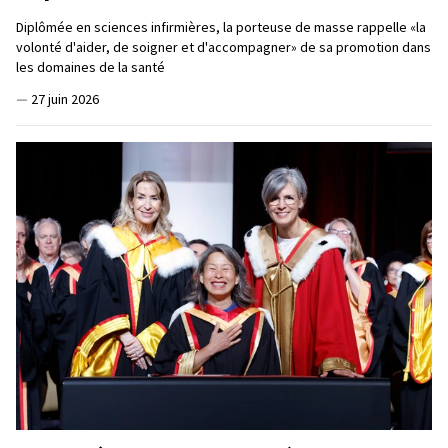
Diplômée en sciences infirmières, la porteuse de masse rappelle «la
volonté d'aider, de soigner et d'accompagner» de sa promotion dans
les domaines de la santé
—
27 juin 2026