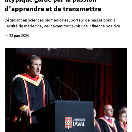
d'apprendre et de transmettre
L'étudiant en sciences biomédicales, porteur de masse pour la
Faculté de médecine, veut avant tout avoir une influence positive
—
23 juin 2026