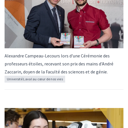
Alexandre Campeau-Lecours lors d'une Cérémonie des
professeurs étoiles, recevant son prix des mains d'André
Zaccarin, doyen de la Faculté des sciences et de génie.
Université Laval au cœur de nos vies