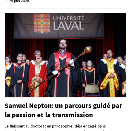
—
25 juin 2026
Samuel Nepton: un parcours guidé par
la passion et la transmission
Le finissant au doctorat en philosophie, déjà engagé dans