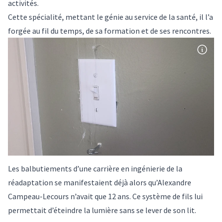
activités.
Cette spécialité, mettant le génie au service de la santé, il l’a
forgée au fil du temps, de sa formation et de ses rencontres.
Les balbutiements d’une carrière en ingénierie de la
réadaptation se manifestaient déjà alors qu’Alexandre
Campeau-Lecours n’avait que 12 ans. Ce système de fils lui
permettait d’éteindre la lumière sans se lever de son lit.