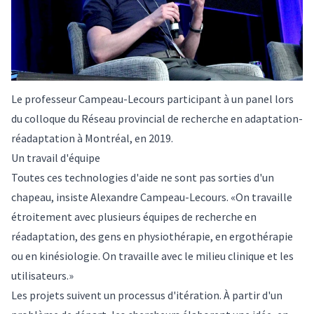
Le professeur Campeau-Lecours participant à un panel lors
du colloque du Réseau provincial de recherche en adaptation-
réadaptation à Montréal, en 2019.
Un travail d'équipe
Toutes ces technologies d'aide ne sont pas sorties d'un
chapeau, insiste Alexandre Campeau-Lecours. «On travaille
étroitement avec plusieurs équipes de recherche en
réadaptation, des gens en physiothérapie, en ergothérapie
ou en kinésiologie. On travaille avec le milieu clinique et les
utilisateurs.»
Les projets suivent un processus d'itération. À partir d'un