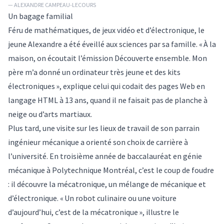
— ALEXANDRE CAMPEAU-LECOURS
Un bagage familial
Féru de mathématiques, de jeux vidéo et d’électronique, le
jeune Alexandre a été éveillé aux sciences par sa famille. « À la
maison, on écoutait l’émission Découverte ensemble. Mon
père m’a donné un ordinateur très jeune et des kits
électroniques », explique celui qui codait des pages Web en
langage HTML à 13 ans, quand il ne faisait pas de planche à
neige ou d’arts martiaux.
Plus tard, une visite sur les lieux de travail de son parrain
ingénieur mécanique a orienté son choix de carrière à
l’université. En troisième année de baccalauréat en génie
mécanique à Polytechnique Montréal, c’est le coup de foudre
: il découvre la mécatronique, un mélange de mécanique et
d’électronique. « Un robot culinaire ou une voiture
d’aujourd’hui, c’est de la mécatronique », illustre le