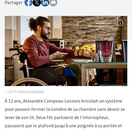
Partager :
— GETTY IMAGES/NIMIS69
À 12 ans, Alexandre Campeau-Lecours bricolait un système
pour pouvoir fermer la lumière de sa chambre sans devoir se
lever de son lit. Deux fils partaient de l’interrupteur,
passaient par le plafond jusqu’à une poignée à sa portée et