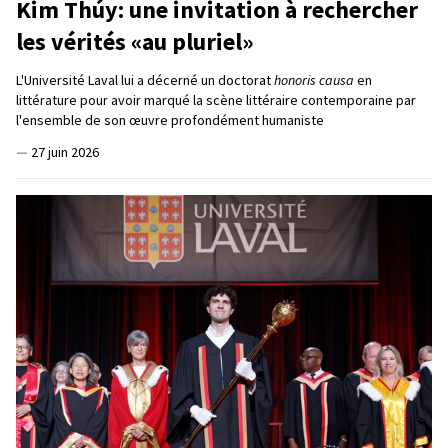
Kim Thúy: une invitation à rechercher
les vérités «au pluriel»
L'Université Laval lui a décerné un doctorat
honoris causa
en
littérature pour avoir marqué la scène littéraire contemporaine par
l'ensemble de son œuvre profondément humaniste
—
27 juin 2026