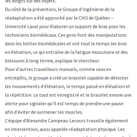
les doigts sur des objets.
Du côté de la prévention, le Groupe d'ingénierie de la
réadaptation a été approché par le CHU de Québec –
Université Laval pour élaborer un support de bras pour les
techniciens biomédicaux. Ces gens font des manipulations
dans les hottes biomédicales et ont tout le temps les bras
en élévation, ce qui entraîne de la fatigue musculaire et des
blessures à long terme, explique le chercheur.
Pour d'autres travailleurs manuels, comme ceux en
entrepôts, le groupe a créé un bracelet capable de détecter
les mouvements d'élévation, le temps passé en élévation et
la répétition. Le tout est enregistré et le bracelet envoie une
alerte pour signaler qu'il est temps de prendre une pause
afin d'éviter de surmener les muscles.
L'équipe d'Alexandre Campeau-Lecours travaille également
en intervention, aussi appelée réadaptation physique. Les