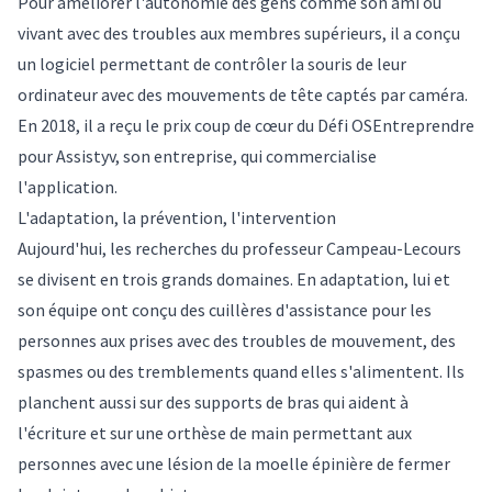
Pour améliorer l'autonomie des gens comme son ami ou
vivant avec des troubles aux membres supérieurs, il a conçu
un logiciel permettant de contrôler la souris de leur
ordinateur avec des mouvements de tête captés par caméra.
En 2018, il a reçu le prix coup de cœur du Défi OSEntreprendre
pour Assistyv, son entreprise, qui commercialise
l'application.
L'adaptation, la prévention, l'intervention
Aujourd'hui, les recherches du professeur Campeau-Lecours
se divisent en trois grands domaines. En adaptation, lui et
son équipe ont conçu des cuillères d'assistance pour les
personnes aux prises avec des troubles de mouvement, des
spasmes ou des tremblements quand elles s'alimentent. Ils
planchent aussi sur des supports de bras qui aident à
l'écriture et sur une orthèse de main permettant aux
personnes avec une lésion de la moelle épinière de fermer