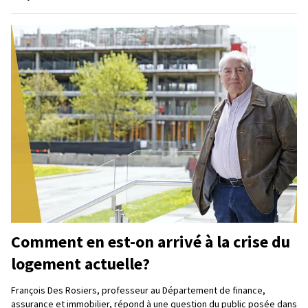
Comment en est-on arrivé à la crise du
logement actuelle?
François Des Rosiers, professeur au Département de finance,
assurance et immobilier, répond à une question du public posée dans