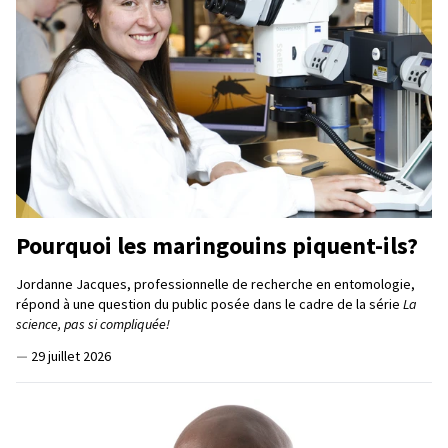
Pourquoi les maringouins piquent-ils?
Jordanne Jacques, professionnelle de recherche en entomologie,
répond à une question du public posée dans le cadre de la série
La
science, pas si compliquée!
—
29 juillet 2026