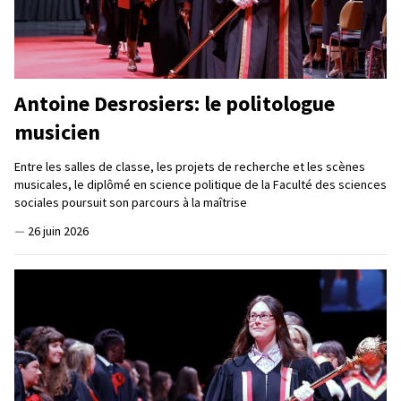
Antoine Desrosiers: le politologue
musicien
Entre les salles de classe, les projets de recherche et les scènes
musicales, le diplômé en science politique de la Faculté des sciences
sociales poursuit son parcours à la maîtrise
—
26 juin 2026