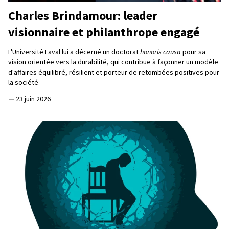
Charles Brindamour: leader
visionnaire et philanthrope engagé
L'Université Laval lui a décerné un doctorat
honoris causa
pour sa
vision orientée vers la durabilité, qui contribue à façonner un modèle
d'affaires équilibré, résilient et porteur de retombées positives pour
la société
—
23 juin 2026