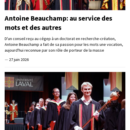
Antoine Beauchamp: au service des
mots et des autres
D'un conseil reçu au cégep à un doctorat en recherche-création,
Antoine Beauchamp a fait de sa passion pour les mots une vocation,
aujourd'hui reconnue par son rôle de porteur de la masse
—
27 juin 2026