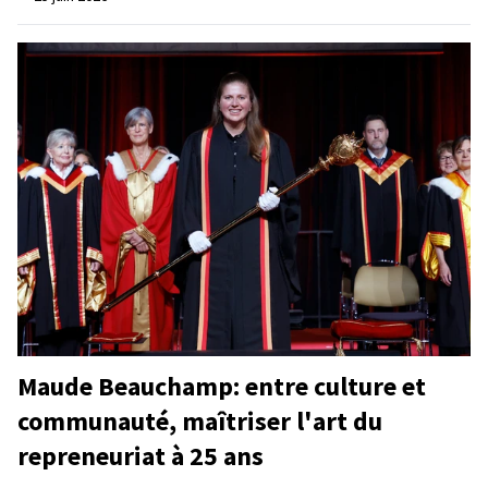
Maude Beauchamp: entre culture et
communauté, maîtriser l'art du
repreneuriat à 25 ans