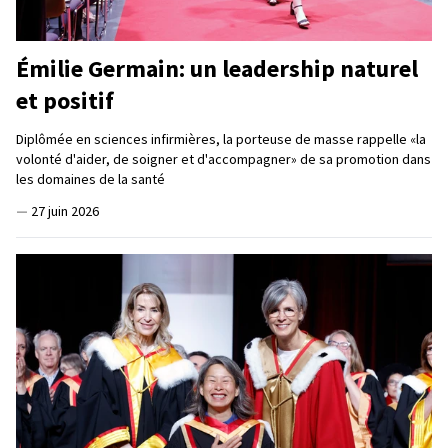
Émilie Germain: un leadership naturel
et positif
Diplômée en sciences infirmières, la porteuse de masse rappelle «la
volonté d'aider, de soigner et d'accompagner» de sa promotion dans
les domaines de la santé
—
27 juin 2026