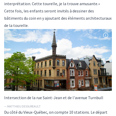
interprétation. Cette tourelle, je la trouve amusante.»
Cette fois, les enfants seront invités à dessiner des
bâtiments du coin en y ajoutant des éléments architecturaux
de la tourelle.
Intersection de la rue Saint-Jean et de l'avenue Turnbull
— MATTHIEU DESSUREAULT
Du côté du Vieux-Québec, on compte 10 stations. Le départ