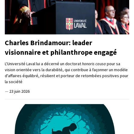
Charles Brindamour: leader
visionnaire et philanthrope engagé
L'Université Laval lui a décerné un doctorat
honoris causa
pour sa
vision orientée vers la durabilité, qui contribue à façonner un modèle
d'affaires équilibré, résilient et porteur de retombées positives pour
la société
—
23 juin 2026