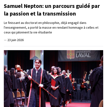
Samuel Nepton: un parcours guidé par
la passion et la transmission
Le finissant au doctorat en philosophie, déjà engagé dans
l'enseignement, a porté la masse en rendant hommage à celles et
ceux qui jalonnent la vie étudiante
—
23 juin 2026