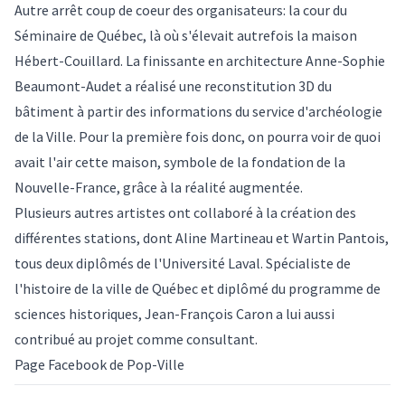
Autre arrêt coup de coeur des organisateurs: la cour du
Séminaire de Québec, là où s'élevait autrefois la maison
Hébert-Couillard. La finissante en architecture Anne-Sophie
Beaumont-Audet a réalisé une reconstitution 3D du
bâtiment à partir des informations du service d'archéologie
de la Ville. Pour la première fois donc, on pourra voir de quoi
avait l'air cette maison, symbole de la fondation de la
Nouvelle-France, grâce à la réalité augmentée.
Plusieurs autres artistes ont collaboré à la création des
différentes stations, dont Aline Martineau et Wartin Pantois,
tous deux diplômés de l'Université Laval. Spécialiste de
l'histoire de la ville de Québec et diplômé du programme de
sciences historiques, Jean-François Caron a lui aussi
contribué au projet comme consultant.
Page Facebook de Pop-Ville