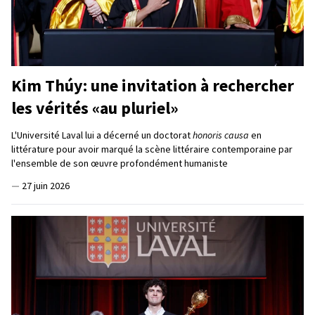
Kim Thúy: une invitation à rechercher
les vérités «au pluriel»
L'Université Laval lui a décerné un doctorat
honoris causa
en
littérature pour avoir marqué la scène littéraire contemporaine par
l'ensemble de son œuvre profondément humaniste
—
27 juin 2026