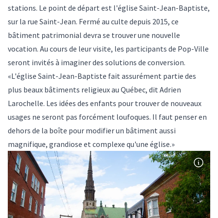
stations. Le point de départ est l'église Saint-Jean-Baptiste,
sur la rue Saint-Jean. Fermé au culte depuis 2015, ce
bâtiment patrimonial devra se trouver une nouvelle
vocation. Au cours de leur visite, les participants de Pop-Ville
seront invités à imaginer des solutions de conversion.
«L'église Saint-Jean-Baptiste fait assurément partie des
plus beaux bâtiments religieux au Québec, dit Adrien
Larochelle. Les idées des enfants pour trouver de nouveaux
usages ne seront pas forcément loufoques. Il faut penser en
dehors de la boîte pour modifier un bâtiment aussi
magnifique, grandiose et complexe qu'une église.»