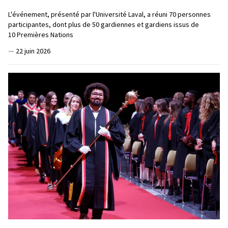
L'événement, présenté par l'Université Laval, a réuni 70 personnes
participantes, dont plus de 50 gardiennes et gardiens issus de
10 Premières Nations
—
22 juin 2026