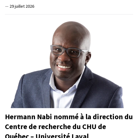
—
29 juillet 2026
Hermann Nabi nommé à la direction du
Centre de recherche du CHU de
Québec – Université Laval