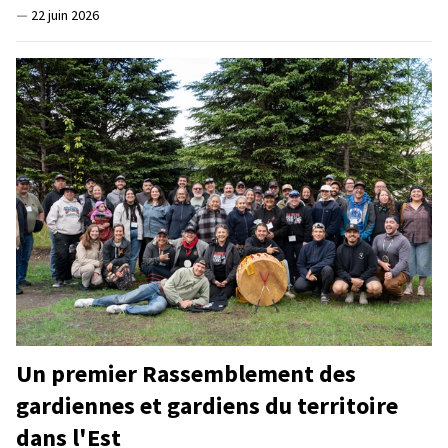
—
22 juin 2026
Un premier Rassemblement des
gardiennes et gardiens du territoire
dans l'Est