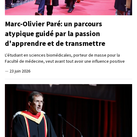
Marc-Olivier Paré: un parcours
atypique guidé par la passion
d'apprendre et de transmettre
L'étudiant en sciences biomédicales, porteur de masse pour la
Faculté de médecine, veut avant tout avoir une influence positive
—
23 juin 2026