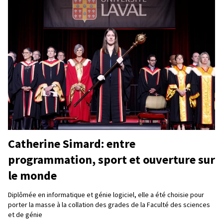
Catherine Simard: entre
programmation, sport et ouverture sur
le monde
Diplômée en informatique et génie logiciel, elle a été choisie pour
porter la masse à la collation des grades de la Faculté des sciences
et de génie