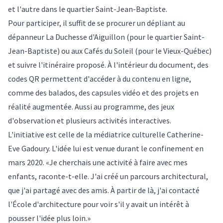
et l'autre dans le quartier Saint-Jean-Baptiste.
Pour participer, il suffit de se procurer un dépliant au
dépanneur La Duchesse d'Aiguillon (pour le quartier Saint-
Jean-Baptiste) ou aux Cafés du Soleil (pour le Vieux-Québec)
et suivre l'itinéraire proposé. À l'intérieur du document, des
codes QR permettent d'accéder à du contenu en ligne,
comme des balados, des capsules vidéo et des projets en
réalité augmentée. Aussi au programme, des jeux
d'observation et plusieurs activités interactives.
L'initiative est celle de la médiatrice culturelle Catherine-
Eve Gadoury. L'idée lui est venue durant le confinement en
mars 2020. «Je cherchais une activité à faire avec mes
enfants, raconte-t-elle. J'ai créé un parcours architectural,
que j'ai partagé avec des amis. À partir de là, j'ai contacté
l'École d'architecture pour voir s'il y avait un intérêt à
pousser l'idée plus loin.»