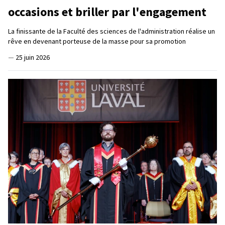
occasions et briller par l'engagement
La finissante de la Faculté des sciences de l'administration réalise un
rêve en devenant porteuse de la masse pour sa promotion
—
25 juin 2026