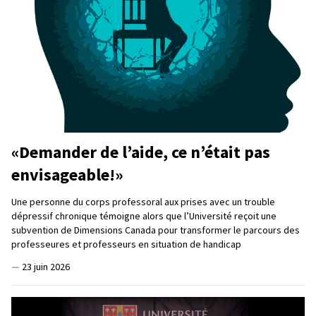
«Demander de l’aide, ce n’était pas
envisageable!»
Une personne du corps professoral aux prises avec un trouble
dépressif chronique témoigne alors que l’Université reçoit une
subvention de Dimensions Canada pour transformer le parcours des
professeures et professeurs en situation de handicap
—
23 juin 2026