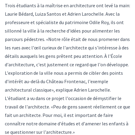
Trois étudiants à la maîtrise en architecture ont levé la main:
Laurie Bédard, Luiza Santos et Adrien Larochelle. Avec la
professeure et spécialiste du patrimoine Odile Roy, ils ont
sillonné la ville à la recherche d'idées pour alimenter les
parcours pédestres. «Notre rôle était de nous promener dans
les rues avec l'œil curieux de l'architecte qui s'intéresse à des
détails auxquels les gens prêtent peu attention. À l'École
d'architecture, c'est justement ce regard que l'on développe.
L'exploration de la ville nous a permis de cibler des points
d'intérêt au-delà du Château Frontenac, l'exemple
architectural classique», explique Adrien Larochelle.
L'étudiant a vu dans ce projet l'occasion de démystifier le
travail de l'architecte. «Peu de gens savent réellement ce que
fait un architecte. Pour moi, il est important de faire
connaître notre domaine d'études et d'amener les enfants à
se questionner sur l'architecture.»