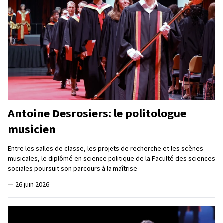
Antoine Desrosiers: le politologue
musicien
Entre les salles de classe, les projets de recherche et les scènes
musicales, le diplômé en science politique de la Faculté des sciences
sociales poursuit son parcours à la maîtrise
—
26 juin 2026