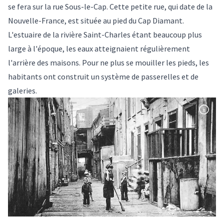
se fera sur la rue Sous-le-Cap. Cette petite rue, qui date de la
Nouvelle-France, est située au pied du Cap Diamant.
L'estuaire de la rivière Saint-Charles étant beaucoup plus
large à l'époque, les eaux atteignaient régulièrement
l'arrière des maisons. Pour ne plus se mouiller les pieds, les
habitants ont construit un système de passerelles et de
galeries.