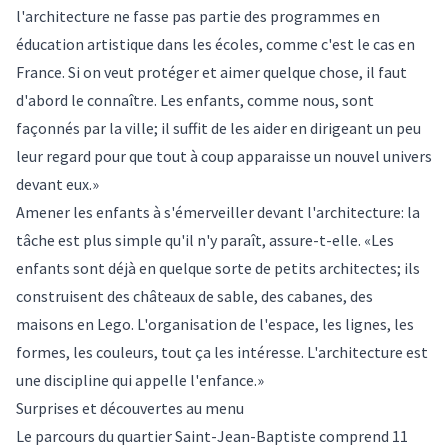
l'architecture ne fasse pas partie des programmes en
éducation artistique dans les écoles, comme c'est le cas en
France. Si on veut protéger et aimer quelque chose, il faut
d'abord le connaître. Les enfants, comme nous, sont
façonnés par la ville; il suffit de les aider en dirigeant un peu
leur regard pour que tout à coup apparaisse un nouvel univers
devant eux.»
Amener les enfants à s'émerveiller devant l'architecture: la
tâche est plus simple qu'il n'y paraît, assure-t-elle. «Les
enfants sont déjà en quelque sorte de petits architectes; ils
construisent des châteaux de sable, des cabanes, des
maisons en Lego. L'organisation de l'espace, les lignes, les
formes, les couleurs, tout ça les intéresse. L'architecture est
une discipline qui appelle l'enfance.»
Surprises et découvertes au menu
Le parcours du quartier Saint-Jean-Baptiste comprend 11