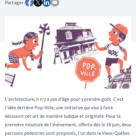
Partager :
L'architecture, il n'y a pas d'âge pour y prendre goût. C'est
l'idée derrière Pop-Ville, une initiative qui vise à faire
découvrir cet art de manière ludique et originale. Pour la
première mouture de l'événement, offerte dès le 18 juin, deux
parcours pédestres sont proposés, l'un dans le Vieux-Québec