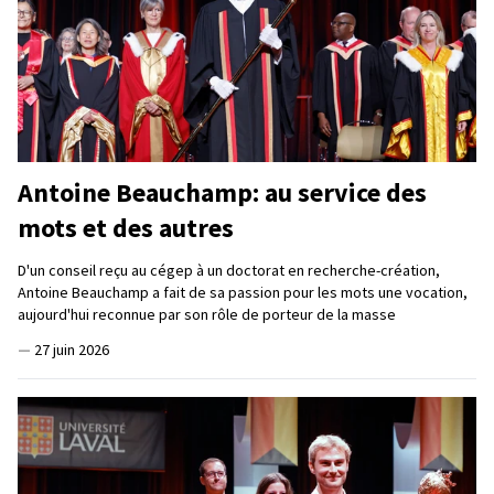
Antoine Beauchamp: au service des
mots et des autres
D'un conseil reçu au cégep à un doctorat en recherche-création,
Antoine Beauchamp a fait de sa passion pour les mots une vocation,
aujourd'hui reconnue par son rôle de porteur de la masse
—
27 juin 2026