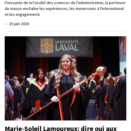
Finissante de la Faculté des sciences de l'administration, la porteuse
de masse enchaîne les expériences, les immersions à l'international
et les engagements
—
25 juin 2026
Marie‑Soleil Lamoureux: dire oui aux