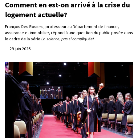
Comment en est-on arrivé à la crise du
logement actuelle?
François Des Rosiers, professeur au Département de finance,
assurance et immobilier, répond à une question du public posée dans
le cadre de la série
La science, pas si compliquée!
—
29 juin 2026