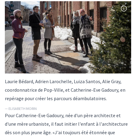
Laurie Bédard, Adrien Larochelle, Luiza Santos, Alie Gray,
coordonnatrice de Pop-Ville, et Catherine-Eve Gadoury, en
repérage pour créer les parcours déambulatoires.
— ELISABETH MORIN
Pour Catherine-Eve Gadoury, née d'un père architecte et
d'une mère urbaniste, il faut initier l'enfant à l'architecture
dès son plus jeune âge. «J'ai toujours été étonnée que