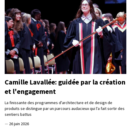
Camille Lavallée: guidée par la création
et l'engagement
La finissante des programmes d'architecture et de design de
produits se distingue par un parcours audacieux qui l'a fait sortir des
sentiers battus
—
26 juin 2026