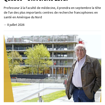
Professeur à la Faculté de médecine, il prendra en septembre la tête
de l'un des plus importants centres de recherche francophones en
santé en Amérique du Nord
—
8 juillet 2026