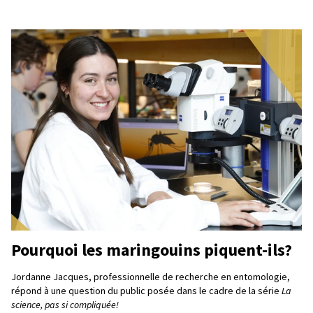
Pourquoi les maringouins piquent-ils?
Jordanne Jacques, professionnelle de recherche en entomologie,
répond à une question du public posée dans le cadre de la série
La
science, pas si compliquée!