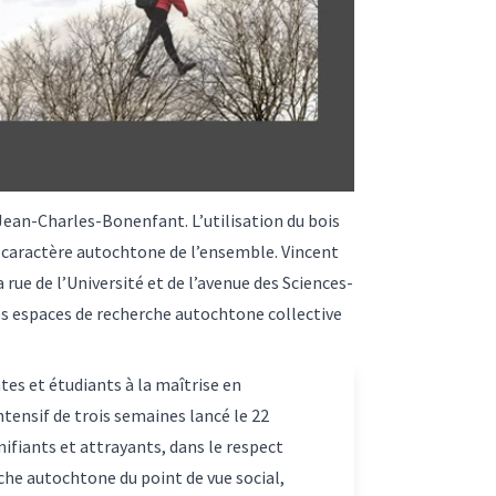
Jean-Charles-Bonenfant. L’utilisation du bois
e caractère autochtone de l’ensemble. Vincent
rue de l’Université et de l’avenue des Sciences-
 espaces de recherche autochtone collective
tes et étudiants à la maîtrise en
intensif de trois semaines lancé le 22
fiants et attrayants, dans le respect
che autochtone du point de vue social,