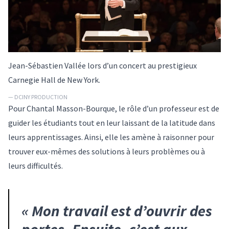
Jean-Sébastien Vallée lors d’un concert au prestigieux
Carnegie Hall de New York.
— DCINY PRODUCTION
Pour Chantal Masson-Bourque, le rôle d’un professeur est de
guider les étudiants tout en leur laissant de la latitude dans
leurs apprentissages. Ainsi, elle les amène à raisonner pour
trouver eux-mêmes des solutions à leurs problèmes ou à
leurs difficultés.
«
Mon travail est d’ouvrir des