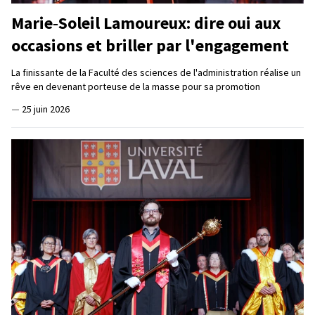
Marie‑Soleil Lamoureux: dire oui aux
occasions et briller par l'engagement
La finissante de la Faculté des sciences de l'administration réalise un
rêve en devenant porteuse de la masse pour sa promotion
—
25 juin 2026