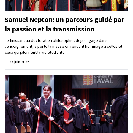
Samuel Nepton: un parcours guidé par
la passion et la transmission
Le finissant au doctorat en philosophie, déjà engagé dans
l'enseignement, a porté la masse en rendant hommage à celles et
ceux qui jalonnent la vie étudiante
—
23 juin 2026