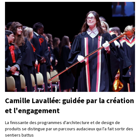
Camille Lavallée: guidée par la création
et l'engagement
La finissante des programmes d'architecture et de design de
produits se distingue par un parcours audacieux qui l'a fait sortir des
sentiers battus