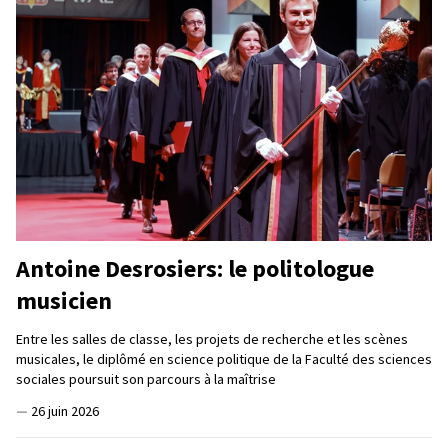
Antoine Desrosiers: le politologue
musicien
Entre les salles de classe, les projets de recherche et les scènes
musicales, le diplômé en science politique de la Faculté des sciences
sociales poursuit son parcours à la maîtrise
—
26 juin 2026