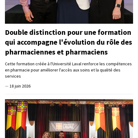
Double distinction pour une formation
qui accompagne l'évolution du rôle des
pharmaciennes et pharmaciens
Cette formation créée à l'Université Laval renforce les compétences
en pharmacie pour améliorer l'accès aux soins et la qualité des
services
—
18 juin 2026