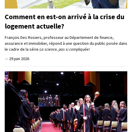
Comment en est-on arrivé à la crise du
logement actuelle?
François Des Rosiers, professeur au Département de finance,
assurance et immobilier, répond à une question du public posée dans
le cadre de la série
La science, pas si compliquée!
—
29 juin 2026