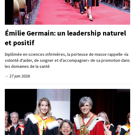
Émilie Germain: un leadership naturel
et positif
Diplômée en sciences infirmières, la porteuse de masse rappelle «la
volonté d'aider, de soigner et d'accompagner» de sa promotion dans
les domaines de la santé
—
27 juin 2026