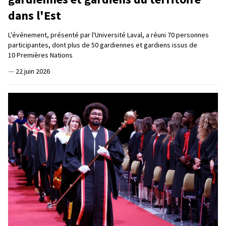
dans l'Est
L'événement, présenté par l'Université Laval, a réuni 70 personnes
participantes, dont plus de 50 gardiennes et gardiens issus de
10 Premières Nations
—
22 juin 2026