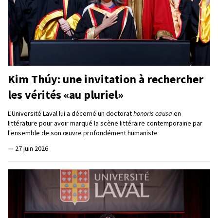
Kim Thúy: une invitation à rechercher
les vérités «au pluriel»
L'Université Laval lui a décerné un doctorat
honoris causa
en
littérature pour avoir marqué la scène littéraire contemporaine par
l'ensemble de son œuvre profondément humaniste
—
27 juin 2026