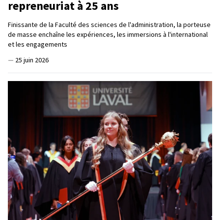
repreneuriat à 25 ans
Finissante de la Faculté des sciences de l'administration, la porteuse
de masse enchaîne les expériences, les immersions à l'international
et les engagements
—
25 juin 2026