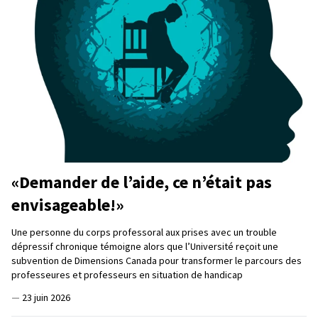
«Demander de l’aide, ce n’était pas
envisageable!»
Une personne du corps professoral aux prises avec un trouble
dépressif chronique témoigne alors que l’Université reçoit une
subvention de Dimensions Canada pour transformer le parcours des
professeures et professeurs en situation de handicap
—
23 juin 2026