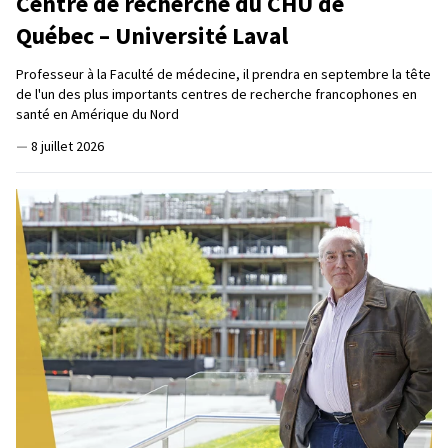
Centre de recherche du CHU de
Québec – Université Laval
Professeur à la Faculté de médecine, il prendra en septembre la tête
de l'un des plus importants centres de recherche francophones en
santé en Amérique du Nord
—
8 juillet 2026