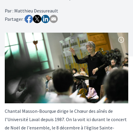
Par
:
Matthieu Dessureault
Partager :
Chantal Masson-Bourque dirige le Chœur des aînés de
l’Université Laval depuis 1987. On la voit ici durant le concert
de Noël de l'ensemble, le 8 décembre à l’église Sainte-