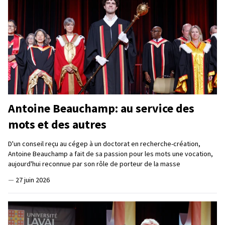
Antoine Beauchamp: au service des
mots et des autres
D'un conseil reçu au cégep à un doctorat en recherche-création,
Antoine Beauchamp a fait de sa passion pour les mots une vocation,
aujourd'hui reconnue par son rôle de porteur de la masse
—
27 juin 2026