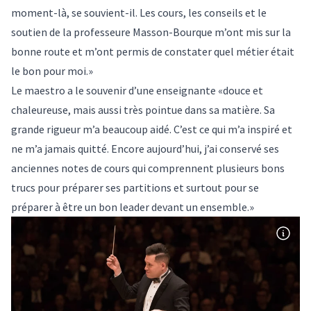
moment-là, se souvient-il. Les cours, les conseils et le
soutien de la professeure Masson-Bourque m’ont mis sur la
bonne route et m’ont permis de constater quel métier était
le bon pour moi.»
Le maestro a le souvenir d’une enseignante «douce et
chaleureuse, mais aussi très pointue dans sa matière. Sa
grande rigueur m’a beaucoup aidé. C’est ce qui m’a inspiré et
ne m’a jamais quitté. Encore aujourd’hui, j’ai conservé ses
anciennes notes de cours qui comprennent plusieurs bons
trucs pour préparer ses partitions et surtout pour se
préparer à être un bon leader devant un ensemble.»