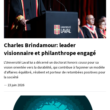
Charles Brindamour: leader
visionnaire et philanthrope engagé
L'Université Laval lui a décerné un doctorat
honoris causa
pour sa
vision orientée vers la durabilité, qui contribue à façonner un modèle
d'affaires équilibré, résilient et porteur de retombées positives pour
la société
—
23 juin 2026