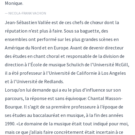
Monique.
— NICOLA-FRANK VACHON
Jean-Sébastien Vallée est de ces chefs de chœur dont la
réputation n’est plus à faire. Sous sa baguette, des
ensembles ont performé sur les plus grandes scènes en
Amérique du Nord et en Europe. Avant de devenir directeur
des études en chant choral et responsable de la division de
direction à l’École de musique Schulich de l’Université McGill,
il a été professeur à l’Université de Californie à Los Angeles
et à l’Université de Redlands.
Lorsqu’on lui demande qui a eu le plus d’influence sur son
parcours, la réponse est sans équivoque: Chantal Masson-
Bourque. Il s’agit de sa première professeure à l’époque de
ses études au baccalauréat en musique, à la fin des années
1990. «Le domaine de la musique était tout indiqué pour moi,
mais ce que j’allais faire concrètement était incertain à ce