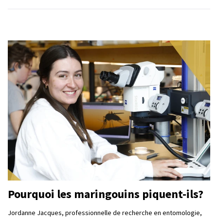
Pourquoi les maringouins piquent-ils?
Jordanne Jacques, professionnelle de recherche en entomologie,