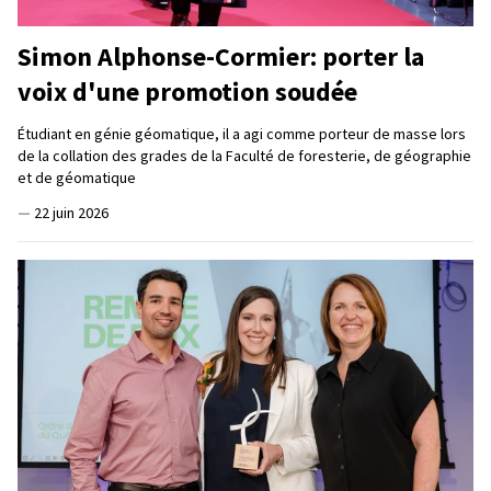
Simon Alphonse-Cormier: porter la
voix d'une promotion soudée
Étudiant en génie géomatique, il a agi comme porteur de masse lors
de la collation des grades de la Faculté de foresterie, de géographie
et de géomatique
—
22 juin 2026