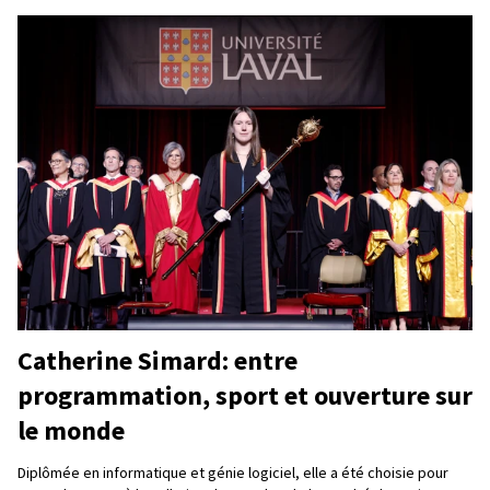
Catherine Simard: entre
programmation, sport et ouverture sur
le monde
Diplômée en informatique et génie logiciel, elle a été choisie pour