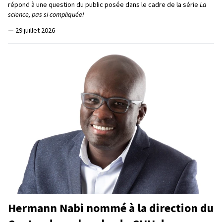
répond à une question du public posée dans le cadre de la série
La
science, pas si compliquée!
—
29 juillet 2026
Hermann Nabi nommé à la direction du