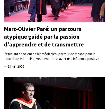
Marc-Olivier Paré: un parcours
atypique guidé par la passion
d'apprendre et de transmettre
L'étudiant en sciences biomédicales, porteur de masse pour la
Faculté de médecine, veut avant tout avoir une influence positive
—
23 juin 2026