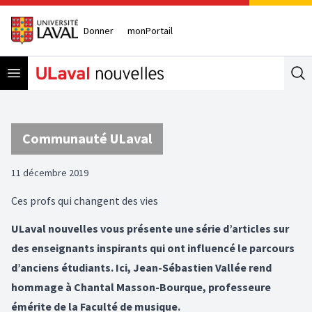
Donner
monPortail
Open menu
Se
Communauté ULaval
11 décembre 2019
Ces profs qui changent des vies
ULaval nouvelles vous présente une série d’articles sur
des enseignants inspirants qui ont influencé le parcours
d’anciens étudiants. Ici, Jean-Sébastien Vallée rend
hommage à Chantal Masson-Bourque, professeure
émérite de la Faculté de musique.