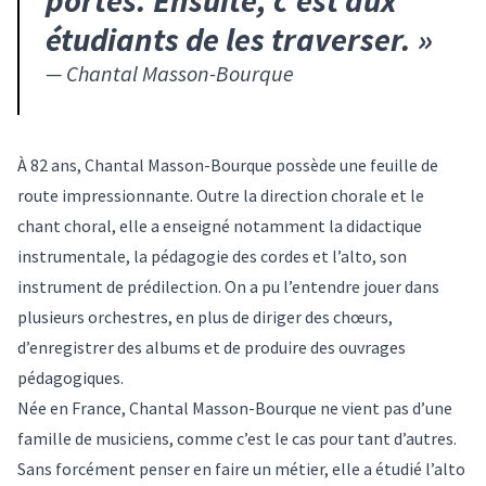
portes. Ensuite, c’est aux
étudiants de les traverser.
»
—
Chantal Masson-Bourque
À 82 ans, Chantal Masson-Bourque possède une feuille de
route impressionnante. Outre la direction chorale et le
chant choral, elle a enseigné notamment la didactique
instrumentale, la pédagogie des cordes et l’alto, son
instrument de prédilection. On a pu l’entendre jouer dans
plusieurs orchestres, en plus de diriger des chœurs,
d’enregistrer des albums et de produire des ouvrages
pédagogiques.
Née en France, Chantal Masson-Bourque ne vient pas d’une
famille de musiciens, comme c’est le cas pour tant d’autres.
Sans forcément penser en faire un métier, elle a étudié l’alto