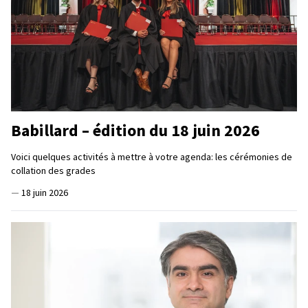
Babillard – édition du 18 juin 2026
Voici quelques activités à mettre à votre agenda: les cérémonies de
collation des grades
—
18 juin 2026