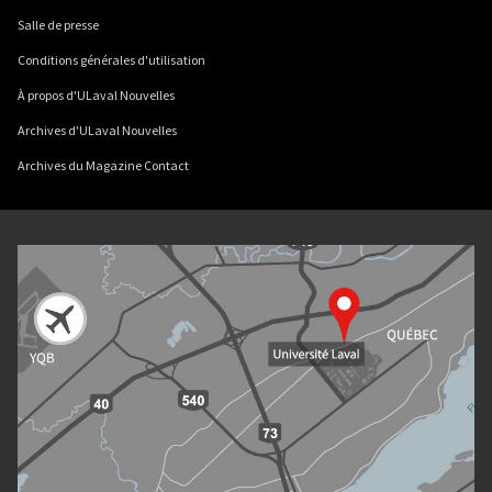
Salle de presse
Conditions générales d'utilisation
À propos d'ULaval Nouvelles
Archives d'ULaval Nouvelles
Archives du Magazine Contact