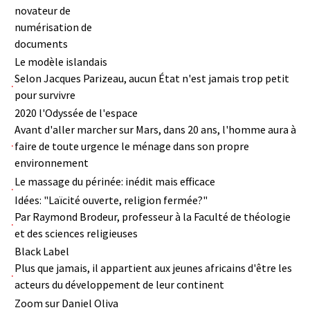
novateur de
numérisation de
documents
Le modèle islandais
Selon Jacques Parizeau, aucun État n'est jamais trop petit
pour survivre
2020 l'Odyssée de l'espace
Avant d'aller marcher sur Mars, dans 20 ans, l'homme aura à
faire de toute urgence le ménage dans son propre
environnement
Le massage du périnée: inédit mais efficace
Idées: "Laïcité ouverte, religion fermée?"
Par Raymond Brodeur, professeur à la Faculté de théologie
et des sciences religieuses
Black Label
Plus que jamais, il appartient aux jeunes africains d'être les
acteurs du développement de leur continent
Zoom sur Daniel Oliva