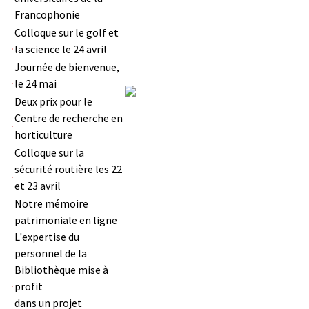
Francophonie
Colloque sur le golf et
la science le 24 avril
Journée de bienvenue,
le 24 mai
Deux prix pour le
Centre de recherche en
horticulture
Colloque sur la
sécurité routière les 22
et 23 avril
Notre mémoire
patrimoniale en ligne
L'expertise du
personnel de la
Bibliothèque mise à
profit
dans un projet