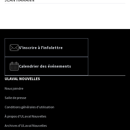
S'inscrire à l'infolettre
Calendrier des événements
ULAVAL NOUVELLES
Nous joindre
Salle de presse
Conditions générales d'utilisation
À propos d'ULaval Nouvelles
Archives d'ULaval Nouvelles