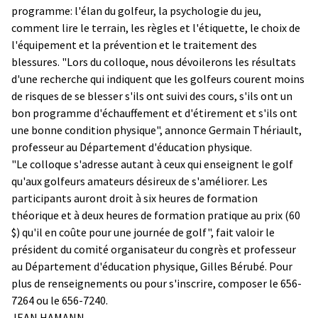
programme: l'élan du golfeur, la psychologie du jeu,
comment lire le terrain, les règles et l'étiquette, le choix de
l'équipement et la prévention et le traitement des
blessures. "Lors du colloque, nous dévoilerons les résultats
d'une recherche qui indiquent que les golfeurs courent moins
de risques de se blesser s'ils ont suivi des cours, s'ils ont un
bon programme d'échauffement et d'étirement et s'ils ont
une bonne condition physique", annonce Germain Thériault,
professeur au Département d'éducation physique.
"Le colloque s'adresse autant à ceux qui enseignent le golf
qu'aux golfeurs amateurs désireux de s'améliorer. Les
participants auront droit à six heures de formation
théorique et à deux heures de formation pratique au prix (60
$) qu'il en coûte pour une journée de golf", fait valoir le
président du comité organisateur du congrès et professeur
au Département d'éducation physique, Gilles Bérubé. Pour
plus de renseignements ou pour s'inscrire, composer le 656-
7264 ou le 656-7240.
JEAN HAMANN