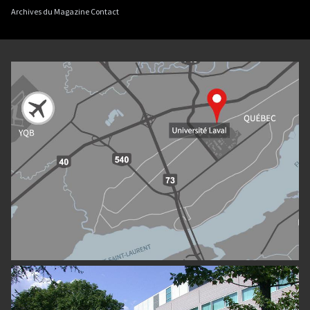
Archives du Magazine Contact