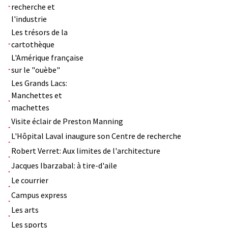
recherche et
l'industrie
Les trésors de la
cartothèque
L'Amérique française
sur le "ouèbe"
Les Grands Lacs:
Manchettes et
machettes
Visite éclair de Preston Manning
L'Hôpital Laval inaugure son Centre de recherche
Robert Verret: Aux limites de l'architecture
Jacques Ibarzabal: à tire-d'aile
Le courrier
Campus express
Les arts
Les sports