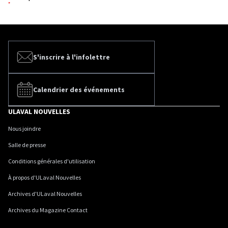
S'inscrire à l'infolettre
Calendrier des événements
ULAVAL NOUVELLES
Nous joindre
Salle de presse
Conditions générales d'utilisation
À propos d'ULaval Nouvelles
Archives d'ULaval Nouvelles
Archives du Magazine Contact