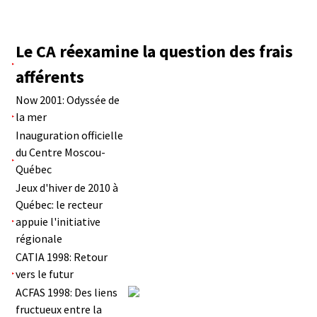
Le CA réexamine la question des frais
afférents
Now 2001: Odyssée de
la mer
Inauguration officielle
du Centre Moscou-
Québec
Jeux d'hiver de 2010 à
Québec: le recteur
appuie l'initiative
régionale
CATIA 1998: Retour
vers le futur
ACFAS 1998: Des liens
fructueux entre la