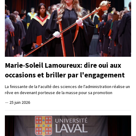
Marie‑Soleil Lamoureux: dire oui aux
occasions et briller par l'engagement
La finissante de la Faculté des sciences de l'administration réalise un
rêve en devenant porteuse de la masse pour sa promotion
—
25 juin 2026