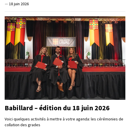
—
18 juin 2026
Babillard – édition du 18 juin 2026
Voici quelques activités à mettre à votre agenda: les cérémonies de
collation des grades