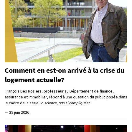
Comment en est-on arrivé à la crise du
logement actuelle?
François Des Rosiers, professeur au Département de finance,
assurance et immobilier, répond à une question du public posée dans
le cadre de la série
La science, pas si compliquée!
—
29 juin 2026