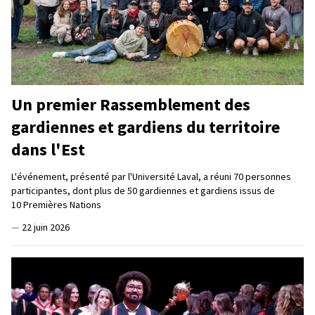
Un premier Rassemblement des
gardiennes et gardiens du territoire
dans l'Est
L'événement, présenté par l'Université Laval, a réuni 70 personnes
participantes, dont plus de 50 gardiennes et gardiens issus de
10 Premières Nations
—
22 juin 2026