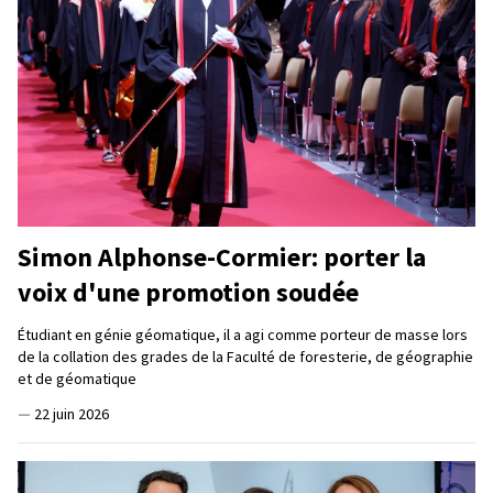
Simon Alphonse-Cormier: porter la
voix d'une promotion soudée
Étudiant en génie géomatique, il a agi comme porteur de masse lors
de la collation des grades de la Faculté de foresterie, de géographie
et de géomatique
—
22 juin 2026