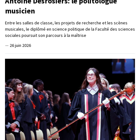
Antoine Desrosiers: le politologue
musicien
Entre les salles de classe, les projets de recherche et les scènes
musicales, le diplômé en science politique de la Faculté des sciences
sociales poursuit son parcours à la maîtrise
—
26 juin 2026