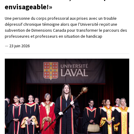
envisageable!»
Une personne du corps professoral aux prises avec un trouble
dépressif chronique témoigne alors que l’Université reçoit une
subvention de Dimensions Canada pour transformer le parcours des
professeures et professeurs en situation de handicap
—
23 juin 2026