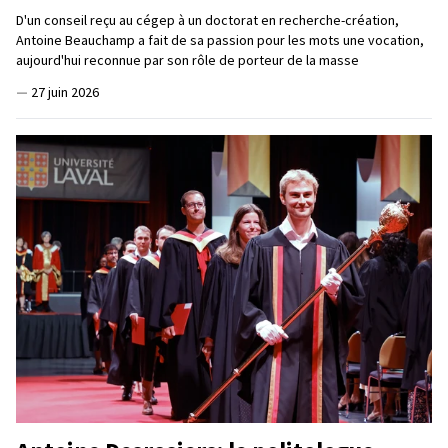
D'un conseil reçu au cégep à un doctorat en recherche-création,
Antoine Beauchamp a fait de sa passion pour les mots une vocation,
aujourd'hui reconnue par son rôle de porteur de la masse
—
27 juin 2026