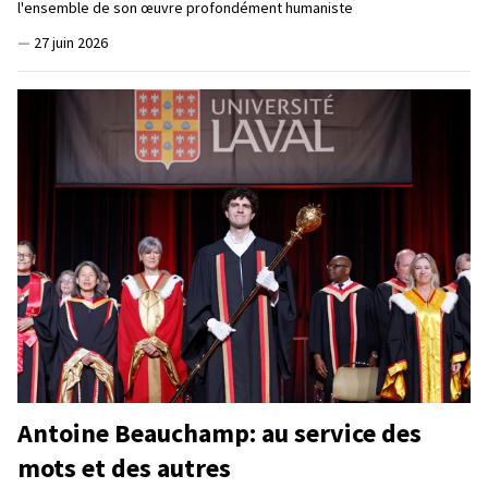
l'ensemble de son œuvre profondément humaniste
—
27 juin 2026
Antoine Beauchamp: au service des
mots et des autres