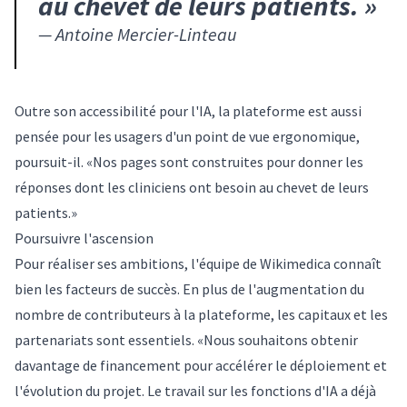
au chevet de leurs patients.
»
—
Antoine Mercier-Linteau
Outre son accessibilité pour l'IA, la plateforme est aussi
pensée pour les usagers d'un point de vue ergonomique,
poursuit-il. «Nos pages sont construites pour donner les
réponses dont les cliniciens ont besoin au chevet de leurs
patients.»
Poursuivre l'ascension
Pour réaliser ses ambitions, l'équipe de Wikimedica connaît
bien les facteurs de succès. En plus de l'augmentation du
nombre de contributeurs à la plateforme, les capitaux et les
partenariats sont essentiels. «Nous souhaitons obtenir
davantage de financement pour accélérer le déploiement et
l'évolution du projet. Le travail sur les fonctions d'IA a déjà