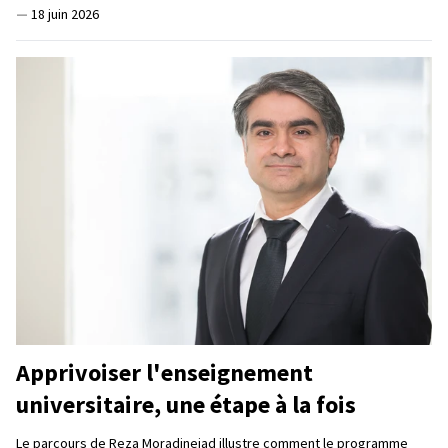
—
18 juin 2026
Apprivoiser l'enseignement
universitaire, une étape à la fois
Le parcours de Reza Moradinejad illustre comment le programme