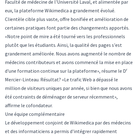
Faculté de médecine de l'Université Laval, et alimentée par
eux, la plateforme Wikimedica a grandement évolué.
Clientèle cible plus vaste, offre bonifiée et amélioration de
certaines pratiques font partie des changements apportés.
«Notre point de mire a été tourné vers les professionnels
plutôt que les étudiants. Ainsi, la qualité des pages s'est
grandement améliorée. Nous avons augmenté le nombre de
médecins contributeurs et avons commencé la mise en place
r
d'une formation continue sur la plateforme», résume le D
Mercier-Linteau. Résultat? «Le trafic Web a dépassé le
million de visiteurs uniques par année, si bien que nous avons
été contraints de déménager de serveur récemment»,
affirme le cofondateur.
Une équipe complémentaire
Le développement conjoint de Wikimedica par des médecins
et des informaticiens a permis d'intégrer rapidement