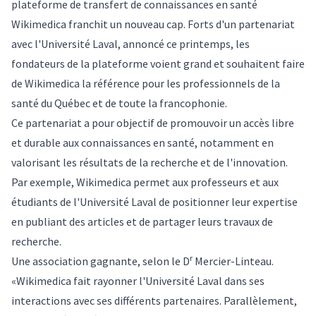
plateforme de transfert de connaissances en santé
Wikimedica
franchit un nouveau cap. Forts d'un partenariat
avec l'Université Laval, annoncé ce printemps, les
fondateurs de la plateforme voient grand et souhaitent faire
de Wikimedica la référence pour les professionnels de la
santé du Québec et de toute la francophonie.
Ce partenariat a pour objectif de promouvoir un accès libre
et durable aux connaissances en santé, notamment en
valorisant les résultats de la recherche et de l'innovation.
Par exemple, Wikimedica permet aux professeurs et aux
étudiants de l'Université Laval de positionner leur expertise
en publiant des articles et de partager leurs travaux de
recherche.
r
Une association gagnante, selon le D
Mercier-Linteau.
«Wikimedica fait rayonner l'Université Laval dans ses
interactions avec ses différents partenaires. Parallèlement,