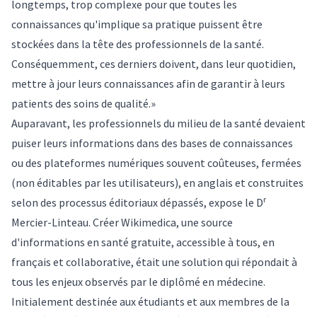
longtemps, trop complexe pour que toutes les
connaissances qu'implique sa pratique puissent être
stockées dans la tête des professionnels de la santé.
Conséquemment, ces derniers doivent, dans leur quotidien,
mettre à jour leurs connaissances afin de garantir à leurs
patients des soins de qualité.»
Auparavant, les professionnels du milieu de la santé devaient
puiser leurs informations dans des bases de connaissances
ou des plateformes numériques souvent coûteuses, fermées
(non éditables par les utilisateurs), en anglais et construites
r
selon des processus éditoriaux dépassés, expose le D
Mercier-Linteau. Créer Wikimedica, une source
d'informations en santé gratuite, accessible à tous, en
français et collaborative, était une solution qui répondait à
tous les enjeux observés par le diplômé en médecine.
Initialement destinée aux étudiants et aux membres de la