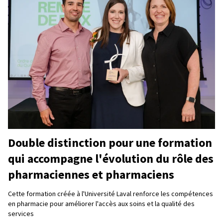
Double distinction pour une formation
qui accompagne l'évolution du rôle des
pharmaciennes et pharmaciens
Cette formation créée à l'Université Laval renforce les compétences
en pharmacie pour améliorer l'accès aux soins et la qualité des
services