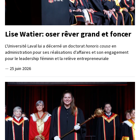
Lise Watier: oser rêver grand et foncer
L'Université Laval lui a décerné un doctorat
honoris causa
en
administration pour ses réalisations d'affaires et son engagement
pour le leadership féminin et la relève entrepreneuriale
—
25 juin 2026