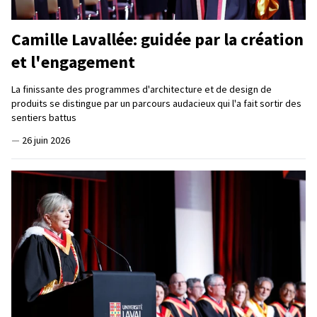
Camille Lavallée: guidée par la création
et l'engagement
La finissante des programmes d'architecture et de design de
produits se distingue par un parcours audacieux qui l'a fait sortir des
sentiers battus
—
26 juin 2026