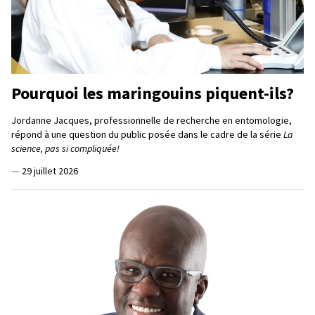
Pourquoi les maringouins piquent-ils?
Jordanne Jacques, professionnelle de recherche en entomologie,
répond à une question du public posée dans le cadre de la série
La
science, pas si compliquée!
—
29 juillet 2026