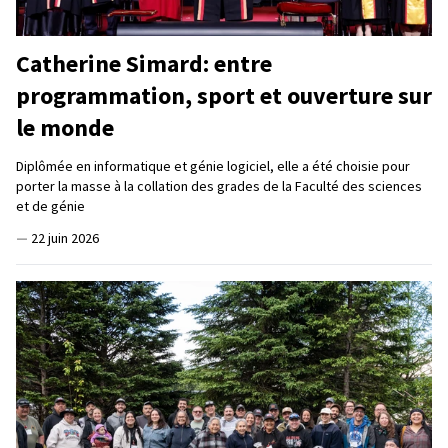
Catherine Simard: entre
programmation, sport et ouverture sur
le monde
Diplômée en informatique et génie logiciel, elle a été choisie pour
porter la masse à la collation des grades de la Faculté des sciences
et de génie
—
22 juin 2026