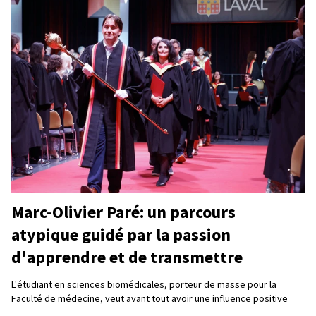
Marc-Olivier Paré: un parcours
atypique guidé par la passion
d'apprendre et de transmettre
L'étudiant en sciences biomédicales, porteur de masse pour la
Faculté de médecine, veut avant tout avoir une influence positive