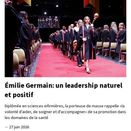
Émilie Germain: un leadership naturel
et positif
Diplômée en sciences infirmières, la porteuse de masse rappelle «la
volonté d'aider, de soigner et d'accompagner» de sa promotion dans
les domaines de la santé
—
27 juin 2026