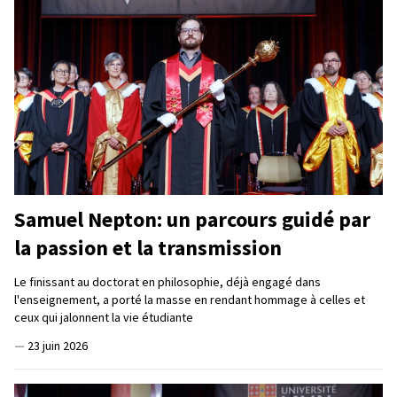
Samuel Nepton: un parcours guidé par
la passion et la transmission
Le finissant au doctorat en philosophie, déjà engagé dans
l'enseignement, a porté la masse en rendant hommage à celles et
ceux qui jalonnent la vie étudiante
—
23 juin 2026