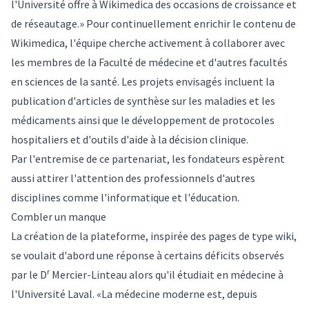
l'Université offre à Wikimedica des occasions de croissance et
de réseautage.» Pour continuellement enrichir le contenu de
Wikimedica, l'équipe cherche activement à collaborer avec
les membres de la Faculté de médecine et d'autres facultés
en sciences de la santé. Les projets envisagés incluent la
publication d'articles de synthèse sur les maladies et les
médicaments ainsi que le développement de protocoles
hospitaliers et d'outils d'aide à la décision clinique.
Par l'entremise de ce partenariat, les fondateurs espèrent
aussi attirer l'attention des professionnels d'autres
disciplines comme l'informatique et l'éducation.
Combler un manque
La création de la plateforme, inspirée des pages de type wiki,
se voulait d'abord une réponse à certains déficits observés
r
par le D
Mercier-Linteau alors qu'il étudiait en médecine à
l'Université Laval. «La médecine moderne est, depuis