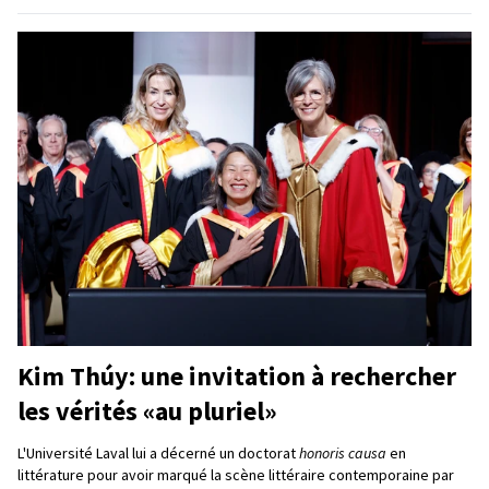
Kim Thúy: une invitation à rechercher
les vérités «au pluriel»
L'Université Laval lui a décerné un doctorat
honoris causa
en
littérature pour avoir marqué la scène littéraire contemporaine par