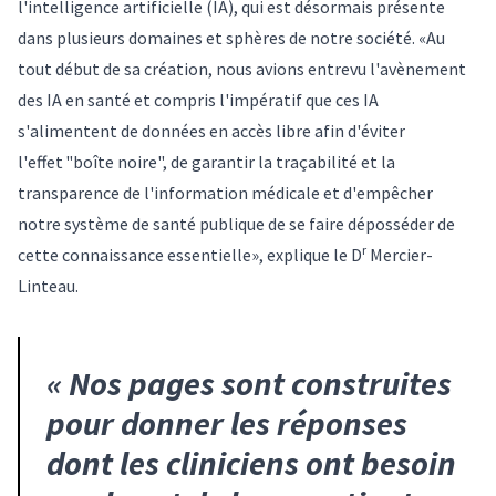
l'intelligence artificielle (IA), qui est désormais présente
dans plusieurs domaines et sphères de notre société. «Au
tout début de sa création, nous avions entrevu l'avènement
des IA en santé et compris l'impératif que ces IA
s'alimentent de données en accès libre afin d'éviter
l'effet "boîte noire", de garantir la traçabilité et la
transparence de l'information médicale et d'empêcher
notre système de santé publique de se faire déposséder de
r
cette connaissance essentielle», explique le D
Mercier-
Linteau.
«
Nos pages sont construites
pour donner les réponses
dont les cliniciens ont besoin