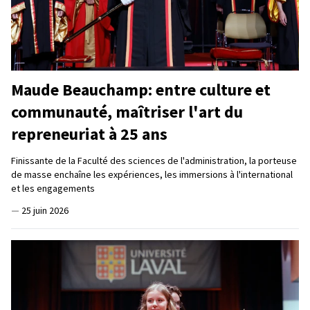
Maude Beauchamp: entre culture et
communauté, maîtriser l'art du
repreneuriat à 25 ans
Finissante de la Faculté des sciences de l'administration, la porteuse
de masse enchaîne les expériences, les immersions à l'international
et les engagements
—
25 juin 2026