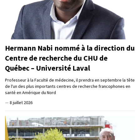
Hermann Nabi nommé à la direction du
Centre de recherche du CHU de
Québec – Université Laval
Professeur à la Faculté de médecine, il prendra en septembre la tête
de l'un des plus importants centres de recherche francophones en
santé en Amérique du Nord
—
8 juillet 2026