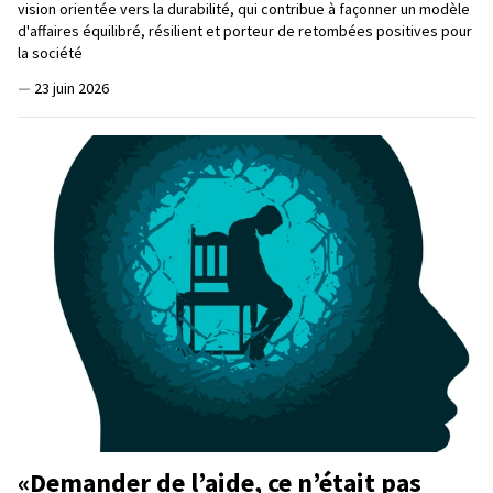
vision orientée vers la durabilité, qui contribue à façonner un modèle
d'affaires équilibré, résilient et porteur de retombées positives pour
la société
—
23 juin 2026
«Demander de l’aide, ce n’était pas