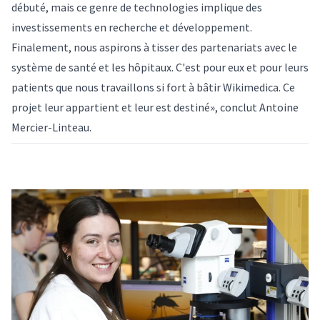
débuté, mais ce genre de technologies implique des
investissements en recherche et développement.
Finalement, nous aspirons à tisser des partenariats avec le
système de santé et les hôpitaux. C'est pour eux et pour leurs
patients que nous travaillons si fort à bâtir Wikimedica. Ce
projet leur appartient et leur est destiné», conclut Antoine
Mercier-Linteau.