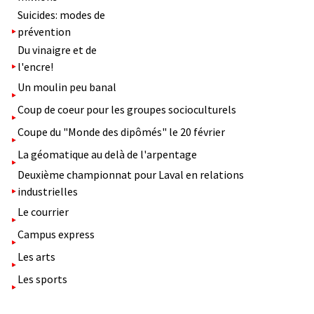
Suicides: modes de
prévention
Du vinaigre et de
l'encre!
Un moulin peu banal
Coup de coeur pour les groupes socioculturels
Coupe du "Monde des dipômés" le 20 février
La géomatique au delà de l'arpentage
Deuxième championnat pour Laval en relations
industrielles
Le courrier
Campus express
Les arts
Les sports