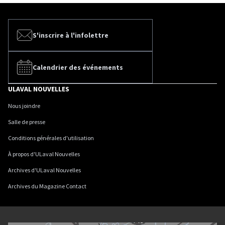
S'inscrire à l'infolettre
Calendrier des événements
ULAVAL NOUVELLES
Nous joindre
Salle de presse
Conditions générales d'utilisation
À propos d'ULaval Nouvelles
Archives d'ULaval Nouvelles
Archives du Magazine Contact