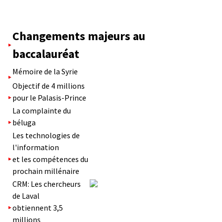
Changements majeurs au
baccalauréat
Mémoire de la Syrie
Objectif de 4 millions
pour le Palasis-Prince
La complainte du
béluga
Les technologies de
l'information
et les compétences du
prochain millénaire
CRM: Les chercheurs
de Laval
obtiennent 3,5
millions